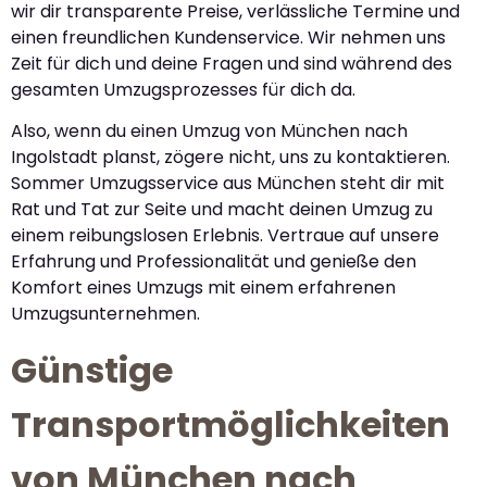
wir dir transparente Preise, verlässliche Termine und
einen freundlichen Kundenservice. Wir nehmen uns
Zeit für dich und deine Fragen und sind während des
gesamten Umzugsprozesses für dich da.
Also, wenn du einen Umzug von München nach
Ingolstadt planst, zögere nicht, uns zu kontaktieren.
Sommer Umzugsservice aus München steht dir mit
Rat und Tat zur Seite und macht deinen Umzug zu
einem reibungslosen Erlebnis. Vertraue auf unsere
Erfahrung und Professionalität und genieße den
Komfort eines Umzugs mit einem erfahrenen
Umzugsunternehmen.
Günstige
Transportmöglichkeiten
von München nach