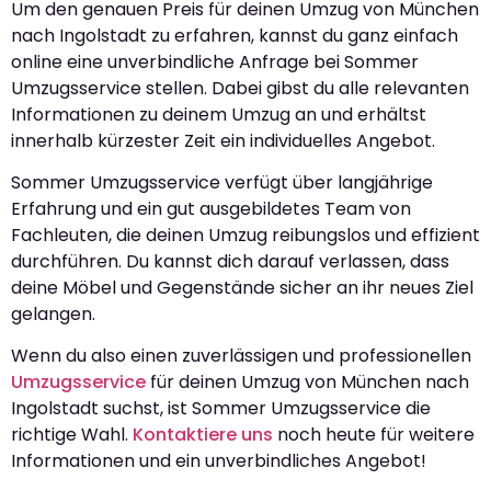
Um den genauen Preis für deinen Umzug von München
nach Ingolstadt zu erfahren, kannst du ganz einfach
online eine unverbindliche Anfrage bei Sommer
Umzugsservice stellen. Dabei gibst du alle relevanten
Informationen zu deinem Umzug an und erhältst
innerhalb kürzester Zeit ein individuelles Angebot.
Sommer Umzugsservice verfügt über langjährige
Erfahrung und ein gut ausgebildetes Team von
Fachleuten, die deinen Umzug reibungslos und effizient
durchführen. Du kannst dich darauf verlassen, dass
deine Möbel und Gegenstände sicher an ihr neues Ziel
gelangen.
Wenn du also einen zuverlässigen und professionellen
Umzugsservice
für deinen Umzug von München nach
Ingolstadt suchst, ist Sommer Umzugsservice die
richtige Wahl.
Kontaktiere uns
noch heute für weitere
Informationen und ein unverbindliches Angebot!