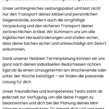
Unser umfangreiches Leistungspaket umfasst nicht
nur den Transport deiner Möbel und persönlichen
Gegenstände, sondern auch die sorgfältige
Verpackung und den sicheren Transport deiner
zerbrechlichen Artikel. Wir kümmern uns um alle
logistischen Herausforderungen und stellen sicher,
dass deine Sachen sicher und unbeschädigt am Zielort
ankommen.
Dank unserer flexiblen Terminplanung können wir uns
ganz nach deinen individuellen Bedürfnissen richten.
Egal ob du einen Umzugstermin am Wochenende oder
unter der Woche benötigst – wir finden die passende
Lösung für dich.
Unser freundliches und kompetentes Team steht dir
jederzeit zur Verfügung, um alle deine Fragen zu
beantworten und dich bei der Planung deines Mini-
Umzugs zu unterstützen. Du kannst dich voll und ganz