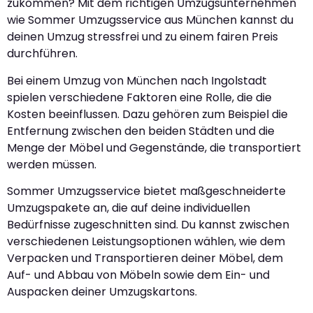
zukommen? Mit dem richtigen Umzugsunternehmen
wie Sommer Umzugsservice aus München kannst du
deinen Umzug stressfrei und zu einem fairen Preis
durchführen.
Bei einem Umzug von München nach Ingolstadt
spielen verschiedene Faktoren eine Rolle, die die
Kosten beeinflussen. Dazu gehören zum Beispiel die
Entfernung zwischen den beiden Städten und die
Menge der Möbel und Gegenstände, die transportiert
werden müssen.
Sommer Umzugsservice bietet maßgeschneiderte
Umzugspakete an, die auf deine individuellen
Bedürfnisse zugeschnitten sind. Du kannst zwischen
verschiedenen Leistungsoptionen wählen, wie dem
Verpacken und Transportieren deiner Möbel, dem
Auf- und Abbau von Möbeln sowie dem Ein- und
Auspacken deiner Umzugskartons.