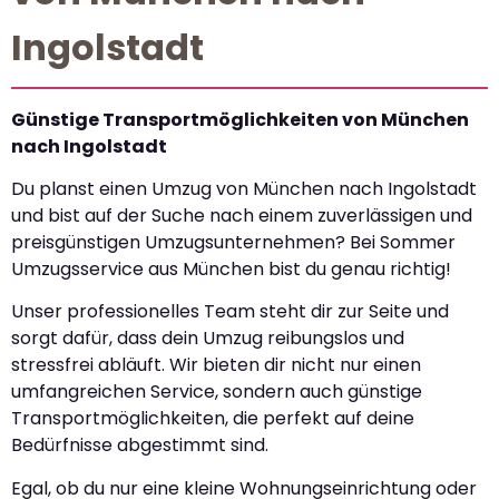
Ingolstadt
Günstige Transportmöglichkeiten von München
nach Ingolstadt
Du planst einen Umzug von München nach Ingolstadt
und bist auf der Suche nach einem zuverlässigen und
preisgünstigen Umzugsunternehmen? Bei Sommer
Umzugsservice aus München bist du genau richtig!
Unser professionelles Team steht dir zur Seite und
sorgt dafür, dass dein Umzug reibungslos und
stressfrei abläuft. Wir bieten dir nicht nur einen
umfangreichen Service, sondern auch günstige
Transportmöglichkeiten, die perfekt auf deine
Bedürfnisse abgestimmt sind.
Egal, ob du nur eine kleine Wohnungseinrichtung oder