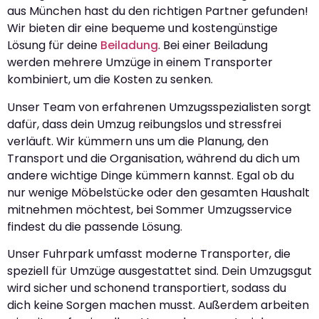
aus München hast du den richtigen Partner gefunden!
Wir bieten dir eine bequeme und kostengünstige
Lösung für deine
Beiladung
. Bei einer Beiladung
werden mehrere Umzüge in einem Transporter
kombiniert, um die Kosten zu senken.
Unser Team von erfahrenen Umzugsspezialisten sorgt
dafür, dass dein Umzug reibungslos und stressfrei
verläuft. Wir kümmern uns um die Planung, den
Transport und die Organisation, während du dich um
andere wichtige Dinge kümmern kannst. Egal ob du
nur wenige Möbelstücke oder den gesamten Haushalt
mitnehmen möchtest, bei Sommer Umzugsservice
findest du die passende Lösung.
Unser Fuhrpark umfasst moderne Transporter, die
speziell für Umzüge ausgestattet sind. Dein Umzugsgut
wird sicher und schonend transportiert, sodass du
dich keine Sorgen machen musst. Außerdem arbeiten