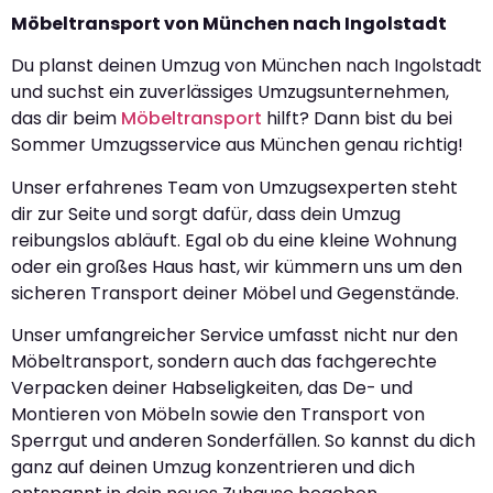
Möbeltransport von München nach Ingolstadt
Du planst deinen Umzug von München nach Ingolstadt
und suchst ein zuverlässiges Umzugsunternehmen,
das dir beim
Möbeltransport
hilft? Dann bist du bei
Sommer Umzugsservice aus München genau richtig!
Unser erfahrenes Team von Umzugsexperten steht
dir zur Seite und sorgt dafür, dass dein Umzug
reibungslos abläuft. Egal ob du eine kleine Wohnung
oder ein großes Haus hast, wir kümmern uns um den
sicheren Transport deiner Möbel und Gegenstände.
Unser umfangreicher Service umfasst nicht nur den
Möbeltransport, sondern auch das fachgerechte
Verpacken deiner Habseligkeiten, das De- und
Montieren von Möbeln sowie den Transport von
Sperrgut und anderen Sonderfällen. So kannst du dich
ganz auf deinen Umzug konzentrieren und dich