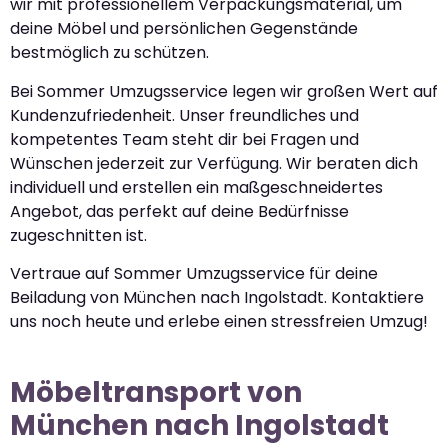
wir mit professionellem Verpackungsmaterial, um
deine Möbel und persönlichen Gegenstände
bestmöglich zu schützen.
Bei Sommer Umzugsservice legen wir großen Wert auf
Kundenzufriedenheit. Unser freundliches und
kompetentes Team steht dir bei Fragen und
Wünschen jederzeit zur Verfügung. Wir beraten dich
individuell und erstellen ein maßgeschneidertes
Angebot, das perfekt auf deine Bedürfnisse
zugeschnitten ist.
Vertraue auf Sommer Umzugsservice für deine
Beiladung von München nach Ingolstadt. Kontaktiere
uns noch heute und erlebe einen stressfreien Umzug!
Möbeltransport von
München nach Ingolstadt