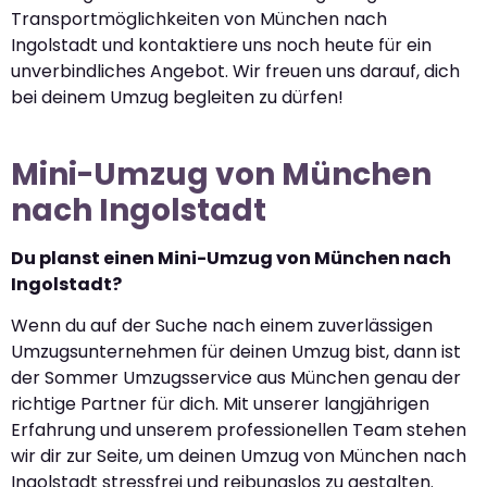
Transportmöglichkeiten von München nach
Ingolstadt und kontaktiere uns noch heute für ein
unverbindliches Angebot. Wir freuen uns darauf, dich
bei deinem Umzug begleiten zu dürfen!
Mini-Umzug von München
nach Ingolstadt
Du planst einen Mini-Umzug von München nach
Ingolstadt?
Wenn du auf der Suche nach einem zuverlässigen
Umzugsunternehmen für deinen Umzug bist, dann ist
der Sommer Umzugsservice aus München genau der
richtige Partner für dich. Mit unserer langjährigen
Erfahrung und unserem professionellen Team stehen
wir dir zur Seite, um deinen Umzug von München nach
Ingolstadt stressfrei und reibungslos zu gestalten.