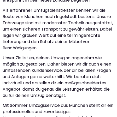
entspannt in dein neues Zuhause begeben.
Als erfahrener Umzugsdienstleister kennen wir die
Route von München nach Ingolstadt bestens. Unsere
Fahrzeuge sind mit modernster Technik ausgestattet,
um einen sicheren Transport zu gewährleisten. Dabei
legen wir großen Wert auf eine termingerechte
Lieferung und den Schutz deiner Möbel vor
Beschädigungen.
Unser Ziel ist es, deinen Umzug so angenehm wie
möglich zu gestalten. Daher bieten wir dir auch einen
umfassenden Kundenservice, der dir bei allen Fragen
und Anliegen gerne weiterhilft. Wir beraten dich
individuell und erstellen dir ein maßgeschneidertes
Angebot, damit du genau die Leistungen erhältst, die
du für deinen Umzug benötigst.
Mit Sommer Umzugsservice aus München steht dir ein
professionelles und zuverlässiges