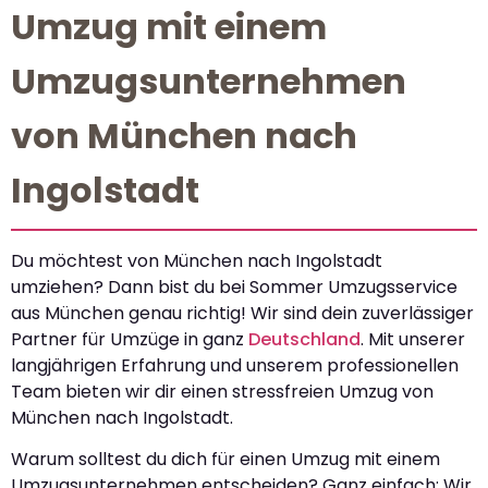
Umzug mit einem
Umzugsunternehmen
von München nach
Ingolstadt
Du möchtest von München nach Ingolstadt
umziehen? Dann bist du bei Sommer Umzugsservice
aus München genau richtig! Wir sind dein zuverlässiger
Partner für Umzüge in ganz
Deutschland
. Mit unserer
langjährigen Erfahrung und unserem professionellen
Team bieten wir dir einen stressfreien Umzug von
München nach Ingolstadt.
Warum solltest du dich für einen Umzug mit einem
Umzugsunternehmen entscheiden? Ganz einfach: Wir