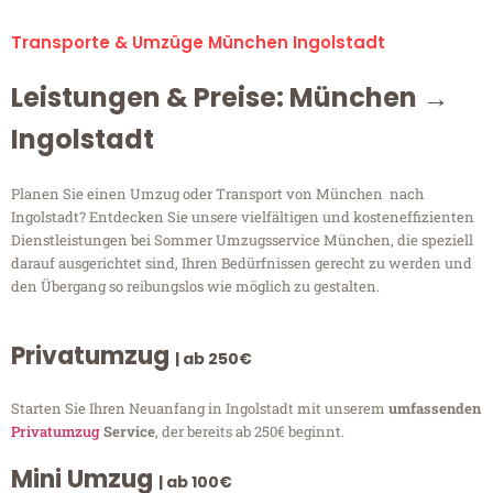
Transporte & Umzüge München Ingolstadt
Leistungen & Preise: München →
Ingolstadt
Planen Sie einen Umzug oder Transport von München nach
Ingolstadt? Entdecken Sie unsere vielfältigen und kosteneffizienten
Dienstleistungen bei Sommer Umzugsservice München, die speziell
darauf ausgerichtet sind, Ihren Bedürfnissen gerecht zu werden und
den Übergang so reibungslos wie möglich zu gestalten.
Privatumzug
| ab 250€
Starten Sie Ihren Neuanfang in Ingolstadt mit unserem
umfassenden
Privatumzug
Service
, der bereits ab 250€ beginnt.
Mini Umzug
| ab 100€