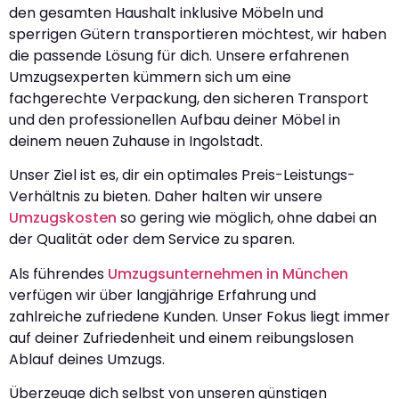
den gesamten Haushalt inklusive Möbeln und
sperrigen Gütern transportieren möchtest, wir haben
die passende Lösung für dich. Unsere erfahrenen
Umzugsexperten kümmern sich um eine
fachgerechte Verpackung, den sicheren Transport
und den professionellen Aufbau deiner Möbel in
deinem neuen Zuhause in Ingolstadt.
Unser Ziel ist es, dir ein optimales Preis-Leistungs-
Verhältnis zu bieten. Daher halten wir unsere
Umzugskosten
so gering wie möglich, ohne dabei an
der Qualität oder dem Service zu sparen.
Als führendes
Umzugsunternehmen in München
verfügen wir über langjährige Erfahrung und
zahlreiche zufriedene Kunden. Unser Fokus liegt immer
auf deiner Zufriedenheit und einem reibungslosen
Ablauf deines Umzugs.
Überzeuge dich selbst von unseren günstigen