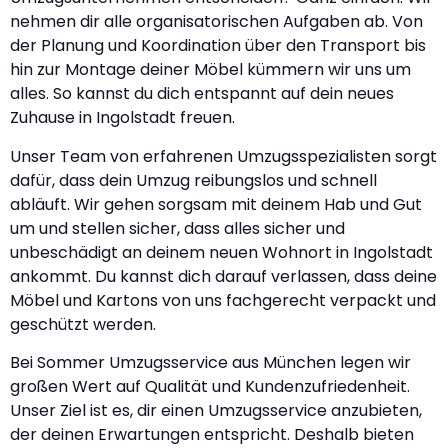
nehmen dir alle organisatorischen Aufgaben ab. Von
der Planung und Koordination über den Transport bis
hin zur Montage deiner Möbel kümmern wir uns um
alles. So kannst du dich entspannt auf dein neues
Zuhause in Ingolstadt freuen.
Unser Team von erfahrenen Umzugsspezialisten sorgt
dafür, dass dein Umzug reibungslos und schnell
abläuft. Wir gehen sorgsam mit deinem Hab und Gut
um und stellen sicher, dass alles sicher und
unbeschädigt an deinem neuen Wohnort in Ingolstadt
ankommt. Du kannst dich darauf verlassen, dass deine
Möbel und Kartons von uns fachgerecht verpackt und
geschützt werden.
Bei Sommer Umzugsservice aus München legen wir
großen Wert auf Qualität und Kundenzufriedenheit.
Unser Ziel ist es, dir einen Umzugsservice anzubieten,
der deinen Erwartungen entspricht. Deshalb bieten