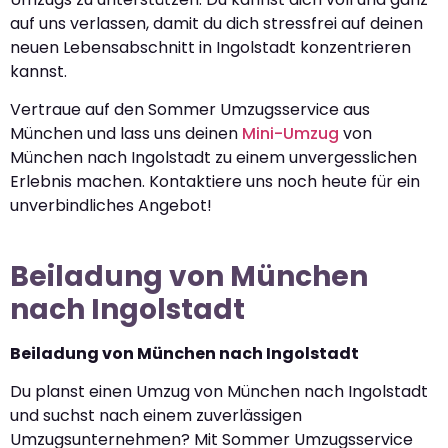
auf uns verlassen, damit du dich stressfrei auf deinen
neuen Lebensabschnitt in Ingolstadt konzentrieren
kannst.
Vertraue auf den Sommer Umzugsservice aus
München und lass uns deinen
Mini-Umzug
von
München nach Ingolstadt zu einem unvergesslichen
Erlebnis machen. Kontaktiere uns noch heute für ein
unverbindliches Angebot!
Beiladung von München
nach Ingolstadt
Beiladung von München nach Ingolstadt
Du planst einen Umzug von München nach Ingolstadt
und suchst nach einem zuverlässigen
Umzugsunternehmen? Mit Sommer Umzugsservice