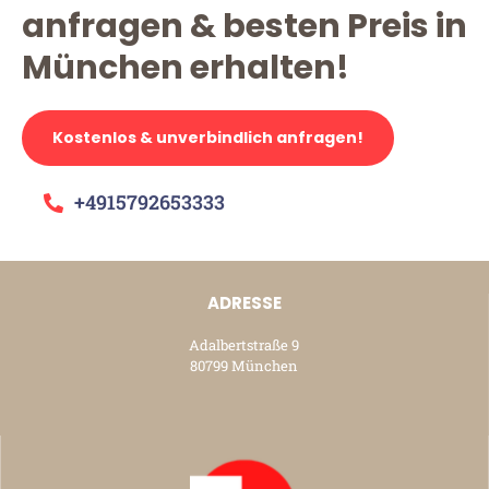
anfragen & besten Preis in
München erhalten!
Kostenlos & unverbindlich anfragen!
+4915792653333
ADRESSE
Adalbertstraße 9
80799 München