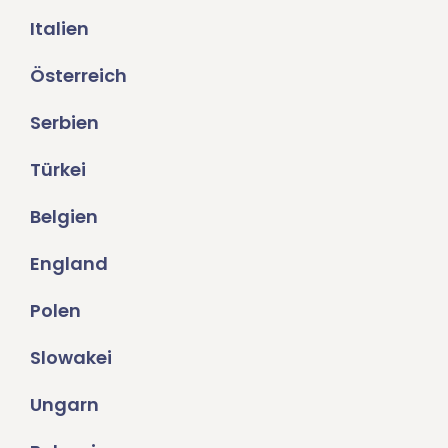
Italien
Österreich
Serbien
Türkei
Belgien
England
Polen
Slowakei
Ungarn