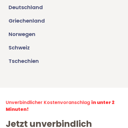
Deutschland
Griechenland
Norwegen
Schweiz
Tschechien
Unverbindlicher Kostenvoranschlag
in unter 2
Minuten!
Jetzt unverbindlich