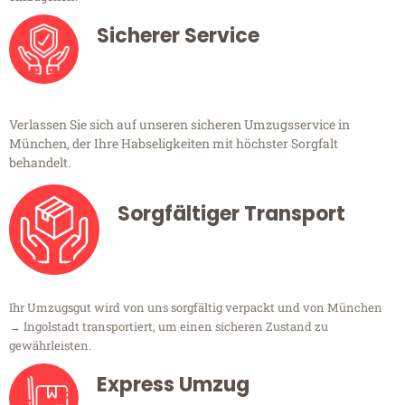
Sicherer Service
Verlassen Sie sich auf unseren sicheren Umzugsservice in
München, der Ihre Habseligkeiten mit höchster Sorgfalt
behandelt.
Sorgfältiger Transport
Ihr Umzugsgut wird von uns sorgfältig verpackt und von München
→ Ingolstadt transportiert, um einen sicheren Zustand zu
gewährleisten.
Express Umzug