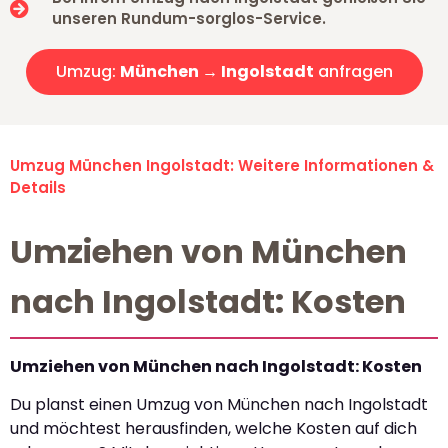
unseren Rundum-sorglos-Service.
Umzug:
München → Ingolstadt
anfragen
Umzug München Ingolstadt: Weitere Informationen &
Details
Umziehen von München
nach Ingolstadt: Kosten
Umziehen von München nach Ingolstadt: Kosten
Du planst einen Umzug von München nach Ingolstadt
und möchtest herausfinden, welche Kosten auf dich