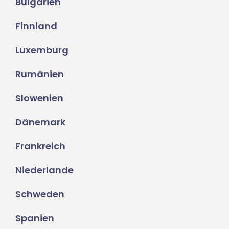
Bulgarien
Finnland
Luxemburg
Rumänien
Slowenien
Dänemark
Frankreich
Niederlande
Schweden
Spanien