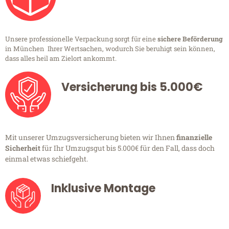
Unsere professionelle Verpackung sorgt für eine
sichere Beförderung
in München Ihrer Wertsachen, wodurch Sie beruhigt sein können,
dass alles heil am Zielort ankommt.
Versicherung bis 5.000€
Mit unserer Umzugsversicherung bieten wir Ihnen
finanzielle
Sicherheit
für Ihr Umzugsgut bis 5.000€ für den Fall, dass doch
einmal etwas schiefgeht.
Inklusive Montage