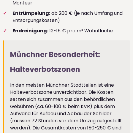
Monteur
Entrümpelung:
ab 200 € (je nach Umfang und
Entsorgungskosten)
Endreinigung:
12-15 € pro m² Wohnfläche
Münchner Besonderheit:
Halteverbotszonen
In den meisten Münchner Stadtteilen ist eine
Halteverbotszone unverzichtbar. Die Kosten
setzen sich zusammen aus den behördlichen
Gebühren (ca. 60-100 € beim KVR) plus dem
Aufwand für Aufbau und Abbau der Schilder
(müssen 72 Stunden vor dem Umzug aufgestellt
werden). Die Gesamtkosten von 150-250 € sind