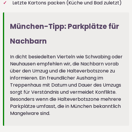
Letzte Kartons packen (Küche und Bad zuletzt)
München-Tipp: Parkplätze für
Nachbarn
In dicht besiedelten Vierteln wie Schwabing oder
Neuhausen empfehlen wir, die Nachbarn vorab
über den Umzug und die Halteverbotszone zu
informieren. Ein freundlicher Aushang im
Treppenhaus mit Datum und Dauer des Umzugs
sorgt für Verständnis und vermeidet Konflikte.
Besonders wenn die Halteverbotszone mehrere
Parkplätze umfasst, die in München bekanntlich
Mangelware sind.