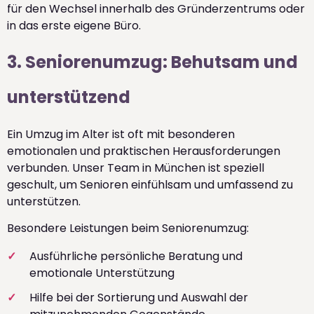
für den Wechsel innerhalb des Gründerzentrums oder
in das erste eigene Büro.
3. Seniorenumzug: Behutsam und
unterstützend
Ein Umzug im Alter ist oft mit besonderen
emotionalen und praktischen Herausforderungen
verbunden. Unser Team in München ist speziell
geschult, um Senioren einfühlsam und umfassend zu
unterstützen.
Besondere Leistungen beim Seniorenumzug:
Ausführliche persönliche Beratung und
emotionale Unterstützung
Hilfe bei der Sortierung und Auswahl der