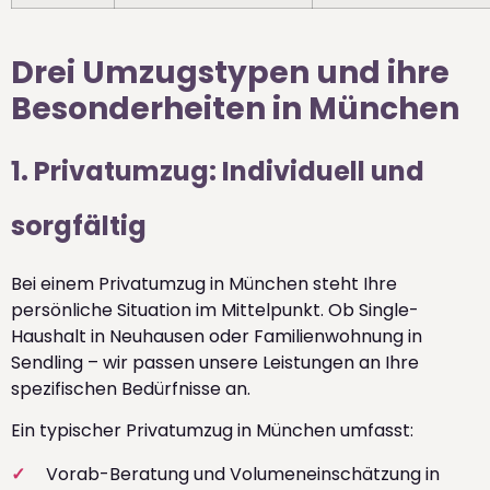
Drei Umzugstypen und ihre
Besonderheiten in München
1. Privatumzug: Individuell und
sorgfältig
Bei einem Privatumzug in München steht Ihre
persönliche Situation im Mittelpunkt. Ob Single-
Haushalt in Neuhausen oder Familienwohnung in
Sendling – wir passen unsere Leistungen an Ihre
spezifischen Bedürfnisse an.
Ein typischer Privatumzug in München umfasst:
Vorab-Beratung und Volumeneinschätzung in