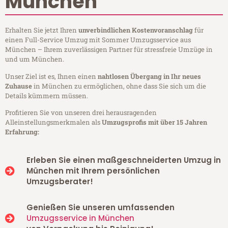
München
Erhalten Sie jetzt Ihren
unverbindlichen Kostenvoranschlag
für
einen Full-Service Umzug mit Sommer Umzugsservice aus
München – Ihrem zuverlässigen Partner für stressfreie Umzüge in
und um München.
Unser Ziel ist es, Ihnen einen
nahtlosen Übergang in Ihr neues
Zuhause
in München zu ermöglichen, ohne dass Sie sich um die
Details kümmern müssen.
Profitieren Sie von unseren drei herausragenden
Alleinstellungsmerkmalen als
Umzugsprofis mit über 15 Jahren
Erfahrung:
Erleben Sie einen maßgeschneiderten Umzug in
München mit Ihrem persönlichen
Umzugsberater!
Genießen Sie unseren umfassenden
Umzugsservice in München