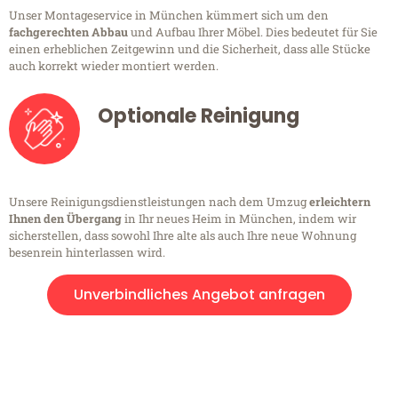
Unser Montageservice in München kümmert sich um den
fachgerechten Abbau
und Aufbau Ihrer Möbel. Dies bedeutet für Sie
einen erheblichen Zeitgewinn und die Sicherheit, dass alle Stücke
auch korrekt wieder montiert werden.
Optionale Reinigung
Unsere Reinigungsdienstleistungen nach dem Umzug
erleichtern
Ihnen den Übergang
in Ihr neues Heim in München, indem wir
sicherstellen, dass sowohl Ihre alte als auch Ihre neue Wohnung
besenrein hinterlassen wird.
Unverbindliches Angebot anfragen
Kostenlose Beratung!