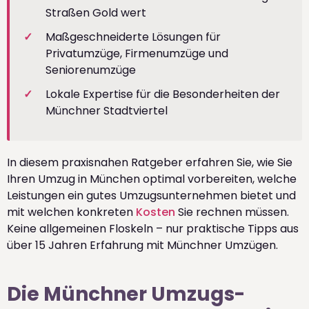
Straßen Gold wert
Maßgeschneiderte Lösungen für
Privatumzüge, Firmenumzüge und
Seniorenumzüge
Lokale Expertise für die Besonderheiten der
Münchner Stadtviertel
In diesem praxisnahen Ratgeber erfahren Sie, wie Sie
Ihren Umzug in München optimal vorbereiten, welche
Leistungen ein gutes Umzugsunternehmen bietet und
mit welchen konkreten
Kosten
Sie rechnen müssen.
Keine allgemeinen Floskeln – nur praktische Tipps aus
über 15 Jahren Erfahrung mit Münchner Umzügen.
Die Münchner Umzugs-