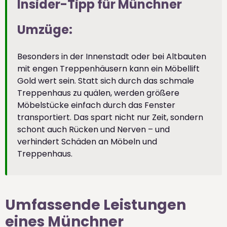
Insider-Tipp für Münchner
Umzüge:
Besonders in der Innenstadt oder bei Altbauten
mit engen Treppenhäusern kann ein Möbellift
Gold wert sein. Statt sich durch das schmale
Treppenhaus zu quälen, werden größere
Möbelstücke einfach durch das Fenster
transportiert. Das spart nicht nur Zeit, sondern
schont auch Rücken und Nerven – und
verhindert Schäden an Möbeln und
Treppenhaus.
Umfassende Leistungen
eines Münchner