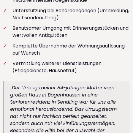
mitzunehmenden Gegenstände
Unterstützung bei Behördengängen (Ummeldung,
Nachsendeauftrag)
Behutsamer Umgang mit Erinnerungsstücken und
wertvollen Antiquitäten
Komplette Übernahme der Wohnungsauflösung
auf Wunsch
Vermittlung weiterer Dienstleistungen
(Pflegedienste, Hausnotruf)
„Der Umzug meiner 84-jährigen Mutter vom
großen Haus in Bogenhausen in eine
Seniorenresidenz in Sendling war für uns alle
emotional herausfordernd. Das Umzugsteam
hat nicht nur fachlich perfekt gearbeitet,
sondern auch mit viel Einfühlungsvermögen.
Besonders die Hilfe bei der Auswahl der