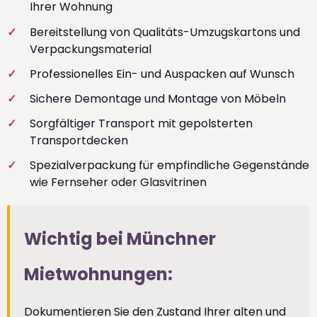
Ihrer Wohnung
Bereitstellung von Qualitäts-Umzugskartons und
Verpackungsmaterial
Professionelles Ein- und Auspacken auf Wunsch
Sichere Demontage und Montage von Möbeln
Sorgfältiger Transport mit gepolsterten
Transportdecken
Spezialverpackung für empfindliche Gegenstände
wie Fernseher oder Glasvitrinen
Wichtig bei Münchner
Mietwohnungen:
Dokumentieren Sie den Zustand Ihrer alten und