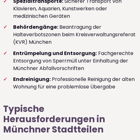
Spezialtransporte:
Sicherer Transport von
Klavieren, Aquarien, Kunstwerken oder
medizinischen Geräten
Behördengänge:
Beantragung der
Halteverbotszonen beim Kreisverwaltungsreferat
(KVR) München
Entrümpelung und Entsorgung:
Fachgerechte
Entsorgung von Sperrmüll unter Einhaltung der
Münchner Abfallvorschriften
Endreinigung:
Professionelle Reinigung der alten
Wohnung für eine problemlose Übergabe
Typische
Herausforderungen in
Münchner Stadtteilen