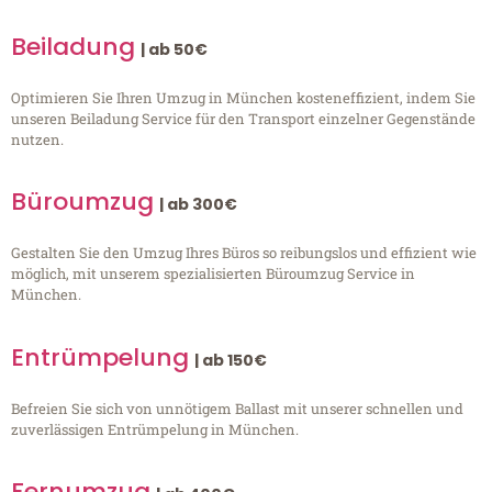
Beiladung
| ab 50€
Optimieren Sie Ihren Umzug in München kosteneffizient, indem Sie
unseren Beiladung Service für den Transport einzelner Gegenstände
nutzen.
Büroumzug
| ab 300€
Gestalten Sie den Umzug Ihres Büros so reibungslos und effizient wie
möglich, mit unserem spezialisierten Büroumzug Service in
München.
Entrümpelung
| ab 150€
Befreien Sie sich von unnötigem Ballast mit unserer schnellen und
zuverlässigen Entrümpelung in München.
Fernumzug