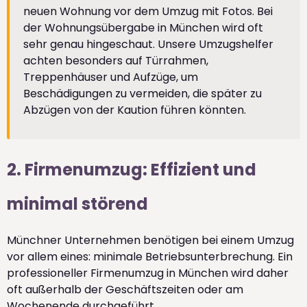
neuen Wohnung vor dem Umzug mit Fotos. Bei
der Wohnungsübergabe in München wird oft
sehr genau hingeschaut. Unsere Umzugshelfer
achten besonders auf Türrahmen,
Treppenhäuser und Aufzüge, um
Beschädigungen zu vermeiden, die später zu
Abzügen von der Kaution führen könnten.
2. Firmenumzug: Effizient und
minimal störend
Münchner Unternehmen benötigen bei einem Umzug
vor allem eines: minimale Betriebsunterbrechung. Ein
professioneller Firmenumzug in München wird daher
oft außerhalb der Geschäftszeiten oder am
Wochenende durchgeführt.