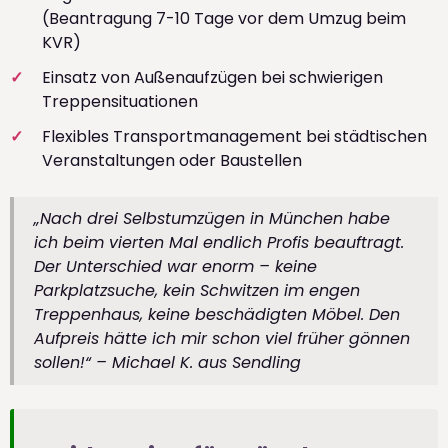
(Beantragung 7-10 Tage vor dem Umzug beim
KVR)
Einsatz von Außenaufzügen bei schwierigen
Treppensituationen
Flexibles Transportmanagement bei städtischen
Veranstaltungen oder Baustellen
„Nach drei Selbstumzügen in München habe
ich beim vierten Mal endlich Profis beauftragt.
Der Unterschied war enorm – keine
Parkplatzsuche, kein Schwitzen im engen
Treppenhaus, keine beschädigten Möbel. Den
Aufpreis hätte ich mir schon viel früher gönnen
sollen!“ – Michael K. aus Sendling