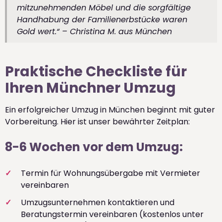
mitzunehmenden Möbel und die sorgfältige
Handhabung der Familienerbstücke waren
Gold wert.“ – Christina M. aus München
Praktische Checkliste für
Ihren Münchner Umzug
Ein erfolgreicher Umzug in München beginnt mit guter
Vorbereitung. Hier ist unser bewährter Zeitplan:
8-6 Wochen vor dem Umzug:
Termin für Wohnungsübergabe mit Vermieter
vereinbaren
Umzugsunternehmen kontaktieren und
Beratungstermin vereinbaren (kostenlos unter