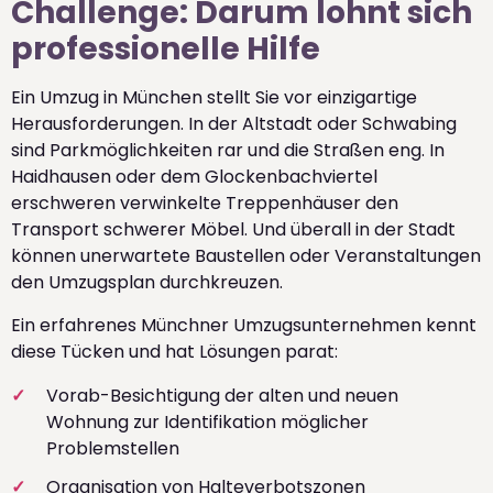
Challenge: Darum lohnt sich
professionelle Hilfe
Ein Umzug in München stellt Sie vor einzigartige
Herausforderungen. In der Altstadt oder Schwabing
sind Parkmöglichkeiten rar und die Straßen eng. In
Haidhausen oder dem Glockenbachviertel
erschweren verwinkelte Treppenhäuser den
Transport schwerer Möbel. Und überall in der Stadt
können unerwartete Baustellen oder Veranstaltungen
den Umzugsplan durchkreuzen.
Ein erfahrenes Münchner Umzugsunternehmen kennt
diese Tücken und hat Lösungen parat:
Vorab-Besichtigung der alten und neuen
Wohnung zur Identifikation möglicher
Problemstellen
Organisation von Halteverbotszonen