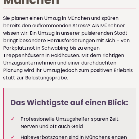
Sie planen einen Umzug in München und spüren
bereits den aufkommenden Stress? Als Münchner
wissen wir: Ein Umzug in unserer pulsierenden Stadt
bringt besondere Herausforderungen mit sich – von
Parkplatznot in Schwabing bis zu engen
Treppenhäusern in Haidhausen. Mit dem richtigen
Umzugsunternehmen und einer durchdachten
Planung wird Ihr Umzug jedoch zum positiven Erlebnis
statt zur Belastungsprobe.
Das Wichtigste auf einen Blick:
Professionelle Umzugshelfer sparen Zeit,
Nerven und oft auch Geld
Halteverbotszonen sind in Münchens engen