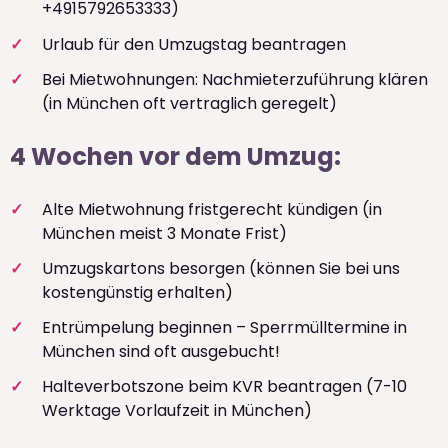
+4915792653333)
Urlaub für den Umzugstag beantragen
Bei Mietwohnungen: Nachmieterzuführung klären
(in München oft vertraglich geregelt)
4 Wochen vor dem Umzug:
Alte Mietwohnung fristgerecht kündigen (in
München meist 3 Monate Frist)
Umzugskartons besorgen (können Sie bei uns
kostengünstig erhalten)
Entrümpelung beginnen – Sperrmülltermine in
München sind oft ausgebucht!
Halteverbotszone beim KVR beantragen (7-10
Werktage Vorlaufzeit in München)