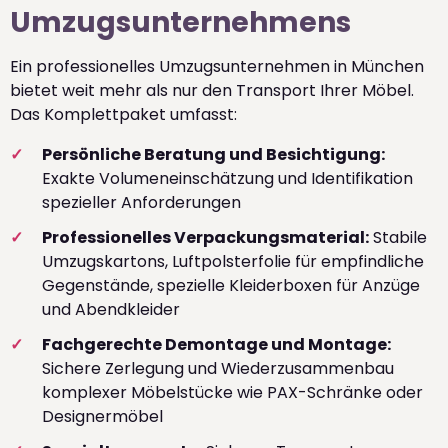
Umzugsunternehmens
Ein professionelles Umzugsunternehmen in München
bietet weit mehr als nur den Transport Ihrer Möbel.
Das Komplettpaket umfasst:
Persönliche Beratung und Besichtigung:
Exakte Volumeneinschätzung und Identifikation
spezieller Anforderungen
Professionelles Verpackungsmaterial:
Stabile
Umzugskartons, Luftpolsterfolie für empfindliche
Gegenstände, spezielle Kleiderboxen für Anzüge
und Abendkleider
Fachgerechte Demontage und Montage:
Sichere Zerlegung und Wiederzusammenbau
komplexer Möbelstücke wie PAX-Schränke oder
Designermöbel