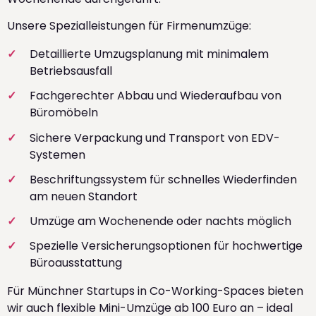
Unsere Spezialleistungen für Firmenumzüge:
Detaillierte Umzugsplanung mit minimalem
Betriebsausfall
Fachgerechter Abbau und Wiederaufbau von
Büromöbeln
Sichere Verpackung und Transport von EDV-
Systemen
Beschriftungssystem für schnelles Wiederfinden
am neuen Standort
Umzüge am Wochenende oder nachts möglich
Spezielle Versicherungsoptionen für hochwertige
Büroausstattung
Für Münchner Startups in Co-Working-Spaces bieten
wir auch flexible Mini-Umzüge ab 100 Euro an – ideal