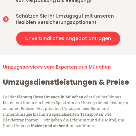
von Verpackung bis Reinigung!
Schützen Sie Ihr Umzugsgut mit unseren
flexiblen Versicherungsoptionen!
Unverbindliches Angebot anfragen
Umzugsservices vom Experten aus München
Umzugsdienstleistungen & Preise
Bei der
Planung Ihres Umzugs in München
oder darüber hinaus
bieten wir Ihnen ein breites Spektrum an Umzugsdienstleistungen
zu fairen Preisen. Von privaten Umzügen über Büro- und
Firmenumzüge bis hin zu spezialisierten Transporten wie
Klaviertransporten – wir haben die Erfahrung und die Mittel, um
Ihren Umzug
effizient und sicher
durchzuführen.