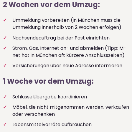
2 Wochen vor dem Umzug:
Ummeldung vorbereiten (in München muss die
Ummeldung innerhalb von 2 Wochen erfolgen)
Nachsendeauftrag bei der Post einrichten
Strom, Gas, Internet an- und abmelden (Tipp: M-
net hat in München oft kürzere Anschlusszeiten)
Versicherungen über neue Adresse informieren
1 Woche vor dem Umzug:
Schlüsselübergabe koordinieren
Möbel, die nicht mitgenommen werden, verkaufen
oder verschenken
Lebensmittelvorräte aufbrauchen