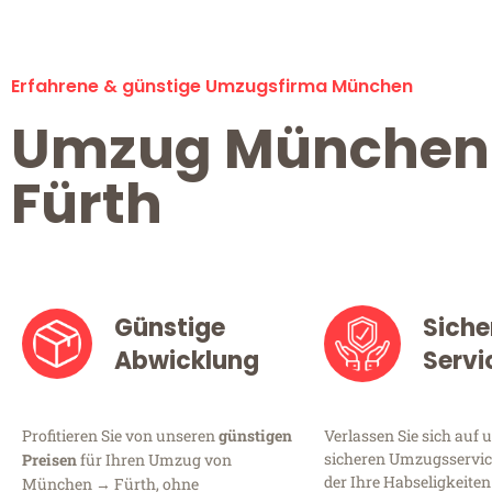
Erfahrene & günstige Umzugsfirma München
Umzug München
Fürth
Günstige
Siche
Abwicklung
Servi
Profitieren Sie von unseren
günstigen
Verlassen Sie sich auf 
sicheren Umzugsservic
Preisen
für Ihren Umzug von
der Ihre Habseligkeiten
München → Fürth, ohne