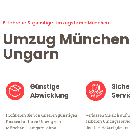
Erfahrene & günstige Umzugsfirma München
Umzug München
Ungarn
Günstige
Siche
Abwicklung
Servi
Profitieren Sie von unseren
günstigen
Verlassen Sie sich auf 
sicheren Umzugsservic
Preisen
für Ihren Umzug von
der Ihre Habseligkeiten
München → Ungarn, ohne