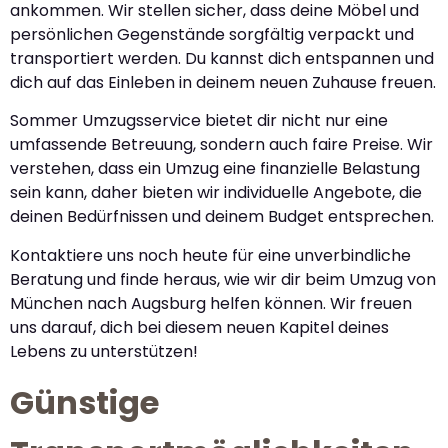
ankommen. Wir stellen sicher, dass deine Möbel und
persönlichen Gegenstände sorgfältig verpackt und
transportiert werden. Du kannst dich entspannen und
dich auf das Einleben in deinem neuen Zuhause freuen.
Sommer Umzugsservice bietet dir nicht nur eine
umfassende Betreuung, sondern auch faire Preise. Wir
verstehen, dass ein Umzug eine finanzielle Belastung
sein kann, daher bieten wir individuelle Angebote, die
deinen Bedürfnissen und deinem Budget entsprechen.
Kontaktiere uns noch heute für eine unverbindliche
Beratung und finde heraus, wie wir dir beim Umzug von
München nach Augsburg helfen können. Wir freuen
uns darauf, dich bei diesem neuen Kapitel deines
Lebens zu unterstützen!
Günstige