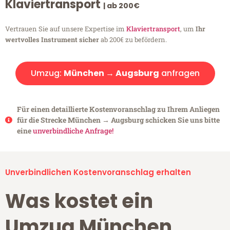
Klaviertransport
| ab 200€
Vertrauen Sie auf unsere Expertise im
Klaviertransport
, um
Ihr
wertvolles Instrument sicher
ab 200€ zu befördern.
Umzug:
München → Augsburg
anfragen
Für einen detaillierte Kostenvoranschlag zu Ihrem Anliegen
für die Strecke München → Augsburg schicken Sie uns bitte
eine
unverbindliche Anfrage!
Unverbindlichen Kostenvoranschlag erhalten
Was kostet ein
Umzug München