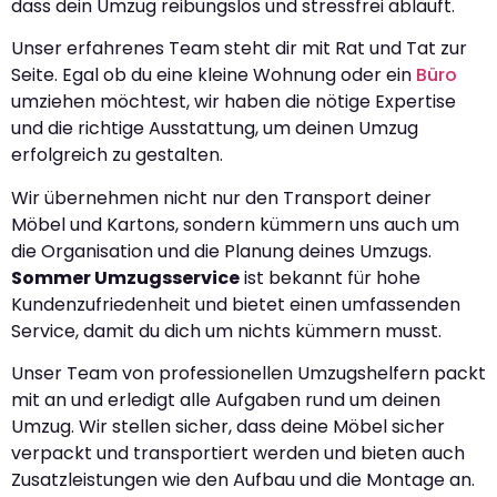
dass dein Umzug reibungslos und stressfrei abläuft.
Unser erfahrenes Team steht dir mit Rat und Tat zur
Seite. Egal ob du eine kleine Wohnung oder ein
Büro
umziehen möchtest, wir haben die nötige Expertise
und die richtige Ausstattung, um deinen Umzug
erfolgreich zu gestalten.
Wir übernehmen nicht nur den Transport deiner
Möbel und Kartons, sondern kümmern uns auch um
die Organisation und die Planung deines Umzugs.
Sommer Umzugsservice
ist bekannt für hohe
Kundenzufriedenheit und bietet einen umfassenden
Service, damit du dich um nichts kümmern musst.
Unser Team von professionellen Umzugshelfern packt
mit an und erledigt alle Aufgaben rund um deinen
Umzug. Wir stellen sicher, dass deine Möbel sicher
verpackt und transportiert werden und bieten auch
Zusatzleistungen wie den Aufbau und die Montage an.