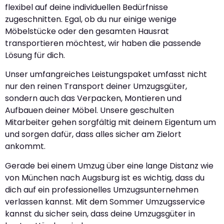
flexibel auf deine individuellen Bedürfnisse
zugeschnitten. Egal, ob du nur einige wenige
Möbelstücke oder den gesamten Hausrat
transportieren möchtest, wir haben die passende
Lösung für dich.
Unser umfangreiches Leistungspaket umfasst nicht
nur den reinen Transport deiner Umzugsgüter,
sondern auch das Verpacken, Montieren und
Aufbauen deiner Möbel. Unsere geschulten
Mitarbeiter gehen sorgfältig mit deinem Eigentum um
und sorgen dafür, dass alles sicher am Zielort
ankommt.
Gerade bei einem Umzug über eine lange Distanz wie
von München nach Augsburg ist es wichtig, dass du
dich auf ein professionelles Umzugsunternehmen
verlassen kannst. Mit dem Sommer Umzugsservice
kannst du sicher sein, dass deine Umzugsgüter in