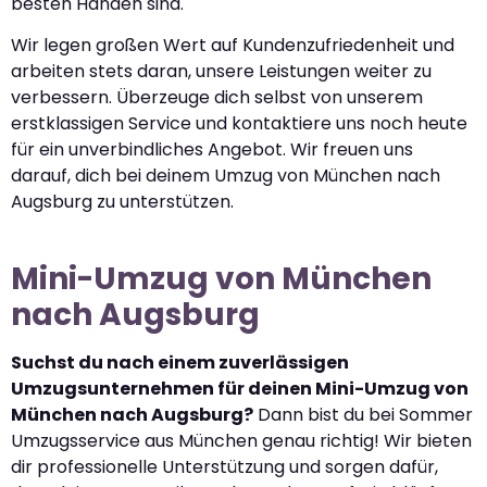
besten Händen sind.
Wir legen großen Wert auf Kundenzufriedenheit und
arbeiten stets daran, unsere Leistungen weiter zu
verbessern. Überzeuge dich selbst von unserem
erstklassigen Service und kontaktiere uns noch heute
für ein unverbindliches Angebot. Wir freuen uns
darauf, dich bei deinem Umzug von München nach
Augsburg zu unterstützen.
Mini-Umzug von München
nach Augsburg
Suchst du nach einem zuverlässigen
Umzugsunternehmen für deinen Mini-Umzug von
München nach Augsburg?
Dann bist du bei Sommer
Umzugsservice aus München genau richtig! Wir bieten
dir professionelle Unterstützung und sorgen dafür,