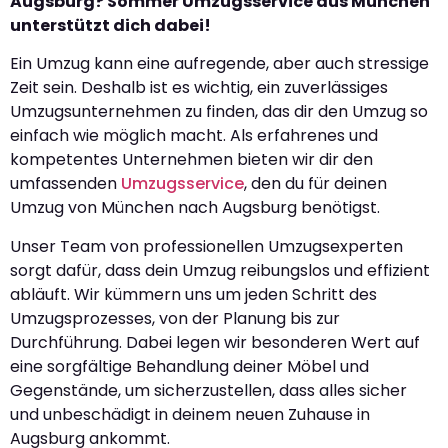
Augsburg? Sommer Umzugsservice aus München
unterstützt dich dabei!
Ein Umzug kann eine aufregende, aber auch stressige
Zeit sein. Deshalb ist es wichtig, ein zuverlässiges
Umzugsunternehmen zu finden, das dir den Umzug so
einfach wie möglich macht. Als erfahrenes und
kompetentes Unternehmen bieten wir dir den
umfassenden
Umzugsservice
, den du für deinen
Umzug von München nach Augsburg benötigst.
Unser Team von professionellen Umzugsexperten
sorgt dafür, dass dein Umzug reibungslos und effizient
abläuft. Wir kümmern uns um jeden Schritt des
Umzugsprozesses, von der Planung bis zur
Durchführung. Dabei legen wir besonderen Wert auf
eine sorgfältige Behandlung deiner Möbel und
Gegenstände, um sicherzustellen, dass alles sicher
und unbeschädigt in deinem neuen Zuhause in
Augsburg ankommt.