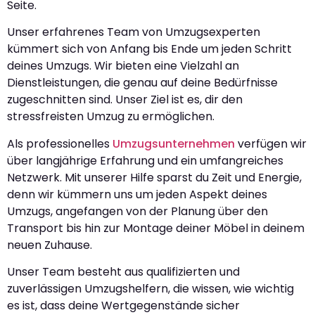
Seite.
Unser erfahrenes Team von Umzugsexperten
kümmert sich von Anfang bis Ende um jeden Schritt
deines Umzugs. Wir bieten eine Vielzahl an
Dienstleistungen, die genau auf deine Bedürfnisse
zugeschnitten sind. Unser Ziel ist es, dir den
stressfreisten Umzug zu ermöglichen.
Als professionelles
Umzugsunternehmen
verfügen wir
über langjährige Erfahrung und ein umfangreiches
Netzwerk. Mit unserer Hilfe sparst du Zeit und Energie,
denn wir kümmern uns um jeden Aspekt deines
Umzugs, angefangen von der Planung über den
Transport bis hin zur Montage deiner Möbel in deinem
neuen Zuhause.
Unser Team besteht aus qualifizierten und
zuverlässigen Umzugshelfern, die wissen, wie wichtig
es ist, dass deine Wertgegenstände sicher