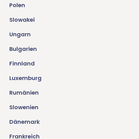
Polen
Slowakei
Ungarn
Bulgarien
Finnland
Luxemburg
Rumänien
Slowenien
Dänemark
Frankreich