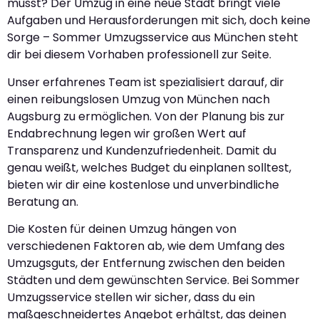
musst? Der Umzug in eine neue Stadt bringt viele
Aufgaben und Herausforderungen mit sich, doch keine
Sorge – Sommer Umzugsservice aus München steht
dir bei diesem Vorhaben professionell zur Seite.
Unser erfahrenes Team ist spezialisiert darauf, dir
einen reibungslosen Umzug von München nach
Augsburg zu ermöglichen. Von der Planung bis zur
Endabrechnung legen wir großen Wert auf
Transparenz und Kundenzufriedenheit. Damit du
genau weißt, welches Budget du einplanen solltest,
bieten wir dir eine kostenlose und unverbindliche
Beratung an.
Die Kosten für deinen Umzug hängen von
verschiedenen Faktoren ab, wie dem Umfang des
Umzugsguts, der Entfernung zwischen den beiden
Städten und dem gewünschten Service. Bei Sommer
Umzugsservice stellen wir sicher, dass du ein
maßgeschneidertes Angebot erhältst, das deinen