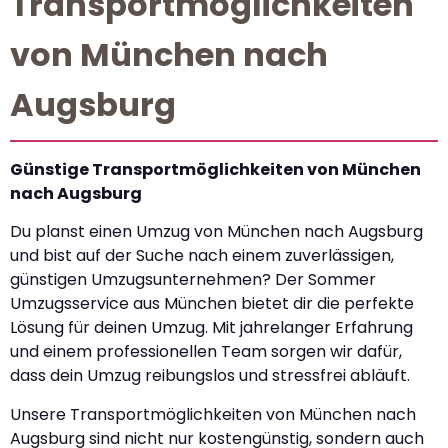
Transportmöglichkeiten
von München nach
Augsburg
Günstige Transportmöglichkeiten von München
nach Augsburg
Du planst einen Umzug von München nach Augsburg
und bist auf der Suche nach einem zuverlässigen,
günstigen Umzugsunternehmen? Der Sommer
Umzugsservice aus München bietet dir die perfekte
Lösung für deinen Umzug. Mit jahrelanger Erfahrung
und einem professionellen Team sorgen wir dafür,
dass dein Umzug reibungslos und stressfrei abläuft.
Unsere Transportmöglichkeiten von München nach
Augsburg sind nicht nur kostengünstig, sondern auch