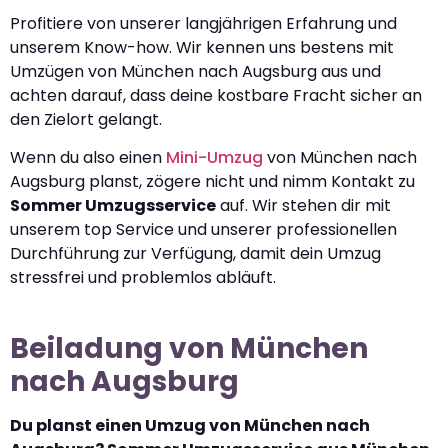
Profitiere von unserer langjährigen Erfahrung und
unserem Know-how. Wir kennen uns bestens mit
Umzügen von München nach Augsburg aus und
achten darauf, dass deine kostbare Fracht sicher an
den Zielort gelangt.
Wenn du also einen
Mini-Umzug
von München nach
Augsburg planst, zögere nicht und nimm Kontakt zu
Sommer Umzugsservice
auf. Wir stehen dir mit
unserem top Service und unserer professionellen
Durchführung zur Verfügung, damit dein Umzug
stressfrei und problemlos abläuft.
Beiladung von München
nach Augsburg
Du planst einen Umzug von München nach