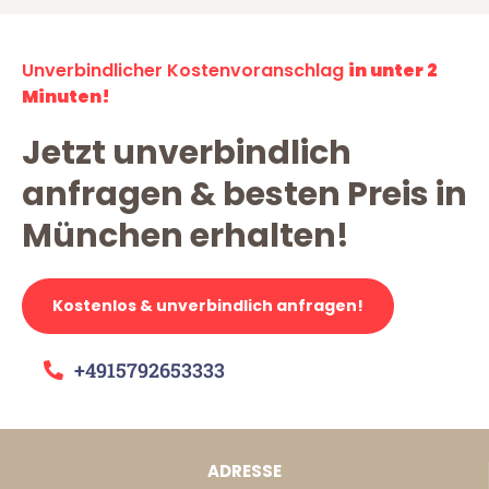
Unverbindlicher Kostenvoranschlag
in unter 2
Minuten!
Jetzt unverbindlich
anfragen & besten Preis in
München erhalten!
Kostenlos & unverbindlich anfragen!
+4915792653333
ADRESSE