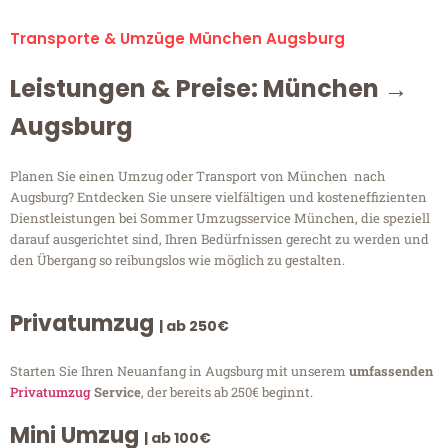
Transporte & Umzüge München Augsburg
Leistungen & Preise: München →
Augsburg
Planen Sie einen Umzug oder Transport von München nach
Augsburg? Entdecken Sie unsere vielfältigen und kosteneffizienten
Dienstleistungen bei Sommer Umzugsservice München, die speziell
darauf ausgerichtet sind, Ihren Bedürfnissen gerecht zu werden und
den Übergang so reibungslos wie möglich zu gestalten.
Privatumzug
| ab 250€
Starten Sie Ihren Neuanfang in Augsburg mit unserem
umfassenden
Privatumzug
Service
, der bereits ab 250€ beginnt.
Mini Umzug
| ab 100€