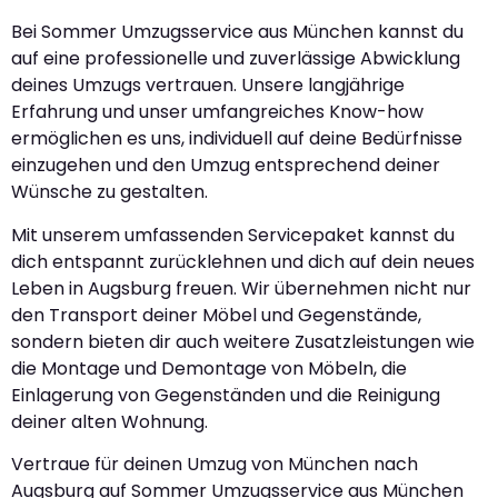
Bei Sommer Umzugsservice aus München kannst du
auf eine professionelle und zuverlässige Abwicklung
deines Umzugs vertrauen. Unsere langjährige
Erfahrung und unser umfangreiches Know-how
ermöglichen es uns, individuell auf deine Bedürfnisse
einzugehen und den Umzug entsprechend deiner
Wünsche zu gestalten.
Mit unserem umfassenden Servicepaket kannst du
dich entspannt zurücklehnen und dich auf dein neues
Leben in Augsburg freuen. Wir übernehmen nicht nur
den Transport deiner Möbel und Gegenstände,
sondern bieten dir auch weitere Zusatzleistungen wie
die Montage und Demontage von Möbeln, die
Einlagerung von Gegenständen und die Reinigung
deiner alten Wohnung.
Vertraue für deinen Umzug von München nach
Augsburg auf Sommer Umzugsservice aus München