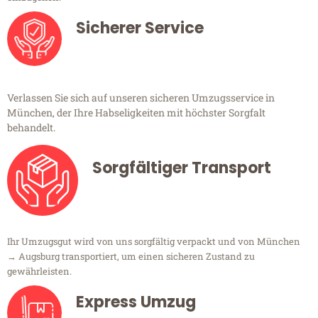
Sicherer Service
Verlassen Sie sich auf unseren sicheren Umzugsservice in
München, der Ihre Habseligkeiten mit höchster Sorgfalt
behandelt.
Sorgfältiger Transport
Ihr Umzugsgut wird von uns sorgfältig verpackt und von München
→ Augsburg transportiert, um einen sicheren Zustand zu
gewährleisten.
Express Umzug