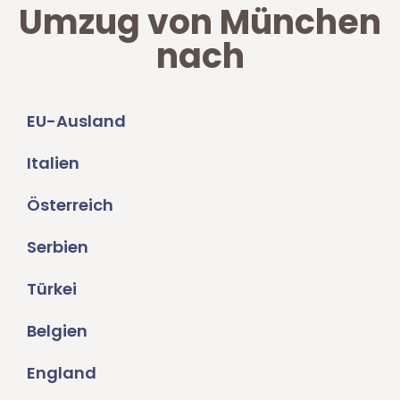
Umzug von München
nach
EU-Ausland
Italien
Österreich
Serbien
Türkei
Belgien
England