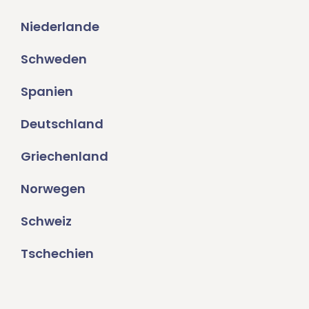
Niederlande
Schweden
Spanien
Deutschland
Griechenland
Norwegen
Schweiz
Tschechien