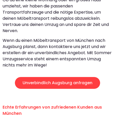
umziehst, wir haben die passenden
Transportfahrzeuge und die nötige Expertise, um
deinen Möbeltransport reibungslos abzuwickeln.
Vertraue uns deinen Umzug an und spare dir Zeit und
Nerven.
Wenn du einen Möbeltransport von München nach
Augsburg planst, dann kontaktiere uns jetzt und wir
erstellen dir ein unverbindliches Angebot. Mit Sommer
Umzugsservice steht einem entspannten Umzug
nichts mehr im Wege!
Unverbindlich Augsburg anfragen
Echte Erfahrungen von zufriedenen Kunden aus
München