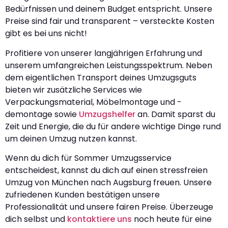
Bedürfnissen und deinem Budget entspricht. Unsere
Preise sind fair und transparent – versteckte Kosten
gibt es bei uns nicht!
Profitiere von unserer langjährigen Erfahrung und
unserem umfangreichen Leistungsspektrum. Neben
dem eigentlichen Transport deines Umzugsguts
bieten wir zusätzliche Services wie
Verpackungsmaterial, Möbelmontage und -
demontage sowie
Umzugshelfer
an. Damit sparst du
Zeit und Energie, die du für andere wichtige Dinge rund
um deinen Umzug nutzen kannst.
Wenn du dich für Sommer Umzugsservice
entscheidest, kannst du dich auf einen stressfreien
Umzug von München nach Augsburg freuen. Unsere
zufriedenen Kunden bestätigen unsere
Professionalität und unsere fairen Preise. Überzeuge
dich selbst und
kontaktiere uns
noch heute für eine