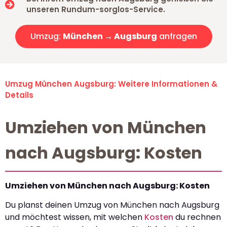
unseren Rundum-sorglos-Service.
Umzug:
München → Augsburg
anfragen
Umzug München Augsburg: Weitere Informationen &
Details
Umziehen von München
nach Augsburg: Kosten
Umziehen von München nach Augsburg: Kosten
Du planst deinen Umzug von München nach Augsburg
und möchtest wissen, mit welchen
Kosten
du rechnen