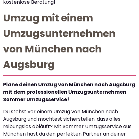
kostenlose Beratung!
Umzug mit einem
Umzugsunternehmen
von München nach
Augsburg
Plane deinen Umzug von München nach Augsburg
mit dem professionellen Umzugsunternehmen
Sommer Umzugsservice!
Du stehst vor einem Umzug von München nach
Augsburg und möchtest sicherstellen, dass alles
reibungslos abläuft? Mit Sommer Umzugsservice aus
München hast du den perfekten Partner an deiner