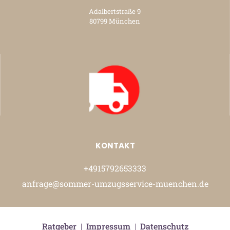
Adalbertstraße 9
80799 München
KONTAKT
+4915792653333
anfrage@sommer-umzugsservice-muenchen.de
Ratgeber
|
Impressum
|
Datenschutz