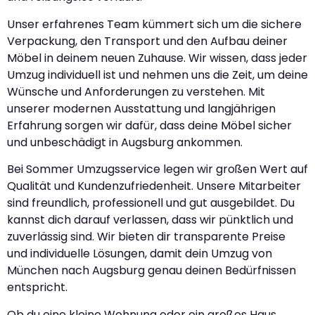
Unser erfahrenes Team kümmert sich um die sichere
Verpackung, den Transport und den Aufbau deiner
Möbel in deinem neuen Zuhause. Wir wissen, dass jeder
Umzug individuell ist und nehmen uns die Zeit, um deine
Wünsche und Anforderungen zu verstehen. Mit
unserer modernen Ausstattung und langjährigen
Erfahrung sorgen wir dafür, dass deine Möbel sicher
und unbeschädigt in Augsburg ankommen.
Bei Sommer Umzugsservice legen wir großen Wert auf
Qualität und Kundenzufriedenheit. Unsere Mitarbeiter
sind freundlich, professionell und gut ausgebildet. Du
kannst dich darauf verlassen, dass wir pünktlich und
zuverlässig sind. Wir bieten dir transparente Preise
und individuelle Lösungen, damit dein Umzug von
München nach Augsburg genau deinen Bedürfnissen
entspricht.
Ob du eine kleine Wohnung oder ein großes Haus