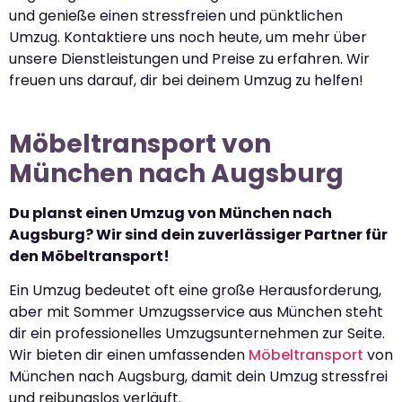
und genieße einen stressfreien und pünktlichen
Umzug. Kontaktiere uns noch heute, um mehr über
unsere Dienstleistungen und Preise zu erfahren. Wir
freuen uns darauf, dir bei deinem Umzug zu helfen!
Möbeltransport von
München nach Augsburg
Du planst einen Umzug von München nach
Augsburg? Wir sind dein zuverlässiger Partner für
den Möbeltransport!
Ein Umzug bedeutet oft eine große Herausforderung,
aber mit Sommer Umzugsservice aus München steht
dir ein professionelles Umzugsunternehmen zur Seite.
Wir bieten dir einen umfassenden
Möbeltransport
von
München nach Augsburg, damit dein Umzug stressfrei
und reibungslos verläuft.