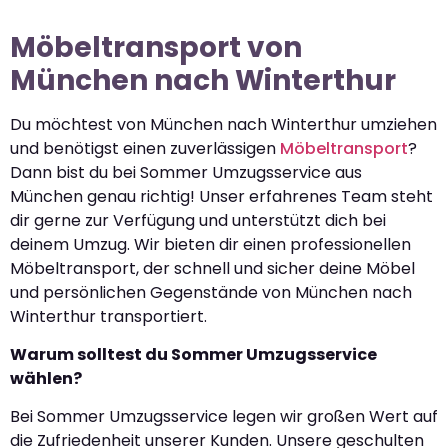
Möbeltransport von
München nach Winterthur
Du möchtest von München nach Winterthur umziehen
und benötigst einen zuverlässigen
Möbeltransport
?
Dann bist du bei Sommer Umzugsservice aus
München genau richtig! Unser erfahrenes Team steht
dir gerne zur Verfügung und unterstützt dich bei
deinem Umzug. Wir bieten dir einen professionellen
Möbeltransport, der schnell und sicher deine Möbel
und persönlichen Gegenstände von München nach
Winterthur transportiert.
Warum solltest du Sommer Umzugsservice
wählen?
Bei Sommer Umzugsservice legen wir großen Wert auf
die Zufriedenheit unserer Kunden. Unsere geschulten