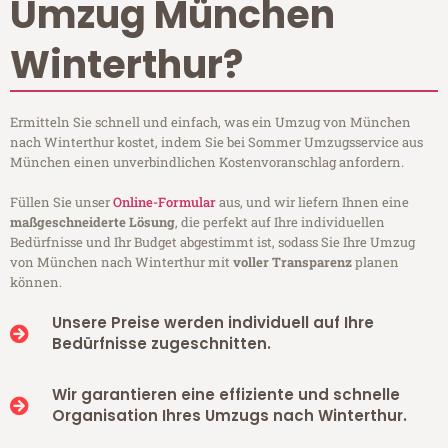
Umzug München
Winterthur?
Ermitteln Sie schnell und einfach, was ein Umzug von München
nach Winterthur kostet, indem Sie bei Sommer Umzugsservice aus
München einen unverbindlichen Kostenvoranschlag anfordern.
Füllen Sie unser
Online-Formular
aus, und wir liefern Ihnen eine
maßgeschneiderte Lösung
, die perfekt auf Ihre individuellen
Bedürfnisse und Ihr Budget abgestimmt ist, sodass Sie Ihre Umzug
von München nach Winterthur mit
voller Transparenz
planen
können.
Unsere Preise werden individuell auf Ihre
Bedürfnisse zugeschnitten.
Wir garantieren eine effiziente und schnelle
Organisation Ihres Umzugs nach Winterthur.