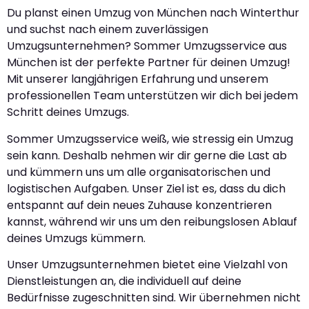
Du planst einen Umzug von München nach Winterthur
und suchst nach einem zuverlässigen
Umzugsunternehmen? Sommer Umzugsservice aus
München ist der perfekte Partner für deinen Umzug!
Mit unserer langjährigen Erfahrung und unserem
professionellen Team unterstützen wir dich bei jedem
Schritt deines Umzugs.
Sommer Umzugsservice weiß, wie stressig ein Umzug
sein kann. Deshalb nehmen wir dir gerne die Last ab
und kümmern uns um alle organisatorischen und
logistischen Aufgaben. Unser Ziel ist es, dass du dich
entspannt auf dein neues Zuhause konzentrieren
kannst, während wir uns um den reibungslosen Ablauf
deines Umzugs kümmern.
Unser Umzugsunternehmen bietet eine Vielzahl von
Dienstleistungen an, die individuell auf deine
Bedürfnisse zugeschnitten sind. Wir übernehmen nicht