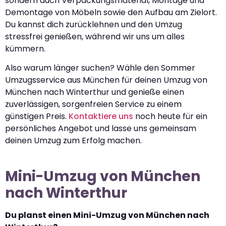
sondern auch Verpackungsmaterial, Montage und
Demontage von Möbeln sowie den Aufbau am Zielort.
Du kannst dich zurücklehnen und den Umzug
stressfrei genießen, während wir uns um alles
kümmern.
Also warum länger suchen? Wähle den Sommer
Umzugsservice aus München für deinen Umzug von
München nach Winterthur und genieße einen
zuverlässigen, sorgenfreien Service zu einem
günstigen Preis.
Kontaktiere uns
noch heute für ein
persönliches Angebot und lasse uns gemeinsam
deinen Umzug zum Erfolg machen.
Mini-Umzug von München
nach Winterthur
Du planst einen Mini-Umzug von München nach