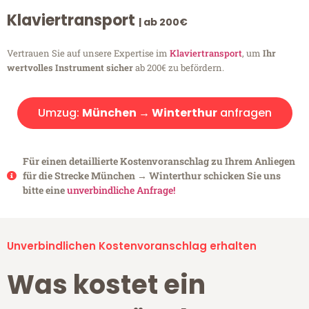
Klaviertransport
| ab 200€
Vertrauen Sie auf unsere Expertise im
Klaviertransport
, um
Ihr
wertvolles Instrument sicher
ab 200€ zu befördern.
Umzug:
München → Winterthur
anfragen
Für einen detaillierte Kostenvoranschlag zu Ihrem Anliegen
für die Strecke München → Winterthur schicken Sie uns
bitte eine
unverbindliche Anfrage!
Unverbindlichen Kostenvoranschlag erhalten
Was kostet ein