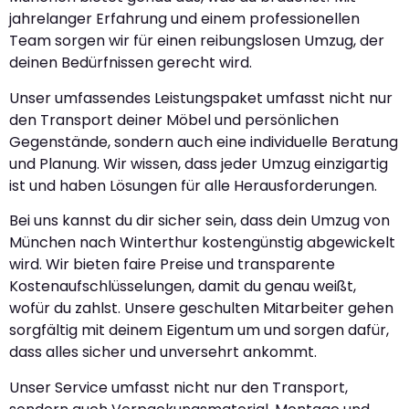
jahrelanger Erfahrung und einem professionellen
Team sorgen wir für einen reibungslosen Umzug, der
deinen Bedürfnissen gerecht wird.
Unser umfassendes Leistungspaket umfasst nicht nur
den Transport deiner Möbel und persönlichen
Gegenstände, sondern auch eine individuelle Beratung
und Planung. Wir wissen, dass jeder Umzug einzigartig
ist und haben Lösungen für alle Herausforderungen.
Bei uns kannst du dir sicher sein, dass dein Umzug von
München nach Winterthur kostengünstig abgewickelt
wird. Wir bieten faire Preise und transparente
Kostenaufschlüsselungen, damit du genau weißt,
wofür du zahlst. Unsere geschulten Mitarbeiter gehen
sorgfältig mit deinem Eigentum um und sorgen dafür,
dass alles sicher und unversehrt ankommt.
Unser Service umfasst nicht nur den Transport,