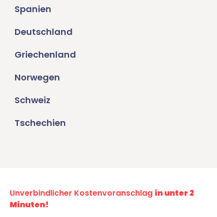
Spanien
Deutschland
Griechenland
Norwegen
Schweiz
Tschechien
Unverbindlicher Kostenvoranschlag
in unter 2
Minuten!