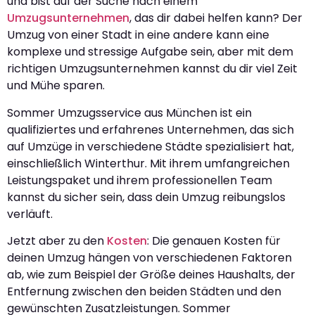
und bist auf der Suche nach einem
Umzugsunternehmen
, das dir dabei helfen kann? Der
Umzug von einer Stadt in eine andere kann eine
komplexe und stressige Aufgabe sein, aber mit dem
richtigen Umzugsunternehmen kannst du dir viel Zeit
und Mühe sparen.
Sommer Umzugsservice aus München ist ein
qualifiziertes und erfahrenes Unternehmen, das sich
auf Umzüge in verschiedene Städte spezialisiert hat,
einschließlich Winterthur. Mit ihrem umfangreichen
Leistungspaket und ihrem professionellen Team
kannst du sicher sein, dass dein Umzug reibungslos
verläuft.
Jetzt aber zu den
Kosten
: Die genauen Kosten für
deinen Umzug hängen von verschiedenen Faktoren
ab, wie zum Beispiel der Größe deines Haushalts, der
Entfernung zwischen den beiden Städten und den
gewünschten Zusatzleistungen. Sommer