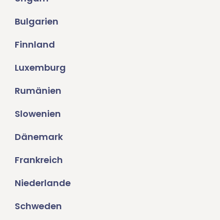
Bulgarien
Finnland
Luxemburg
Rumänien
Slowenien
Dänemark
Frankreich
Niederlande
Schweden