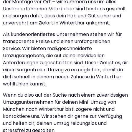
der Montage vor Ort – wir kümmern uns um alles.
Unsere erfahrenen Mitarbeiter sind bestens geschult
und sorgen dafür, dass dein Hab und Gut sicher und
unversehrt am Zielort in Winterthur ankommt.
Als kundenorientiertes Unternehmen stehen wir für
transparente Preise und einen umfangreichen
Service. Wir bieten maßgeschneiderte
Umzugsangebote, die auf deine individuellen
Anforderungen zugeschnitten sind. Unser Ziel ist es, dir
einen sorgenfreien Umzug zu ermöglichen, damit du
dich schnell in deinem neuen Zuhause in Winterthur
wohlfühlen kannst.
Wenn du also auf der Suche nach einem zuverlässigen
Umzugsunternehmen für deinen Mini-Umzug von
München nach Winterthur bist, zögere nicht und
kontaktiere uns. Wir stehen dir gerne zur Verfügung
und helfen dir, deinen Umzug reibungslos und
stressfrei zu gestalten.