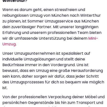
Winterthur?
Wenn es darum geht, einen stressfreien und
reibungslosen Umzug von München nach Winterthur
zu planen, ist Sommer Umzugsservice aus München
dein zuverlässiger Partner. Mit unserer langjährigen
Erfahrung und unserem professionellen Team bieten
wir dir umfassende Unterstützung bei deinem
Mini-
Umzug
.
Unser Umzugsunternehmen ist spezialisiert auf
individuelle Umzugslösungen und stellt deine
Bedürfnisse immer in den Vordergrund. Uns ist
bewusst, dass ein Umzug eine große Herausforderung
sein kann, daher sorgen wir dafür, dass jeder Schritt
des Umzugsprozesses für dich so bequem wie möglich
ist.
Von der professionellen Verpackung deiner Möbel und
persönlichen Gegenstände bis hin zum Transport und