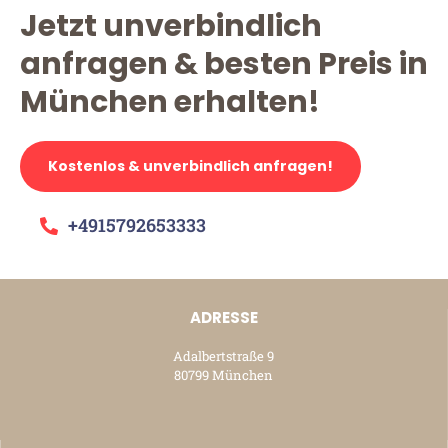
Jetzt unverbindlich
anfragen & besten Preis in
München erhalten!
Kostenlos & unverbindlich anfragen!
+4915792653333
ADRESSE
Adalbertstraße 9
80799 München