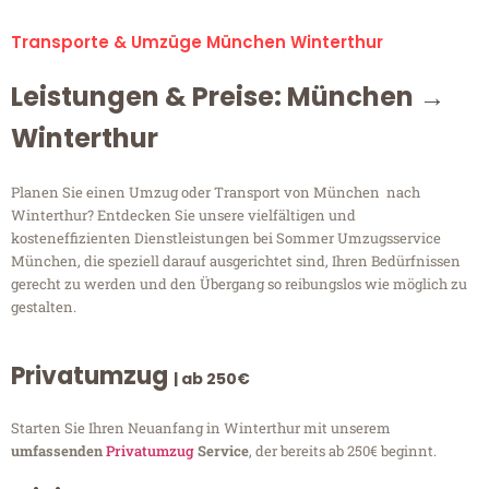
Transporte & Umzüge München Winterthur
Leistungen & Preise: München →
Winterthur
Planen Sie einen Umzug oder Transport von München nach
Winterthur? Entdecken Sie unsere vielfältigen und
kosteneffizienten Dienstleistungen bei Sommer Umzugsservice
München, die speziell darauf ausgerichtet sind, Ihren Bedürfnissen
gerecht zu werden und den Übergang so reibungslos wie möglich zu
gestalten.
Privatumzug
| ab 250€
Starten Sie Ihren Neuanfang in Winterthur mit unserem
umfassenden
Privatumzug
Service
, der bereits ab 250€ beginnt.