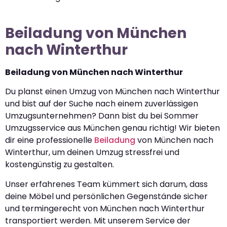
Beiladung von München
nach Winterthur
Beiladung von München nach Winterthur
Du planst einen Umzug von München nach Winterthur
und bist auf der Suche nach einem zuverlässigen
Umzugsunternehmen? Dann bist du bei Sommer
Umzugsservice aus München genau richtig! Wir bieten
dir eine professionelle
Beiladung
von München nach
Winterthur, um deinen Umzug stressfrei und
kostengünstig zu gestalten.
Unser erfahrenes Team kümmert sich darum, dass
deine Möbel und persönlichen Gegenstände sicher
und termingerecht von München nach Winterthur
transportiert werden. Mit unserem Service der