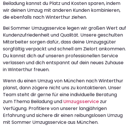
Beiladung kannst du Platz und Kosten sparen, indem
wir deinen Umzug mit anderen Kunden kombinieren,
die ebenfalls nach Winterthur ziehen.
Bei Sommer Umzugsservice legen wir großen Wert auf
Kundenzufriedenheit und Qualität. Unsere geschulten
Mitarbeiter sorgen dafür, dass deine Umzugsgüter
sorgfältig verpackt und schnell am Zielort ankommen.
Du kannst dich auf unseren professionellen Service
verlassen und dich entspannt auf dein neues Zuhause
in Winterthur freuen.
Wenn du einen Umzug von München nach Winterthur
planst, dann zögere nicht uns zu kontaktieren. Unser
Team steht dir gerne für eine individuelle Beratung
zum Thema Beiladung und
Umzugsservice
zur
Verfügung. Profitiere von unserer langjährigen
Erfahrung und sichere dir einen reibungslosen Umzug
mit Sommer Umzugsservice aus München.