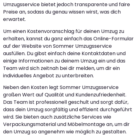
Umzugsservice bietet jedoch transparente und faire
Preise an, sodass du genau wissen wirst, was dich
erwartet.
Um einen Kostenvoranschlag für deinen Umzug zu
erhalten, kannst du ganz einfach das Online-Formular
auf der Website von Sommer Umzugsservice
ausfüllen. Du gibst einfach deine Kontaktdaten und
einige Informationen zu deinem Umzug ein und das
Team wird sich zeitnah bei dir melden, um dir ein
individuelles Angebot zu unterbreiten.
Neben den Kosten legt Sommer Umzugsservice
großen Wert auf Qualität und Kundenzufriedenheit.
Das Team ist professionell geschult und sorgt dafür,
dass dein Umzug sorgfältig und effizient durchgeführt
wird. Sie bieten auch zusätzliche Services wie
Verpackungsmaterial und Möbelmontage an, um dir
den Umzug so angenehm wie möglich zu gestalten.