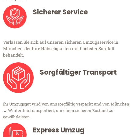
Sicherer Service
Verlassen Sie sich auf unseren sicheren Umzugsservice in
München, der Ihre Habseligkeiten mit höchster Sorgfalt
behandelt.
Sorgfältiger Transport
Ihr Umzugsgut wird von uns sorgfältig verpackt und von München
→ Winterthur transportiert, um einen sicheren Zustand zu
gewährleisten.
Express Umzug