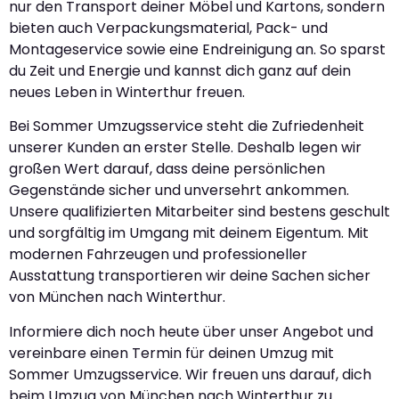
nur den Transport deiner Möbel und Kartons, sondern
bieten auch Verpackungsmaterial, Pack- und
Montageservice sowie eine Endreinigung an. So sparst
du Zeit und Energie und kannst dich ganz auf dein
neues Leben in Winterthur freuen.
Bei Sommer Umzugsservice steht die Zufriedenheit
unserer Kunden an erster Stelle. Deshalb legen wir
großen Wert darauf, dass deine persönlichen
Gegenstände sicher und unversehrt ankommen.
Unsere qualifizierten Mitarbeiter sind bestens geschult
und sorgfältig im Umgang mit deinem Eigentum. Mit
modernen Fahrzeugen und professioneller
Ausstattung transportieren wir deine Sachen sicher
von München nach Winterthur.
Informiere dich noch heute über unser Angebot und
vereinbare einen Termin für deinen Umzug mit
Sommer Umzugsservice. Wir freuen uns darauf, dich
beim Umzug von München nach Winterthur zu