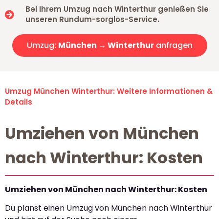
Bei Ihrem Umzug nach Winterthur genießen Sie
unseren Rundum-sorglos-Service.
Umzug:
München → Winterthur
anfragen
Umzug München Winterthur: Weitere Informationen &
Details
Umziehen von München
nach Winterthur: Kosten
Umziehen von München nach Winterthur: Kosten
Du planst einen Umzug von München nach Winterthur