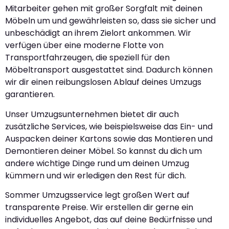
Mitarbeiter gehen mit großer Sorgfalt mit deinen
Möbeln um und gewährleisten so, dass sie sicher und
unbeschädigt an ihrem Zielort ankommen. Wir
verfügen über eine moderne Flotte von
Transportfahrzeugen, die speziell für den
Möbeltransport ausgestattet sind. Dadurch können
wir dir einen reibungslosen Ablauf deines Umzugs
garantieren.
Unser Umzugsunternehmen bietet dir auch
zusätzliche Services, wie beispielsweise das Ein- und
Auspacken deiner Kartons sowie das Montieren und
Demontieren deiner Möbel. So kannst du dich um
andere wichtige Dinge rund um deinen Umzug
kümmern und wir erledigen den Rest für dich.
Sommer Umzugsservice legt großen Wert auf
transparente Preise. Wir erstellen dir gerne ein
individuelles Angebot, das auf deine Bedürfnisse und