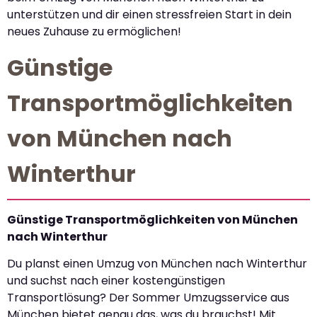
unterstützen und dir einen stressfreien Start in dein
neues Zuhause zu ermöglichen!
Günstige
Transportmöglichkeiten
von München nach
Winterthur
Günstige Transportmöglichkeiten von München
nach Winterthur
Du planst einen Umzug von München nach Winterthur
und suchst nach einer kostengünstigen
Transportlösung? Der Sommer Umzugsservice aus
München bietet genau das, was du brauchst! Mit