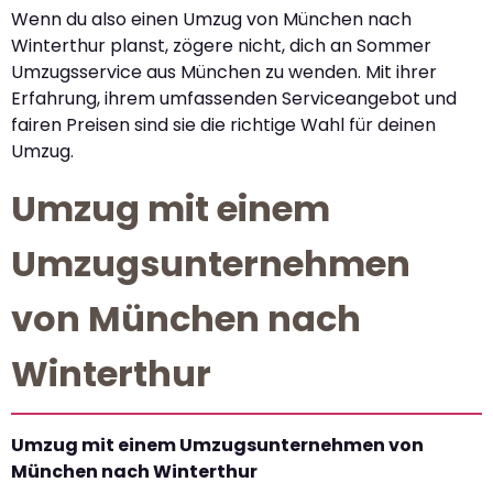
Wenn du also einen Umzug von München nach
Winterthur planst, zögere nicht, dich an Sommer
Umzugsservice aus München zu wenden. Mit ihrer
Erfahrung, ihrem umfassenden Serviceangebot und
fairen Preisen sind sie die richtige Wahl für deinen
Umzug.
Umzug mit einem
Umzugsunternehmen
von München nach
Winterthur
Umzug mit einem Umzugsunternehmen von
München nach Winterthur