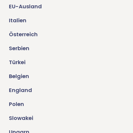
EU-Ausland
Italien
Österreich
Serbien
Türkei
Belgien
England
Polen
Slowakei
Ungarn