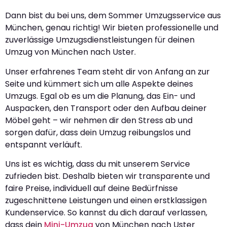
Dann bist du bei uns, dem Sommer Umzugsservice aus
München, genau richtig! Wir bieten professionelle und
zuverlässige Umzugsdienstleistungen für deinen
Umzug von München nach Uster.
Unser erfahrenes Team steht dir von Anfang an zur
Seite und kümmert sich um alle Aspekte deines
Umzugs. Egal ob es um die Planung, das Ein- und
Auspacken, den Transport oder den Aufbau deiner
Möbel geht – wir nehmen dir den Stress ab und
sorgen dafür, dass dein Umzug reibungslos und
entspannt verläuft.
Uns ist es wichtig, dass du mit unserem Service
zufrieden bist. Deshalb bieten wir transparente und
faire Preise, individuell auf deine Bedürfnisse
zugeschnittene Leistungen und einen erstklassigen
Kundenservice. So kannst du dich darauf verlassen,
dass dein
Mini-Umzug
von München nach Uster