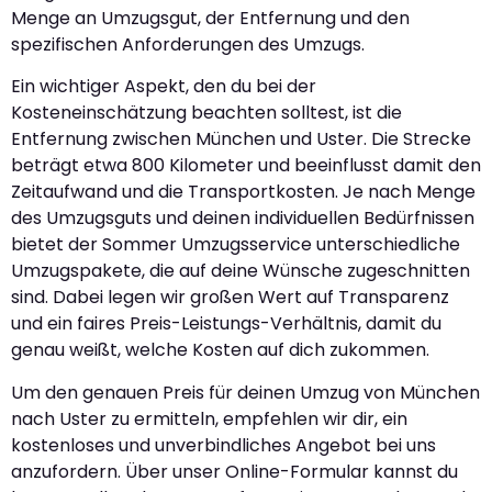
Menge an Umzugsgut, der Entfernung und den
spezifischen Anforderungen des Umzugs.
Ein wichtiger Aspekt, den du bei der
Kosteneinschätzung beachten solltest, ist die
Entfernung zwischen München und Uster. Die Strecke
beträgt etwa 800 Kilometer und beeinflusst damit den
Zeitaufwand und die Transportkosten. Je nach Menge
des Umzugsguts und deinen individuellen Bedürfnissen
bietet der Sommer Umzugsservice unterschiedliche
Umzugspakete, die auf deine Wünsche zugeschnitten
sind. Dabei legen wir großen Wert auf Transparenz
und ein faires Preis-Leistungs-Verhältnis, damit du
genau weißt, welche Kosten auf dich zukommen.
Um den genauen Preis für deinen Umzug von München
nach Uster zu ermitteln, empfehlen wir dir, ein
kostenloses und unverbindliches Angebot bei uns
anzufordern. Über unser Online-Formular kannst du