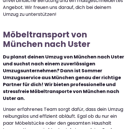
unverbindliche Beratung und ein maßgeschneidertes
Angebot. Wir freuen uns darauf, dich bei deinem
Umzug zu unterstützen!
Möbeltransport von
München nach Uster
Du planst deinen Umzug von München nach Uster
und suchst nach einem zuverlässigen
Umzugsunternehmen? Dann ist Sommer
Umzugsservice aus München genau der richtige
Partner für dich! Wir bieten professionelle und
stressfreie Möbeltransporte von München nach
Uster an.
Unser erfahrenes Team sorgt dafür, dass dein Umzug
reibungslos und effizient abläuft. Egal ob du nur ein
paar Möbelstücke oder den gesamten Haushalt