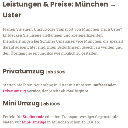
Leistungen & Preise: München →
Uster
Planen Sie einen Umzug oder Transport von München nach Uster?
Entdecken Sie unsere vielfältigen und kosteneffizienten
Dienstleistungen bei Sommer Umzugsservice München, die speziell
darauf ausgerichtet sind, Ihren Bedürfnissen gerecht zu werden und
den Übergang so reibungslos wie möglich zu gestalten.
Privatumzug
| ab 250€
Starten Sie Ihren Neuanfang in Uster mit unserem
umfassenden
Privatumzug
Service
, der bereits ab 250€ beginnt.
Mini Umzug
| ab 100€
Perfekt für
Studierende
oder den Transport weniger Gegenstände
bieten wir
Mini-Umzüge
in München schon ab 100€ an.