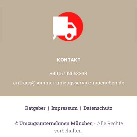
KONTAKT
+4915792653333
anfrage@sommer-umzugsservice-muenchen.de
Ratgeber
|
Impressum
|
Datenschutz
©
Umzugsunternehmen München
- Alle Rechte
vorbehalten.