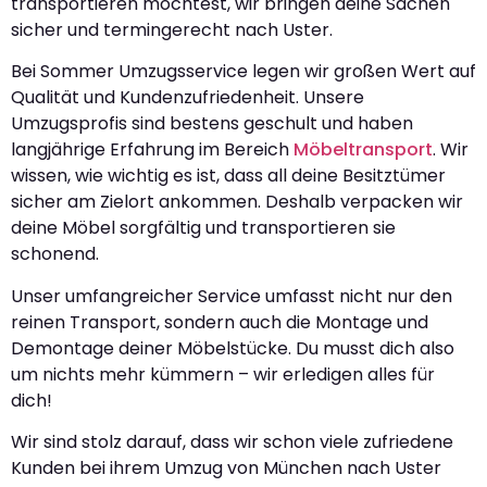
transportieren möchtest, wir bringen deine Sachen
sicher und termingerecht nach Uster.
Bei Sommer Umzugsservice legen wir großen Wert auf
Qualität und Kundenzufriedenheit. Unsere
Umzugsprofis sind bestens geschult und haben
langjährige Erfahrung im Bereich
Möbeltransport
. Wir
wissen, wie wichtig es ist, dass all deine Besitztümer
sicher am Zielort ankommen. Deshalb verpacken wir
deine Möbel sorgfältig und transportieren sie
schonend.
Unser umfangreicher Service umfasst nicht nur den
reinen Transport, sondern auch die Montage und
Demontage deiner Möbelstücke. Du musst dich also
um nichts mehr kümmern – wir erledigen alles für
dich!
Wir sind stolz darauf, dass wir schon viele zufriedene
Kunden bei ihrem Umzug von München nach Uster