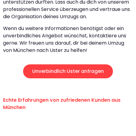
unterstützen durften. Lass auch du dich von unserem
professionellen Service überzeugen und vertraue uns
die Organisation deines Umzugs an.
Wenn du weitere Informationen benötigst oder ein
unverbindliches Angebot wünschst, kontaktiere uns
gerne. Wir freuen uns darauf, dir bei deinem Umzug
von München nach Uster zu helfen!
Unverbindlich Uster anfragen
Echte Erfahrungen von zufriedenen Kunden aus
München
"Erste Klasse! Ein großes Dankeschön
an das gesamte Team von Sommer