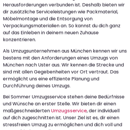
Herausforderungen verbunden ist. Deshalb bieten wir
dir zusätzliche Serviceleistungen wie Packmaterial,
Möbelmontage und die Entsorgung von
Verpackungsmaterialien an. So kannst du dich ganz
auf das Einleben in deinem neuen Zuhause
konzentrieren.
Als Umzugsunternehmen aus München kennen wir uns
bestens mit den Anforderungen eines Umzugs von
München nach Uster aus. Wir kennen die Strecke und
sind mit allen Gegebenheiten vor Ort vertraut. Das
ermöglicht uns eine effiziente Planung und
Durchführung deines Umzugs.
Bei Sommer Umzugsservice stehen deine Bedürfnisse
und Wünsche an erster Stelle. Wir bieten dir einen
maßgeschneiderten
Umzugsservice
, der individuell
auf dich zugeschnitten ist. Unser Ziel ist es, dir einen
stressfreien Umzug zu ermöglichen und dich voll und