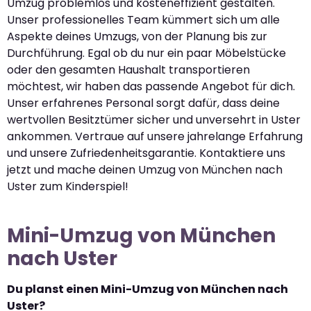
Umzug problemlos und kosteneffizient gestalten.
Unser professionelles Team kümmert sich um alle
Aspekte deines Umzugs, von der Planung bis zur
Durchführung. Egal ob du nur ein paar Möbelstücke
oder den gesamten Haushalt transportieren
möchtest, wir haben das passende Angebot für dich.
Unser erfahrenes Personal sorgt dafür, dass deine
wertvollen Besitztümer sicher und unversehrt in Uster
ankommen. Vertraue auf unsere jahrelange Erfahrung
und unsere Zufriedenheitsgarantie. Kontaktiere uns
jetzt und mache deinen Umzug von München nach
Uster zum Kinderspiel!
Mini-Umzug von München
nach Uster
Du planst einen Mini-Umzug von München nach
Uster?