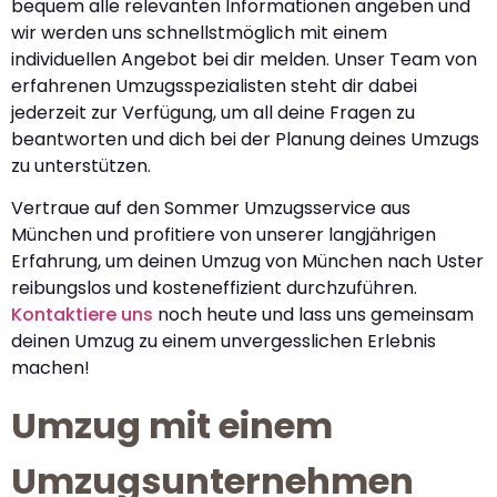
bequem alle relevanten Informationen angeben und
wir werden uns schnellstmöglich mit einem
individuellen Angebot bei dir melden. Unser Team von
erfahrenen Umzugsspezialisten steht dir dabei
jederzeit zur Verfügung, um all deine Fragen zu
beantworten und dich bei der Planung deines Umzugs
zu unterstützen.
Vertraue auf den Sommer Umzugsservice aus
München und profitiere von unserer langjährigen
Erfahrung, um deinen Umzug von München nach Uster
reibungslos und kosteneffizient durchzuführen.
Kontaktiere uns
noch heute und lass uns gemeinsam
deinen Umzug zu einem unvergesslichen Erlebnis
machen!
Umzug mit einem
Umzugsunternehmen