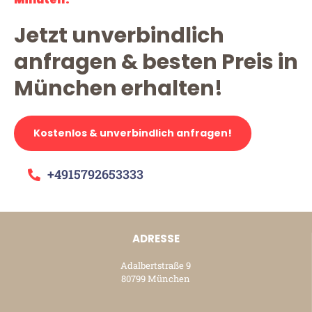
Jetzt unverbindlich
anfragen & besten Preis in
München erhalten!
Kostenlos & unverbindlich anfragen!
+4915792653333
ADRESSE
Adalbertstraße 9
80799 München