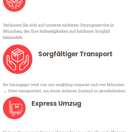
Verlassen Sie sich auf unseren sicheren Umzugsservice in
München, der Ihre Habseligkeiten mit höchster Sorgfalt
behandelt.
Sorgfältiger Transport
Ihr Umzugsgut wird von uns sorgfältig verpackt und von München
→ Uster transportiert, um einen sicheren Zustand zu gewährleisten.
Express Umzug