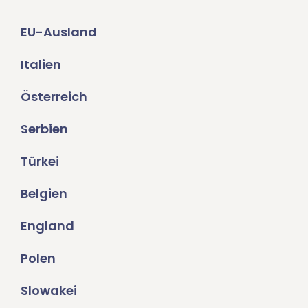
EU-Ausland
Italien
Österreich
Serbien
Türkei
Belgien
England
Polen
Slowakei