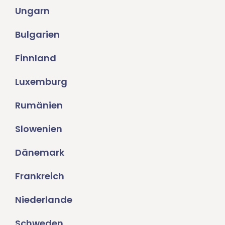
Ungarn
Bulgarien
Finnland
Luxemburg
Rumänien
Slowenien
Dänemark
Frankreich
Niederlande
Schweden