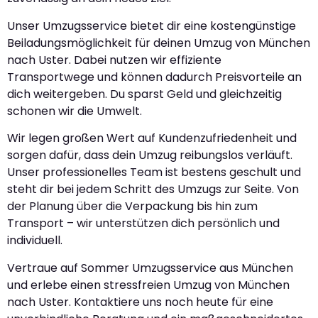
Unser Umzugsservice bietet dir eine kostengünstige
Beiladungsmöglichkeit für deinen Umzug von München
nach Uster. Dabei nutzen wir effiziente
Transportwege und können dadurch Preisvorteile an
dich weitergeben. Du sparst Geld und gleichzeitig
schonen wir die Umwelt.
Wir legen großen Wert auf Kundenzufriedenheit und
sorgen dafür, dass dein Umzug reibungslos verläuft.
Unser professionelles Team ist bestens geschult und
steht dir bei jedem Schritt des Umzugs zur Seite. Von
der Planung über die Verpackung bis hin zum
Transport – wir unterstützen dich persönlich und
individuell.
Vertraue auf Sommer Umzugsservice aus München
und erlebe einen stressfreien Umzug von München
nach Uster. Kontaktiere uns noch heute für eine