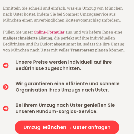
Ermitteln Sie schnell und einfach, was ein Umzug von München
nach Uster kostet, indem Sie bei Sommer Umzugsservice aus
München einen unverbindlichen Kostenvoranschlag anfordern.
Füllen Sie unser
Online-Formular
aus, und wir liefern Ihnen eine
maßgeschneiderte Lösung
, die perfekt auf Ihre individuellen
Bedürfnisse und Ihr Budget abgestimmt ist, sodass Sie Ihre Umzug
von München nach Uster mit
voller Transparenz
planen können.
Unsere Preise werden individuell auf Ihre
Bedürfnisse zugeschnitten.
Wir garantieren eine effiziente und schnelle
Organisation Ihres Umzugs nach Uster.
Bei Ihrem Umzug nach Uster genießen Sie
unseren Rundum-sorglos-Service.
Umzug:
München → Uster
anfragen