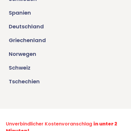
Spanien
Deutschland
Griechenland
Norwegen
Schweiz
Tschechien
Unverbindlicher Kostenvoranschlag
in unter 2
Minuten!