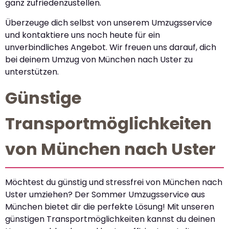
ganz zufriedenzustellen.
Überzeuge dich selbst von unserem Umzugsservice
und kontaktiere uns noch heute für ein
unverbindliches Angebot. Wir freuen uns darauf, dich
bei deinem Umzug von München nach Uster zu
unterstützen.
Günstige
Transportmöglichkeiten
von München nach Uster
Möchtest du günstig und stressfrei von München nach
Uster umziehen? Der Sommer Umzugsservice aus
München bietet dir die perfekte Lösung! Mit unseren
günstigen Transportmöglichkeiten kannst du deinen