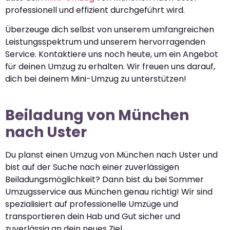
professionell und effizient durchgeführt wird.
Überzeuge dich selbst von unserem umfangreichen
Leistungsspektrum und unserem hervorragenden
Service. Kontaktiere uns noch heute, um ein Angebot
für deinen Umzug zu erhalten. Wir freuen uns darauf,
dich bei deinem Mini-Umzug zu unterstützen!
Beiladung von München
nach Uster
Du planst einen Umzug von München nach Uster und
bist auf der Suche nach einer zuverlässigen
Beiladungsmöglichkeit? Dann bist du bei Sommer
Umzugsservice aus München genau richtig! Wir sind
spezialisiert auf professionelle Umzüge und
transportieren dein Hab und Gut sicher und
zuverlässig an dein neues Ziel.