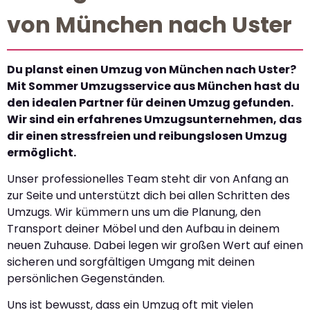
von München nach Uster
Du planst einen Umzug von München nach Uster?
Mit Sommer Umzugsservice aus München hast du
den idealen Partner für deinen Umzug gefunden.
Wir sind ein erfahrenes Umzugsunternehmen, das
dir einen stressfreien und reibungslosen Umzug
ermöglicht.
Unser professionelles Team steht dir von Anfang an
zur Seite und unterstützt dich bei allen Schritten des
Umzugs. Wir kümmern uns um die Planung, den
Transport deiner Möbel und den Aufbau in deinem
neuen Zuhause. Dabei legen wir großen Wert auf einen
sicheren und sorgfältigen Umgang mit deinen
persönlichen Gegenständen.
Uns ist bewusst, dass ein Umzug oft mit vielen