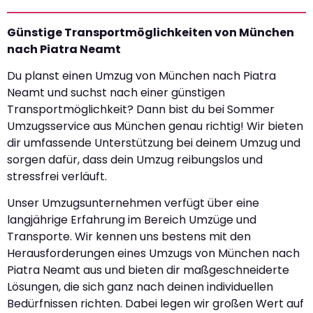
Günstige Transportmöglichkeiten von München
nach Piatra Neamt
Du planst einen Umzug von München nach Piatra
Neamt und suchst nach einer günstigen
Transportmöglichkeit? Dann bist du bei Sommer
Umzugsservice aus München genau richtig! Wir bieten
dir umfassende Unterstützung bei deinem Umzug und
sorgen dafür, dass dein Umzug reibungslos und
stressfrei verläuft.
Unser Umzugsunternehmen verfügt über eine
langjährige Erfahrung im Bereich Umzüge und
Transporte. Wir kennen uns bestens mit den
Herausforderungen eines Umzugs von München nach
Piatra Neamt aus und bieten dir maßgeschneiderte
Lösungen, die sich ganz nach deinen individuellen
Bedürfnissen richten. Dabei legen wir großen Wert auf