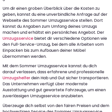
Um dir einen groben Überblick über die Kosten zu
geben, kannst du eine unverbindliche Anfrage auf der
Webseite des Sommer Umzugsservice stellen. Dort
kannst du Angaben zum Umfang deines Umzugs
machen und erhältst ein persönliches Angebot. Der
Umzugsservice
bietet dir verschiedene Optionen wie
den Full-Service-Umzug, bei dem alle Arbeiten vom
Einpacken bis zum Aufbauen deiner Möbel
übernommen werden.
Mit dem Sommer Umzugsservice kannst du dich
darauf verlassen, dass erfahrene und professionelle
Umzugshelfer
dein Hab und Gut sicher transportieren.
Das Unternehmen verfügt über modernste
Ausstattung und gut gewartete Fahrzeuge, um einen
zuverlässigen Umzugsservice anzubieten.
Überzeuge dich selbst von den fairen Preisen und dem
hochwertigen Service des Sommer Umzugsservice