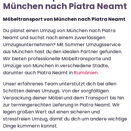
München nach Piatra Neamt
Möbeltransport von München nach Piatra Neamt
Du planst einen Umzug von München nach Piatra
Neamt und suchst nach einem zuverlässigen
Umzugsunternehmen? Mit Sommer Umzugsservice
aus München hast du den idealen Partner gefunden.
Wir bieten professionelle Möbeltransporte und
Umzüge von München in verschiedene Städte,
darunter auch Piatra Neamt in
Rumänien
.
Unser erfahrenes Team unterstützt dich bei allen
Schritten deines Umzugs. Von der sorgfältigen
Verpackung deiner Möbel und dem Transport bis hin
zur termingerechten Lieferung in Piatra Neamt. Wir
legen großen Wert auf einen sicheren und
stressfreien Umzug, damit du dich um andere wichtige
Dinge kümmern kannst.