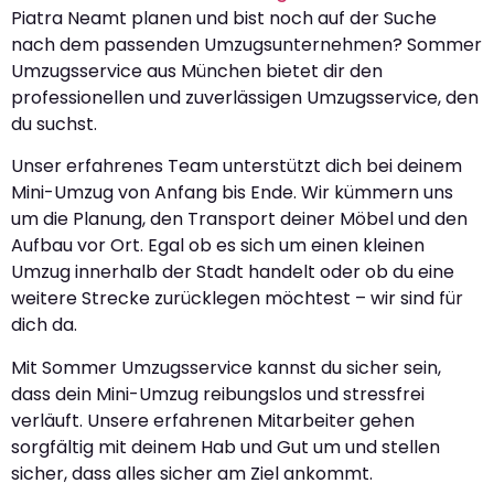
Piatra Neamt planen und bist noch auf der Suche
nach dem passenden Umzugsunternehmen? Sommer
Umzugsservice aus München bietet dir den
professionellen und zuverlässigen Umzugsservice, den
du suchst.
Unser erfahrenes Team unterstützt dich bei deinem
Mini-Umzug von Anfang bis Ende. Wir kümmern uns
um die Planung, den Transport deiner Möbel und den
Aufbau vor Ort. Egal ob es sich um einen kleinen
Umzug innerhalb der Stadt handelt oder ob du eine
weitere Strecke zurücklegen möchtest – wir sind für
dich da.
Mit Sommer Umzugsservice kannst du sicher sein,
dass dein Mini-Umzug reibungslos und stressfrei
verläuft. Unsere erfahrenen Mitarbeiter gehen
sorgfältig mit deinem Hab und Gut um und stellen
sicher, dass alles sicher am Ziel ankommt.