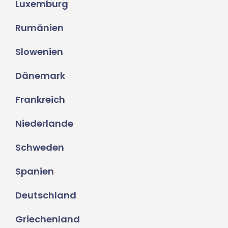
Luxemburg
Rumänien
Slowenien
Dänemark
Frankreich
Niederlande
Schweden
Spanien
Deutschland
Griechenland