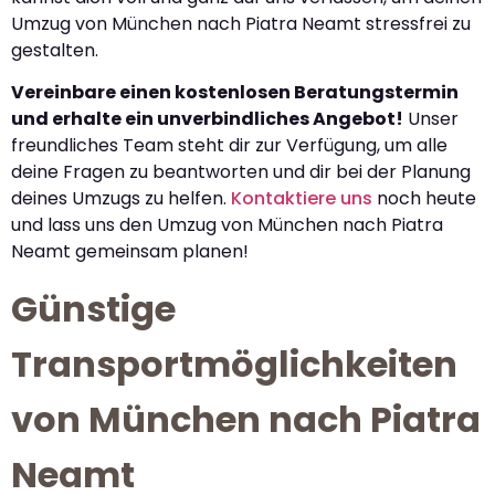
Umzug von München nach Piatra Neamt stressfrei zu
gestalten.
Vereinbare einen kostenlosen Beratungstermin
und erhalte ein unverbindliches Angebot!
Unser
freundliches Team steht dir zur Verfügung, um alle
deine Fragen zu beantworten und dir bei der Planung
deines Umzugs zu helfen.
Kontaktiere uns
noch heute
und lass uns den Umzug von München nach Piatra
Neamt gemeinsam planen!
Günstige
Transportmöglichkeiten
von München nach Piatra
Neamt