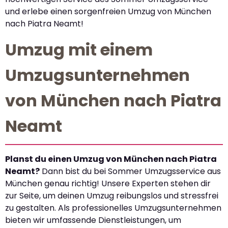
und erlebe einen sorgenfreien Umzug von München
nach Piatra Neamt!
Umzug mit einem
Umzugsunternehmen
von München nach Piatra
Neamt
Planst du einen Umzug von München nach Piatra
Neamt?
Dann bist du bei Sommer Umzugsservice aus
München genau richtig! Unsere Experten stehen dir
zur Seite, um deinen Umzug reibungslos und stressfrei
zu gestalten. Als professionelles Umzugsunternehmen
bieten wir umfassende Dienstleistungen, um