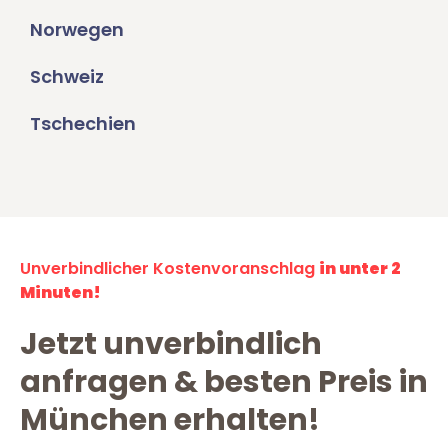
Norwegen
Schweiz
Tschechien
Unverbindlicher Kostenvoranschlag
in unter 2
Minuten!
Jetzt unverbindlich
anfragen & besten Preis in
München erhalten!