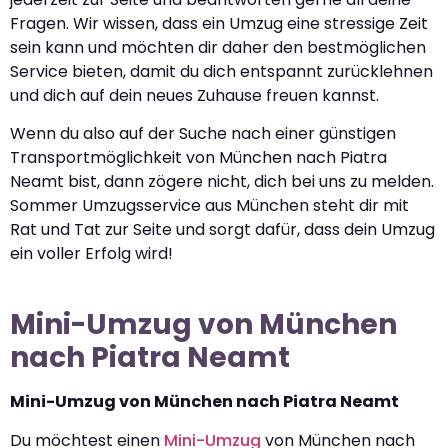
Fragen. Wir wissen, dass ein Umzug eine stressige Zeit
sein kann und möchten dir daher den bestmöglichen
Service bieten, damit du dich entspannt zurücklehnen
und dich auf dein neues Zuhause freuen kannst.
Wenn du also auf der Suche nach einer günstigen
Transportmöglichkeit von München nach Piatra
Neamt bist, dann zögere nicht, dich bei uns zu melden.
Sommer Umzugsservice aus München steht dir mit
Rat und Tat zur Seite und sorgt dafür, dass dein Umzug
ein voller Erfolg wird!
Mini-Umzug von München
nach Piatra Neamt
Mini-Umzug von München nach Piatra Neamt
Du möchtest einen
Mini-Umzug
von München nach