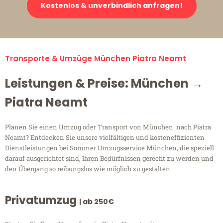
Kostenlos & unverbindlich anfragen!
Transporte & Umzüge München Piatra Neamt
Leistungen & Preise: München →
Piatra Neamt
Planen Sie einen Umzug oder Transport von München nach Piatra
Neamt? Entdecken Sie unsere vielfältigen und kosteneffizienten
Dienstleistungen bei Sommer Umzugsservice München, die speziell
darauf ausgerichtet sind, Ihren Bedürfnissen gerecht zu werden und
den Übergang so reibungslos wie möglich zu gestalten.
Privatumzug
| ab 250€