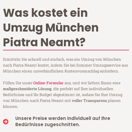
Was kostet ein
Umzug München
Piatra Neamt?
Ermitteln Sie schnell und einfach, was ein Umzug von München
nach Piatra Neamt kostet, indem Sie bei Sommer Umzugsservice aus
München einen unverbindlichen Kostenvoranschlag anfordern.
Füllen Sie unser
Online-Formular
aus, und wir liefern Ihnen eine
maßgeschneiderte Lösung
, die perfekt auf Ihre individuellen
Bedürfnisse und Ihr Budget abgestimmt ist, sodass Sie Ihre Umzug
von München nach Piatra Neamt mit
voller Transparenz
planen
können.
Unsere Preise werden individuell auf Ihre
Bedürfnisse zugeschnitten.