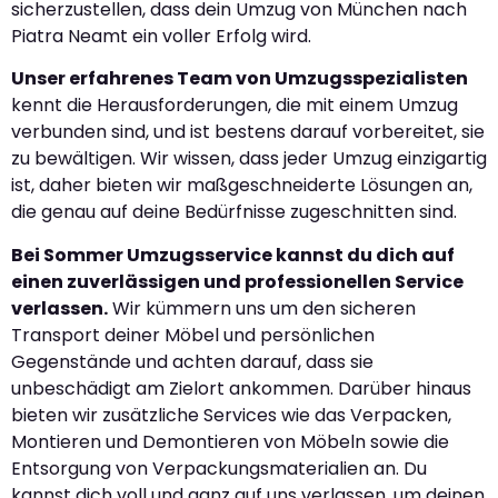
sicherzustellen, dass dein Umzug von München nach
Piatra Neamt ein voller Erfolg wird.
Unser erfahrenes Team von Umzugsspezialisten
kennt die Herausforderungen, die mit einem Umzug
verbunden sind, und ist bestens darauf vorbereitet, sie
zu bewältigen. Wir wissen, dass jeder Umzug einzigartig
ist, daher bieten wir maßgeschneiderte Lösungen an,
die genau auf deine Bedürfnisse zugeschnitten sind.
Bei Sommer Umzugsservice kannst du dich auf
einen zuverlässigen und professionellen Service
verlassen.
Wir kümmern uns um den sicheren
Transport deiner Möbel und persönlichen
Gegenstände und achten darauf, dass sie
unbeschädigt am Zielort ankommen. Darüber hinaus
bieten wir zusätzliche Services wie das Verpacken,
Montieren und Demontieren von Möbeln sowie die
Entsorgung von Verpackungsmaterialien an. Du
kannst dich voll und ganz auf uns verlassen, um deinen