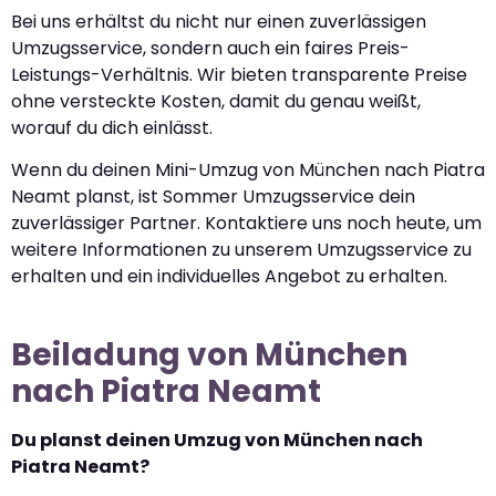
Bei uns erhältst du nicht nur einen zuverlässigen
Umzugsservice, sondern auch ein faires Preis-
Leistungs-Verhältnis. Wir bieten transparente Preise
ohne versteckte Kosten, damit du genau weißt,
worauf du dich einlässt.
Wenn du deinen Mini-Umzug von München nach Piatra
Neamt planst, ist Sommer Umzugsservice dein
zuverlässiger Partner. Kontaktiere uns noch heute, um
weitere Informationen zu unserem Umzugsservice zu
erhalten und ein individuelles Angebot zu erhalten.
Beiladung von München
nach Piatra Neamt
Du planst deinen Umzug von München nach
Piatra Neamt?