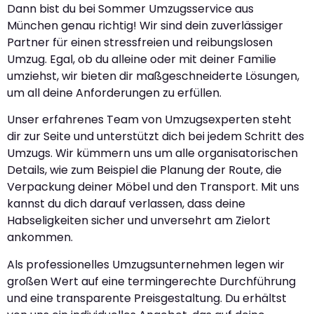
Dann bist du bei Sommer Umzugsservice aus
München genau richtig! Wir sind dein zuverlässiger
Partner für einen stressfreien und reibungslosen
Umzug. Egal, ob du alleine oder mit deiner Familie
umziehst, wir bieten dir maßgeschneiderte Lösungen,
um all deine Anforderungen zu erfüllen.
Unser erfahrenes Team von Umzugsexperten steht
dir zur Seite und unterstützt dich bei jedem Schritt des
Umzugs. Wir kümmern uns um alle organisatorischen
Details, wie zum Beispiel die Planung der Route, die
Verpackung deiner Möbel und den Transport. Mit uns
kannst du dich darauf verlassen, dass deine
Habseligkeiten sicher und unversehrt am Zielort
ankommen.
Als professionelles Umzugsunternehmen legen wir
großen Wert auf eine termingerechte Durchführung
und eine transparente Preisgestaltung. Du erhältst