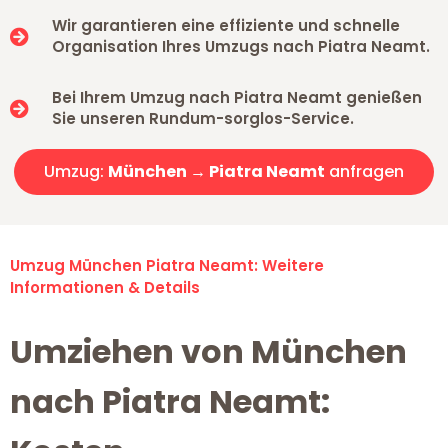
Wir garantieren eine effiziente und schnelle
Organisation Ihres Umzugs nach Piatra Neamt.
Bei Ihrem Umzug nach Piatra Neamt genießen
Sie unseren Rundum-sorglos-Service.
Umzug:
München → Piatra Neamt
anfragen
Umzug München Piatra Neamt: Weitere
Informationen & Details
Umziehen von München
nach Piatra Neamt: