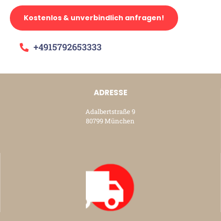
Kostenlos & unverbindlich anfragen!
+4915792653333
ADRESSE
Adalbertstraße 9
80799 München