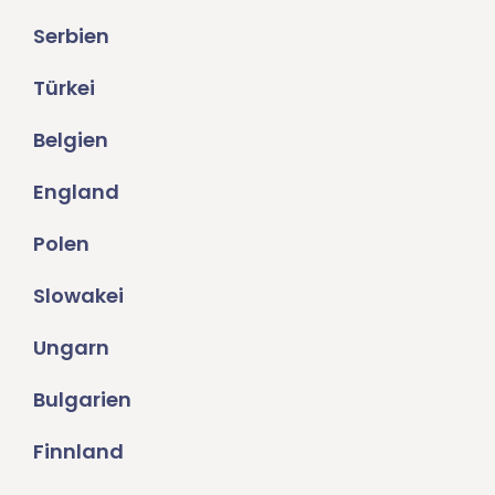
Serbien
Türkei
Belgien
England
Polen
Slowakei
Ungarn
Bulgarien
Finnland