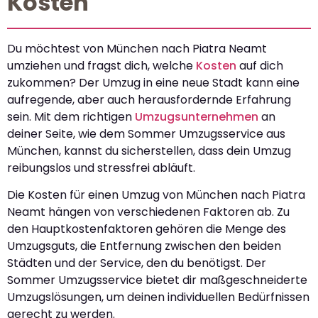
Kosten
Du möchtest von München nach Piatra Neamt
umziehen und fragst dich, welche
Kosten
auf dich
zukommen? Der Umzug in eine neue Stadt kann eine
aufregende, aber auch herausfordernde Erfahrung
sein. Mit dem richtigen
Umzugsunternehmen
an
deiner Seite, wie dem Sommer Umzugsservice aus
München, kannst du sicherstellen, dass dein Umzug
reibungslos und stressfrei abläuft.
Die Kosten für einen Umzug von München nach Piatra
Neamt hängen von verschiedenen Faktoren ab. Zu
den Hauptkostenfaktoren gehören die Menge des
Umzugsguts, die Entfernung zwischen den beiden
Städten und der Service, den du benötigst. Der
Sommer Umzugsservice bietet dir maßgeschneiderte
Umzugslösungen, um deinen individuellen Bedürfnissen
gerecht zu werden.