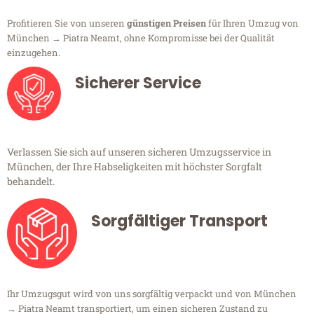
Profitieren Sie von unseren
günstigen Preisen
für Ihren Umzug von
München → Piatra Neamt, ohne Kompromisse bei der Qualität
einzugehen.
Sicherer Service
Verlassen Sie sich auf unseren sicheren Umzugsservice in
München, der Ihre Habseligkeiten mit höchster Sorgfalt
behandelt.
Sorgfältiger Transport
Ihr Umzugsgut wird von uns sorgfältig verpackt und von München
→ Piatra Neamt transportiert, um einen sicheren Zustand zu