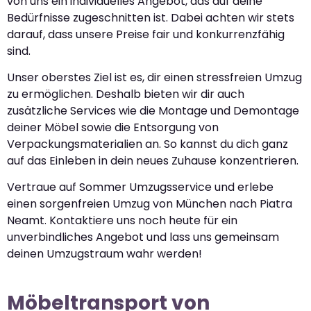
von uns ein individuelles Angebot, das auf deine
Bedürfnisse zugeschnitten ist. Dabei achten wir stets
darauf, dass unsere Preise fair und konkurrenzfähig
sind.
Unser oberstes Ziel ist es, dir einen stressfreien Umzug
zu ermöglichen. Deshalb bieten wir dir auch
zusätzliche Services wie die Montage und Demontage
deiner Möbel sowie die Entsorgung von
Verpackungsmaterialien an. So kannst du dich ganz
auf das Einleben in dein neues Zuhause konzentrieren.
Vertraue auf Sommer Umzugsservice und erlebe
einen sorgenfreien Umzug von München nach Piatra
Neamt. Kontaktiere uns noch heute für ein
unverbindliches Angebot und lass uns gemeinsam
deinen Umzugstraum wahr werden!
Möbeltransport von