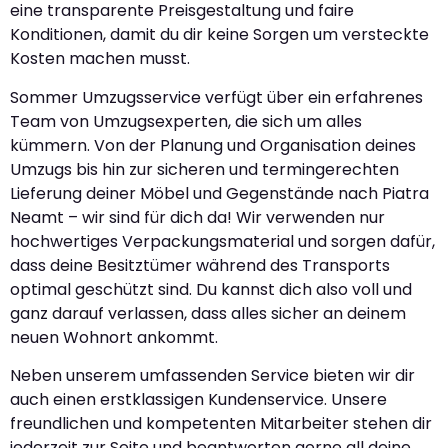
eine transparente Preisgestaltung und faire
Konditionen, damit du dir keine Sorgen um versteckte
Kosten machen musst.
Sommer Umzugsservice verfügt über ein erfahrenes
Team von Umzugsexperten, die sich um alles
kümmern. Von der Planung und Organisation deines
Umzugs bis hin zur sicheren und termingerechten
Lieferung deiner Möbel und Gegenstände nach Piatra
Neamt – wir sind für dich da! Wir verwenden nur
hochwertiges Verpackungsmaterial und sorgen dafür,
dass deine Besitztümer während des Transports
optimal geschützt sind. Du kannst dich also voll und
ganz darauf verlassen, dass alles sicher an deinem
neuen Wohnort ankommt.
Neben unserem umfassenden Service bieten wir dir
auch einen erstklassigen Kundenservice. Unsere
freundlichen und kompetenten Mitarbeiter stehen dir
jederzeit zur Seite und beantworten gerne all deine