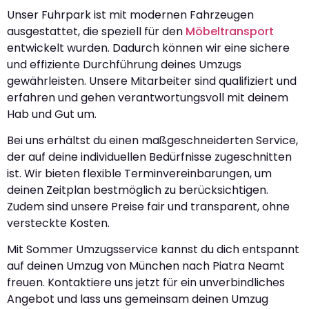
Unser Fuhrpark ist mit modernen Fahrzeugen
ausgestattet, die speziell für den
Möbeltransport
entwickelt wurden. Dadurch können wir eine sichere
und effiziente Durchführung deines Umzugs
gewährleisten. Unsere Mitarbeiter sind qualifiziert und
erfahren und gehen verantwortungsvoll mit deinem
Hab und Gut um.
Bei uns erhältst du einen maßgeschneiderten Service,
der auf deine individuellen Bedürfnisse zugeschnitten
ist. Wir bieten flexible Terminvereinbarungen, um
deinen Zeitplan bestmöglich zu berücksichtigen.
Zudem sind unsere Preise fair und transparent, ohne
versteckte Kosten.
Mit Sommer Umzugsservice kannst du dich entspannt
auf deinen Umzug von München nach Piatra Neamt
freuen. Kontaktiere uns jetzt für ein unverbindliches
Angebot und lass uns gemeinsam deinen Umzug