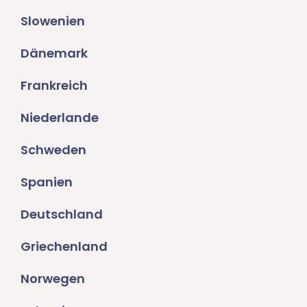
Slowenien
Dänemark
Frankreich
Niederlande
Schweden
Spanien
Deutschland
Griechenland
Norwegen