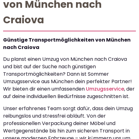
von München nach
Craiova
Günstige Transportmöglichkeiten von München
nach Craiova
Du planst einen Umzug von München nach Craiova
und bist auf der Suche nach günstigen
Transportmöglichkeiten? Dann ist Sommer
Umzugsservice aus München dein perfekter Partner!
Wir bieten dir einen umfassenden
Umzugsservice
, der
auf deine individuellen Bedürfnisse zugeschnitten ist.
Unser erfahrenes Team sorgt dafür, dass dein Umzug
reibungslos und stressfrei abläuft. Von der
professionellen Verpackung deiner Möbel und
Wertgegenstände bis hin zum sicheren Transport in
unsere modernen Fahrzeuge – wir kümmern uns um