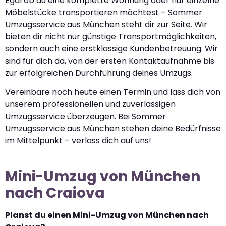
Egal ob du eine komplette Wohnung oder nur einzelne
Möbelstücke transportieren möchtest – Sommer
Umzugsservice aus München steht dir zur Seite. Wir
bieten dir nicht nur günstige Transportmöglichkeiten,
sondern auch eine erstklassige Kundenbetreuung. Wir
sind für dich da, von der ersten Kontaktaufnahme bis
zur erfolgreichen Durchführung deines Umzugs.
Vereinbare noch heute einen Termin und lass dich von
unserem professionellen und zuverlässigen
Umzugsservice überzeugen. Bei Sommer
Umzugsservice aus München stehen deine Bedürfnisse
im Mittelpunkt – verlass dich auf uns!
Mini-Umzug von München
nach Craiova
Planst du einen Mini-Umzug von München nach