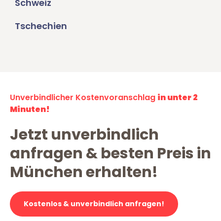
Schweiz
Tschechien
Unverbindlicher Kostenvoranschlag
in unter 2
Minuten!
Jetzt unverbindlich
anfragen & besten Preis in
München erhalten!
Kostenlos & unverbindlich anfragen!