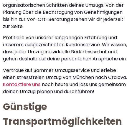
organisatorischen Schritten deines Umzugs. Von der
Planung über die Beantragung von Genehmigungen
bis hin zur Vor-Ort-Beratung stehen wir dir jederzeit
zur Seite.
Profitiere von unserer langjährigen Erfahrung und
unserem ausgezeichneten Kundenservice. Wir wissen,
dass jeder Umzug individuelle Bedürfnisse hat und
gehen deshalb auf deine persönlichen Ansprüche ein.
Vertraue auf Sommer Umzugsservice und erlebe
einen stressfreien Umzug von München nach Craiova.
Kontaktiere uns
noch heute und lass uns gemeinsam
deinen Umzug planen und durchführen!
Günstige
Transportmöglichkeiten