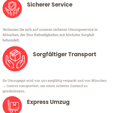
Sicherer Service
Verlassen Sie sich auf unseren sicheren Umzugsservice in
München, der Ihre Habseligkeiten mit höchster Sorgfalt
behandelt.
Sorgfältiger Transport
Ihr Umzugsgut wird von uns sorgfältig verpackt und von München
→ Craiova transportiert, um einen sicheren Zustand zu
gewährleisten.
Express Umzug