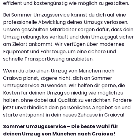
effizient und kostengünstig wie möglich zu gestalten.
Bei Sommer Umzugsservice kannst du dich auf eine
professionelle Abwicklung deines Umzugs verlassen.
Unsere geschulten Mitarbeiter sorgen dafür, dass dein
Umzug reibungslos verläuft und dein Umzugsgut sicher
am Zielort ankommt. Wir verfügen über modernes
Equipment und Fahrzeuge, um eine sichere und
schnelle Transportlösung anzubieten.
Wenn du also einen Umzug von München nach
Craiova planst, zögere nicht, dich an Sommer
Umzugsservice zu wenden. Wir helfen dir gerne, die
Kosten für deinen Umzug so niedrig wie möglich zu
halten, ohne dabei auf Qualität zu verzichten. Fordere
jetzt unverbindlich dein persönliches Angebot an und
starte entspannt in dein neues Zuhause in Craiova!
Sommer Umzugsservice – Die beste Wahl für
deinen Umzug von München nach Craiova!