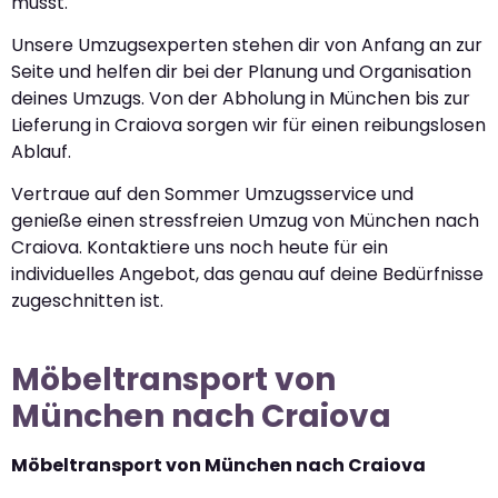
musst.
Unsere Umzugsexperten stehen dir von Anfang an zur
Seite und helfen dir bei der Planung und Organisation
deines Umzugs. Von der Abholung in München bis zur
Lieferung in Craiova sorgen wir für einen reibungslosen
Ablauf.
Vertraue auf den Sommer Umzugsservice und
genieße einen stressfreien Umzug von München nach
Craiova. Kontaktiere uns noch heute für ein
individuelles Angebot, das genau auf deine Bedürfnisse
zugeschnitten ist.
Möbeltransport von
München nach Craiova
Möbeltransport von München nach Craiova