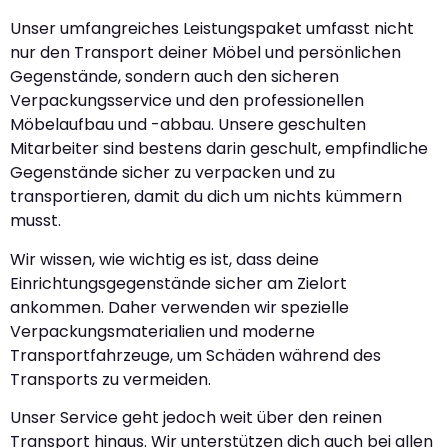
Unser umfangreiches Leistungspaket umfasst nicht
nur den Transport deiner Möbel und persönlichen
Gegenstände, sondern auch den sicheren
Verpackungsservice und den professionellen
Möbelaufbau und -abbau. Unsere geschulten
Mitarbeiter sind bestens darin geschult, empfindliche
Gegenstände sicher zu verpacken und zu
transportieren, damit du dich um nichts kümmern
musst.
Wir wissen, wie wichtig es ist, dass deine
Einrichtungsgegenstände sicher am Zielort
ankommen. Daher verwenden wir spezielle
Verpackungsmaterialien und moderne
Transportfahrzeuge, um Schäden während des
Transports zu vermeiden.
Unser Service geht jedoch weit über den reinen
Transport hinaus. Wir unterstützen dich auch bei allen