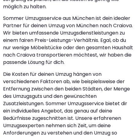
möglich zu halten.
Sommer Umzugsservice aus München ist dein idealer
Partner für deinen Umzug von München nach Craiova.
Wir bieten umfassende Umzugsdienstleistungen zu
einem fairen Preis-Leistungs-Verhältnis. Egal, ob du
nur wenige Möbelstücke oder den gesamten Haushalt
nach Craiova transportieren möchtest, wir haben die
passende Lösung für dich.
Die Kosten für deinen Umzug hängen von
verschiedenen Faktoren ab, wie beispielsweise der
Entfernung zwischen den beiden Städten, der Menge
des Umzugsguts und den gewünschten
Zusatzleistungen. Sommer Umzugsservice bietet dir
ein individuelles Angebot, das genau auf deine
Bedürfnisse zugeschnitten ist. Unsere erfahrenen
Umzugsexperten nehmen sich Zeit, um deine
Anforderungen zu verstehen und den Umzug so