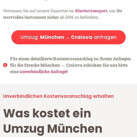
Vertrauen Sie auf unsere Expertise im
Klaviertransport
, um
Ihr
wertvolles Instrument sicher
ab 200€ zu befördern.
Umzug:
München → Craiova
anfragen
Für einen detaillierte Kostenvoranschlag zu Ihrem Anliegen
für die Strecke München → Craiova schicken Sie uns bitte
eine
unverbindliche Anfrage!
Unverbindlichen Kostenvoranschlag erhalten
Was kostet ein
Umzug München