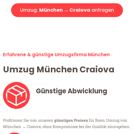
Umzug:
München → Craiova
anfragen
Alle Umzugsanfragen sind zu 100% kostenlos & unverbindlich!
Erfahrene & günstige Umzugsfirma München
Umzug München Craiova
Günstige Abwicklung
Profitieren Sie von unseren
günstigen Preisen
für Ihren Umzug von
München → Craiova, ohne Kompromisse bei der Qualität einzugehen.