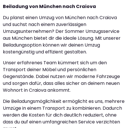
Beiladung von München nach Craiova
Du planst einen Umzug von München nach Craiova
und suchst nach einem zuverlässigen
Umzugsunternehmen? Der Sommer Umzugsservice
aus München bietet dir die ideale Lösung. Mit unserer
Beiladungsoption können wir deinen Umzug
kostengünstig und effizient gestalten.
Unser erfahrenes Team kümmert sich um den
Transport deiner Möbel und persönlichen
Gegenstände. Dabei nutzen wir moderne Fahrzeuge
und sorgen dafür, dass alles sicher an deinem neuen
Wohnort in Craiova ankommt.
Die Beiladungsmöglichkeit ermöglicht es uns, mehrere
Umzüge in einem Transport zu kombinieren. Dadurch
werden die Kosten für dich deutlich reduziert, ohne
dass du auf einen umfangreichen Service verzichten