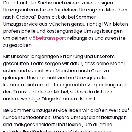
Du bist auf der Suche nach einem zuverlässigen
Umzugsunternehmen für deinen Umzug von München
nach Craiova? Dann bist du bei Sommer
Umzugsservice aus München genau richtig! Wir bieten
professionelle und kostengünstige Umzugslösungen,
um deinen
Möbeltransport
reibungslos und stressfrei
zu gestalten.
Mit unserer langjährigen Erfahrung und unserem
geschulten Team sorgen wir dafür, dass deine Möbel
sicher und schnell von München nach Craiova
gelangen. Unsere qualifizierten Umzugsprofis
kümmern sich um die fachgerechte Verpackung und
den Transport deiner Möbel, sodass du dich um
andere wichtige Dinge kümmern kannst.
Bei Sommer Umzugsservice legen wir großen Wert auf
Kundenzufriedenheit. Unsere Umzugsdienstleistungen
sind maßgeschneidert und flexibel, um all deine
individuellen Bedürfnisse und Anforderungen zu