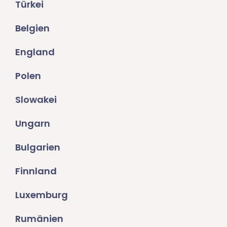
Türkei
Belgien
England
Polen
Slowakei
Ungarn
Bulgarien
Finnland
Luxemburg
Rumänien