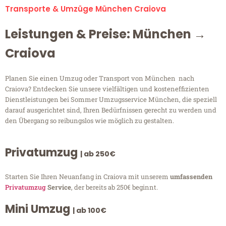
Transporte & Umzüge München Craiova
Leistungen & Preise: München →
Craiova
Planen Sie einen Umzug oder Transport von München nach
Craiova? Entdecken Sie unsere vielfältigen und kosteneffizienten
Dienstleistungen bei Sommer Umzugsservice München, die speziell
darauf ausgerichtet sind, Ihren Bedürfnissen gerecht zu werden und
den Übergang so reibungslos wie möglich zu gestalten.
Privatumzug
| ab 250€
Starten Sie Ihren Neuanfang in Craiova mit unserem
umfassenden
Privatumzug
Service
, der bereits ab 250€ beginnt.
Mini Umzug
| ab 100€