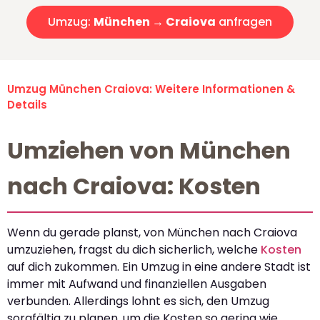
Umzug:
München → Craiova
anfragen
Umzug München Craiova: Weitere Informationen &
Details
Umziehen von München
nach Craiova: Kosten
Wenn du gerade planst, von München nach Craiova
umzuziehen, fragst du dich sicherlich, welche
Kosten
auf dich zukommen. Ein Umzug in eine andere Stadt ist
immer mit Aufwand und finanziellen Ausgaben
verbunden. Allerdings lohnt es sich, den Umzug
sorgfältig zu planen, um die Kosten so gering wie