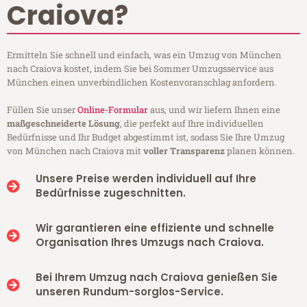
Craiova?
Ermitteln Sie schnell und einfach, was ein Umzug von München
nach Craiova kostet, indem Sie bei Sommer Umzugsservice aus
München einen unverbindlichen Kostenvoranschlag anfordern.
Füllen Sie unser
Online-Formular
aus, und wir liefern Ihnen eine
maßgeschneiderte Lösung
, die perfekt auf Ihre individuellen
Bedürfnisse und Ihr Budget abgestimmt ist, sodass Sie Ihre Umzug
von München nach Craiova mit
voller Transparenz
planen können.
Unsere Preise werden individuell auf Ihre
Bedürfnisse zugeschnitten.
Wir garantieren eine effiziente und schnelle
Organisation Ihres Umzugs nach Craiova.
Bei Ihrem Umzug nach Craiova genießen Sie
unseren Rundum-sorglos-Service.