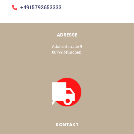
+4915792653333
ADRESSE
Adalbertstraße 9
80799 München
KONTAKT