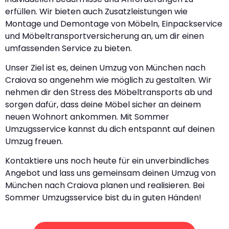
erfüllen. Wir bieten auch Zusatzleistungen wie
Montage und Demontage von Möbeln, Einpackservice
und Möbeltransportversicherung an, um dir einen
umfassenden Service zu bieten.
Unser Ziel ist es, deinen Umzug von München nach
Craiova so angenehm wie möglich zu gestalten. Wir
nehmen dir den Stress des Möbeltransports ab und
sorgen dafür, dass deine Möbel sicher an deinem
neuen Wohnort ankommen. Mit Sommer
Umzugsservice kannst du dich entspannt auf deinen
Umzug freuen.
Kontaktiere uns noch heute für ein unverbindliches
Angebot und lass uns gemeinsam deinen Umzug von
München nach Craiova planen und realisieren. Bei
Sommer Umzugsservice bist du in guten Händen!