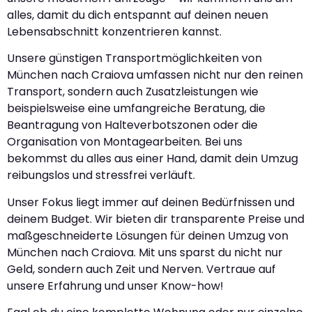
alles, damit du dich entspannt auf deinen neuen
Lebensabschnitt konzentrieren kannst.
Unsere günstigen Transportmöglichkeiten von
München nach Craiova umfassen nicht nur den reinen
Transport, sondern auch Zusatzleistungen wie
beispielsweise eine umfangreiche Beratung, die
Beantragung von Halteverbotszonen oder die
Organisation von Montagearbeiten. Bei uns
bekommst du alles aus einer Hand, damit dein Umzug
reibungslos und stressfrei verläuft.
Unser Fokus liegt immer auf deinen Bedürfnissen und
deinem Budget. Wir bieten dir transparente Preise und
maßgeschneiderte Lösungen für deinen Umzug von
München nach Craiova. Mit uns sparst du nicht nur
Geld, sondern auch Zeit und Nerven. Vertraue auf
unsere Erfahrung und unser Know-how!