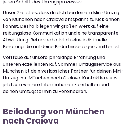
jeden Schritt des Umzugsprozesses.
Unser Ziel ist es, dass du dich bei deinem Mini-Umzug
von München nach Craiova entspannt zurücklehnen
kannst. Deshalb legen wir großen Wert auf eine
reibungslose Kommunikation und eine transparente
Abwicklung. Bei uns erhältst du eine individuelle
Beratung, die auf deine Bedürfnisse zugeschnitten ist.
Vertraue auf unsere jahrelange Erfahrung und
unseren exzellenten Ruf. Sommer Umzugsservice aus
München ist dein verlässlicher Partner für deinen Mini-
Umzug von München nach Craiova. Kontaktiere uns
jetzt, um weitere Informationen zu erhalten und
deinen Umzugstermin zu vereinbaren.
Beiladung von München
nach Craiova