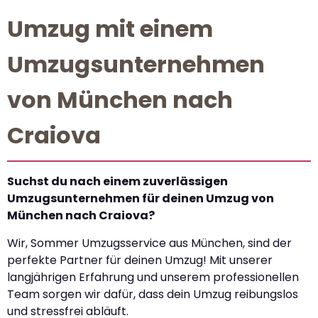
Umzug mit einem
Umzugsunternehmen
von München nach
Craiova
Suchst du nach einem zuverlässigen
Umzugsunternehmen für deinen Umzug von
München nach Craiova?
Wir, Sommer Umzugsservice aus München, sind der
perfekte Partner für deinen Umzug! Mit unserer
langjährigen Erfahrung und unserem professionellen
Team sorgen wir dafür, dass dein Umzug reibungslos
und stressfrei abläuft.