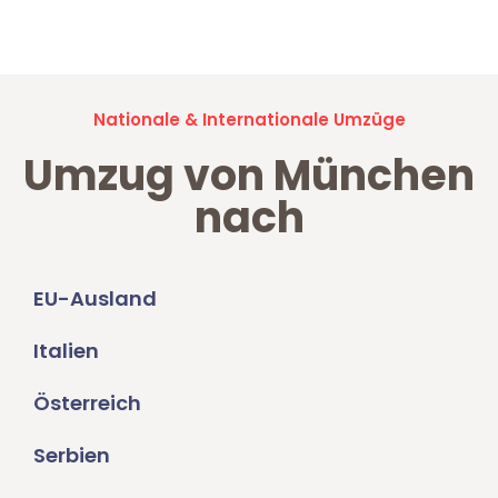
Umzugsanfragen sind zu
100% kostenlos & unverbindlich!
Nationale & Internationale Umzüge
Umzug von München
nach
EU-Ausland
Italien
Österreich
Serbien