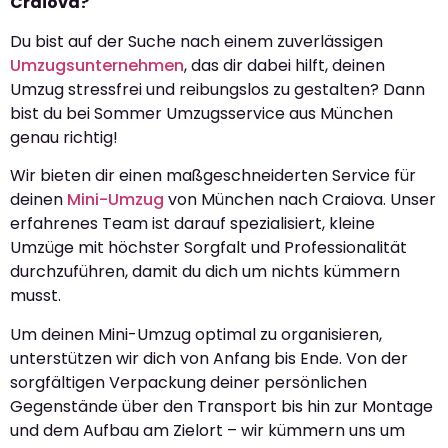
Craiova?
Du bist auf der Suche nach einem zuverlässigen
Umzugsunternehmen
, das dir dabei hilft, deinen
Umzug stressfrei und reibungslos zu gestalten? Dann
bist du bei Sommer Umzugsservice aus München
genau richtig!
Wir bieten dir einen maßgeschneiderten Service für
deinen
Mini-Umzug
von München nach Craiova. Unser
erfahrenes Team ist darauf spezialisiert, kleine
Umzüge mit höchster Sorgfalt und Professionalität
durchzuführen, damit du dich um nichts kümmern
musst.
Um deinen Mini-Umzug optimal zu organisieren,
unterstützen wir dich von Anfang bis Ende. Von der
sorgfältigen Verpackung deiner persönlichen
Gegenstände über den Transport bis hin zur Montage
und dem Aufbau am Zielort – wir kümmern uns um