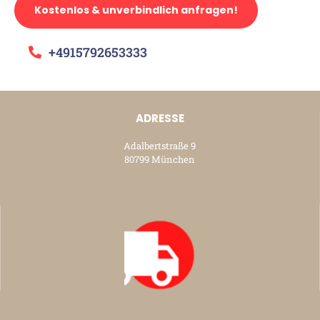
Kostenlos & unverbindlich anfragen!
+4915792653333
ADRESSE
Adalbertstraße 9
80799 München