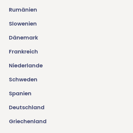
Rumänien
Slowenien
Dänemark
Frankreich
Niederlande
Schweden
Spanien
Deutschland
Griechenland