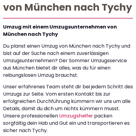
von München nach Tychy
Umzug mit einem Umzugsunternehmen von
München nach Tychy
Du planst einen Umzug von München nach Tychy und
bist auf der Suche nach einem zuverlässigen
Umzugsunternehmen? Der Sommer Umzugsservice
aus München bietet dir alles, was du für einen
reibungslosen Umzug brauchst.
Unser erfahrenes Team steht dir bei jedem Schritt des
Umzugs zur Seite. Vom ersten Kontakt bis zur
erfolgreichen Durchführung kümmern wir uns um alle
Details, damit du dich um nichts kümmern musst.
Unsere professionellen
Umzugshelfer
packen
sorgfältig dein Hab und Gut ein und transportieren es
sicher nach Tychy.