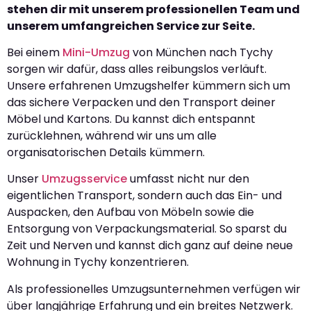
stehen dir mit unserem professionellen Team und
unserem umfangreichen Service zur Seite.
Bei einem
Mini-Umzug
von München nach Tychy
sorgen wir dafür, dass alles reibungslos verläuft.
Unsere erfahrenen Umzugshelfer kümmern sich um
das sichere Verpacken und den Transport deiner
Möbel und Kartons. Du kannst dich entspannt
zurücklehnen, während wir uns um alle
organisatorischen Details kümmern.
Unser
Umzugsservice
umfasst nicht nur den
eigentlichen Transport, sondern auch das Ein- und
Auspacken, den Aufbau von Möbeln sowie die
Entsorgung von Verpackungsmaterial. So sparst du
Zeit und Nerven und kannst dich ganz auf deine neue
Wohnung in Tychy konzentrieren.
Als professionelles Umzugsunternehmen verfügen wir
über langjährige Erfahrung und ein breites Netzwerk.