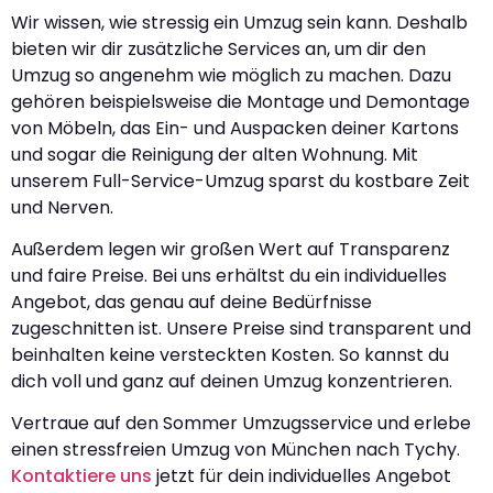
Wir wissen, wie stressig ein Umzug sein kann. Deshalb
bieten wir dir zusätzliche Services an, um dir den
Umzug so angenehm wie möglich zu machen. Dazu
gehören beispielsweise die Montage und Demontage
von Möbeln, das Ein- und Auspacken deiner Kartons
und sogar die Reinigung der alten Wohnung. Mit
unserem Full-Service-Umzug sparst du kostbare Zeit
und Nerven.
Außerdem legen wir großen Wert auf Transparenz
und faire Preise. Bei uns erhältst du ein individuelles
Angebot, das genau auf deine Bedürfnisse
zugeschnitten ist. Unsere Preise sind transparent und
beinhalten keine versteckten Kosten. So kannst du
dich voll und ganz auf deinen Umzug konzentrieren.
Vertraue auf den Sommer Umzugsservice und erlebe
einen stressfreien Umzug von München nach Tychy.
Kontaktiere uns
jetzt für dein individuelles Angebot