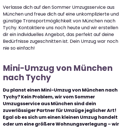
Verlasse dich auf den Sommer Umzugsservice aus
München und freue dich auf eine unkomplizierte und
günstige Transportmöglichkeit von München nach
Tychy. Kontaktiere uns noch heute und wir erstellen
dir ein individuelles Angebot, das perfekt auf deine
Bedürfnisse zugeschnitten ist. Dein Umzug war noch
nie so einfach!
Mini-Umzug von München
nach Tychy
Du planst einen Mini-Umzug von München nach
Tychy? Kein Problem, wir vom Sommer
Umzugsservice aus München sind dein
zuverlässiger Partner für Umzüge jeglicher Art!
Egal ob es sich um einen kleinen Umzug handelt
oder um eine größere Wohnungsverlegung – wir