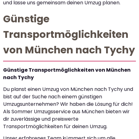
und lasse uns gemeinsam deinen Umzug planen.
Günstige
Transportmöglichkeiten
von München nach Tychy
Günstige Transportmöglichkeiten von München
nach Tychy
Du planst einen Umzug von München nach Tychy und
bist auf der Suche nach einem günstigen
Umzugsunternehmen? Wir haben die Lösung für dich!
Als Sommer Umzugsservice aus München bieten wir
dir zuverlässige und preiswerte
Transportmöglichkeiten für deinen Umzug.
Unser erfahrenes Team kümmert sich um alle