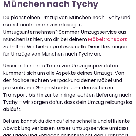
München nach Tychy
Du planst einen Umzug von München nach Tychy und
suchst nach einem zuverlässigen
Umzugsunternehmen? Sommer Umzugsservice aus
München ist hier, um dir bei deinem
Möbeltransport
zu helfen. Wir bieten professionelle Dienstleistungen
für Umzüge von München nach Tychy an.
Unser erfahrenes Team von Umzugsspezialisten
kümmert sich um alle Aspekte deines Umzugs. Von
der fachgerechten Verpackung deiner Möbel und
persönlichen Gegenstände über den sicheren
Transport bis hin zur termingerechten Lieferung nach
Tychy – wir sorgen dafür, dass dein Umzug reibungslos
abläuft.
Bei uns kannst du dich auf eine schnelle und effiziente
Abwicklung verlassen. Unser Umzugsservice umfasst
das Laden und Entladen deiner Möbel, den Transport