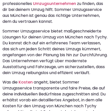
professionelles
Umzugsunternehmen
zu finden, das
dir bei deinem Umzug hilft. Sommer Umzugsservice
aus München ist genau das richtige Unternehmen,
dem du vertrauen kannst.
Sommer Umzugsservice bietet maßgeschneiderte
Lösungen für deinen Umzug von München nach Tychy.
Du kannst dich auf ein erfahrenes Team verlassen,
das sich um jeden Schritt deines Umzugs kümmert,
angefangen von der Planung bis hin zur Durchführung.
Das Unternehmen verfügt über modernste
Ausstattung und Fahrzeuge, um sicherzustellen, dass
dein Umzug reibungslos und effizient verläuft.
Was die
Kosten
angeht, bietet Sommer
Umzugsservice transparente und faire Preise, die auf
deine individuellen Bedürfnisse zugeschnitten sind. Du
erhältst vorab ein detailliertes Angebot, in dem alle
Kosten für den Umzug von München nach Tychy