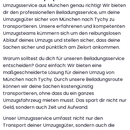
Umzugsservice aus München genau richtig! Wir bieten
dir den professionellen Beiladungsservice, um deine
Umzugsgüter sicher von München nach Tychy zu
transportieren. Unsere erfahrenen und kompetenten
Umzugsteams kümmern sich um den reibungslosen
Ablauf deines Umzugs und stellen sicher, dass deine
Sachen sicher und pünktlich am Zielort ankommen.
Warum solltest du dich für unseren Beiladungsservice
entscheiden? Ganz einfach: Wir bieten eine
maßgeschneiderte Lösung für deinen Umzug von
München nach Tychy. Durch unsere Beiladungsroute
können wir deine Sachen kostengünstig
transportieren, ohne dass du ein ganzes
Umzugsfahrzeug mieten musst. Das spart dir nicht nur
Geld, sondern auch Zeit und Aufwand.
Unser Umzugsservice umfasst nicht nur den
Transport deiner Umzugsgüter, sondern auch die