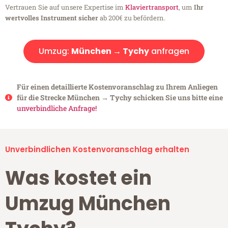
Vertrauen Sie auf unsere Expertise im
Klaviertransport
, um
Ihr
wertvolles Instrument sicher
ab 200€ zu befördern.
Umzug:
München → Tychy
anfragen
Für einen detaillierte Kostenvoranschlag zu Ihrem Anliegen
für die Strecke München → Tychy schicken Sie uns bitte eine
unverbindliche Anfrage!
Unverbindlichen Kostenvoranschlag erhalten
Was kostet ein
Umzug München