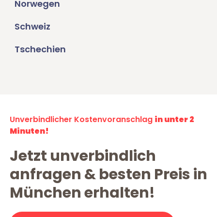
Norwegen
Schweiz
Tschechien
Unverbindlicher Kostenvoranschlag
in unter 2
Minuten!
Jetzt unverbindlich
anfragen & besten Preis in
München erhalten!