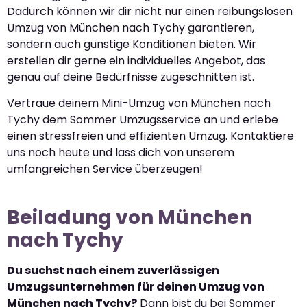
Dadurch können wir dir nicht nur einen reibungslosen
Umzug von München nach Tychy garantieren,
sondern auch günstige Konditionen bieten. Wir
erstellen dir gerne ein individuelles Angebot, das
genau auf deine Bedürfnisse zugeschnitten ist.
Vertraue deinem Mini-Umzug von München nach
Tychy dem Sommer Umzugsservice an und erlebe
einen stressfreien und effizienten Umzug. Kontaktiere
uns noch heute und lass dich von unserem
umfangreichen Service überzeugen!
Beiladung von München
nach Tychy
Du suchst nach einem zuverlässigen
Umzugsunternehmen für deinen Umzug von
München nach Tychy?
Dann bist du bei Sommer