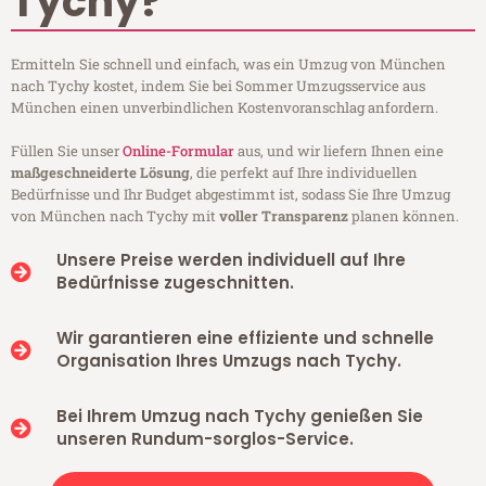
Tychy?
Ermitteln Sie schnell und einfach, was ein Umzug von München
nach Tychy kostet, indem Sie bei Sommer Umzugsservice aus
München einen unverbindlichen Kostenvoranschlag anfordern.
Füllen Sie unser
Online-Formular
aus, und wir liefern Ihnen eine
maßgeschneiderte Lösung
, die perfekt auf Ihre individuellen
Bedürfnisse und Ihr Budget abgestimmt ist, sodass Sie Ihre Umzug
von München nach Tychy mit
voller Transparenz
planen können.
Unsere Preise werden individuell auf Ihre
Bedürfnisse zugeschnitten.
Wir garantieren eine effiziente und schnelle
Organisation Ihres Umzugs nach Tychy.
Bei Ihrem Umzug nach Tychy genießen Sie
unseren Rundum-sorglos-Service.