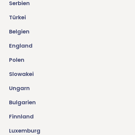
Serbien
Türkei
Belgien
England
Polen
Slowakei
Ungarn
Bulgarien
Finnland
Luxemburg