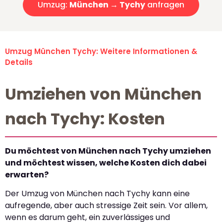
Umzug:
München → Tychy
anfragen
Umzug München Tychy: Weitere Informationen &
Details
Umziehen von München
nach Tychy: Kosten
Du möchtest von München nach Tychy umziehen
und möchtest wissen, welche Kosten dich dabei
erwarten?
Der Umzug von München nach Tychy kann eine
aufregende, aber auch stressige Zeit sein. Vor allem,
wenn es darum geht, ein zuverlässiges und