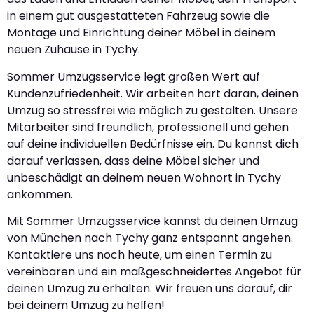
in einem gut ausgestatteten Fahrzeug sowie die
Montage und Einrichtung deiner Möbel in deinem
neuen Zuhause in Tychy.
Sommer Umzugsservice legt großen Wert auf
Kundenzufriedenheit. Wir arbeiten hart daran, deinen
Umzug so stressfrei wie möglich zu gestalten. Unsere
Mitarbeiter sind freundlich, professionell und gehen
auf deine individuellen Bedürfnisse ein. Du kannst dich
darauf verlassen, dass deine Möbel sicher und
unbeschädigt an deinem neuen Wohnort in Tychy
ankommen.
Mit Sommer Umzugsservice kannst du deinen Umzug
von München nach Tychy ganz entspannt angehen.
Kontaktiere uns noch heute, um einen Termin zu
vereinbaren und ein maßgeschneidertes Angebot für
deinen Umzug zu erhalten. Wir freuen uns darauf, dir
bei deinem Umzug zu helfen!