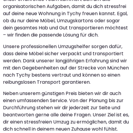
organisatorischen Aufgaben, damit du dich stressfrei
auf deine neue Wohnung in Tychy freuen kannst. Egal,
ob du nur deine Möbel, Umzugskartons oder sogar
dein gesamtes Hab und Gut transportieren möchtest
– wir finden die passende Lösung für dich.
Unsere professionellen Umzugshelfer sorgen dafür,
dass deine Möbel sicher verpackt und transportiert
werden. Dank unserer langjährigen Erfahrung sind wir
mit den Gegebenheiten auf der Strecke von München
nach Tychy bestens vertraut und können so einen
reibungslosen Transport garantieren.
Neben unserem günstigen Preis bieten wir dir auch
einen umfassenden Service. Von der Planung bis zur
Durchführung stehen wir dir jederzeit zur Seite und
beantworten gerne alle deine Fragen. Unser Ziel ist es,
dir einen stressfreien Umzug zu ermöglichen, damit du
dich schnell in deinem neuen Zuhause wohl fühlst.