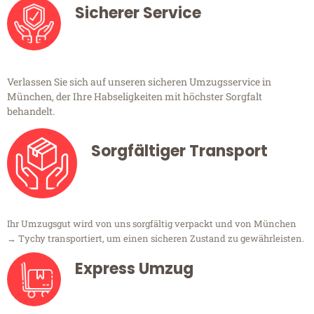
Sicherer Service
Verlassen Sie sich auf unseren sicheren Umzugsservice in
München, der Ihre Habseligkeiten mit höchster Sorgfalt
behandelt.
Sorgfältiger Transport
Ihr Umzugsgut wird von uns sorgfältig verpackt und von München
→ Tychy transportiert, um einen sicheren Zustand zu gewährleisten.
Express Umzug