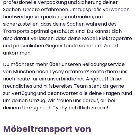
professionelle Verpackung und Sicherung deiner
Sachen. Unsere erfahrenen Umzugsprofis verwenden
hochwertige Verpackungsmaterialien, um
sicherzustellen, dass deine Sachen während des
Transports optimal geschützt sind. Du kannst dich
also darauf verlassen, dass deine Möbel, Elektrogeräte
und persönlichen Gegenstände sicher am Zielort
ankommen.
Du möchtest mehr über unseren Beiladungsservice
von München nach Tychy erfahren? Kontaktiere uns
noch heute für ein unverbindliches Angebot! Unser
freundliches und hilfsbereites Team steht dir gerne
zur Verfügung und beantwortet alle deine Fragen rund
um deinen Umzug. Wir freuen uns darauf, dir bei
deinem Umzug nach Tychy behilflich zu sein!
Möbeltransport von