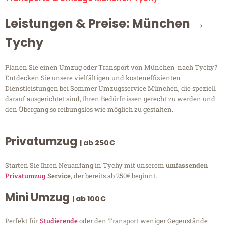
Leistungen & Preise: München →
Tychy
Planen Sie einen Umzug oder Transport von München nach Tychy?
Entdecken Sie unsere vielfältigen und kosteneffizienten
Dienstleistungen bei Sommer Umzugsservice München, die speziell
darauf ausgerichtet sind, Ihren Bedürfnissen gerecht zu werden und
den Übergang so reibungslos wie möglich zu gestalten.
Privatumzug
| ab 250€
Starten Sie Ihren Neuanfang in Tychy mit unserem
umfassenden
Privatumzug
Service
, der bereits ab 250€ beginnt.
Mini Umzug
| ab 100€
Perfekt für
Studierende
oder den Transport weniger Gegenstände