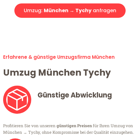
Umzug:
München → Tychy
anfragen
Alle Umzugsanfragen sind zu 100% kostenlos & unverbindlich!
Erfahrene & günstige Umzugsfirma München
Umzug München Tychy
Günstige Abwicklung
Profitieren Sie von unseren
günstigen Preisen
für Ihren Umzug von
München → Tychy, ohne Kompromisse bei der Qualität einzugehen.