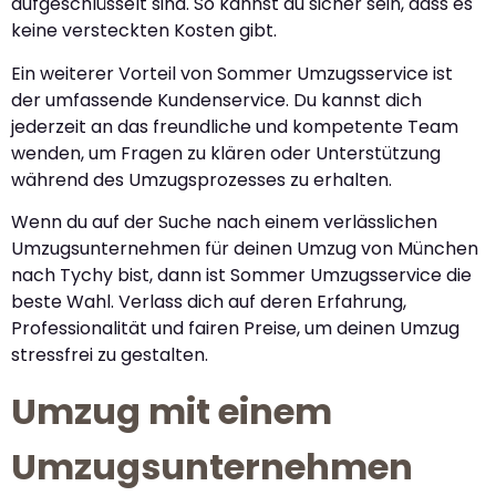
aufgeschlüsselt sind. So kannst du sicher sein, dass es
keine versteckten Kosten gibt.
Ein weiterer Vorteil von Sommer Umzugsservice ist
der umfassende Kundenservice. Du kannst dich
jederzeit an das freundliche und kompetente Team
wenden, um Fragen zu klären oder Unterstützung
während des Umzugsprozesses zu erhalten.
Wenn du auf der Suche nach einem verlässlichen
Umzugsunternehmen für deinen Umzug von München
nach Tychy bist, dann ist Sommer Umzugsservice die
beste Wahl. Verlass dich auf deren Erfahrung,
Professionalität und fairen Preise, um deinen Umzug
stressfrei zu gestalten.
Umzug mit einem
Umzugsunternehmen