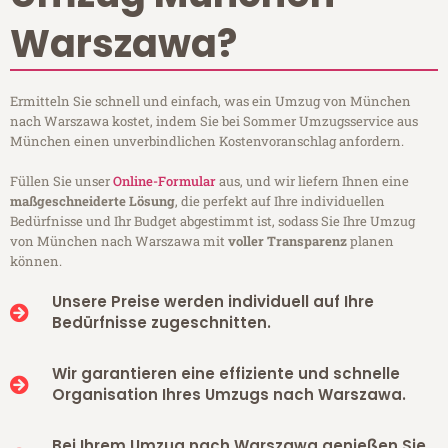
Warszawa?
Ermitteln Sie schnell und einfach, was ein Umzug von München
nach Warszawa kostet, indem Sie bei Sommer Umzugsservice aus
München einen unverbindlichen Kostenvoranschlag anfordern.
Füllen Sie unser
Online-Formular
aus, und wir liefern Ihnen eine
maßgeschneiderte Lösung
, die perfekt auf Ihre individuellen
Bedürfnisse und Ihr Budget abgestimmt ist, sodass Sie Ihre Umzug
von München nach Warszawa mit
voller Transparenz
planen
können.
Unsere Preise werden individuell auf Ihre
Bedürfnisse zugeschnitten.
Wir garantieren eine effiziente und schnelle
Organisation Ihres Umzugs nach Warszawa.
Bei Ihrem Umzug nach Warszawa genießen Sie