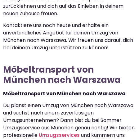
zurücklehnen und dich auf das Einleben in deinem
neuen Zuhause freuen.
Kontaktiere uns noch heute und erhalte ein
unverbindliches Angebot für deinen Umzug von
München nach Warszawa. Wir freuen uns darauf, dich
bei deinem Umzug unterstützen zu können!
Möbeltransport von
München nach Warszawa
Möbeltransport von München nach Warszawa
Du planst einen Umzug von München nach Warszawa
und suchst nach einem zuverlässigen
Umzugsunternehmen? Dann bist du bei Sommer
Umzugsservice aus München genau richtig! Wir bieten
professionelle
Umzugsservices
und kümmern uns