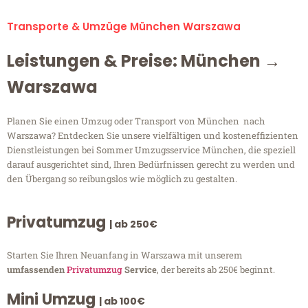
Transporte & Umzüge München Warszawa
Leistungen & Preise: München →
Warszawa
Planen Sie einen Umzug oder Transport von München nach
Warszawa? Entdecken Sie unsere vielfältigen und kosteneffizienten
Dienstleistungen bei Sommer Umzugsservice München, die speziell
darauf ausgerichtet sind, Ihren Bedürfnissen gerecht zu werden und
den Übergang so reibungslos wie möglich zu gestalten.
Privatumzug
| ab 250€
Starten Sie Ihren Neuanfang in Warszawa mit unserem
umfassenden
Privatumzug
Service
, der bereits ab 250€ beginnt.
Mini Umzug
| ab 100€