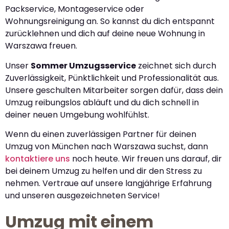
Packservice, Montageservice oder
Wohnungsreinigung an. So kannst du dich entspannt
zurücklehnen und dich auf deine neue Wohnung in
Warszawa freuen.
Unser
Sommer Umzugsservice
zeichnet sich durch
Zuverlässigkeit, Pünktlichkeit und Professionalität aus.
Unsere geschulten Mitarbeiter sorgen dafür, dass dein
Umzug reibungslos abläuft und du dich schnell in
deiner neuen Umgebung wohlfühlst.
Wenn du einen zuverlässigen Partner für deinen
Umzug von München nach Warszawa suchst, dann
kontaktiere uns
noch heute. Wir freuen uns darauf, dir
bei deinem Umzug zu helfen und dir den Stress zu
nehmen. Vertraue auf unsere langjährige Erfahrung
und unseren ausgezeichneten Service!
Umzug mit einem