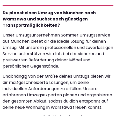
Du planst einen Umzug von München nach
Warszawa und suchst nach günstigen
Transportmöglichkeiten?
Unser Umzugsunternehmen Sommer Umzugsservice
aus München bietet dir die ideale Lösung für deinen
Umzug. Mit unserem professionellen und zuverlässigen
Service unterstützen wir dich bei der sicheren und
preiswerten Beförderung deiner Möbel und
persönlichen Gegenstände.
Unabhängig von der Größe deines Umzugs bieten wir
dir maßgeschneiderte Lösungen, um deine
individuellen Anforderungen zu erfüllen. Unsere
erfahrenen Umzugsexperten planen und organisieren
den gesamten Ablauf, sodass du dich entspannt auf
deine neue Wohnung in Warszawa freuen kannst.