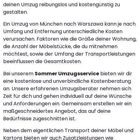
deinen Umzug reibungslos und kostengünstig zu
gestalten.
Ein Umzug von München nach Warszawa kann je nach
Umfang und Entfernung unterschiedliche Kosten
verursachen. Faktoren wie die Größe deiner Wohnung,
die Anzahl der Möbelstücke, die du mitnehmen
möchtest, sowie der Umfang der Transportleistungen
beeinflussen die Gesamtkosten.
Bei unserem
Sommer Umzugsservice
bieten wir dir
eine kostenlose und unverbindliche Kostenberatung
an. Unsere erfahrenen Umzugsberater nehmen sich
Zeit für dich und gehen individuell auf deine Wünsche
und Anforderungen ein. Gemeinsam erstellen wir ein
maßgeschneidertes Angebot, das auf deine
Bedürfnisse zugeschnitten ist.
Neben dem eigentlichen Transport deiner Möbel und
Kartons bieten wir auch Zusatzleistungen wie