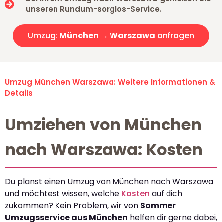
unseren Rundum-sorglos-Service.
Umzug:
München → Warszawa
anfragen
Umzug München Warszawa: Weitere Informationen &
Details
Umziehen von München
nach Warszawa: Kosten
Du planst einen Umzug von München nach Warszawa
und möchtest wissen, welche
Kosten
auf dich
zukommen? Kein Problem, wir von
Sommer
Umzugsservice aus München
helfen dir gerne dabei,