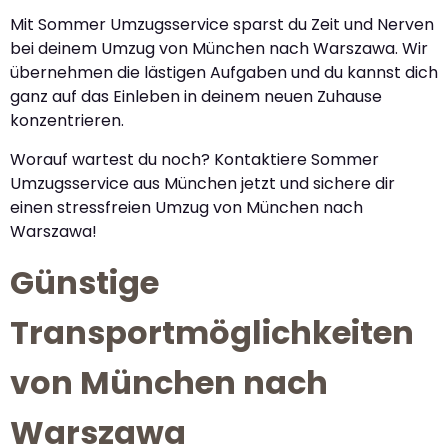
Mit Sommer Umzugsservice sparst du Zeit und Nerven
bei deinem Umzug von München nach Warszawa. Wir
übernehmen die lästigen Aufgaben und du kannst dich
ganz auf das Einleben in deinem neuen Zuhause
konzentrieren.
Worauf wartest du noch? Kontaktiere Sommer
Umzugsservice aus München jetzt und sichere dir
einen stressfreien Umzug von München nach
Warszawa!
Günstige
Transportmöglichkeiten
von München nach
Warszawa