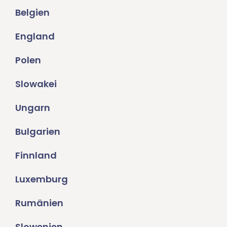
Belgien
England
Polen
Slowakei
Ungarn
Bulgarien
Finnland
Luxemburg
Rumänien
Slowenien