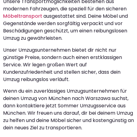
Unsere Transportmöglichkeiten bestehen aus
modernen Fahrzeugen, die speziell für den sicheren
Möbeltransport
ausgestattet sind. Deine Möbel und
Gegenstände werden sorgfältig verpackt und vor
Beschädigungen geschützt, um einen reibungslosen
Umzug zu gewährleisten.
Unser Umzugsunternehmen bietet dir nicht nur
günstige Preise, sondern auch einen erstklassigen
Service. Wir legen großen Wert auf
Kundenzufriedenheit und stellen sicher, dass dein
Umzug reibungslos verläuft.
Wenn du ein zuverlässiges Umzugsunternehmen für
deinen Umzug von München nach Warszawa suchst,
dann kontaktiere jetzt Sommer Umzugsservice aus
München. Wir freuen uns darauf, dir bei deinem Umzug
zu helfen und deine Möbel sicher und kostengünstig an
dein neues Ziel zu transportieren.