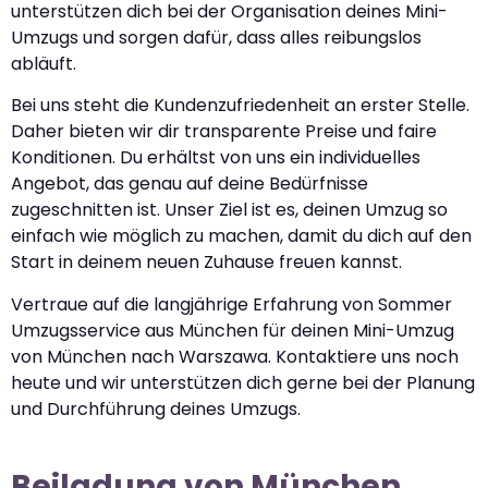
unterstützen dich bei der Organisation deines Mini-
Umzugs und sorgen dafür, dass alles reibungslos
abläuft.
Bei uns steht die Kundenzufriedenheit an erster Stelle.
Daher bieten wir dir transparente Preise und faire
Konditionen. Du erhältst von uns ein individuelles
Angebot, das genau auf deine Bedürfnisse
zugeschnitten ist. Unser Ziel ist es, deinen Umzug so
einfach wie möglich zu machen, damit du dich auf den
Start in deinem neuen Zuhause freuen kannst.
Vertraue auf die langjährige Erfahrung von Sommer
Umzugsservice aus München für deinen Mini-Umzug
von München nach Warszawa. Kontaktiere uns noch
heute und wir unterstützen dich gerne bei der Planung
und Durchführung deines Umzugs.
Beiladung von München