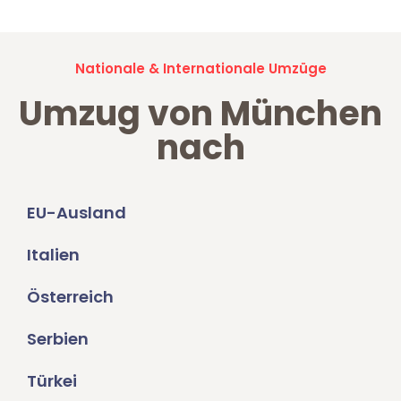
Nationale & Internationale Umzüge
Umzug von München
nach
EU-Ausland
Italien
Österreich
Serbien
Türkei