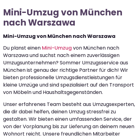
Mini-Umzug von München
nach Warszawa
Mini-Umzug von München nach Warszawa
Du planst einen
Mini-Umzug
von München nach
Warszawa und suchst nach einem zuverlässigen
Umzugsunternehmen? Sommer Umzugsservice aus
München ist genau der richtige Partner für dich! Wir
bieten professionelle Umzugsdienstleistungen für
kleine Umzüge und sind spezialisiert auf den Transport
von Möbeln und Haushaltsgegenständen.
Unser erfahrenes Team besteht aus Umzugsexperten,
die dir dabei helfen, deinen Umzug stressfrei zu
gestalten. Wir bieten einen umfassenden Service, der
von der Vorplanung bis zur Lieferung an deinem neuen
Wohnort reicht. Unsere freundlichen Mitarbeiter