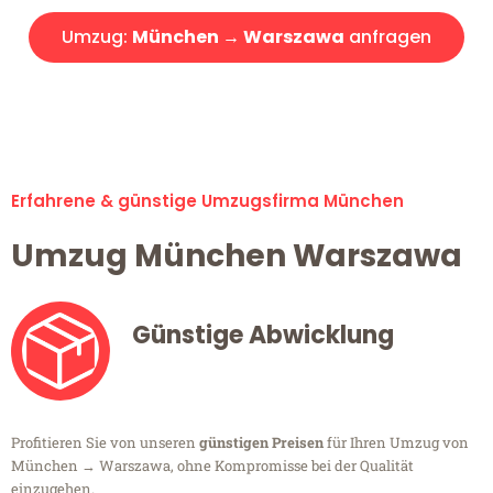
Umzug:
München → Warszawa
anfragen
Alle Umzugsanfragen sind zu 100% kostenlos & unverbindlich!
Erfahrene & günstige Umzugsfirma München
Umzug München Warszawa
Günstige Abwicklung
Profitieren Sie von unseren
günstigen Preisen
für Ihren Umzug von
München → Warszawa, ohne Kompromisse bei der Qualität
einzugehen.