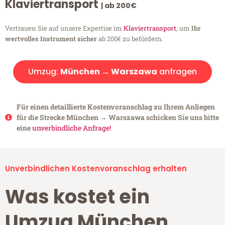
Klaviertransport
| ab 200€
Vertrauen Sie auf unsere Expertise im
Klaviertransport
, um
Ihr
wertvolles Instrument sicher
ab 200€ zu befördern.
Umzug:
München → Warszawa
anfragen
Für einen detaillierte Kostenvoranschlag zu Ihrem Anliegen
für die Strecke München → Warszawa schicken Sie uns bitte
eine
unverbindliche Anfrage!
Unverbindlichen Kostenvoranschlag erhalten
Was kostet ein
Umzug München