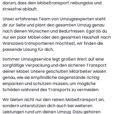
darum, dass dein Möbeltransport reibungslos und
stressfrei abläuft.
Unser erfahrenes Team von Umzugsexperten steht
dir zur Seite und plant den gesamten Umzug genau
nach deinen Wünschen und Bedürfnissen. Egal ob du
nur ein paar Möbel oder den gesamten Haushalt nach
Warszawa transportieren möchtest, wir finden die
passende Lösung für dich.
Sommer Umzugsservice legt großen Wert auf eine
sorgfältige Verpackung und den sicheren Transport
deiner Möbel. Unsere geschulten Mitarbeiter wissen
genau, wie sie empfindliche Gegenstände richtig
einpacken und schützen müssen, um mögliche
Schäden während des Transports zu vermeiden.
Wir bieten nicht nur den reinen Möbeltransport an,
sondern unterstützen dich auch bei weiteren
Leistungen rund um deinen Umzug. Dazu gehören