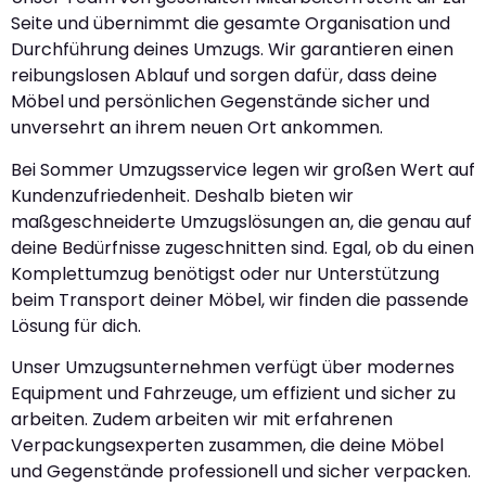
Seite und übernimmt die gesamte Organisation und
Durchführung deines Umzugs. Wir garantieren einen
reibungslosen Ablauf und sorgen dafür, dass deine
Möbel und persönlichen Gegenstände sicher und
unversehrt an ihrem neuen Ort ankommen.
Bei Sommer Umzugsservice legen wir großen Wert auf
Kundenzufriedenheit. Deshalb bieten wir
maßgeschneiderte Umzugslösungen an, die genau auf
deine Bedürfnisse zugeschnitten sind. Egal, ob du einen
Komplettumzug benötigst oder nur Unterstützung
beim Transport deiner Möbel, wir finden die passende
Lösung für dich.
Unser Umzugsunternehmen verfügt über modernes
Equipment und Fahrzeuge, um effizient und sicher zu
arbeiten. Zudem arbeiten wir mit erfahrenen
Verpackungsexperten zusammen, die deine Möbel
und Gegenstände professionell und sicher verpacken.