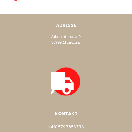
ADRESSE
Adalbertstraße 9
80799 München
KONTAKT
+4915792653333