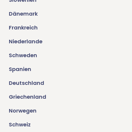
Dänemark
Frankreich
Niederlande
Schweden
Spanien
Deutschland
Griechenland
Norwegen
Schweiz