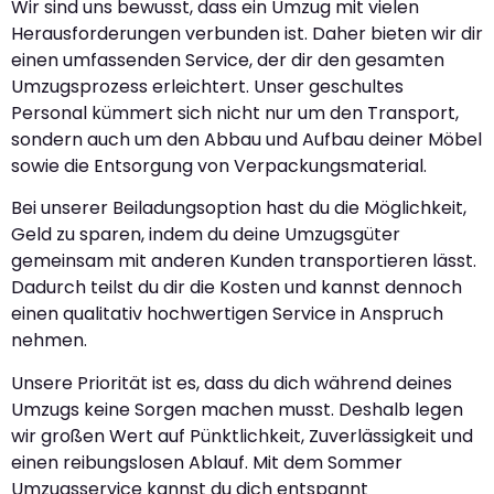
Wir sind uns bewusst, dass ein Umzug mit vielen
Herausforderungen verbunden ist. Daher bieten wir dir
einen umfassenden Service, der dir den gesamten
Umzugsprozess erleichtert. Unser geschultes
Personal kümmert sich nicht nur um den Transport,
sondern auch um den Abbau und Aufbau deiner Möbel
sowie die Entsorgung von Verpackungsmaterial.
Bei unserer Beiladungsoption hast du die Möglichkeit,
Geld zu sparen, indem du deine Umzugsgüter
gemeinsam mit anderen Kunden transportieren lässt.
Dadurch teilst du dir die Kosten und kannst dennoch
einen qualitativ hochwertigen Service in Anspruch
nehmen.
Unsere Priorität ist es, dass du dich während deines
Umzugs keine Sorgen machen musst. Deshalb legen
wir großen Wert auf Pünktlichkeit, Zuverlässigkeit und
einen reibungslosen Ablauf. Mit dem Sommer
Umzugsservice kannst du dich entspannt