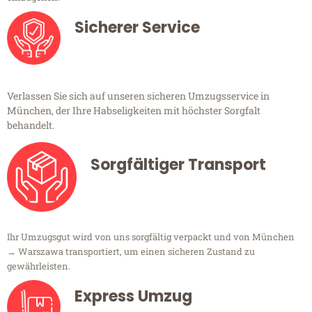
Sicherer Service
Verlassen Sie sich auf unseren sicheren Umzugsservice in
München, der Ihre Habseligkeiten mit höchster Sorgfalt
behandelt.
Sorgfältiger Transport
Ihr Umzugsgut wird von uns sorgfältig verpackt und von München
→ Warszawa transportiert, um einen sicheren Zustand zu
gewährleisten.
Express Umzug