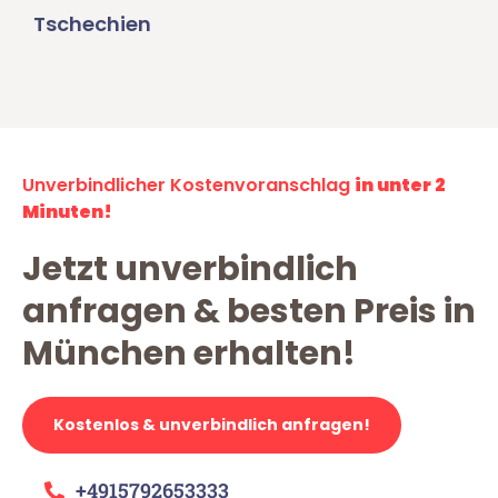
Tschechien
Unverbindlicher Kostenvoranschlag
in unter 2
Minuten!
Jetzt unverbindlich
anfragen & besten Preis in
München erhalten!
Kostenlos & unverbindlich anfragen!
+4915792653333