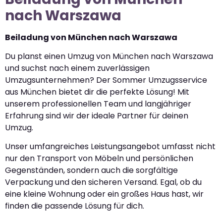
nach Warszawa
Beiladung von München nach Warszawa
Du planst einen Umzug von München nach Warszawa
und suchst nach einem zuverlässigen
Umzugsunternehmen? Der Sommer Umzugsservice
aus München bietet dir die perfekte Lösung! Mit
unserem professionellen Team und langjähriger
Erfahrung sind wir der ideale Partner für deinen
Umzug.
Unser umfangreiches Leistungsangebot umfasst nicht
nur den Transport von Möbeln und persönlichen
Gegenständen, sondern auch die sorgfältige
Verpackung und den sicheren Versand. Egal, ob du
eine kleine Wohnung oder ein großes Haus hast, wir
finden die passende Lösung für dich.