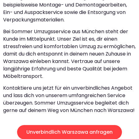
beispielsweise Montage- und Demontagearbeiten,
Ein- und Auspackservice sowie die Entsorgung von
Verpackungsmaterialien.
Bei Sommer Umzugsservice aus München steht der
Kunde im Mittelpunkt. Unser Ziel ist es, dir einen
stressfreien und komfortablen Umzug zu ermöglichen,
damit du dich entspannt in deinem neuen Zuhause in
Warszawa einleben kannst. Vertraue auf unsere
langjährige Erfahrung und beste Qualität bei jedem
Möbeltransport.
Kontaktiere uns jetzt für ein unverbindliches Angebot
und lass dich von unserem umfangreichen Service
überzeugen. Sommer Umzugsservice begleitet dich
gerne auf deinem Weg von München nach Warszawa!
Unverbindlich Warszawa anfragen