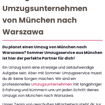
Umzugsunternehmen
von München nach
Warszawa
Du planst einen Umzug von München nach
Warszawa? Sommer Umzugsservice aus München
ist hier der perfekte Partner für dich!
Ein Umzug kann eine stressige und zeitaufwendige
Aufgabe sein. Aber mit Sommer Umzugsservice musst
du dir keine Sorgen machen. Wir sind ein
professionelles
Umzugsunternehmen
mit langjähriger
Erfahrung und kümmern uns um jeden Schritt deines
Umzugs von München nach Warszawa.
Unser Team von geschulten Mitarbeitern steht dir zur