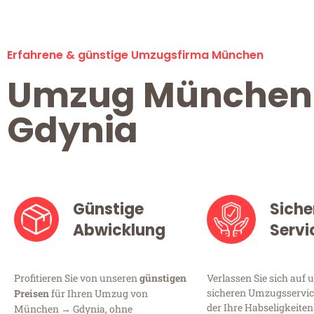
Erfahrene & günstige Umzugsfirma München
Umzug München
Gdynia
Günstige
Siche
Abwicklung
Servi
Profitieren Sie von unseren
günstigen
Verlassen Sie sich auf 
sicheren Umzugsservic
Preisen
für Ihren Umzug von
der Ihre Habseligkeiten
München → Gdynia, ohne