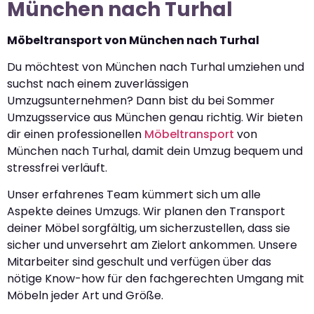
München nach Turhal
Möbeltransport von München nach Turhal
Du möchtest von München nach Turhal umziehen und
suchst nach einem zuverlässigen
Umzugsunternehmen? Dann bist du bei Sommer
Umzugsservice aus München genau richtig. Wir bieten
dir einen professionellen
Möbeltransport
von
München nach Turhal, damit dein Umzug bequem und
stressfrei verläuft.
Unser erfahrenes Team kümmert sich um alle
Aspekte deines Umzugs. Wir planen den Transport
deiner Möbel sorgfältig, um sicherzustellen, dass sie
sicher und unversehrt am Zielort ankommen. Unsere
Mitarbeiter sind geschult und verfügen über das
nötige Know-how für den fachgerechten Umgang mit
Möbeln jeder Art und Größe.