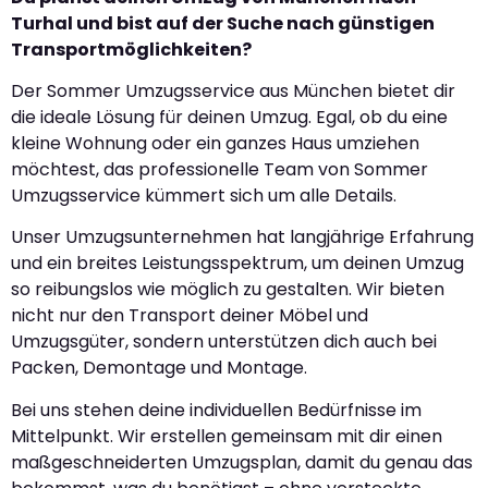
Turhal und bist auf der Suche nach günstigen
Transportmöglichkeiten?
Der Sommer Umzugsservice aus München bietet dir
die ideale Lösung für deinen Umzug. Egal, ob du eine
kleine Wohnung oder ein ganzes Haus umziehen
möchtest, das professionelle Team von Sommer
Umzugsservice kümmert sich um alle Details.
Unser Umzugsunternehmen hat langjährige Erfahrung
und ein breites Leistungsspektrum, um deinen Umzug
so reibungslos wie möglich zu gestalten. Wir bieten
nicht nur den Transport deiner Möbel und
Umzugsgüter, sondern unterstützen dich auch bei
Packen, Demontage und Montage.
Bei uns stehen deine individuellen Bedürfnisse im
Mittelpunkt. Wir erstellen gemeinsam mit dir einen
maßgeschneiderten Umzugsplan, damit du genau das