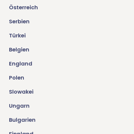
Österreich
Serbien
Türkei
Belgien
England
Polen
Slowakei
Ungarn
Bulgarien
Finnland