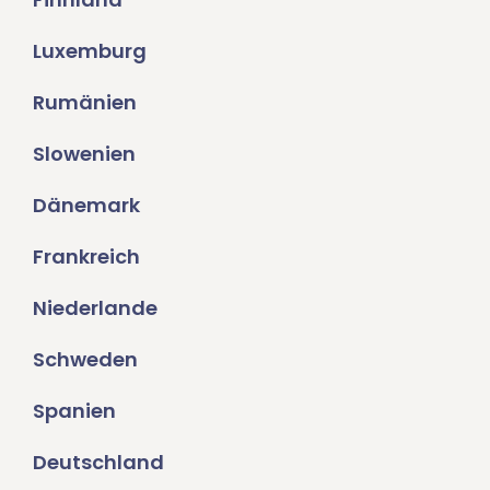
Luxemburg
Rumänien
Slowenien
Dänemark
Frankreich
Niederlande
Schweden
Spanien
Deutschland