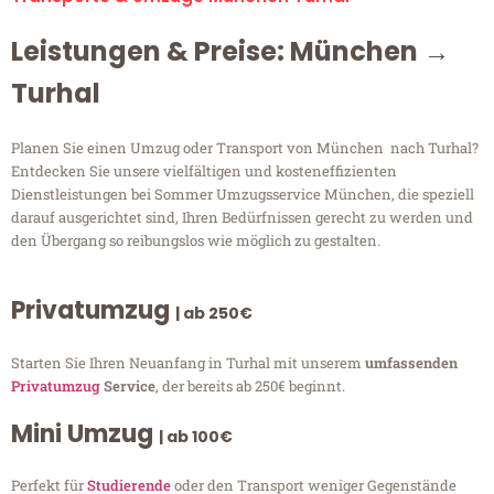
Leistungen & Preise: München →
Turhal
Planen Sie einen Umzug oder Transport von München nach Turhal?
Entdecken Sie unsere vielfältigen und kosteneffizienten
Dienstleistungen bei Sommer Umzugsservice München, die speziell
darauf ausgerichtet sind, Ihren Bedürfnissen gerecht zu werden und
den Übergang so reibungslos wie möglich zu gestalten.
Privatumzug
| ab 250€
Starten Sie Ihren Neuanfang in Turhal mit unserem
umfassenden
Privatumzug
Service
, der bereits ab 250€ beginnt.
Mini Umzug
| ab 100€
Perfekt für
Studierende
oder den Transport weniger Gegenstände