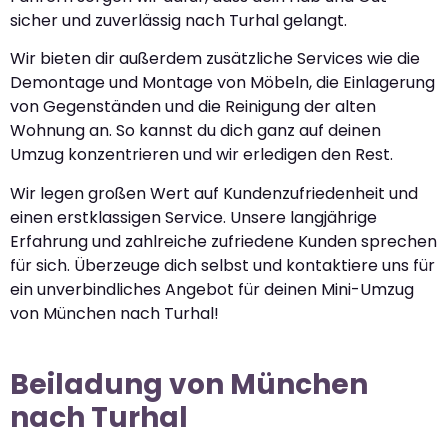
sicher und zuverlässig nach Turhal gelangt.
Wir bieten dir außerdem zusätzliche Services wie die
Demontage und Montage von Möbeln, die Einlagerung
von Gegenständen und die Reinigung der alten
Wohnung an. So kannst du dich ganz auf deinen
Umzug konzentrieren und wir erledigen den Rest.
Wir legen großen Wert auf Kundenzufriedenheit und
einen erstklassigen Service. Unsere langjährige
Erfahrung und zahlreiche zufriedene Kunden sprechen
für sich. Überzeuge dich selbst und kontaktiere uns für
ein unverbindliches Angebot für deinen Mini-Umzug
von München nach Turhal!
Beiladung von München
nach Turhal