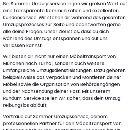
Bei Sommer Umzugsservice legen wir großen Wert auf
eine transparente Kommunikation und exzellenten
Kundenservice. Wir stehen dir während des gesamten
Umzugsprozesses zur Seite und beantworten gerne
alle deine Fragen. Unser Ziel ist es, dass du dich
während des Umzugs entspannen und auf uns
verlassen kannst.
Wir bieten dir nicht nur einen Möbeltransport von
München nach Turhal, sondern auch weitere
umfangreiche Umzugsdienstleistungen. Dazu gehören
beispielsweise das Verpacken und Montieren deiner
Möbel sowie die Organisation von Behördengängen
und der Nachsendung deiner Post. Mit unserem
Rundum-Service stellen wir sicher, dass dein Umzug
reibungslos abläuft.
Vertraue auf Sommer Umzugsservice, deinem
professionellen Partner für den Möbeltransport von