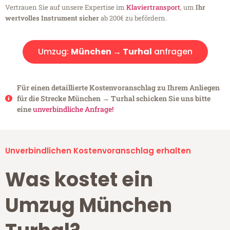
Vertrauen Sie auf unsere Expertise im
Klaviertransport
, um
Ihr
wertvolles Instrument sicher
ab 200€ zu befördern.
Umzug:
München → Turhal
anfragen
Für einen detaillierte Kostenvoranschlag zu Ihrem Anliegen
für die Strecke München → Turhal schicken Sie uns bitte
eine
unverbindliche Anfrage!
Unverbindlichen Kostenvoranschlag erhalten
Was kostet ein
Umzug München