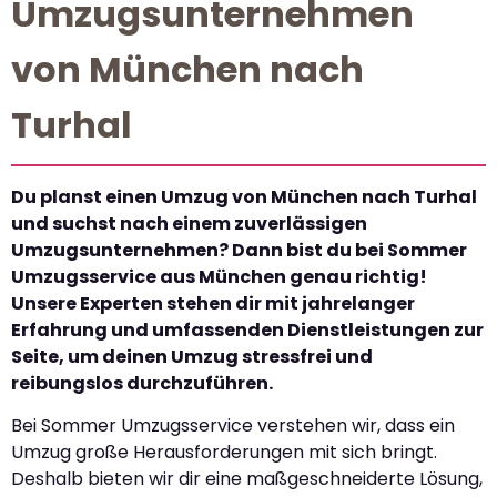
Umzugsunternehmen
von München nach
Turhal
Du planst einen Umzug von München nach Turhal
und suchst nach einem zuverlässigen
Umzugsunternehmen? Dann bist du bei Sommer
Umzugsservice aus München genau richtig!
Unsere Experten stehen dir mit jahrelanger
Erfahrung und umfassenden Dienstleistungen zur
Seite, um deinen Umzug stressfrei und
reibungslos durchzuführen.
Bei Sommer Umzugsservice verstehen wir, dass ein
Umzug große Herausforderungen mit sich bringt.
Deshalb bieten wir dir eine maßgeschneiderte Lösung,