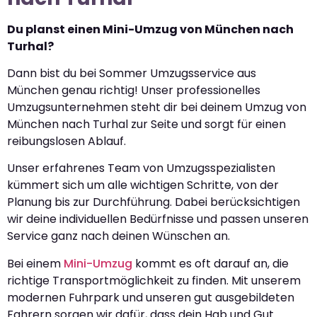
Du planst einen Mini-Umzug von München nach
Turhal?
Dann bist du bei Sommer Umzugsservice aus
München genau richtig! Unser professionelles
Umzugsunternehmen steht dir bei deinem Umzug von
München nach Turhal zur Seite und sorgt für einen
reibungslosen Ablauf.
Unser erfahrenes Team von Umzugsspezialisten
kümmert sich um alle wichtigen Schritte, von der
Planung bis zur Durchführung. Dabei berücksichtigen
wir deine individuellen Bedürfnisse und passen unseren
Service ganz nach deinen Wünschen an.
Bei einem
Mini-Umzug
kommt es oft darauf an, die
richtige Transportmöglichkeit zu finden. Mit unserem
modernen Fuhrpark und unseren gut ausgebildeten
Fahrern sorgen wir dafür, dass dein Hab und Gut