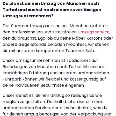
Du planst deinen Umzug von München nach
Turhal und suchst nach einem zuverlässigen
Umzugsunternehmen?
Der Sommer Umzugsservice aus München bietet dir
den professionellen und stressfreien
Umzugsservice
,
den du brauchst. Egal ob du deine Möbel, Kartons oder
andere Gegenstände beiladen möchtest, wir stehen
dir mit unserem kompetenten Team zur Seite.
Unser Umzugsunternehmen ist spezialisiert auf
Beiladungen von München nach Turhal. Mit unserer
langjährigen Erfahrung und unserem umfangreichen
Fuhrpark können wir flexibel und kostengünstig auf
deine individuellen Bedürfnisse eingehen.
Unser Ziel ist es, deinen Umzug so reibungslos wie
möglich zu gestalten. Deshalb bieten wir dir einen
umfangreichen Service, der alles beinhaltet, was du
für deinen Umzug benötigst. Von der Verpackung und