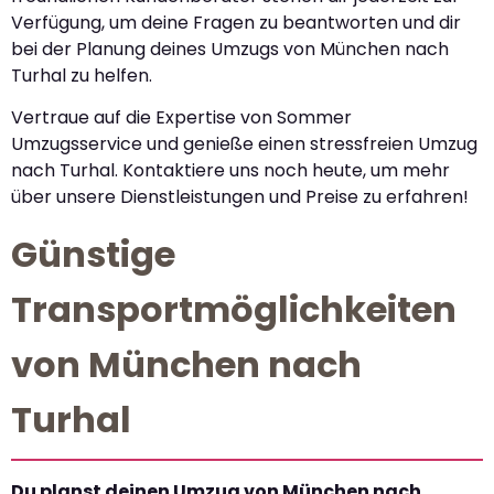
Verfügung, um deine Fragen zu beantworten und dir
bei der Planung deines Umzugs von München nach
Turhal zu helfen.
Vertraue auf die Expertise von Sommer
Umzugsservice und genieße einen stressfreien Umzug
nach Turhal. Kontaktiere uns noch heute, um mehr
über unsere Dienstleistungen und Preise zu erfahren!
Günstige
Transportmöglichkeiten
von München nach
Turhal
Du planst deinen Umzug von München nach