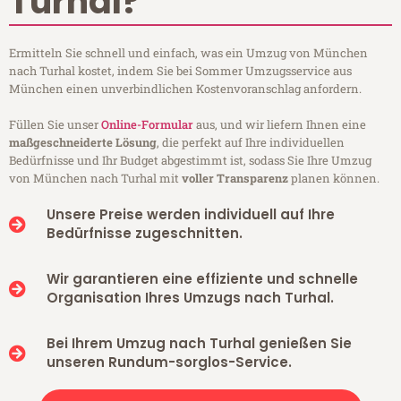
Turhal?
Ermitteln Sie schnell und einfach, was ein Umzug von München
nach Turhal kostet, indem Sie bei Sommer Umzugsservice aus
München einen unverbindlichen Kostenvoranschlag anfordern.
Füllen Sie unser
Online-Formular
aus, und wir liefern Ihnen eine
maßgeschneiderte Lösung
, die perfekt auf Ihre individuellen
Bedürfnisse und Ihr Budget abgestimmt ist, sodass Sie Ihre Umzug
von München nach Turhal mit
voller Transparenz
planen können.
Unsere Preise werden individuell auf Ihre
Bedürfnisse zugeschnitten.
Wir garantieren eine effiziente und schnelle
Organisation Ihres Umzugs nach Turhal.
Bei Ihrem Umzug nach Turhal genießen Sie
unseren Rundum-sorglos-Service.