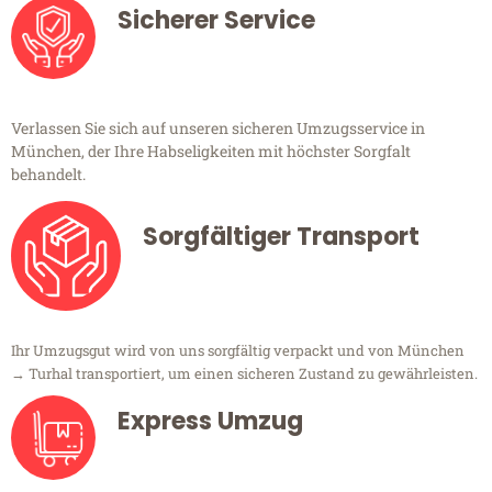
Sicherer Service
Verlassen Sie sich auf unseren sicheren Umzugsservice in
München, der Ihre Habseligkeiten mit höchster Sorgfalt
behandelt.
Sorgfältiger Transport
Ihr Umzugsgut wird von uns sorgfältig verpackt und von München
→ Turhal transportiert, um einen sicheren Zustand zu gewährleisten.
Express Umzug