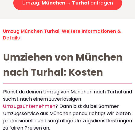
Umzug:
München → Turhal
anfragen
Umzug München Turhal: Weitere Informationen &
Details
Umziehen von München
nach Turhal: Kosten
Planst du deinen Umzug von München nach Turhal und
suchst nach einem zuverlässigen
Umzugsunternehmen
? Dann bist du bei Sommer
Umzugsservice aus München genau richtig! Wir bieten
professionelle und sorgfältige Umzugsdienstleistungen
zu fairen Preisen an.