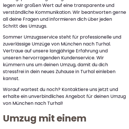
legen wir großen Wert auf eine transparente und
verständliche Kommunikation. Wir beantworten gerne
all deine Fragen und informieren dich über jeden
Schritt des Umzugs.
Sommer Umzugsservice steht für professionelle und
zuverlässige Umzüge von München nach Turhal.
Vertraue auf unsere langjährige Erfahrung und
unseren hervorragenden Kundenservice. Wir
kümmern uns um deinen Umzug, damit du dich
stressfrei in dein neues Zuhause in Turhal einleben
kannst.
Worauf wartest du noch? Kontaktiere uns jetzt und
erhalte ein unverbindliches Angebot für deinen Umzug
von München nach Turhal!
Umzug mit einem