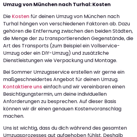
Umzug von München nach Turhal: Kosten
Die
Kosten
für deinen Umzug von München nach
Turhal hängen von verschiedenen Faktoren ab. Dazu
gehören die Entfernung zwischen den beiden Städten,
die Menge der zu transportierenden Gegenstände, die
Art des Transports (zum Beispiel ein Vollservice-
Umzug oder ein DIY-Umzug) und zusätzliche
Dienstleistungen wie Verpackung und Montage.
Bei Sommer Umzugsservice erstellen wir gerne ein
maßgeschneidertes Angebot für deinen Umzug.
Kontaktiere uns
einfach und wir vereinbaren einen
Besichtigungstermin, um deine individuellen
Anforderungen zu besprechen. Auf dieser Basis
können wir dir einen genauen Kostenvoranschlag
machen.
Uns ist wichtig, dass du dich während des gesamten
Umzugsprozesses gut aufgehoben fühlst. Deshalb