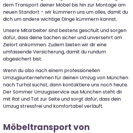
dem Transport deiner Möbel bis hin zur Montage am
neuen Standort – wir kümmern uns um alles, damit du
dich um andere wichtige Dinge kümmern kannst.
Unsere Mitarbeiter sind bestens geschult und sorgen
dafür, dass deine Sachen sicher und unversehrt am
Zielort ankommen. Zudem bieten wir dir eine
umfassende Versicherung, damit du rundum
abgesichert bist.
Wenn du also nach einem professionellen
Umzugsunternehmen für deinen Umzug von München
nach Turhal suchst, dann kontaktiere uns noch heute.
Der Sommer Umzugsservice aus München steht dir
mit Rat und Tat zur Seite und sorgt dafür, dass dein
Umzug stressfrei und komfortabel verläuft.
Möbeltransport von