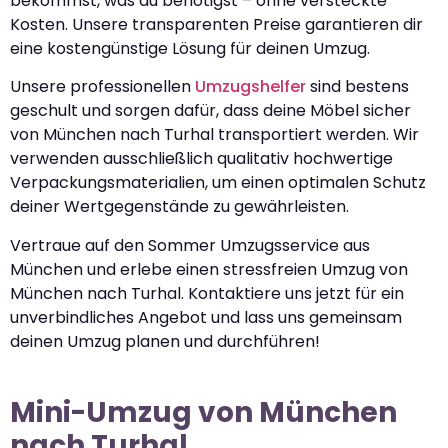
bekommst, was du benötigst – ohne versteckte
Kosten. Unsere transparenten Preise garantieren dir
eine kostengünstige Lösung für deinen Umzug.
Unsere professionellen
Umzugshelfer
sind bestens
geschult und sorgen dafür, dass deine Möbel sicher
von München nach Turhal transportiert werden. Wir
verwenden ausschließlich qualitativ hochwertige
Verpackungsmaterialien, um einen optimalen Schutz
deiner Wertgegenstände zu gewährleisten.
Vertraue auf den Sommer Umzugsservice aus
München und erlebe einen stressfreien Umzug von
München nach Turhal. Kontaktiere uns jetzt für ein
unverbindliches Angebot und lass uns gemeinsam
deinen Umzug planen und durchführen!
Mini-Umzug von München
nach Turhal