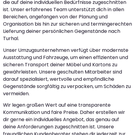
die auf deine individuellen Bedürfnisse zugeschnitten
ist. Unser erfahrenes Team unterstützt dich in allen
Bereichen, angefangen von der Planung und
Organisation bis hin zur sicheren und termingerechten
Lieferung deiner persönlichen Gegenstände nach
Turhal.
Unser Umzugsunternehmen verfügt über modernste
Ausstattung und Fahrzeuge, um einen effizienten und
sicheren Transport deiner Möbel und Kartons zu
gewährleisten. Unsere geschulten Mitarbeiter sind
darauf spezialisiert, wertvolle und empfindliche
Gegenstände sorgfältig zu verpacken, um Schäden zu
vermeiden.
Wir legen großen Wert auf eine transparente
Kommunikation und faire Preise. Daher erstellen wir
dir gerne ein individuelles Angebot, das genau auf
deine Anforderungen zugeschnitten ist. Unsere
freundlichen Kundenberater stehen dir jederzeit zur