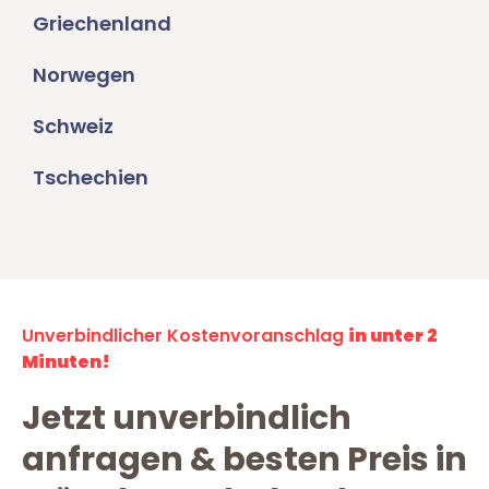
Griechenland
Norwegen
Schweiz
Tschechien
Unverbindlicher Kostenvoranschlag
in unter 2
Minuten!
Jetzt unverbindlich
anfragen & besten Preis in