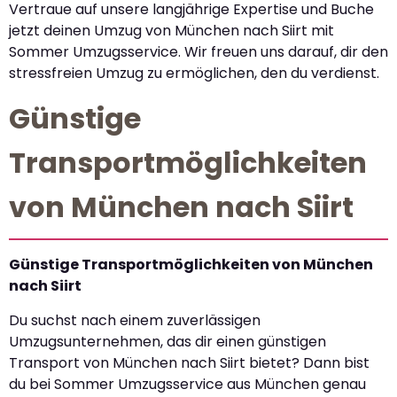
Vertraue auf unsere langjährige Expertise und Buche
jetzt deinen Umzug von München nach Siirt mit
Sommer Umzugsservice. Wir freuen uns darauf, dir den
stressfreien Umzug zu ermöglichen, den du verdienst.
Günstige
Transportmöglichkeiten
von München nach Siirt
Günstige Transportmöglichkeiten von München
nach Siirt
Du suchst nach einem zuverlässigen
Umzugsunternehmen, das dir einen günstigen
Transport von München nach Siirt bietet? Dann bist
du bei Sommer Umzugsservice aus München genau