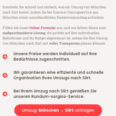
Ermitteln Sie schnell und einfach, was ein Umzug von München
nach Siirt kostet, indem Sie bei Sommer Umzugsservice aus
München einen unverbindlichen Kostenvoranschlag anfordern.
Füllen Sie unser
Online-Formular
aus, und wir liefern Ihnen eine
maßgeschneiderte Lösung
, die perfekt auf Ihre individuellen
Bedürfnisse und Ihr Budget abgestimmt ist, sodass Sie Ihre Umzug
von München nach Siirt mit
voller Transparenz
planen können.
Unsere Preise werden individuell auf Ihre
Bedürfnisse zugeschnitten.
Wir garantieren eine effiziente und schnelle
Organisation Ihres Umzugs nach Siirt.
Bei Ihrem Umzug nach Siirt genießen Sie
unseren Rundum-sorglos-Service.
Umzug:
München → Siirt
anfragen