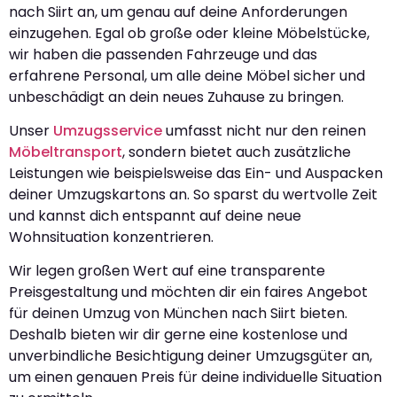
nach Siirt an, um genau auf deine Anforderungen
einzugehen. Egal ob große oder kleine Möbelstücke,
wir haben die passenden Fahrzeuge und das
erfahrene Personal, um alle deine Möbel sicher und
unbeschädigt an dein neues Zuhause zu bringen.
Unser
Umzugsservice
umfasst nicht nur den reinen
Möbeltransport
, sondern bietet auch zusätzliche
Leistungen wie beispielsweise das Ein- und Auspacken
deiner Umzugskartons an. So sparst du wertvolle Zeit
und kannst dich entspannt auf deine neue
Wohnsituation konzentrieren.
Wir legen großen Wert auf eine transparente
Preisgestaltung und möchten dir ein faires Angebot
für deinen Umzug von München nach Siirt bieten.
Deshalb bieten wir dir gerne eine kostenlose und
unverbindliche Besichtigung deiner Umzugsgüter an,
um einen genauen Preis für deine individuelle Situation