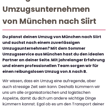
Umzugsunternehmen
von München nach Siirt
Du planst deinen Umzug von München nach Siirt
und suchst nach einem zuverlässigen
Umzugsunternehmen? Mit dem Sommer
Umzugsservice aus München hast du den idealen
Partner an deiner Seite. Mit jahrelanger Erfahrung
und einem professionellen Team sorgen wir für
einen reibungslosen Umzug von A nach B.
Wir wissen, dass ein Umzug eine aufregende, aber
auch stressige Zeit sein kann. Deshalb kümmern wir
uns um alle organisatorischen und logistischen
Aspekte, damit du dich um andere wichtige Dinge
kümmern kannst. Egal ob es um den Transport deiner