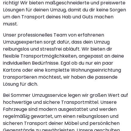
richtig! Wir bieten maßgeschneiderte und preiswerte
Lösungen für deinen Umzug, damit du dir keine Sorgen
um den Transport deines Hab und Guts machen
musst.
Unser professionelles Team von erfahrenen
Umzugsexperten sorgt dafür, dass dein Umzug
reibungslos und stressfrei abläuft. Wir bieten dir
flexible Transportmöglichkeiten, angepasst an deine
individuellen Bedürfnisse. Egal ob du nur ein paar
Kartons oder eine komplette Wohnungseinrichtung
transportieren möchtest, wir haben die passende
Lösung für dich.
Bei Sommer Umzugsservice legen wir großen Wert auf
hochwertige und sichere Transportmittel. Unsere
Fahrzeuge sind modern ausgestattet und werden
regelmäßig gewartet, um einen reibungslosen und
sicheren Transport deiner Möbel und persönlichen
Gegenstände zu gewährleisten. Unsere geschulten