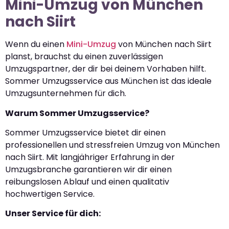
Mini-Umzug von München
nach Siirt
Wenn du einen
Mini-Umzug
von München nach Siirt
planst, brauchst du einen zuverlässigen
Umzugspartner, der dir bei deinem Vorhaben hilft.
Sommer Umzugsservice aus München ist das ideale
Umzugsunternehmen für dich.
Warum Sommer Umzugsservice?
Sommer Umzugsservice bietet dir einen
professionellen und stressfreien Umzug von München
nach Siirt. Mit langjähriger Erfahrung in der
Umzugsbranche garantieren wir dir einen
reibungslosen Ablauf und einen qualitativ
hochwertigen Service.
Unser Service für dich: