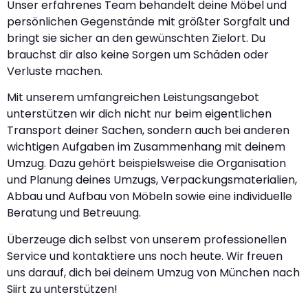
Unser erfahrenes Team behandelt deine Möbel und
persönlichen Gegenstände mit größter Sorgfalt und
bringt sie sicher an den gewünschten Zielort. Du
brauchst dir also keine Sorgen um Schäden oder
Verluste machen.
Mit unserem umfangreichen Leistungsangebot
unterstützen wir dich nicht nur beim eigentlichen
Transport deiner Sachen, sondern auch bei anderen
wichtigen Aufgaben im Zusammenhang mit deinem
Umzug. Dazu gehört beispielsweise die Organisation
und Planung deines Umzugs, Verpackungsmaterialien,
Abbau und Aufbau von Möbeln sowie eine individuelle
Beratung und Betreuung.
Überzeuge dich selbst von unserem professionellen
Service und kontaktiere uns noch heute. Wir freuen
uns darauf, dich bei deinem Umzug von München nach
Siirt zu unterstützen!