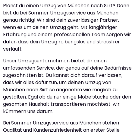
Planst du einen Umzug von München nach Siirt? Dann
bist du bei Sommer Umzugsservice aus München
genau richtig! Wir sind dein zuverlässiger Partner,
wenn es um deinen Umzug geht. Mit langjähriger
Erfahrung und einem professionellen Team sorgen wir
dafür, dass dein Umzug reibungslos und stressfrei
verläuft.
Unser Umzugsunternehmen bietet dir einen
umfassenden Service, der genau auf deine Bedürfnisse
zugeschnitten ist. Du kannst dich darauf verlassen,
dass wir alles dafür tun, um deinen Umzug von
München nach Siirt so angenehm wie möglich zu
gestalten. Egal ob du nur einige Möbelstücke oder den
gesamten Haushalt transportieren möchtest, wir
kümmern uns darum.
Bei Sommer Umzugsservice aus München stehen
Qualität und Kundenzufriedenheit an erster Stelle.