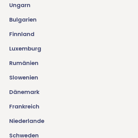
Ungarn
Bulgarien
Finnland
Luxemburg
Rumänien
Slowenien
Dänemark
Frankreich
Niederlande
Schweden