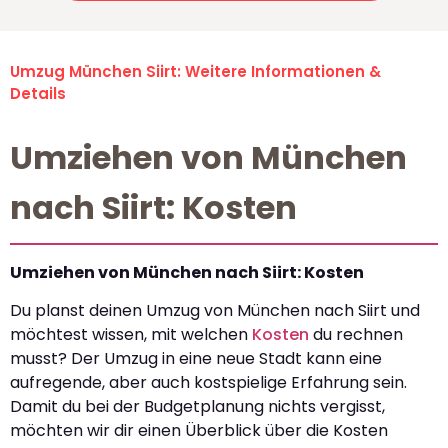
Umzug München Siirt: Weitere Informationen &
Details
Umziehen von München
nach Siirt: Kosten
Umziehen von München nach Siirt: Kosten
Du planst deinen Umzug von München nach Siirt und
möchtest wissen, mit welchen
Kosten
du rechnen
musst? Der Umzug in eine neue Stadt kann eine
aufregende, aber auch kostspielige Erfahrung sein.
Damit du bei der Budgetplanung nichts vergisst,
möchten wir dir einen Überblick über die Kosten