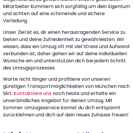
Mitarbeiter kümmern sich sorgfältig um dein Eigentum
und achten auf eine schonende und sichere
Verladung.
Unser Ziel ist es, dir einen herausragenden Service zu
bieten und deine Zufriedenheit zu gewährleisten. Wir
wissen, dass ein Umzug oft mit viel Stress und Aufwand
verbunden ist, daher gehen wir auf deine individuellen
Wünsche ein und unterstützen dich bei jedem Schritt
des Umzugsprozesses.
Warte nicht länger und profitiere von unseren
günstigen Transportmöglichkeiten von München nach
Siirt.
Kontaktiere uns
noch heute und erhalte ein
unverbindliches Angebot für deinen Umzug. Mit
Sommer Umzugsservice kannst du dich entspannt
zurücklehnen und dich auf dein neues Zuhause freuen!