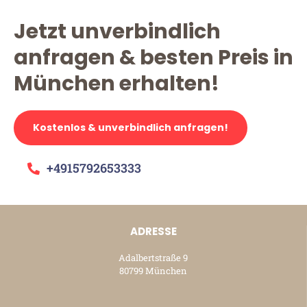
Jetzt unverbindlich
anfragen & besten Preis in
München erhalten!
Kostenlos & unverbindlich anfragen!
+4915792653333
ADRESSE
Adalbertstraße 9
80799 München