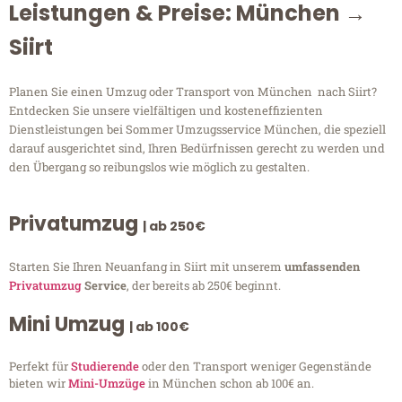
Leistungen & Preise: München →
Siirt
Planen Sie einen Umzug oder Transport von München nach Siirt?
Entdecken Sie unsere vielfältigen und kosteneffizienten
Dienstleistungen bei Sommer Umzugsservice München, die speziell
darauf ausgerichtet sind, Ihren Bedürfnissen gerecht zu werden und
den Übergang so reibungslos wie möglich zu gestalten.
Privatumzug
| ab 250€
Starten Sie Ihren Neuanfang in Siirt mit unserem
umfassenden
Privatumzug
Service
, der bereits ab 250€ beginnt.
Mini Umzug
| ab 100€
Perfekt für
Studierende
oder den Transport weniger Gegenstände
bieten wir
Mini-Umzüge
in München schon ab 100€ an.