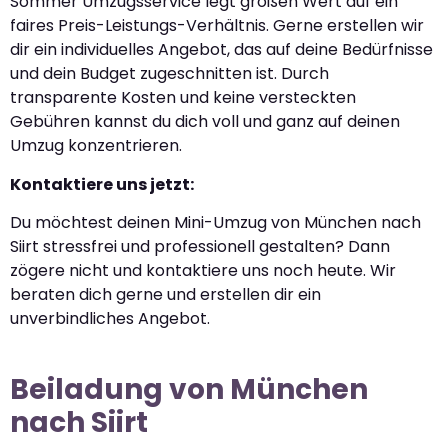
Sommer Umzugsservice legt großen Wert auf ein
faires Preis-Leistungs-Verhältnis. Gerne erstellen wir
dir ein individuelles Angebot, das auf deine Bedürfnisse
und dein Budget zugeschnitten ist. Durch
transparente Kosten und keine versteckten
Gebühren kannst du dich voll und ganz auf deinen
Umzug konzentrieren.
Kontaktiere uns jetzt:
Du möchtest deinen Mini-Umzug von München nach
Siirt stressfrei und professionell gestalten? Dann
zögere nicht und kontaktiere uns noch heute. Wir
beraten dich gerne und erstellen dir ein
unverbindliches Angebot.
Beiladung von München
nach Siirt