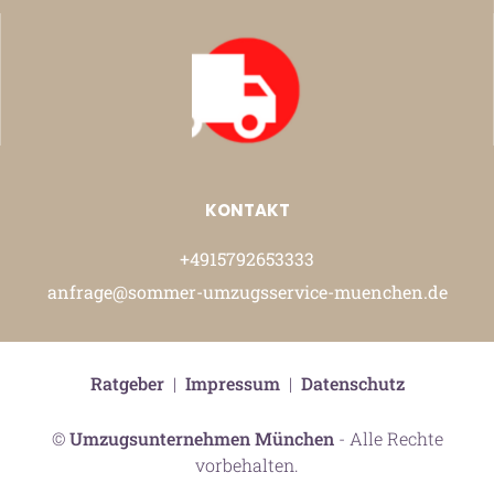
KONTAKT
+4915792653333
anfrage@sommer-umzugsservice-muenchen.de
Ratgeber
|
Impressum
|
Datenschutz
©
Umzugsunternehmen München
- Alle Rechte
vorbehalten.