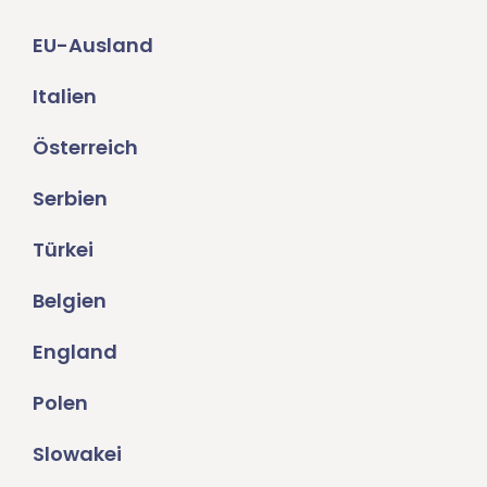
EU-Ausland
Italien
Österreich
Serbien
Türkei
Belgien
England
Polen
Slowakei