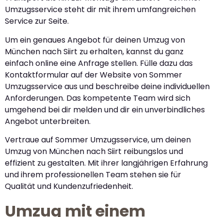
Umzugsservice steht dir mit ihrem umfangreichen
Service zur Seite.
Um ein genaues Angebot für deinen Umzug von
München nach Siirt zu erhalten, kannst du ganz
einfach online eine Anfrage stellen. Fülle dazu das
Kontaktformular auf der Website von Sommer
Umzugsservice aus und beschreibe deine individuellen
Anforderungen. Das kompetente Team wird sich
umgehend bei dir melden und dir ein unverbindliches
Angebot unterbreiten.
Vertraue auf Sommer Umzugsservice, um deinen
Umzug von München nach Siirt reibungslos und
effizient zu gestalten. Mit ihrer langjährigen Erfahrung
und ihrem professionellen Team stehen sie für
Qualität und Kundenzufriedenheit.
Umzug mit einem