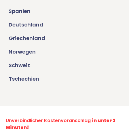
Spanien
Deutschland
Griechenland
Norwegen
Schweiz
Tschechien
Unverbindlicher Kostenvoranschlag
in unter 2
Minuten!