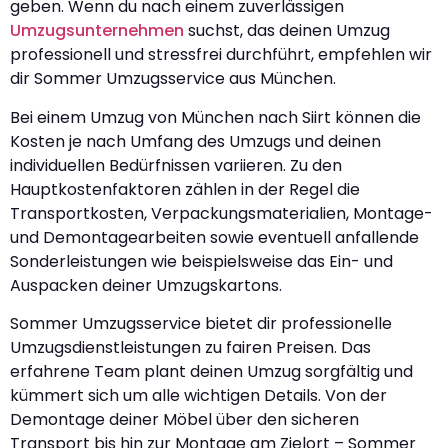
geben. Wenn du nach einem zuverlässigen
Umzugsunternehmen
suchst, das deinen Umzug
professionell und stressfrei durchführt, empfehlen wir
dir Sommer Umzugsservice aus München.
Bei einem Umzug von München nach Siirt können die
Kosten je nach Umfang des Umzugs und deinen
individuellen Bedürfnissen variieren. Zu den
Hauptkostenfaktoren zählen in der Regel die
Transportkosten, Verpackungsmaterialien, Montage-
und Demontagearbeiten sowie eventuell anfallende
Sonderleistungen wie beispielsweise das Ein- und
Auspacken deiner Umzugskartons.
Sommer Umzugsservice bietet dir professionelle
Umzugsdienstleistungen zu fairen Preisen. Das
erfahrene Team plant deinen Umzug sorgfältig und
kümmert sich um alle wichtigen Details. Von der
Demontage deiner Möbel über den sicheren
Transport bis hin zur Montage am Zielort – Sommer