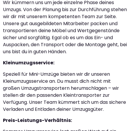
Wir kümmern uns um jede einzelne Phase deines
Umzugs. Von der Planung bis zur Durchführung stehen
wir dir mit unserem kompetenten Team zur Seite.
Unsere gut ausgebildeten Mitarbeiter packen und
transportieren deine Möbel und Wertgegenstände
sicher und sorgfältig. Egal ob es um das Ein- und
Auspacken, den Transport oder die Montage geht, bei
uns bist du in guten Händen.
Kleinumzugsservice:
Speziell für Mini-Umzüge bieten wir dir unseren
Kleinumzugsservice an. Du musst dich nicht mit
großen Umzugstransportern herumschlagen – wir
stellen dir den passenden Kleintransporter zur
Verfügung. Unser Team kümmert sich um das sichere
Verladen und Entladen deiner Umzugsgüter.
Preis-Leistungs-Verhältnis: