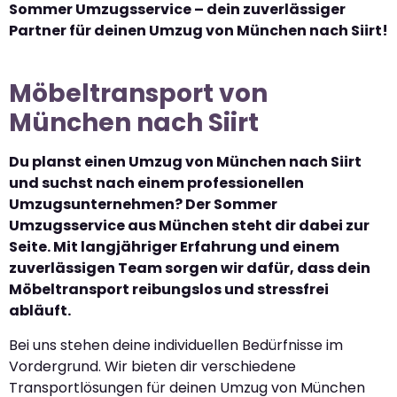
Sommer Umzugsservice – dein zuverlässiger
Partner für deinen Umzug von München nach Siirt!
Möbeltransport von
München nach Siirt
Du planst einen Umzug von München nach Siirt
und suchst nach einem professionellen
Umzugsunternehmen? Der Sommer
Umzugsservice aus München steht dir dabei zur
Seite. Mit langjähriger Erfahrung und einem
zuverlässigen Team sorgen wir dafür, dass dein
Möbeltransport reibungslos und stressfrei
abläuft.
Bei uns stehen deine individuellen Bedürfnisse im
Vordergrund. Wir bieten dir verschiedene
Transportlösungen für deinen Umzug von München