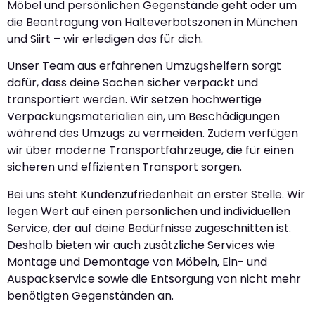
Möbel und persönlichen Gegenstände geht oder um
die Beantragung von Halteverbotszonen in München
und Siirt – wir erledigen das für dich.
Unser Team aus erfahrenen Umzugshelfern sorgt
dafür, dass deine Sachen sicher verpackt und
transportiert werden. Wir setzen hochwertige
Verpackungsmaterialien ein, um Beschädigungen
während des Umzugs zu vermeiden. Zudem verfügen
wir über moderne Transportfahrzeuge, die für einen
sicheren und effizienten Transport sorgen.
Bei uns steht Kundenzufriedenheit an erster Stelle. Wir
legen Wert auf einen persönlichen und individuellen
Service, der auf deine Bedürfnisse zugeschnitten ist.
Deshalb bieten wir auch zusätzliche Services wie
Montage und Demontage von Möbeln, Ein- und
Auspackservice sowie die Entsorgung von nicht mehr
benötigten Gegenständen an.