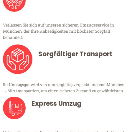
Verlassen Sie sich auf unseren sicheren Umzugsservice in
München, der Ihre Habseligkeiten mit höchster Sorgfalt
behandelt.
Sorgfältiger Transport
Ihr Umzugsgut wird von uns sorgfältig verpackt und von München
→ Siirt transportiert, um einen sicheren Zustand zu gewährleisten.
Express Umzug