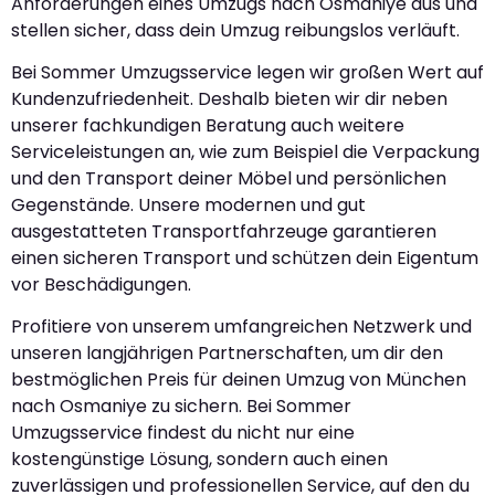
Anforderungen eines Umzugs nach Osmaniye aus und
stellen sicher, dass dein Umzug reibungslos verläuft.
Bei Sommer Umzugsservice legen wir großen Wert auf
Kundenzufriedenheit. Deshalb bieten wir dir neben
unserer fachkundigen Beratung auch weitere
Serviceleistungen an, wie zum Beispiel die Verpackung
und den Transport deiner Möbel und persönlichen
Gegenstände. Unsere modernen und gut
ausgestatteten Transportfahrzeuge garantieren
einen sicheren Transport und schützen dein Eigentum
vor Beschädigungen.
Profitiere von unserem umfangreichen Netzwerk und
unseren langjährigen Partnerschaften, um dir den
bestmöglichen Preis für deinen Umzug von München
nach Osmaniye zu sichern. Bei Sommer
Umzugsservice findest du nicht nur eine
kostengünstige Lösung, sondern auch einen
zuverlässigen und professionellen Service, auf den du