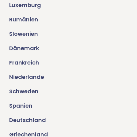
Luxemburg
Rumänien
Slowenien
Dänemark
Frankreich
Niederlande
Schweden
Spanien
Deutschland
Griechenland