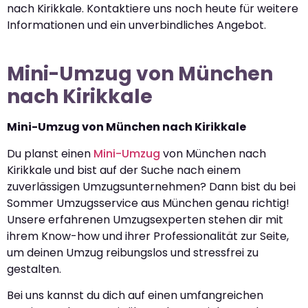
nach Kirikkale. Kontaktiere uns noch heute für weitere
Informationen und ein unverbindliches Angebot.
Mini-Umzug von München
nach Kirikkale
Mini-Umzug von München nach Kirikkale
Du planst einen
Mini-Umzug
von München nach
Kirikkale und bist auf der Suche nach einem
zuverlässigen Umzugsunternehmen? Dann bist du bei
Sommer Umzugsservice aus München genau richtig!
Unsere erfahrenen Umzugsexperten stehen dir mit
ihrem Know-how und ihrer Professionalität zur Seite,
um deinen Umzug reibungslos und stressfrei zu
gestalten.
Bei uns kannst du dich auf einen umfangreichen