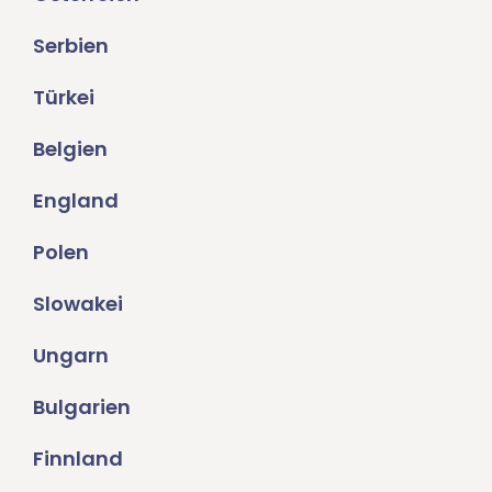
Serbien
Türkei
Belgien
England
Polen
Slowakei
Ungarn
Bulgarien
Finnland