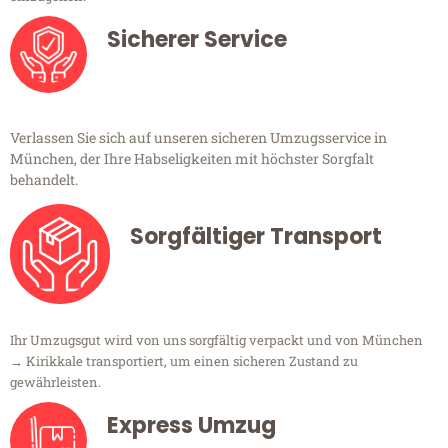
Sicherer Service
Verlassen Sie sich auf unseren sicheren Umzugsservice in
München, der Ihre Habseligkeiten mit höchster Sorgfalt
behandelt.
Sorgfältiger Transport
Ihr Umzugsgut wird von uns sorgfältig verpackt und von München
→ Kirikkale transportiert, um einen sicheren Zustand zu
gewährleisten.
Express Umzug