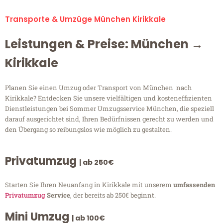
Transporte & Umzüge München Kirikkale
Leistungen & Preise: München →
Kirikkale
Planen Sie einen Umzug oder Transport von München nach
Kirikkale? Entdecken Sie unsere vielfältigen und kosteneffizienten
Dienstleistungen bei Sommer Umzugsservice München, die speziell
darauf ausgerichtet sind, Ihren Bedürfnissen gerecht zu werden und
den Übergang so reibungslos wie möglich zu gestalten.
Privatumzug
| ab 250€
Starten Sie Ihren Neuanfang in Kirikkale mit unserem
umfassenden
Privatumzug
Service
, der bereits ab 250€ beginnt.
Mini Umzug
| ab 100€