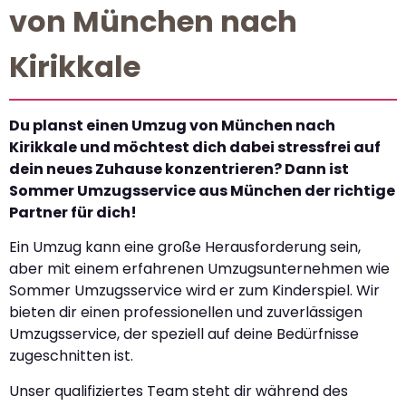
von München nach
Kirikkale
Du planst einen Umzug von München nach
Kirikkale und möchtest dich dabei stressfrei auf
dein neues Zuhause konzentrieren? Dann ist
Sommer Umzugsservice aus München der richtige
Partner für dich!
Ein Umzug kann eine große Herausforderung sein,
aber mit einem erfahrenen Umzugsunternehmen wie
Sommer Umzugsservice wird er zum Kinderspiel. Wir
bieten dir einen professionellen und zuverlässigen
Umzugsservice, der speziell auf deine Bedürfnisse
zugeschnitten ist.
Unser qualifiziertes Team steht dir während des