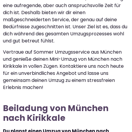
eine aufregende, aber auch anspruchsvolle Zeit für
dich ist. Deshalb bieten wir dir einen
maßgeschneiderten Service, der genau auf deine
Bedürfnisse zugeschnitten ist. Unser Ziel ist es, dass du
dich während des gesamten Umzugsprozesses wohl
und gut betreut fühlst.
Vertraue auf Sommer Umzugsservice aus München
und genieße deinen Mini-Umzug von München nach
Kirikkale in vollen Zügen. Kontaktiere uns noch heute
für ein unverbindliches Angebot und lasse uns
gemeinsam deinen Umzug zu einem stressfreien
Erlebnis machen!
Beiladung von München
nach Kirikkale
Du planst einen Umzug von München nach