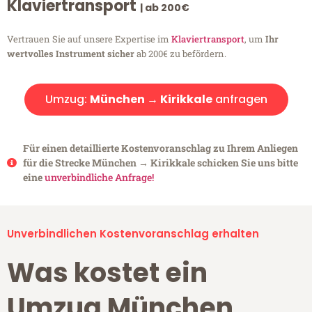
Klaviertransport
| ab 200€
Vertrauen Sie auf unsere Expertise im
Klaviertransport
, um
Ihr
wertvolles Instrument sicher
ab 200€ zu befördern.
Umzug:
München → Kirikkale
anfragen
Für einen detaillierte Kostenvoranschlag zu Ihrem Anliegen
für die Strecke München → Kirikkale schicken Sie uns bitte
eine
unverbindliche Anfrage!
Unverbindlichen Kostenvoranschlag erhalten
Was kostet ein
Umzug München