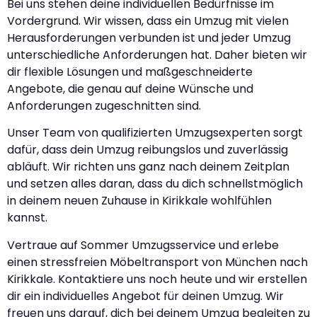
Bei uns stehen deine individuellen Bedürfnisse im
Vordergrund. Wir wissen, dass ein Umzug mit vielen
Herausforderungen verbunden ist und jeder Umzug
unterschiedliche Anforderungen hat. Daher bieten wir
dir flexible Lösungen und maßgeschneiderte
Angebote, die genau auf deine Wünsche und
Anforderungen zugeschnitten sind.
Unser Team von qualifizierten Umzugsexperten sorgt
dafür, dass dein Umzug reibungslos und zuverlässig
abläuft. Wir richten uns ganz nach deinem Zeitplan
und setzen alles daran, dass du dich schnellstmöglich
in deinem neuen Zuhause in Kirikkale wohlfühlen
kannst.
Vertraue auf Sommer Umzugsservice und erlebe
einen stressfreien Möbeltransport von München nach
Kirikkale. Kontaktiere uns noch heute und wir erstellen
dir ein individuelles Angebot für deinen Umzug. Wir
freuen uns darauf, dich bei deinem Umzug begleiten zu