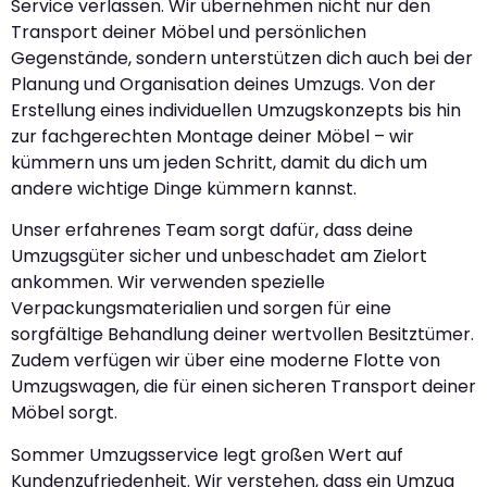
Service verlassen. Wir übernehmen nicht nur den
Transport deiner Möbel und persönlichen
Gegenstände, sondern unterstützen dich auch bei der
Planung und Organisation deines Umzugs. Von der
Erstellung eines individuellen Umzugskonzepts bis hin
zur fachgerechten Montage deiner Möbel – wir
kümmern uns um jeden Schritt, damit du dich um
andere wichtige Dinge kümmern kannst.
Unser erfahrenes Team sorgt dafür, dass deine
Umzugsgüter sicher und unbeschadet am Zielort
ankommen. Wir verwenden spezielle
Verpackungsmaterialien und sorgen für eine
sorgfältige Behandlung deiner wertvollen Besitztümer.
Zudem verfügen wir über eine moderne Flotte von
Umzugswagen, die für einen sicheren Transport deiner
Möbel sorgt.
Sommer Umzugsservice legt großen Wert auf
Kundenzufriedenheit. Wir verstehen, dass ein Umzug