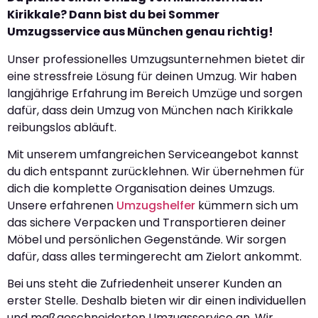
Kirikkale? Dann bist du bei Sommer
Umzugsservice aus München genau richtig!
Unser professionelles Umzugsunternehmen bietet dir
eine stressfreie Lösung für deinen Umzug. Wir haben
langjährige Erfahrung im Bereich Umzüge und sorgen
dafür, dass dein Umzug von München nach Kirikkale
reibungslos abläuft.
Mit unserem umfangreichen Serviceangebot kannst
du dich entspannt zurücklehnen. Wir übernehmen für
dich die komplette Organisation deines Umzugs.
Unsere erfahrenen
Umzugshelfer
kümmern sich um
das sichere Verpacken und Transportieren deiner
Möbel und persönlichen Gegenstände. Wir sorgen
dafür, dass alles termingerecht am Zielort ankommt.
Bei uns steht die Zufriedenheit unserer Kunden an
erster Stelle. Deshalb bieten wir dir einen individuellen
und maßgeschneiderten Umzugsservice an. Wir