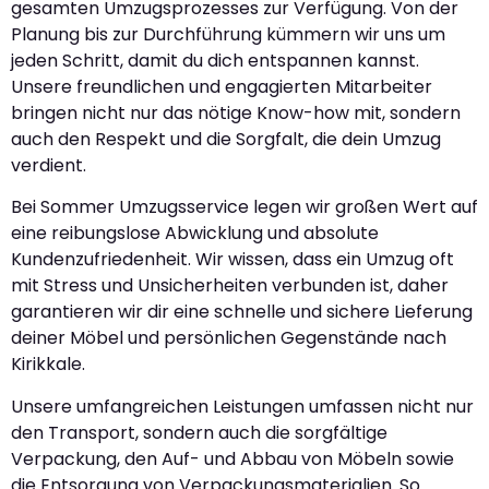
gesamten Umzugsprozesses zur Verfügung. Von der
Planung bis zur Durchführung kümmern wir uns um
jeden Schritt, damit du dich entspannen kannst.
Unsere freundlichen und engagierten Mitarbeiter
bringen nicht nur das nötige Know-how mit, sondern
auch den Respekt und die Sorgfalt, die dein Umzug
verdient.
Bei Sommer Umzugsservice legen wir großen Wert auf
eine reibungslose Abwicklung und absolute
Kundenzufriedenheit. Wir wissen, dass ein Umzug oft
mit Stress und Unsicherheiten verbunden ist, daher
garantieren wir dir eine schnelle und sichere Lieferung
deiner Möbel und persönlichen Gegenstände nach
Kirikkale.
Unsere umfangreichen Leistungen umfassen nicht nur
den Transport, sondern auch die sorgfältige
Verpackung, den Auf- und Abbau von Möbeln sowie
die Entsorgung von Verpackungsmaterialien. So