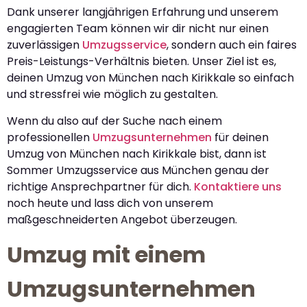
Dank unserer langjährigen Erfahrung und unserem
engagierten Team können wir dir nicht nur einen
zuverlässigen
Umzugsservice
, sondern auch ein faires
Preis-Leistungs-Verhältnis bieten. Unser Ziel ist es,
deinen Umzug von München nach Kirikkale so einfach
und stressfrei wie möglich zu gestalten.
Wenn du also auf der Suche nach einem
professionellen
Umzugsunternehmen
für deinen
Umzug von München nach Kirikkale bist, dann ist
Sommer Umzugsservice aus München genau der
richtige Ansprechpartner für dich.
Kontaktiere uns
noch heute und lass dich von unserem
maßgeschneiderten Angebot überzeugen.
Umzug mit einem
Umzugsunternehmen