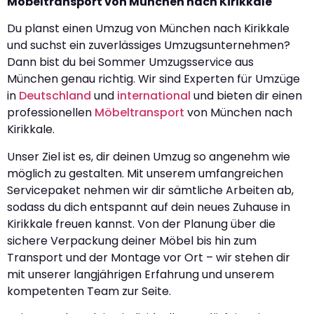
Möbeltransport von München nach Kirikkale
Du planst einen Umzug von München nach Kirikkale
und suchst ein zuverlässiges Umzugsunternehmen?
Dann bist du bei Sommer Umzugsservice aus
München genau richtig. Wir sind Experten für Umzüge
in
Deutschland
und
international
und bieten dir einen
professionellen
Möbeltransport
von München nach
Kirikkale.
Unser Ziel ist es, dir deinen Umzug so angenehm wie
möglich zu gestalten. Mit unserem umfangreichen
Servicepaket nehmen wir dir sämtliche Arbeiten ab,
sodass du dich entspannt auf dein neues Zuhause in
Kirikkale freuen kannst. Von der Planung über die
sichere Verpackung deiner Möbel bis hin zum
Transport und der Montage vor Ort – wir stehen dir
mit unserer langjährigen Erfahrung und unserem
kompetenten Team zur Seite.