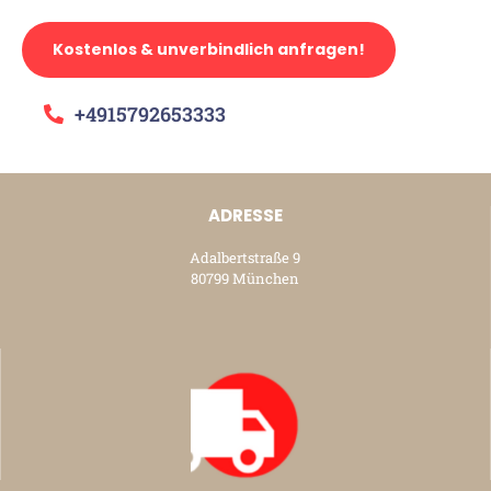
Kostenlos & unverbindlich anfragen!
+4915792653333
ADRESSE
Adalbertstraße 9
80799 München