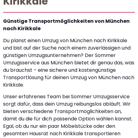
Kirikkale
Günstige Transportmöglichkeiten von München
nach Kirikkale
Du planst einen Umzug von München nach Kirikkale
und bist auf der Suche nach einem zuverlässigen und
günstigen Umzugsunternehmen? Der Sommer
Umzugsservice aus München bietet dir genau das, was
du brauchst – eine sichere und kostengünstige
Transportlösung für deinen Umzug von München nach
Kirikkale.
Unser erfahrenes Team bei Sommer Umzugsservice
sorgt dafür, dass dein Umzug reibungslos abläuft. Wir
bieten verschiedene Transportmöglichkeiten an,
damit du die für dich passende Option wählen kannst.
Egal, ob du nur ein paar Möbelstücke oder den
gesamten Hausrat nach Kirikkale transportieren