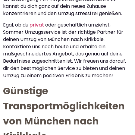
kannst du dich ganz auf dein neues Zuhause
konzentrieren und den Umzug stressfrei genießen.
Egal, ob du
privat
oder geschäftlich umziehst,
Sommer Umzugsservice ist der richtige Partner für
deinen Umzug von München nach Kirikkale.
Kontaktiere uns noch heute und erhalte ein
maßgeschneidertes Angebot, das genau auf deine
Bedürfnisse zugeschnitten ist. Wir freuen uns darauf,
dir den bestmöglichen Service zu bieten und deinen
Umzug zu einem positiven Erlebnis zu machen!
Günstige
Transportmöglichkeiten
von München nach