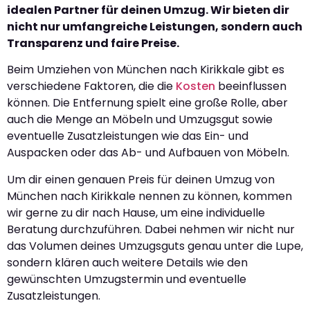
idealen Partner für deinen Umzug. Wir bieten dir
nicht nur umfangreiche Leistungen, sondern auch
Transparenz und faire Preise.
Beim Umziehen von München nach Kirikkale gibt es
verschiedene Faktoren, die die
Kosten
beeinflussen
können. Die Entfernung spielt eine große Rolle, aber
auch die Menge an Möbeln und Umzugsgut sowie
eventuelle Zusatzleistungen wie das Ein- und
Auspacken oder das Ab- und Aufbauen von Möbeln.
Um dir einen genauen Preis für deinen Umzug von
München nach Kirikkale nennen zu können, kommen
wir gerne zu dir nach Hause, um eine individuelle
Beratung durchzuführen. Dabei nehmen wir nicht nur
das Volumen deines Umzugsguts genau unter die Lupe,
sondern klären auch weitere Details wie den
gewünschten Umzugstermin und eventuelle
Zusatzleistungen.