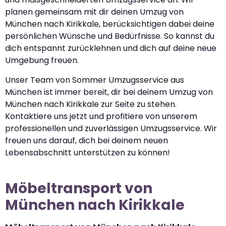
planen gemeinsam mit dir deinen Umzug von
München nach Kirikkale, berücksichtigen dabei deine
persönlichen Wünsche und Bedürfnisse. So kannst du
dich entspannt zurücklehnen und dich auf deine neue
Umgebung freuen.
Unser Team von Sommer Umzugsservice aus
München ist immer bereit, dir bei deinem Umzug von
München nach Kirikkale zur Seite zu stehen.
Kontaktiere uns jetzt und profitiere von unserem
professionellen und zuverlässigen Umzugsservice. Wir
freuen uns darauf, dich bei deinem neuen
Lebensabschnitt unterstützen zu können!
Möbeltransport von
München nach Kirikkale