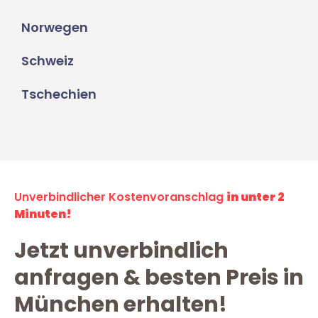
Norwegen
Schweiz
Tschechien
Unverbindlicher Kostenvoranschlag
in unter 2
Minuten!
Jetzt unverbindlich
anfragen & besten Preis in
München erhalten!