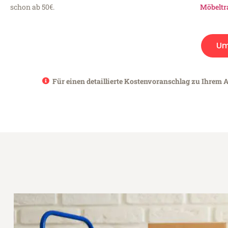
schon ab 50€.
Möbeltr
Um
Für einen detaillierte Kostenvoranschlag zu Ihrem 