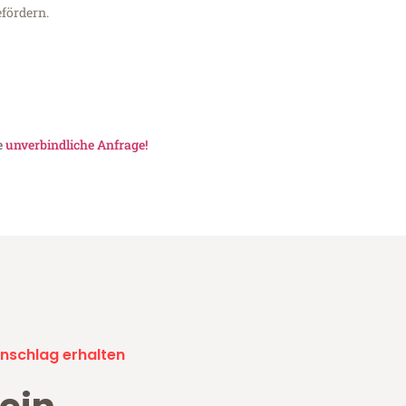
fördern.
e
unverbindliche Anfrage!
nschlag erhalten