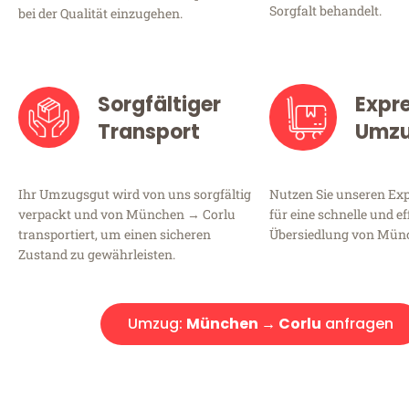
Sorgfalt behandelt.
bei der Qualität einzugehen.
Sorgfältiger
Expr
Transport
Umz
Ihr Umzugsgut wird von uns sorgfältig
Nutzen Sie unseren E
verpackt und von München → Corlu
für eine schnelle und ef
transportiert, um einen sicheren
Übersiedlung von Mün
Zustand zu gewährleisten.
Umzug:
München → Corlu
anfragen