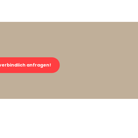
verbindlich anfragen!