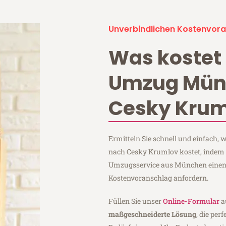
Unverbindlichen Kostenvora
Was kostet 
Umzug Mün
Cesky Krum
Ermitteln Sie schnell und einfach
nach Cesky Krumlov kostet, indem
Umzugsservice aus München einen
Kostenvoranschlag anfordern.
Füllen Sie unser
Online-Formular
a
maßgeschneiderte Lösung
, die per