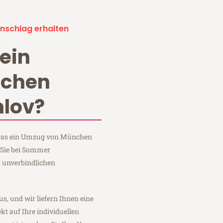
nschlag erhalten
ein
chen
lov?
, was ein Umzug von München
 Sie bei Sommer
 unverbindlichen
us, und wir liefern Ihnen eine
fekt auf Ihre individuellen