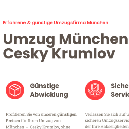
Erfahrene & günstige Umzugsfirma München
Umzug München
Cesky Krumlov
Günstige
Siche
Abwicklung
Servi
Profitieren Sie von unseren
günstigen
Verlassen Sie sich auf 
sicheren Umzugsservic
Preisen
für Ihren Umzug von
der Ihre Habseligkeiten
München → Cesky Krumlov, ohne