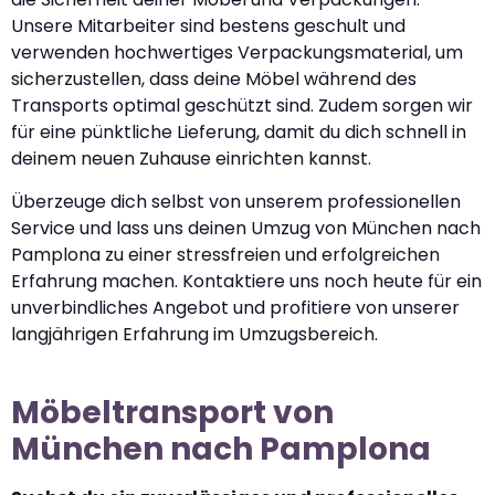
Unsere Mitarbeiter sind bestens geschult und
verwenden hochwertiges Verpackungsmaterial, um
sicherzustellen, dass deine Möbel während des
Transports optimal geschützt sind. Zudem sorgen wir
für eine pünktliche Lieferung, damit du dich schnell in
deinem neuen Zuhause einrichten kannst.
Überzeuge dich selbst von unserem professionellen
Service und lass uns deinen Umzug von München nach
Pamplona zu einer stressfreien und erfolgreichen
Erfahrung machen. Kontaktiere uns noch heute für ein
unverbindliches Angebot und profitiere von unserer
langjährigen Erfahrung im Umzugsbereich.
Möbeltransport von
München nach Pamplona