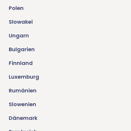
Polen
Slowakei
Ungarn
Bulgarien
Finnland
Luxemburg
Rumänien
Slowenien
Dänemark