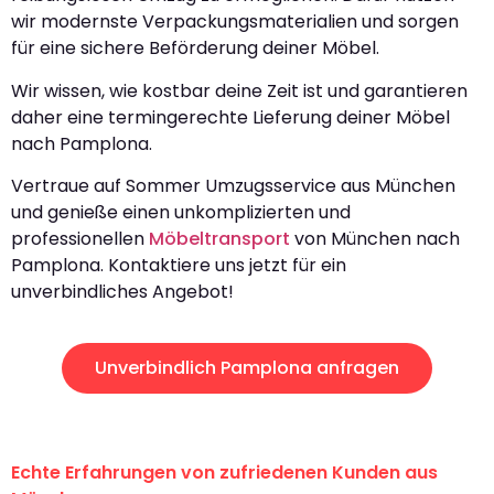
wir modernste Verpackungsmaterialien und sorgen
für eine sichere Beförderung deiner Möbel.
Wir wissen, wie kostbar deine Zeit ist und garantieren
daher eine termingerechte Lieferung deiner Möbel
nach Pamplona.
Vertraue auf Sommer Umzugsservice aus München
und genieße einen unkomplizierten und
professionellen
Möbeltransport
von München nach
Pamplona. Kontaktiere uns jetzt für ein
unverbindliches Angebot!
Unverbindlich Pamplona anfragen
Echte Erfahrungen von zufriedenen Kunden aus