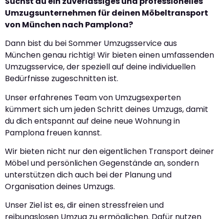
Suchst du ein zuverlässiges und professionelles
Umzugsunternehmen für deinen Möbeltransport
von München nach Pamplona?
Dann bist du bei Sommer Umzugsservice aus
München genau richtig! Wir bieten einen umfassenden
Umzugsservice, der speziell auf deine individuellen
Bedürfnisse zugeschnitten ist.
Unser erfahrenes Team von Umzugsexperten
kümmert sich um jeden Schritt deines Umzugs, damit
du dich entspannt auf deine neue Wohnung in
Pamplona freuen kannst.
Wir bieten nicht nur den eigentlichen Transport deiner
Möbel und persönlichen Gegenstände an, sondern
unterstützen dich auch bei der Planung und
Organisation deines Umzugs.
Unser Ziel ist es, dir einen stressfreien und
reibungslosen Umzug zu ermöglichen. Dafür nutzen