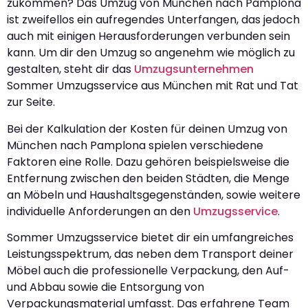
zukommen? Das Umzug von München nach Pamplona
ist zweifellos ein aufregendes Unterfangen, das jedoch
auch mit einigen Herausforderungen verbunden sein
kann. Um dir den Umzug so angenehm wie möglich zu
gestalten, steht dir das
Umzugsunternehmen
Sommer Umzugsservice aus München mit Rat und Tat
zur Seite.
Bei der Kalkulation der Kosten für deinen Umzug von
München nach Pamplona spielen verschiedene
Faktoren eine Rolle. Dazu gehören beispielsweise die
Entfernung zwischen den beiden Städten, die Menge
an Möbeln und Haushaltsgegenständen, sowie weitere
individuelle Anforderungen an den
Umzugsservice
.
Sommer Umzugsservice bietet dir ein umfangreiches
Leistungsspektrum, das neben dem Transport deiner
Möbel auch die professionelle Verpackung, den Auf-
und Abbau sowie die Entsorgung von
Verpackungsmaterial umfasst. Das erfahrene Team