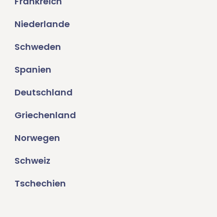
Frankreich
Niederlande
Schweden
Spanien
Deutschland
Griechenland
Norwegen
Schweiz
Tschechien