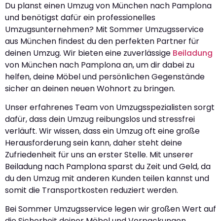
Du planst einen Umzug von München nach Pamplona
und benötigst dafür ein professionelles
Umzugsunternehmen? Mit Sommer Umzugsservice
aus München findest du den perfekten Partner für
deinen Umzug. Wir bieten eine zuverlässige
Beiladung
von München nach Pamplona an, um dir dabei zu
helfen, deine Möbel und persönlichen Gegenstände
sicher an deinen neuen Wohnort zu bringen.
Unser erfahrenes Team von Umzugsspezialisten sorgt
dafür, dass dein Umzug reibungslos und stressfrei
verläuft. Wir wissen, dass ein Umzug oft eine große
Herausforderung sein kann, daher steht deine
Zufriedenheit für uns an erster Stelle. Mit unserer
Beiladung nach Pamplona sparst du Zeit und Geld, da
du den Umzug mit anderen Kunden teilen kannst und
somit die Transportkosten reduziert werden.
Bei Sommer Umzugsservice legen wir großen Wert auf
die Sicherheit deiner Möbel und Verpackungen.