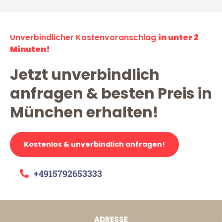
Unverbindlicher Kostenvoranschlag
in unter 2
Minuten!
Jetzt unverbindlich
anfragen & besten Preis in
München erhalten!
Kostenlos & unverbindlich anfragen!
+4915792653333
ADRESSE