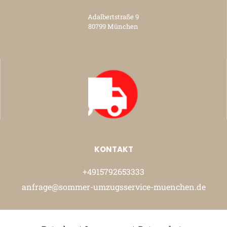
Adalbertstraße 9
80799 München
KONTAKT
+4915792653333
anfrage@sommer-umzugsservice-muenchen.de