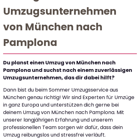
Umzugsunternehmen
von München nach
Pamplona
Du planst einen Umzug von München nach
Pamplona und suchst nach einem zuverlässigen
Umzugsunternehmen, das dir dabei hilft?
Dann bist du beim Sommer Umzugsservice aus
München genau richtig! Wir sind Experten für Umzüge
in ganz Europa und unterstützen dich gerne bei
deinem Umzug von München nach Pamplona. Mit
unserer langjährigen Erfahrung und unserem
professionellen Team sorgen wir dafür, dass dein
Umzug reibungslos und stressfrei verläuft.