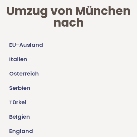
Umzug von München
nach
EU-Ausland
Italien
Österreich
Serbien
Türkei
Belgien
England