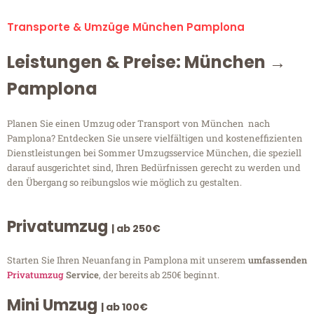
Transporte & Umzüge München Pamplona
Leistungen & Preise: München →
Pamplona
Planen Sie einen Umzug oder Transport von München nach
Pamplona? Entdecken Sie unsere vielfältigen und kosteneffizienten
Dienstleistungen bei Sommer Umzugsservice München, die speziell
darauf ausgerichtet sind, Ihren Bedürfnissen gerecht zu werden und
den Übergang so reibungslos wie möglich zu gestalten.
Privatumzug
| ab 250€
Starten Sie Ihren Neuanfang in Pamplona mit unserem
umfassenden
Privatumzug
Service
, der bereits ab 250€ beginnt.
Mini Umzug
| ab 100€