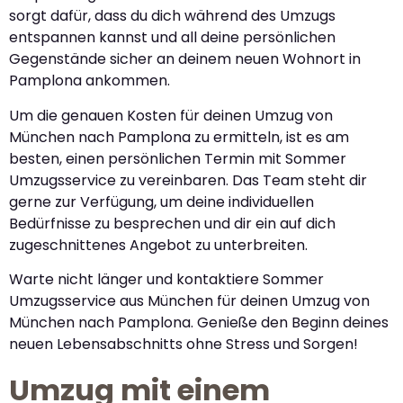
sorgt dafür, dass du dich während des Umzugs
entspannen kannst und all deine persönlichen
Gegenstände sicher an deinem neuen Wohnort in
Pamplona ankommen.
Um die genauen Kosten für deinen Umzug von
München nach Pamplona zu ermitteln, ist es am
besten, einen persönlichen Termin mit Sommer
Umzugsservice zu vereinbaren. Das Team steht dir
gerne zur Verfügung, um deine individuellen
Bedürfnisse zu besprechen und dir ein auf dich
zugeschnittenes Angebot zu unterbreiten.
Warte nicht länger und kontaktiere Sommer
Umzugsservice aus München für deinen Umzug von
München nach Pamplona. Genieße den Beginn deines
neuen Lebensabschnitts ohne Stress und Sorgen!
Umzug mit einem