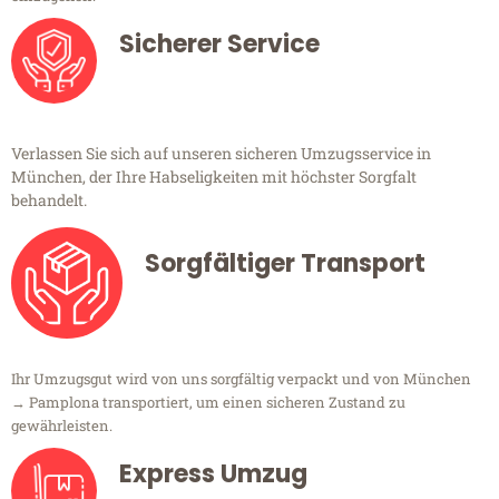
Sicherer Service
Verlassen Sie sich auf unseren sicheren Umzugsservice in
München, der Ihre Habseligkeiten mit höchster Sorgfalt
behandelt.
Sorgfältiger Transport
Ihr Umzugsgut wird von uns sorgfältig verpackt und von München
→ Pamplona transportiert, um einen sicheren Zustand zu
gewährleisten.
Express Umzug