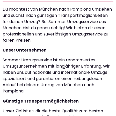
Du möchtest von München nach Pamplona umziehen
und suchst nach günstigen Transportmöglichkeiten
für deinen Umzug? Bei Sommer Umzugsservice aus
München bist du genau richtig! Wir bieten dir einen
professionellen und zuverlässigen Umzugsservice zu
fairen Preisen.
Unser Unternehmen
Sommer Umzugsservice ist ein renommiertes
Umzugsunternehmen mit langjähriger Erfahrung. Wir
haben uns auf nationale und internationale Umzüge
spezialisiert und garantieren einen reibungslosen
Ablauf bei deinem Umzug von München nach
Pamplona.
Günstige Transportmöglichkeiten
Unser Ziel ist es, dir die beste Qualität zum besten