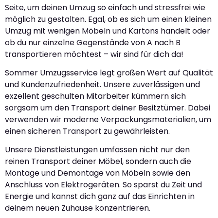
Seite, um deinen Umzug so einfach und stressfrei wie
möglich zu gestalten. Egal, ob es sich um einen kleinen
Umzug mit wenigen Möbeln und Kartons handelt oder
ob du nur einzelne Gegenstände von A nach B
transportieren möchtest – wir sind für dich da!
Sommer Umzugsservice legt großen Wert auf Qualität
und Kundenzufriedenheit. Unsere zuverlässigen und
exzellent geschulten Mitarbeiter kümmern sich
sorgsam um den Transport deiner Besitztümer. Dabei
verwenden wir moderne Verpackungsmaterialien, um
einen sicheren Transport zu gewährleisten.
Unsere Dienstleistungen umfassen nicht nur den
reinen Transport deiner Möbel, sondern auch die
Montage und Demontage von Möbeln sowie den
Anschluss von Elektrogeräten. So sparst du Zeit und
Energie und kannst dich ganz auf das Einrichten in
deinem neuen Zuhause konzentrieren.