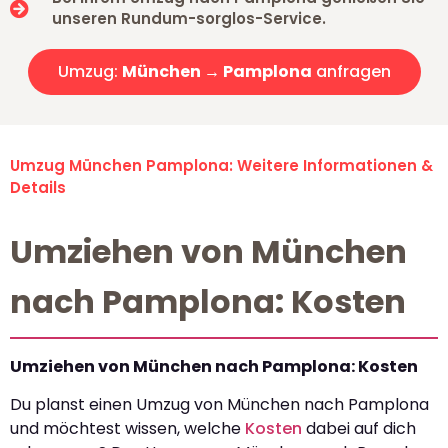
unseren Rundum-sorglos-Service.
Umzug:
München → Pamplona
anfragen
Umzug München Pamplona: Weitere Informationen &
Details
Umziehen von München
nach Pamplona: Kosten
Umziehen von München nach Pamplona: Kosten
Du planst einen Umzug von München nach Pamplona
und möchtest wissen, welche
Kosten
dabei auf dich