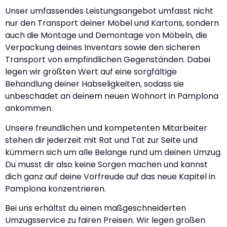
Unser umfassendes Leistungsangebot umfasst nicht
nur den Transport deiner Möbel und Kartons, sondern
auch die Montage und Demontage von Möbeln, die
Verpackung deines Inventars sowie den sicheren
Transport von empfindlichen Gegenständen. Dabei
legen wir größten Wert auf eine sorgfältige
Behandlung deiner Habseligkeiten, sodass sie
unbeschadet an deinem neuen Wohnort in Pamplona
ankommen.
Unsere freundlichen und kompetenten Mitarbeiter
stehen dir jederzeit mit Rat und Tat zur Seite und
kümmern sich um alle Belange rund um deinen Umzug.
Du musst dir also keine Sorgen machen und kannst
dich ganz auf deine Vorfreude auf das neue Kapitel in
Pamplona konzentrieren.
Bei uns erhältst du einen maßgeschneiderten
Umzugsservice zu fairen Preisen. Wir legen großen