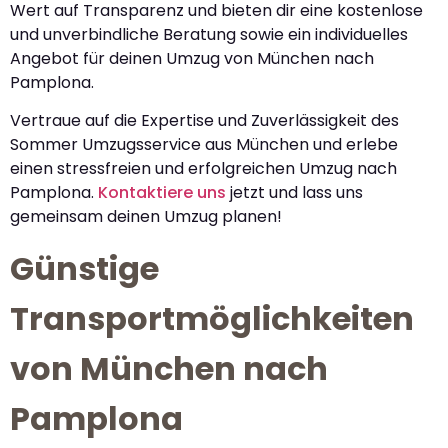
Wert auf Transparenz und bieten dir eine kostenlose
und unverbindliche Beratung sowie ein individuelles
Angebot für deinen Umzug von München nach
Pamplona.
Vertraue auf die Expertise und Zuverlässigkeit des
Sommer Umzugsservice aus München und erlebe
einen stressfreien und erfolgreichen Umzug nach
Pamplona.
Kontaktiere uns
jetzt und lass uns
gemeinsam deinen Umzug planen!
Günstige
Transportmöglichkeiten
von München nach
Pamplona