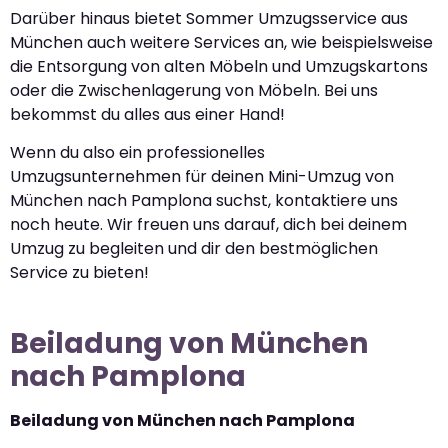
Darüber hinaus bietet Sommer Umzugsservice aus
München auch weitere Services an, wie beispielsweise
die Entsorgung von alten Möbeln und Umzugskartons
oder die Zwischenlagerung von Möbeln. Bei uns
bekommst du alles aus einer Hand!
Wenn du also ein professionelles
Umzugsunternehmen für deinen Mini-Umzug von
München nach Pamplona suchst, kontaktiere uns
noch heute. Wir freuen uns darauf, dich bei deinem
Umzug zu begleiten und dir den bestmöglichen
Service zu bieten!
Beiladung von München
nach Pamplona
Beiladung von München nach Pamplona