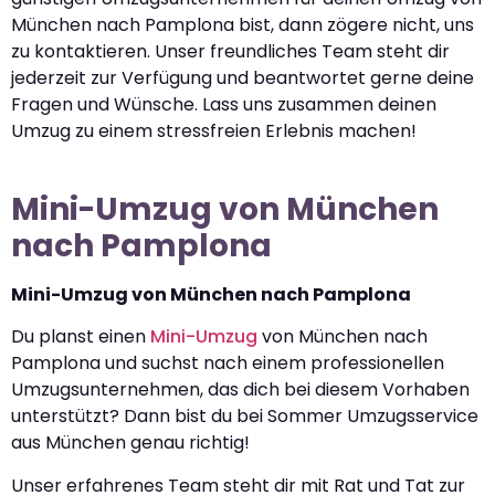
München nach Pamplona bist, dann zögere nicht, uns
zu kontaktieren. Unser freundliches Team steht dir
jederzeit zur Verfügung und beantwortet gerne deine
Fragen und Wünsche. Lass uns zusammen deinen
Umzug zu einem stressfreien Erlebnis machen!
Mini-Umzug von München
nach Pamplona
Mini-Umzug von München nach Pamplona
Du planst einen
Mini-Umzug
von München nach
Pamplona und suchst nach einem professionellen
Umzugsunternehmen, das dich bei diesem Vorhaben
unterstützt? Dann bist du bei Sommer Umzugsservice
aus München genau richtig!
Unser erfahrenes Team steht dir mit Rat und Tat zur