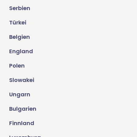
Serbien
Türkei
Belgien
England
Polen
Slowakei
Ungarn
Bulgarien
Finnland