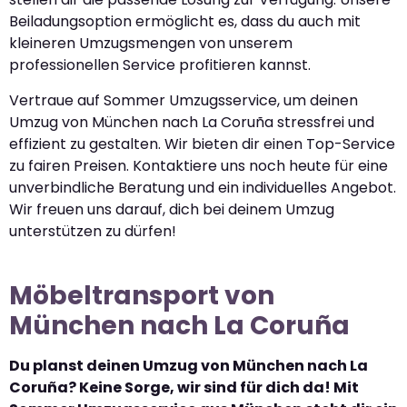
Beiladungsoption ermöglicht es, dass du auch mit
kleineren Umzugsmengen von unserem
professionellen Service profitieren kannst.
Vertraue auf Sommer Umzugsservice, um deinen
Umzug von München nach La Coruña stressfrei und
effizient zu gestalten. Wir bieten dir einen Top-Service
zu fairen Preisen. Kontaktiere uns noch heute für eine
unverbindliche Beratung und ein individuelles Angebot.
Wir freuen uns darauf, dich bei deinem Umzug
unterstützen zu dürfen!
Möbeltransport von
München nach La Coruña
Du planst deinen Umzug von München nach La
Coruña? Keine Sorge, wir sind für dich da! Mit