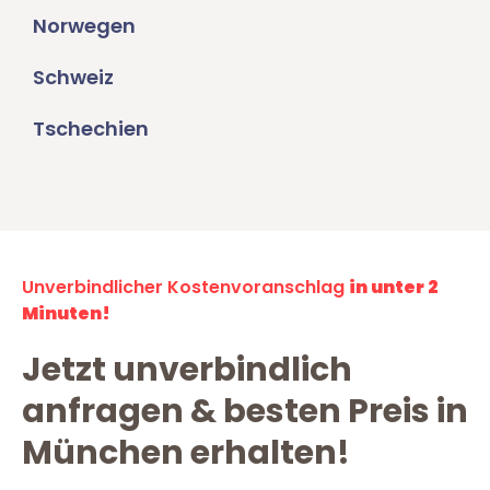
Norwegen
Schweiz
Tschechien
Unverbindlicher Kostenvoranschlag
in unter 2
Minuten!
Jetzt unverbindlich
anfragen & besten Preis in
München erhalten!