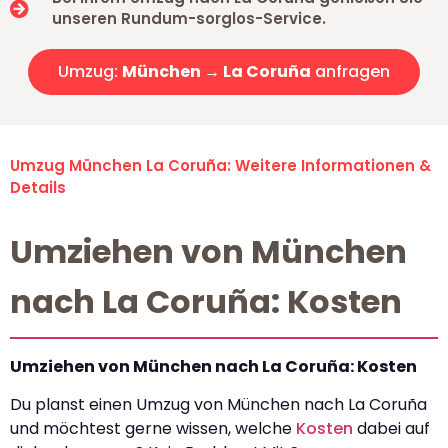
unseren Rundum-sorglos-Service.
Umzug:
München → La Coruña
anfragen
Umzug München La Coruña: Weitere Informationen &
Details
Umziehen von München
nach La Coruña: Kosten
Umziehen von München nach La Coruña: Kosten
Du planst einen Umzug von München nach La Coruña
und möchtest gerne wissen, welche
Kosten
dabei auf