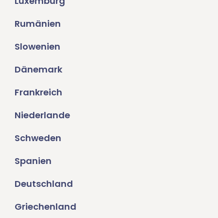
Luxemburg
Rumänien
Slowenien
Dänemark
Frankreich
Niederlande
Schweden
Spanien
Deutschland
Griechenland