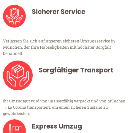
Sicherer Service
Verlassen Sie sich auf unseren sicheren Umzugsservice in
München, der Ihre Habseligkeiten mit höchster Sorgfalt
behandelt.
Sorgfältiger Transport
Ihr Umzugsgut wird von uns sorgfältig verpackt und von München
→ La Coruña transportiert, um einen sicheren Zustand zu
gewährleisten.
Express Umzug