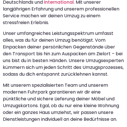
Deutschlands und
international
. Mit unserer
langjährigen Erfahrung und unserem professionellen
Service machen wir deinen Umzug zu einem
stressfreien Erlebnis.
Unser umfangreiches Leistungsspektrum umfasst
alles, was du für deinen Umzug benötigst. Vom
Einpacken deiner persönlichen Gegenstände über
den Transport bis hin zum Auspacken am Zielort – bei
uns bist du in besten Händen. Unsere Umzugsexperten
kümmern sich um jeden Schritt des Umzugsprozesses,
sodass du dich entspannt zurücklehnen kannst.
Mit unserem spezialisierten Team und unserem
modernen Fuhrpark garantieren wir dir eine
pünktliche und sichere Lieferung deiner Möbel und
Umzugskartons. Egal, ob du nur eine kleine Wohnung
oder ein ganzes Haus umziehst, wir passen unsere
Dienstleistungen individuell an deine Bedürfnisse an.