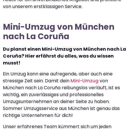
von unserem erstklassigen Service.
Mini-Umzug von München
nach La Coruña
Du planst einen Mini-Umzug von München nach La
Coruña? Hier erfährst du alles, was du wissen
musst!
Ein Umzug kann eine aufregende, aber auch eine
stressige Zeit sein. Damit dein
Mini-Umzug
von
München nach La Coruña reibungslos verläuft, ist es
wichtig, ein zuverlässiges und professionelles
Umzugsunternehmen an deiner Seite zu haben.
Sommer Umzugsservice aus München ist genau das
richtige Unternehmen für dich!
Unser erfahrenes Team kümmert sich um jeden