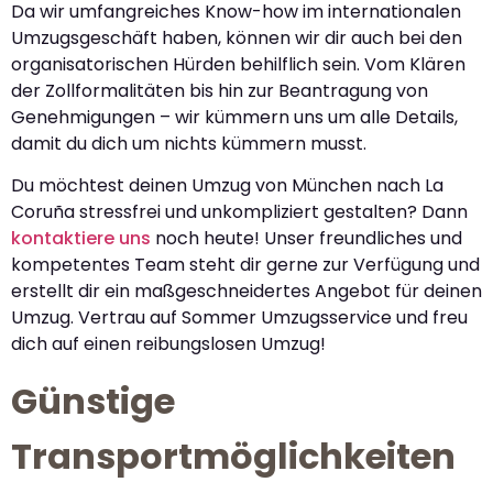
Da wir umfangreiches Know-how im internationalen
Umzugsgeschäft haben, können wir dir auch bei den
organisatorischen Hürden behilflich sein. Vom Klären
der Zollformalitäten bis hin zur Beantragung von
Genehmigungen – wir kümmern uns um alle Details,
damit du dich um nichts kümmern musst.
Du möchtest deinen Umzug von München nach La
Coruña stressfrei und unkompliziert gestalten? Dann
kontaktiere uns
noch heute! Unser freundliches und
kompetentes Team steht dir gerne zur Verfügung und
erstellt dir ein maßgeschneidertes Angebot für deinen
Umzug. Vertrau auf Sommer Umzugsservice und freu
dich auf einen reibungslosen Umzug!
Günstige
Transportmöglichkeiten