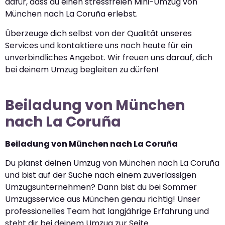
dafür, dass du einen stressfreien Mini-Umzug von
München nach La Coruña erlebst.
Überzeuge dich selbst von der Qualität unseres
Services und kontaktiere uns noch heute für ein
unverbindliches Angebot. Wir freuen uns darauf, dich
bei deinem Umzug begleiten zu dürfen!
Beiladung von München
nach La Coruña
Beiladung von München nach La Coruña
Du planst deinen Umzug von München nach La Coruña
und bist auf der Suche nach einem zuverlässigen
Umzugsunternehmen? Dann bist du bei Sommer
Umzugsservice aus München genau richtig! Unser
professionelles Team hat langjährige Erfahrung und
steht dir bei deinem Umzug zur Seite.