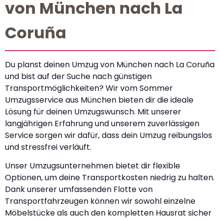
von München nach La
Coruña
Du planst deinen Umzug von München nach La Coruña
und bist auf der Suche nach günstigen
Transportmöglichkeiten? Wir vom Sommer
Umzugsservice aus München bieten dir die ideale
Lösung für deinen Umzugswunsch. Mit unserer
langjährigen Erfahrung und unserem zuverlässigen
Service sorgen wir dafür, dass dein Umzug reibungslos
und stressfrei verläuft.
Unser Umzugsunternehmen bietet dir flexible
Optionen, um deine Transportkosten niedrig zu halten.
Dank unserer umfassenden Flotte von
Transportfahrzeugen können wir sowohl einzelne
Möbelstücke als auch den kompletten Hausrat sicher