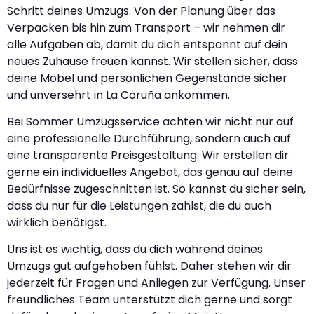
Schritt deines Umzugs. Von der Planung über das
Verpacken bis hin zum Transport – wir nehmen dir
alle Aufgaben ab, damit du dich entspannt auf dein
neues Zuhause freuen kannst. Wir stellen sicher, dass
deine Möbel und persönlichen Gegenstände sicher
und unversehrt in La Coruña ankommen.
Bei Sommer Umzugsservice achten wir nicht nur auf
eine professionelle Durchführung, sondern auch auf
eine transparente Preisgestaltung. Wir erstellen dir
gerne ein individuelles Angebot, das genau auf deine
Bedürfnisse zugeschnitten ist. So kannst du sicher sein,
dass du nur für die Leistungen zahlst, die du auch
wirklich benötigst.
Uns ist es wichtig, dass du dich während deines
Umzugs gut aufgehoben fühlst. Daher stehen wir dir
jederzeit für Fragen und Anliegen zur Verfügung. Unser
freundliches Team unterstützt dich gerne und sorgt