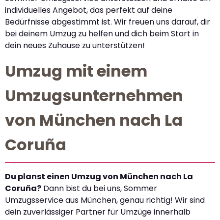
individuelles Angebot, das perfekt auf deine
Bedürfnisse abgestimmt ist. Wir freuen uns darauf, dir
bei deinem Umzug zu helfen und dich beim Start in
dein neues Zuhause zu unterstützen!
Umzug mit einem
Umzugsunternehmen
von München nach La
Coruña
Du planst einen Umzug von München nach La
Coruña?
Dann bist du bei uns, Sommer
Umzugsservice aus München, genau richtig! Wir sind
dein zuverlässiger Partner für Umzüge innerhalb