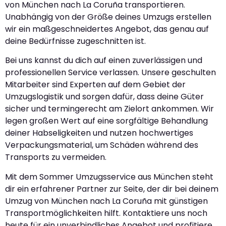
von München nach La Coruña transportieren.
Unabhängig von der Größe deines Umzugs erstellen
wir ein maßgeschneidertes Angebot, das genau auf
deine Bedürfnisse zugeschnitten ist.
Bei uns kannst du dich auf einen zuverlässigen und
professionellen Service verlassen. Unsere geschulten
Mitarbeiter sind Experten auf dem Gebiet der
Umzugslogistik und sorgen dafür, dass deine Güter
sicher und termingerecht am Zielort ankommen. Wir
legen großen Wert auf eine sorgfältige Behandlung
deiner Habseligkeiten und nutzen hochwertiges
Verpackungsmaterial, um Schäden während des
Transports zu vermeiden.
Mit dem Sommer Umzugsservice aus München steht
dir ein erfahrener Partner zur Seite, der dir bei deinem
Umzug von München nach La Coruña mit günstigen
Transportmöglichkeiten hilft. Kontaktiere uns noch
heute für ein unverbindliches Angebot und profitiere