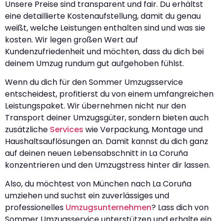
Unsere Preise sind transparent und fair. Du erhältst
eine detaillierte Kostenaufstellung, damit du genau
weißt, welche Leistungen enthalten sind und was sie
kosten. Wir legen großen Wert auf
Kundenzufriedenheit und möchten, dass du dich bei
deinem Umzug rundum gut aufgehoben fühlst.
Wenn du dich für den Sommer Umzugsservice
entscheidest, profitierst du von einem umfangreichen
Leistungspaket. Wir übernehmen nicht nur den
Transport deiner Umzugsgüter, sondern bieten auch
zusätzliche
Services
wie Verpackung, Montage und
Haushaltsauflösungen an. Damit kannst du dich ganz
auf deinen neuen Lebensabschnitt in La Coruña
konzentrieren und den Umzugstress hinter dir lassen.
Also, du möchtest von München nach La Coruña
umziehen und suchst ein zuverlässiges und
professionelles
Umzugsunternehmen
? Lass dich von
Sommer Umzugsservice unterstützen und erhalte ein