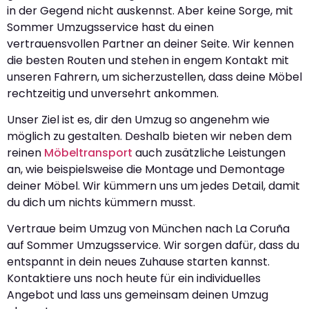
in der Gegend nicht auskennst. Aber keine Sorge, mit
Sommer Umzugsservice hast du einen
vertrauensvollen Partner an deiner Seite. Wir kennen
die besten Routen und stehen in engem Kontakt mit
unseren Fahrern, um sicherzustellen, dass deine Möbel
rechtzeitig und unversehrt ankommen.
Unser Ziel ist es, dir den Umzug so angenehm wie
möglich zu gestalten. Deshalb bieten wir neben dem
reinen
Möbeltransport
auch zusätzliche Leistungen
an, wie beispielsweise die Montage und Demontage
deiner Möbel. Wir kümmern uns um jedes Detail, damit
du dich um nichts kümmern musst.
Vertraue beim Umzug von München nach La Coruña
auf Sommer Umzugsservice. Wir sorgen dafür, dass du
entspannt in dein neues Zuhause starten kannst.
Kontaktiere uns noch heute für ein individuelles
Angebot und lass uns gemeinsam deinen Umzug