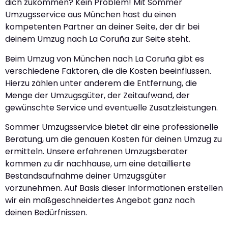
dich zukommen? Kein Problem! Mit Sommer
Umzugsservice aus München hast du einen
kompetenten Partner an deiner Seite, der dir bei
deinem Umzug nach La Coruña zur Seite steht.
Beim Umzug von München nach La Coruña gibt es
verschiedene Faktoren, die die Kosten beeinflussen.
Hierzu zählen unter anderem die Entfernung, die
Menge der Umzugsgüter, der Zeitaufwand, der
gewünschte Service und eventuelle Zusatzleistungen.
Sommer Umzugsservice bietet dir eine professionelle
Beratung, um die genauen Kosten für deinen Umzug zu
ermitteln. Unsere erfahrenen Umzugsberater
kommen zu dir nachhause, um eine detaillierte
Bestandsaufnahme deiner Umzugsgüter
vorzunehmen. Auf Basis dieser Informationen erstellen
wir ein maßgeschneidertes Angebot ganz nach
deinen Bedürfnissen.