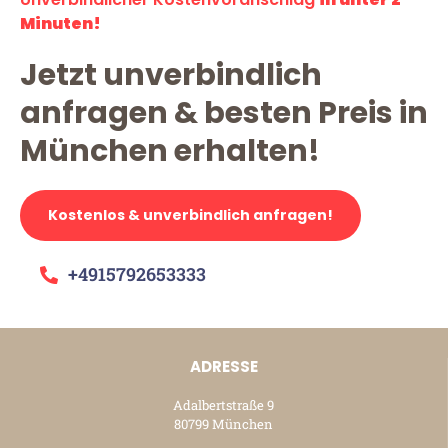
Minuten!
Jetzt unverbindlich
anfragen & besten Preis in
München erhalten!
Kostenlos & unverbindlich anfragen!
+4915792653333
ADRESSE
Adalbertstraße 9
80799 München