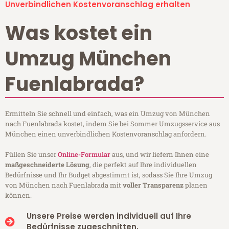
Unverbindlichen Kostenvoranschlag erhalten
Was kostet ein
Umzug München
Fuenlabrada?
Ermitteln Sie schnell und einfach, was ein Umzug von München
nach Fuenlabrada kostet, indem Sie bei Sommer Umzugsservice aus
München einen unverbindlichen Kostenvoranschlag anfordern.
Füllen Sie unser
Online-Formular
aus, und wir liefern Ihnen eine
maßgeschneiderte Lösung
, die perfekt auf Ihre individuellen
Bedürfnisse und Ihr Budget abgestimmt ist, sodass Sie Ihre Umzug
von München nach Fuenlabrada mit
voller Transparenz
planen
können.
Unsere Preise werden individuell auf Ihre
Bedürfnisse zugeschnitten.