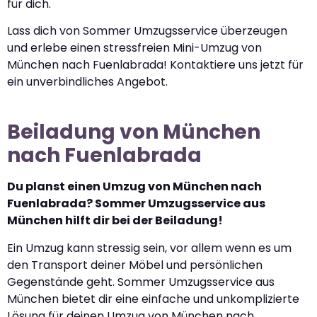
für dich.
Lass dich von Sommer Umzugsservice überzeugen
und erlebe einen stressfreien Mini-Umzug von
München nach Fuenlabrada! Kontaktiere uns jetzt für
ein unverbindliches Angebot.
Beiladung von München
nach Fuenlabrada
Du planst einen Umzug von München nach
Fuenlabrada? Sommer Umzugsservice aus
München hilft dir bei der Beiladung!
Ein Umzug kann stressig sein, vor allem wenn es um
den Transport deiner Möbel und persönlichen
Gegenstände geht. Sommer Umzugsservice aus
München bietet dir eine einfache und unkomplizierte
Lösung für deinen Umzug von München nach