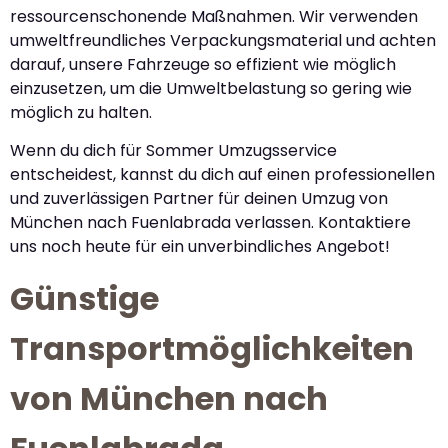
ressourcenschonende Maßnahmen. Wir verwenden
umweltfreundliches Verpackungsmaterial und achten
darauf, unsere Fahrzeuge so effizient wie möglich
einzusetzen, um die Umweltbelastung so gering wie
möglich zu halten.
Wenn du dich für Sommer Umzugsservice
entscheidest, kannst du dich auf einen professionellen
und zuverlässigen Partner für deinen Umzug von
München nach Fuenlabrada verlassen. Kontaktiere
uns noch heute für ein unverbindliches Angebot!
Günstige
Transportmöglichkeiten
von München nach