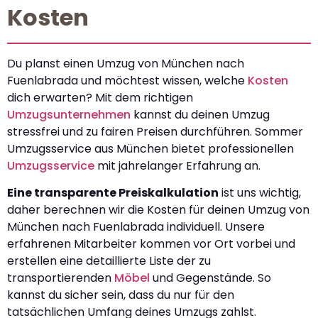
Kosten
Du planst einen Umzug von München nach
Fuenlabrada und möchtest wissen, welche
Kosten
dich erwarten? Mit dem richtigen
Umzugsunternehmen
kannst du deinen Umzug
stressfrei und zu fairen Preisen durchführen. Sommer
Umzugsservice aus München bietet professionellen
Umzugsservice
mit jahrelanger Erfahrung an.
Eine transparente Preiskalkulation
ist uns wichtig,
daher berechnen wir die Kosten für deinen Umzug von
München nach Fuenlabrada individuell. Unsere
erfahrenen Mitarbeiter kommen vor Ort vorbei und
erstellen eine detaillierte Liste der zu
transportierenden
Möbel
und Gegenstände. So
kannst du sicher sein, dass du nur für den
tatsächlichen Umfang deines Umzugs zahlst.