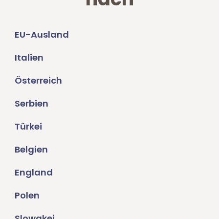
EU-Ausland
Italien
Österreich
Serbien
Türkei
Belgien
England
Polen
Slowakei