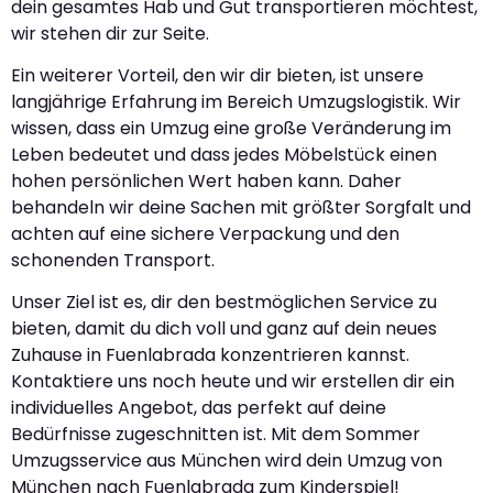
dein gesamtes Hab und Gut transportieren möchtest,
wir stehen dir zur Seite.
Ein weiterer Vorteil, den wir dir bieten, ist unsere
langjährige Erfahrung im Bereich Umzugslogistik. Wir
wissen, dass ein Umzug eine große Veränderung im
Leben bedeutet und dass jedes Möbelstück einen
hohen persönlichen Wert haben kann. Daher
behandeln wir deine Sachen mit größter Sorgfalt und
achten auf eine sichere Verpackung und den
schonenden Transport.
Unser Ziel ist es, dir den bestmöglichen Service zu
bieten, damit du dich voll und ganz auf dein neues
Zuhause in Fuenlabrada konzentrieren kannst.
Kontaktiere uns noch heute und wir erstellen dir ein
individuelles Angebot, das perfekt auf deine
Bedürfnisse zugeschnitten ist. Mit dem Sommer
Umzugsservice aus München wird dein Umzug von
München nach Fuenlabrada zum Kinderspiel!