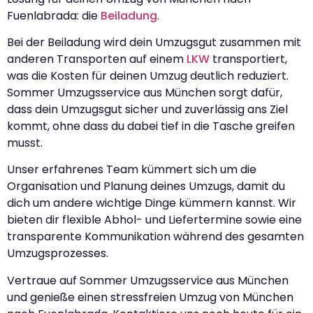
Fuenlabrada: die
Beiladung
.
Bei der Beiladung wird dein Umzugsgut zusammen mit
anderen Transporten auf einem
LKW
transportiert,
was die Kosten für deinen Umzug deutlich reduziert.
Sommer Umzugsservice aus München sorgt dafür,
dass dein Umzugsgut sicher und zuverlässig ans Ziel
kommt, ohne dass du dabei tief in die Tasche greifen
musst.
Unser erfahrenes Team kümmert sich um die
Organisation und Planung deines Umzugs, damit du
dich um andere wichtige Dinge kümmern kannst. Wir
bieten dir flexible Abhol- und Liefertermine sowie eine
transparente Kommunikation während des gesamten
Umzugsprozesses.
Vertraue auf Sommer Umzugsservice aus München
und genieße einen stressfreien Umzug von München