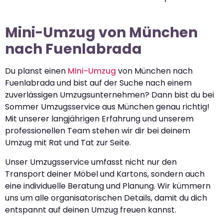
Mini-Umzug von München
nach Fuenlabrada
Du planst einen
Mini-Umzug
von München nach
Fuenlabrada und bist auf der Suche nach einem
zuverlässigen Umzugsunternehmen? Dann bist du bei
Sommer Umzugsservice aus München genau richtig!
Mit unserer langjährigen Erfahrung und unserem
professionellen Team stehen wir dir bei deinem
Umzug mit Rat und Tat zur Seite.
Unser Umzugsservice umfasst nicht nur den
Transport deiner Möbel und Kartons, sondern auch
eine individuelle Beratung und Planung. Wir kümmern
uns um alle organisatorischen Details, damit du dich
entspannt auf deinen Umzug freuen kannst.