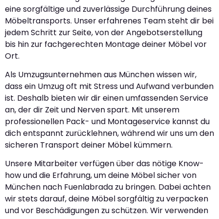
eine sorgfältige und zuverlässige Durchführung deines
Möbeltransports. Unser erfahrenes Team steht dir bei
jedem Schritt zur Seite, von der Angebotserstellung
bis hin zur fachgerechten Montage deiner Möbel vor
Ort.
Als Umzugsunternehmen aus München wissen wir,
dass ein Umzug oft mit Stress und Aufwand verbunden
ist. Deshalb bieten wir dir einen umfassenden Service
an, der dir Zeit und Nerven spart. Mit unserem
professionellen Pack- und Montageservice kannst du
dich entspannt zurücklehnen, während wir uns um den
sicheren Transport deiner Möbel kümmern.
Unsere Mitarbeiter verfügen über das nötige Know-
how und die Erfahrung, um deine Möbel sicher von
München nach Fuenlabrada zu bringen. Dabei achten
wir stets darauf, deine Möbel sorgfältig zu verpacken
und vor Beschädigungen zu schützen. Wir verwenden