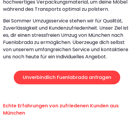
hochwertiges Verpackungsmaterial, um deine Möbel
während des Transports optimal zu polstern.
Bei Sommer Umzugsservice stehen wir für Qualität,
Zuverlässigkeit und Kundenzufriedenheit. Unser Ziel ist
es, dir einen stressfreien Umzug von München nach
Fuenlabrada zu ermöglichen. Überzeuge dich selbst
von unserem umfangreichen Service und kontaktiere
uns noch heute für ein individuelles Angebot.
Unverbindlich Fuenlabrada anfragen
Echte Erfahrungen von zufriedenen Kunden aus
München
"Erste Klasse! Ein großes Dankeschön