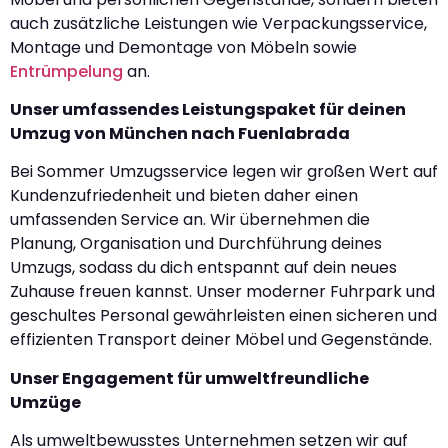
auch zusätzliche Leistungen wie Verpackungsservice,
Montage und Demontage von Möbeln sowie
Entrümpelung
an.
Unser umfassendes Leistungspaket für deinen
Umzug von München nach Fuenlabrada
Bei Sommer Umzugsservice legen wir großen Wert auf
Kundenzufriedenheit und bieten daher einen
umfassenden Service an. Wir übernehmen die
Planung, Organisation und Durchführung deines
Umzugs, sodass du dich entspannt auf dein neues
Zuhause freuen kannst. Unser moderner Fuhrpark und
geschultes Personal gewährleisten einen sicheren und
effizienten Transport deiner Möbel und Gegenstände.
Unser Engagement für umweltfreundliche
Umzüge
Als umweltbewusstes Unternehmen setzen wir auf