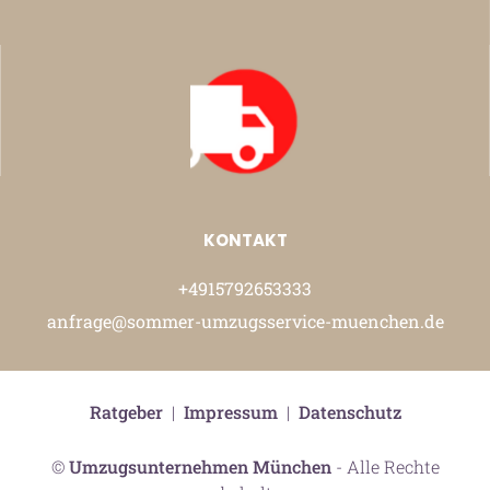
KONTAKT
+4915792653333
anfrage@sommer-umzugsservice-muenchen.de
Ratgeber
|
Impressum
|
Datenschutz
©
Umzugsunternehmen München
- Alle Rechte