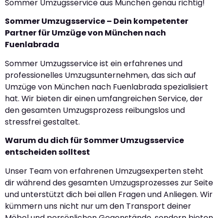
Sommer Umzugsservice aus München genau richtig!
Sommer Umzugsservice – Dein kompetenter
Partner für Umzüge von München nach
Fuenlabrada
Sommer Umzugsservice ist ein erfahrenes und
professionelles Umzugsunternehmen, das sich auf
Umzüge von München nach Fuenlabrada spezialisiert
hat. Wir bieten dir einen umfangreichen Service, der
den gesamten Umzugsprozess reibungslos und
stressfrei gestaltet.
Warum du dich für Sommer Umzugsservice
entscheiden solltest
Unser Team von erfahrenen Umzugsexperten steht
dir während des gesamten Umzugsprozesses zur Seite
und unterstützt dich bei allen Fragen und Anliegen. Wir
kümmern uns nicht nur um den Transport deiner
Möbel und persönlichen Gegenstände, sondern bieten