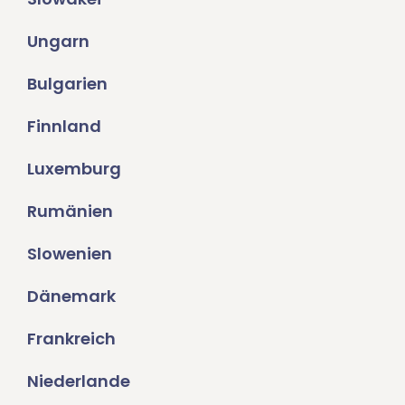
Ungarn
Bulgarien
Finnland
Luxemburg
Rumänien
Slowenien
Dänemark
Frankreich
Niederlande