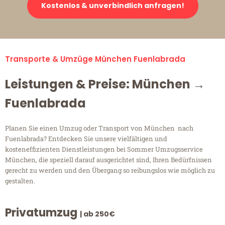
Kostenlos & unverbindlich anfragen!
Transporte & Umzüge München Fuenlabrada
Leistungen & Preise: München →
Fuenlabrada
Planen Sie einen Umzug oder Transport von München nach
Fuenlabrada? Entdecken Sie unsere vielfältigen und
kosteneffizienten Dienstleistungen bei Sommer Umzugsservice
München, die speziell darauf ausgerichtet sind, Ihren Bedürfnissen
gerecht zu werden und den Übergang so reibungslos wie möglich zu
gestalten.
Privatumzug
| ab 250€