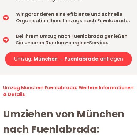
Wir garantieren eine effiziente und schnelle
Organisation Ihres Umzugs nach Fuenlabrada.
Bei Ihrem Umzug nach Fuenlabrada genießen
Sie unseren Rundum-sorglos-Service.
Umzug:
München → Fuenlabrada
anfragen
Umzug München Fuenlabrada: Weitere Informationen
& Details
Umziehen von München
nach Fuenlabrada: