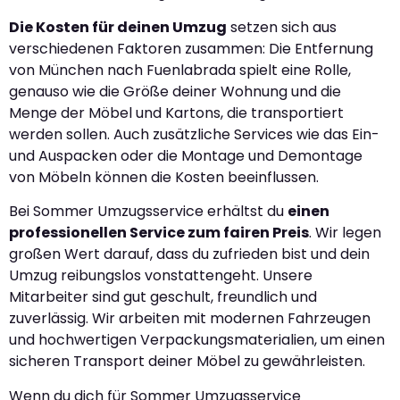
Die Kosten für deinen Umzug
setzen sich aus
verschiedenen Faktoren zusammen: Die Entfernung
von München nach Fuenlabrada spielt eine Rolle,
genauso wie die Größe deiner Wohnung und die
Menge der Möbel und Kartons, die transportiert
werden sollen. Auch zusätzliche Services wie das Ein-
und Auspacken oder die Montage und Demontage
von Möbeln können die Kosten beeinflussen.
Bei Sommer Umzugsservice erhältst du
einen
professionellen Service zum fairen Preis
. Wir legen
großen Wert darauf, dass du zufrieden bist und dein
Umzug reibungslos vonstattengeht. Unsere
Mitarbeiter sind gut geschult, freundlich und
zuverlässig. Wir arbeiten mit modernen Fahrzeugen
und hochwertigen Verpackungsmaterialien, um einen
sicheren Transport deiner Möbel zu gewährleisten.
Wenn du dich für Sommer Umzugsservice