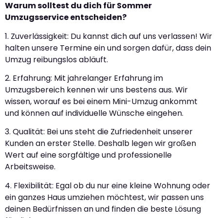
Warum solltest du dich für Sommer
Umzugsservice entscheiden?
1. Zuverlässigkeit: Du kannst dich auf uns verlassen! Wir
halten unsere Termine ein und sorgen dafür, dass dein
Umzug reibungslos abläuft.
2. Erfahrung: Mit jahrelanger Erfahrung im
Umzugsbereich kennen wir uns bestens aus. Wir
wissen, worauf es bei einem Mini-Umzug ankommt
und können auf individuelle Wünsche eingehen.
3. Qualität: Bei uns steht die Zufriedenheit unserer
Kunden an erster Stelle. Deshalb legen wir großen
Wert auf eine sorgfältige und professionelle
Arbeitsweise.
4. Flexibilität: Egal ob du nur eine kleine Wohnung oder
ein ganzes Haus umziehen möchtest, wir passen uns
deinen Bedürfnissen an und finden die beste Lösung