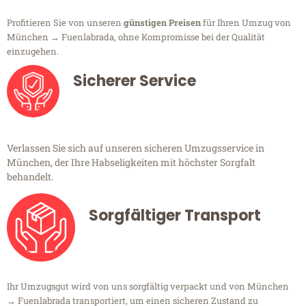
Profitieren Sie von unseren
günstigen Preisen
für Ihren Umzug von
München → Fuenlabrada, ohne Kompromisse bei der Qualität
einzugehen.
Sicherer Service
Verlassen Sie sich auf unseren sicheren Umzugsservice in
München, der Ihre Habseligkeiten mit höchster Sorgfalt
behandelt.
Sorgfältiger Transport
Ihr Umzugsgut wird von uns sorgfältig verpackt und von München
→ Fuenlabrada transportiert, um einen sicheren Zustand zu