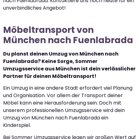
nach Fuenlabrada. Kontaktiere uns noch heute für ein
unverbindliches Angebot!
Möbeltransport von
München nach Fuenlabrada
Du planst deinen Umzug von München nach
Fuenlabrada? Keine Sorge, Sommer
Umzugsservice aus München ist dein verlässlicher
Partner für deinen Möbeltransport!
Ein Umzug in eine andere Stadt erfordert viel Planung
und Organisation. Vor allem der Transport deiner
Möbel kann eine Herausforderung sein. Doch mit
unserem professionellen Umzugsservice wird dein
Umzug von München nach Fuenlabrada ein
Kinderspiel.
Bei Sommer Umzugsservice legen wir großen Wert auf