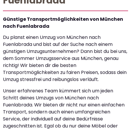
Fuenlabrada
Günstige Transportmöglichkeiten von München
nach Fuenlabrada
Du planst einen Umzug von München nach
Fuenlabrada und bist auf der Suche nach einem
günstigen Umzugsunternehmen? Dann bist du bei uns,
dem Sommer Umzugsservice aus München, genau
richtig! Wir bieten dir die besten
Transportmöglichkeiten zu fairen Preisen, sodass dein
Umzug stressfrei und reibungslos verläuft.
Unser erfahrenes Team kümmert sich um jeden
Schritt deines Umzugs von München nach
Fuenlabrada. Wir bieten dir nicht nur einen einfachen
Transport, sondern auch einen umfangreichen
Service, der individuell auf deine Bedürfnisse
zugeschnitten ist. Egal ob du nur deine Möbel oder