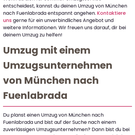
entscheidest, kannst du deinen Umzug von München
nach Fuenlabrada entspannt angehen.
Kontaktiere
uns
gerne für ein unverbindliches Angebot und
weitere Informationen. Wir freuen uns darauf, dir bei
deinem Umzug zu helfen!
Umzug mit einem
Umzugsunternehmen
von München nach
Fuenlabrada
Du planst einen Umzug von München nach
Fuenlabrada und bist auf der Suche nach einem
zuverlässigen Umzugsunternehmen? Dann bist du bei