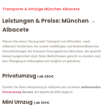
Transporte & Umzüge München Albacete
Leistungen & Preise: München →
Albacete
Planen Sie einen Umzug oder Transport von München nach
Albacete? Entdecken Sie unsere vielfältigen und kosteneffizienten
Dienstleistungen bei Sommer Umzugsservice München, die speziell
darauf ausgerichtet sind, Ihren Bedürfnissen gerecht zu werden und
den Übergang so reibungslos wie möglich zu gestalten.
Privatumzug
| ab 250€
Starten Sie Ihren Neuanfang in Albacete mit unserem
umfassenden
Privatumzug
Service
, der bereits ab 250€ beginnt.
Mini Umzug
| ab 100€