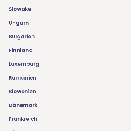
Slowakei
Ungarn
Bulgarien
Finnland
Luxemburg
Rumänien
Slowenien
Dänemark
Frankreich