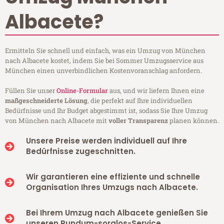
Albacete?
Ermitteln Sie schnell und einfach, was ein Umzug von München
nach Albacete kostet, indem Sie bei Sommer Umzugsservice aus
München einen unverbindlichen Kostenvoranschlag anfordern.
Füllen Sie unser
Online-Formular
aus, und wir liefern Ihnen eine
maßgeschneiderte Lösung
, die perfekt auf Ihre individuellen
Bedürfnisse und Ihr Budget abgestimmt ist, sodass Sie Ihre Umzug
von München nach Albacete mit
voller Transparenz
planen können.
Unsere Preise werden individuell auf Ihre
Bedürfnisse zugeschnitten.
Wir garantieren eine effiziente und schnelle
Organisation Ihres Umzugs nach Albacete.
Bei Ihrem Umzug nach Albacete genießen Sie
unseren Rundum-sorglos-Service.