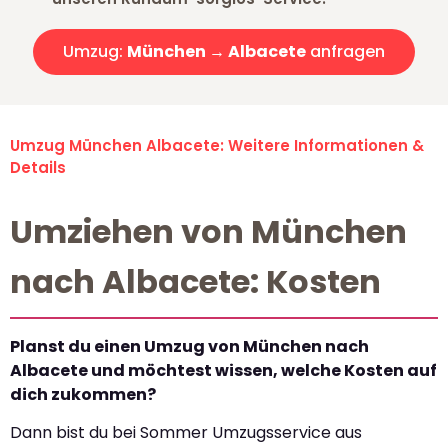
Umzug:
München → Albacete
anfragen
Umzug München Albacete: Weitere Informationen &
Details
Umziehen von München
nach Albacete: Kosten
Planst du einen Umzug von München nach
Albacete und möchtest wissen, welche Kosten auf
dich zukommen?
Dann bist du bei Sommer Umzugsservice aus