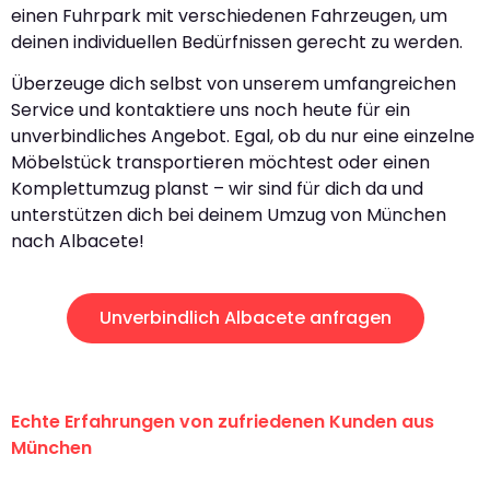
einen Fuhrpark mit verschiedenen Fahrzeugen, um
deinen individuellen Bedürfnissen gerecht zu werden.
Überzeuge dich selbst von unserem umfangreichen
Service und kontaktiere uns noch heute für ein
unverbindliches Angebot. Egal, ob du nur eine einzelne
Möbelstück transportieren möchtest oder einen
Komplettumzug planst – wir sind für dich da und
unterstützen dich bei deinem Umzug von München
nach Albacete!
Unverbindlich Albacete anfragen
Echte Erfahrungen von zufriedenen Kunden aus
München