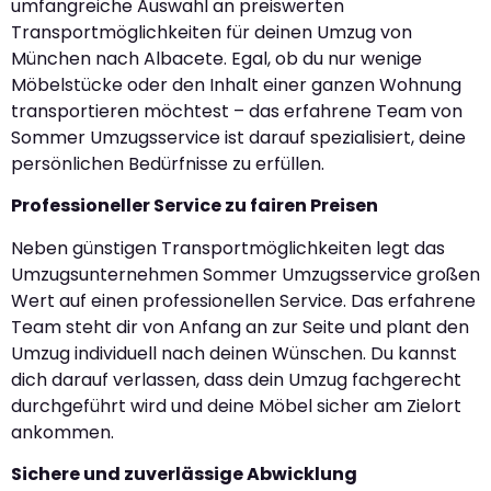
umfangreiche Auswahl an preiswerten
Transportmöglichkeiten für deinen Umzug von
München nach Albacete. Egal, ob du nur wenige
Möbelstücke oder den Inhalt einer ganzen Wohnung
transportieren möchtest – das erfahrene Team von
Sommer Umzugsservice ist darauf spezialisiert, deine
persönlichen Bedürfnisse zu erfüllen.
Professioneller Service zu fairen Preisen
Neben günstigen Transportmöglichkeiten legt das
Umzugsunternehmen Sommer Umzugsservice großen
Wert auf einen professionellen Service. Das erfahrene
Team steht dir von Anfang an zur Seite und plant den
Umzug individuell nach deinen Wünschen. Du kannst
dich darauf verlassen, dass dein Umzug fachgerecht
durchgeführt wird und deine Möbel sicher am Zielort
ankommen.
Sichere und zuverlässige Abwicklung