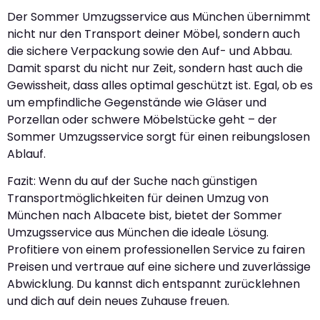
Der Sommer Umzugsservice aus München übernimmt
nicht nur den Transport deiner Möbel, sondern auch
die sichere Verpackung sowie den Auf- und Abbau.
Damit sparst du nicht nur Zeit, sondern hast auch die
Gewissheit, dass alles optimal geschützt ist. Egal, ob es
um empfindliche Gegenstände wie Gläser und
Porzellan oder schwere Möbelstücke geht – der
Sommer Umzugsservice sorgt für einen reibungslosen
Ablauf.
Fazit: Wenn du auf der Suche nach günstigen
Transportmöglichkeiten für deinen Umzug von
München nach Albacete bist, bietet der Sommer
Umzugsservice aus München die ideale Lösung.
Profitiere von einem professionellen Service zu fairen
Preisen und vertraue auf eine sichere und zuverlässige
Abwicklung. Du kannst dich entspannt zurücklehnen
und dich auf dein neues Zuhause freuen.