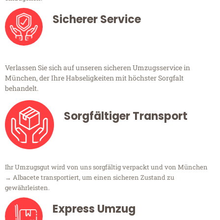
Sicherer Service
Verlassen Sie sich auf unseren sicheren Umzugsservice in
München, der Ihre Habseligkeiten mit höchster Sorgfalt
behandelt.
Sorgfältiger Transport
Ihr Umzugsgut wird von uns sorgfältig verpackt und von München
→ Albacete transportiert, um einen sicheren Zustand zu
gewährleisten.
Express Umzug