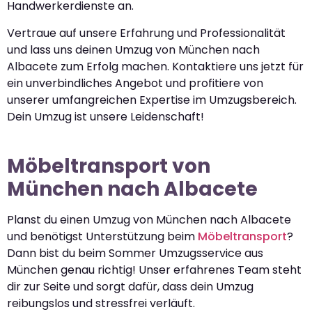
Handwerkerdienste an.
Vertraue auf unsere Erfahrung und Professionalität
und lass uns deinen Umzug von München nach
Albacete zum Erfolg machen. Kontaktiere uns jetzt für
ein unverbindliches Angebot und profitiere von
unserer umfangreichen Expertise im Umzugsbereich.
Dein Umzug ist unsere Leidenschaft!
Möbeltransport von
München nach Albacete
Planst du einen Umzug von München nach Albacete
und benötigst Unterstützung beim
Möbeltransport
?
Dann bist du beim Sommer Umzugsservice aus
München genau richtig! Unser erfahrenes Team steht
dir zur Seite und sorgt dafür, dass dein Umzug
reibungslos und stressfrei verläuft.