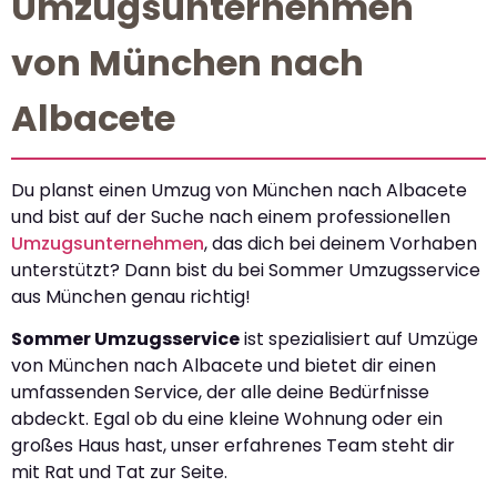
Umzugsunternehmen
von München nach
Albacete
Du planst einen Umzug von München nach Albacete
und bist auf der Suche nach einem professionellen
Umzugsunternehmen
, das dich bei deinem Vorhaben
unterstützt? Dann bist du bei Sommer Umzugsservice
aus München genau richtig!
Sommer Umzugsservice
ist spezialisiert auf Umzüge
von München nach Albacete und bietet dir einen
umfassenden Service, der alle deine Bedürfnisse
abdeckt. Egal ob du eine kleine Wohnung oder ein
großes Haus hast, unser erfahrenes Team steht dir
mit Rat und Tat zur Seite.