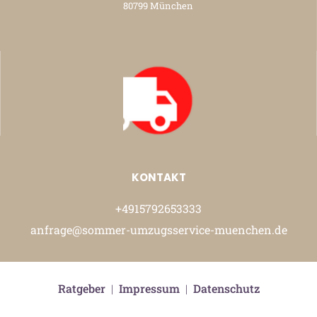
80799 München
KONTAKT
+4915792653333
anfrage@sommer-umzugsservice-muenchen.de
Ratgeber
|
Impressum
|
Datenschutz