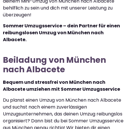
deinem Mini-Umzug von München nach Albacete
behilflich zu sein und dich mit unserer Leistung zu
überzeugen!
Sommer Umzugsservice – dein Partner für einen
reibungslosen Umzug von München nach
Albacete.
Beiladung von München
nach Albacete
Bequem und stressfrei von München nach
Albacete umziehen mit Sommer Umzugsservice
Du planst einen Umzug von München nach Albacete
und suchst nach einem zuverlässigen
Umzugsunternehmen, das deinen Umzug reibungslos
organisiert? Dann bist du bei Sommer Umzugsservice
aus München genau richtig! Wir bieten dir einen