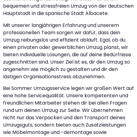
bequemen und stressfreien Umzug von der deutschen
Hauptstadt in die spanische Stadt Albacete.
Mit unserer langjährigen Erfahrung und unserem
professionellen Team sorgen wir dafür, dass dein
Umzug reibungslos und effizient abläuft. Egal, ob du
einen privaten oder gewerblichen Umzug planst, wir
bieten individuelle Lösungen, die auf deine Bedürfnisse
zugeschnitten sind. Unser Ziel ist es, dir den Umzug so
angenehm wie möglich zu gestalten und dir den
lästigen Organisationsstress abzunehmen.
Bei Sommer Umzugsservice legen wir großen Wert auf
eine hohe Servicequalität. Unsere kompetenten und
freundlichen Mitarbeiter stehen dir bei allen Fragen
rund um deinen Umzug zur Seite. Wir übernehmen
nicht nur das Verpacken und den Transport deines
Umzugsguts, sondern bieten auch Zusatzleistungen
wie Möbelmontage und -demontage sowie