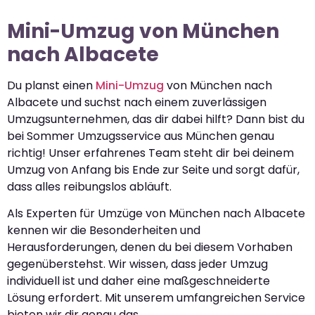
Mini-Umzug von München
nach Albacete
Du planst einen
Mini-Umzug
von München nach
Albacete und suchst nach einem zuverlässigen
Umzugsunternehmen, das dir dabei hilft? Dann bist du
bei Sommer Umzugsservice aus München genau
richtig! Unser erfahrenes Team steht dir bei deinem
Umzug von Anfang bis Ende zur Seite und sorgt dafür,
dass alles reibungslos abläuft.
Als Experten für Umzüge von München nach Albacete
kennen wir die Besonderheiten und
Herausforderungen, denen du bei diesem Vorhaben
gegenüberstehst. Wir wissen, dass jeder Umzug
individuell ist und daher eine maßgeschneiderte
Lösung erfordert. Mit unserem umfangreichen Service
bieten wir dir genau das.