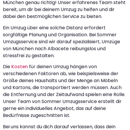
München genau richtig! Unser erfahrenes Team steht
bereit, um dir bei deinem Umzug zu helfen und dir
dabei den bestmöglichen Service zu bieten.
Ein Umzug über eine solche Distanz erfordert
sorgfältige Planung und Organisation. Bei Sommer
Umzugsservice sind wir darauf spezialisiert, Umzüge
von München nach Albacete reibungslos und
stressfrei zu gestalten.
Die
Kosten
für deinen Umzug hängen von
verschiedenen Faktoren ab, wie beispielsweise der
Größe deines Haushalts und der Menge an Möbeln
und Kartons, die transportiert werden müssen. Auch
die Entfernung und der Zeitaufwand spielen eine Rolle.
Unser Team von Sommer Umzugsservice erstellt dir
gerne ein individuelles Angebot, das auf deine
Bedürfnisse zugeschnitten ist.
Bei uns kannst du dich darauf verlassen, dass dein