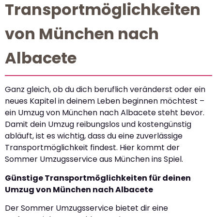
Transportmöglichkeiten
von München nach
Albacete
Ganz gleich, ob du dich beruflich veränderst oder ein
neues Kapitel in deinem Leben beginnen möchtest –
ein Umzug von München nach Albacete steht bevor.
Damit dein Umzug reibungslos und kostengünstig
abläuft, ist es wichtig, dass du eine zuverlässige
Transportmöglichkeit findest. Hier kommt der
Sommer Umzugsservice aus München ins Spiel.
Günstige Transportmöglichkeiten für deinen
Umzug von München nach Albacete
Der Sommer Umzugsservice bietet dir eine