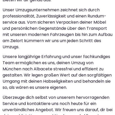
Unser Umzugsunternehmen zeichnet sich durch
professionalität, Zuverlässigkeit und einen Rundum-
service aus. Vom sicheren Verpacken deiner Möbel
und persönlichen Gegenstände über den Transport
mit unseren modernen Fahrzeugen bis hin zum Aufbau
am Zielort kümmern wir uns um jeden Schritt des
Umzugs.
Unsere langjährige Erfahrung und unser fachkundiges
Team ermöglichen es uns, deinen Umzug von
München nach Albacete stressfrei und effizient zu
gestalten. Wir legen großen Wert auf den sorgfältigen
Umgang mit deinen Habseligkeiten und behandeln sie
so, als wären es unsere eigenen.
Überzeuge dich selbst von unserem hervorragenden
Service und kontaktiere uns noch heute für ein
unverbindliches Angebot. Wir freuen uns darauf, dir bei