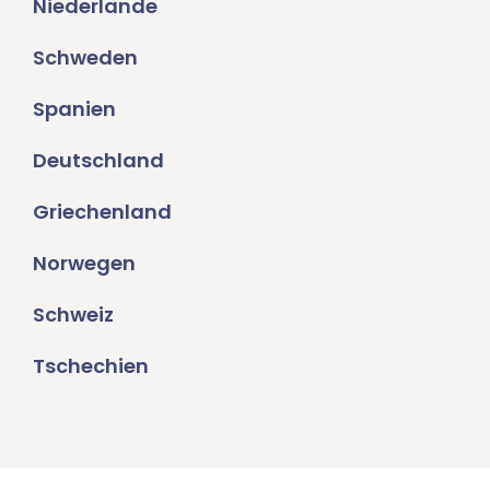
Niederlande
Schweden
Spanien
Deutschland
Griechenland
Norwegen
Schweiz
Tschechien