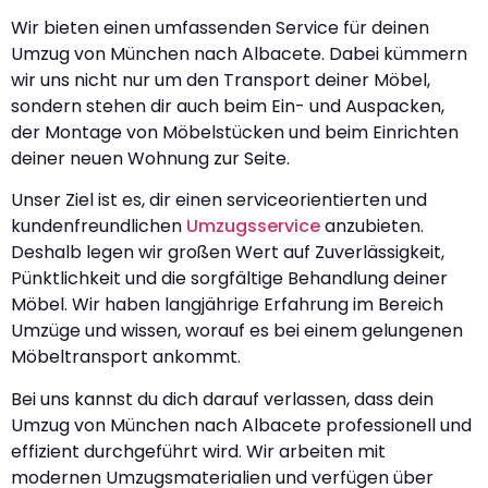
Wir bieten einen umfassenden Service für deinen
Umzug von München nach Albacete. Dabei kümmern
wir uns nicht nur um den Transport deiner Möbel,
sondern stehen dir auch beim Ein- und Auspacken,
der Montage von Möbelstücken und beim Einrichten
deiner neuen Wohnung zur Seite.
Unser Ziel ist es, dir einen serviceorientierten und
kundenfreundlichen
Umzugsservice
anzubieten.
Deshalb legen wir großen Wert auf Zuverlässigkeit,
Pünktlichkeit und die sorgfältige Behandlung deiner
Möbel. Wir haben langjährige Erfahrung im Bereich
Umzüge und wissen, worauf es bei einem gelungenen
Möbeltransport ankommt.
Bei uns kannst du dich darauf verlassen, dass dein
Umzug von München nach Albacete professionell und
effizient durchgeführt wird. Wir arbeiten mit
modernen Umzugsmaterialien und verfügen über