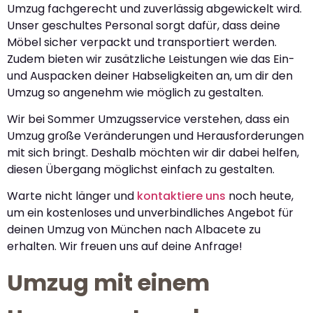
Umzug fachgerecht und zuverlässig abgewickelt wird.
Unser geschultes Personal sorgt dafür, dass deine
Möbel sicher verpackt und transportiert werden.
Zudem bieten wir zusätzliche Leistungen wie das Ein-
und Auspacken deiner Habseligkeiten an, um dir den
Umzug so angenehm wie möglich zu gestalten.
Wir bei Sommer Umzugsservice verstehen, dass ein
Umzug große Veränderungen und Herausforderungen
mit sich bringt. Deshalb möchten wir dir dabei helfen,
diesen Übergang möglichst einfach zu gestalten.
Warte nicht länger und
kontaktiere uns
noch heute,
um ein kostenloses und unverbindliches Angebot für
deinen Umzug von München nach Albacete zu
erhalten. Wir freuen uns auf deine Anfrage!
Umzug mit einem