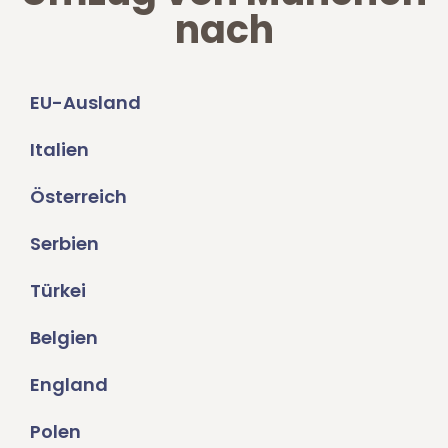
nach
EU-Ausland
Italien
Österreich
Serbien
Türkei
Belgien
England
Polen