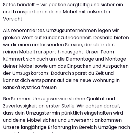
Sofas handelt – wir packen sorgfältig und sicher ein
und transportieren deine Möbel mit äußerster
Vorsicht.
Als renommiertes Umzugsunternehmen legen wir
großen Wert auf Kundenzufriedenheit. Deshalb bieten
wir dir einen umfassenden Service, der über den
reinen Möbeltransport hinausgeht. Unser Team
kümmert sich auch um die Demontage und Montage
deiner Möbel sowie um das Einpacken und Auspacken
der Umzugskartons. Dadurch sparst du Zeit und
kannst dich entspannt auf deine neue Wohnung in
Banská Bystrica freuen.
Bei Sommer Umzugsservice stehen Qualität und
Zuverlässigkeit an erster Stelle. Wir achten darauf,
dass dein Umzugstermin pünktlich eingehalten wird
und deine Möbel sicher und unversehrt ankommen.
Unsere langjährige Erfahrung im Bereich Umzüge nach