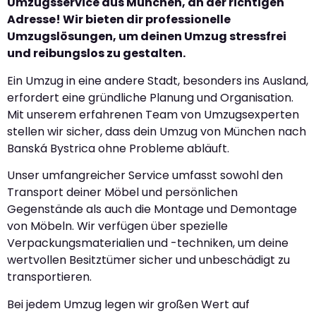
Umzugsservice aus München, an der richtigen
Adresse! Wir bieten dir professionelle
Umzugslösungen, um deinen Umzug stressfrei
und reibungslos zu gestalten.
Ein Umzug in eine andere Stadt, besonders ins Ausland,
erfordert eine gründliche Planung und Organisation.
Mit unserem erfahrenen Team von Umzugsexperten
stellen wir sicher, dass dein Umzug von München nach
Banská Bystrica ohne Probleme abläuft.
Unser umfangreicher Service umfasst sowohl den
Transport deiner Möbel und persönlichen
Gegenstände als auch die Montage und Demontage
von Möbeln. Wir verfügen über spezielle
Verpackungsmaterialien und -techniken, um deine
wertvollen Besitztümer sicher und unbeschädigt zu
transportieren.
Bei jedem Umzug legen wir großen Wert auf