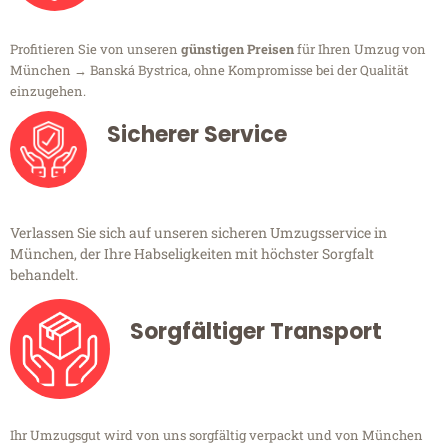
Profitieren Sie von unseren
günstigen Preisen
für Ihren Umzug von
München → Banská Bystrica, ohne Kompromisse bei der Qualität
einzugehen.
Sicherer Service
Verlassen Sie sich auf unseren sicheren Umzugsservice in
München, der Ihre Habseligkeiten mit höchster Sorgfalt
behandelt.
Sorgfältiger Transport
Ihr Umzugsgut wird von uns sorgfältig verpackt und von München