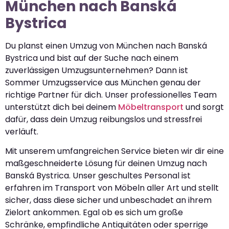
München nach Banská
Bystrica
Du planst einen Umzug von München nach Banská
Bystrica und bist auf der Suche nach einem
zuverlässigen Umzugsunternehmen? Dann ist
Sommer Umzugsservice aus München genau der
richtige Partner für dich. Unser professionelles Team
unterstützt dich bei deinem
Möbeltransport
und sorgt
dafür, dass dein Umzug reibungslos und stressfrei
verläuft.
Mit unserem umfangreichen Service bieten wir dir eine
maßgeschneiderte Lösung für deinen Umzug nach
Banská Bystrica. Unser geschultes Personal ist
erfahren im Transport von Möbeln aller Art und stellt
sicher, dass diese sicher und unbeschadet an ihrem
Zielort ankommen. Egal ob es sich um große
Schränke, empfindliche Antiquitäten oder sperrige