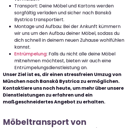
Transport: Deine Möbel und Kartons werden
sorgfältig verladen und sicher nach Banská
Bystrica transportiert.
Montage und Aufbau: Bei der Ankunft kümmern
wir uns um den Aufbau deiner Möbel, sodass du
dich schnell in deinem neuen Zuhause wohlfühlen
kannst.
Entrümpelung
: Falls du nicht alle deine Möbel
mitnehmen möchtest, bieten wir auch eine
Entrümpelungsdienstleistung an.
Unser Ziel ist es, dir einen stressfreien Umzug von
München nach Banská Bystrica zu ermöglichen.
Kontaktiere uns noch heute, um mehr über unsere
Dienstleistungen zu erfahren und ein
maßgeschneidertes Angebot zu erhalten.
Möbeltransport von