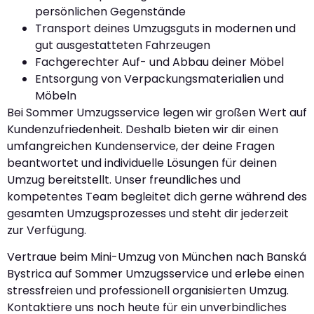
persönlichen Gegenstände
Transport deines Umzugsguts in modernen und
gut ausgestatteten Fahrzeugen
Fachgerechter Auf- und Abbau deiner Möbel
Entsorgung von Verpackungsmaterialien und
Möbeln
Bei Sommer Umzugsservice legen wir großen Wert auf
Kundenzufriedenheit. Deshalb bieten wir dir einen
umfangreichen Kundenservice, der deine Fragen
beantwortet und individuelle Lösungen für deinen
Umzug bereitstellt. Unser freundliches und
kompetentes Team begleitet dich gerne während des
gesamten Umzugsprozesses und steht dir jederzeit
zur Verfügung.
Vertraue beim Mini-Umzug von München nach Banská
Bystrica auf Sommer Umzugsservice und erlebe einen
stressfreien und professionell organisierten Umzug.
Kontaktiere uns noch heute für ein unverbindliches