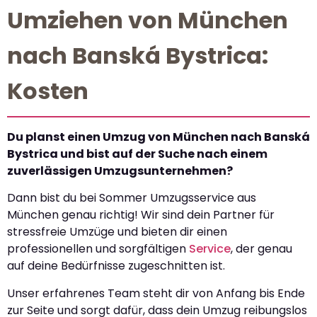
Umziehen von München
nach Banská Bystrica:
Kosten
Du planst einen Umzug von München nach Banská
Bystrica und bist auf der Suche nach einem
zuverlässigen Umzugsunternehmen?
Dann bist du bei Sommer Umzugsservice aus
München genau richtig! Wir sind dein Partner für
stressfreie Umzüge und bieten dir einen
professionellen und sorgfältigen
Service
, der genau
auf deine Bedürfnisse zugeschnitten ist.
Unser erfahrenes Team steht dir von Anfang bis Ende
zur Seite und sorgt dafür, dass dein Umzug reibungslos