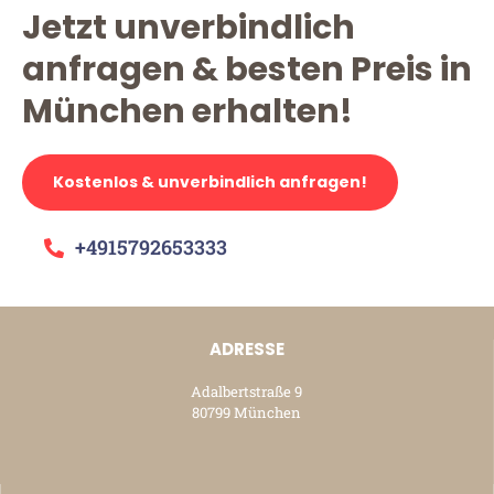
Jetzt unverbindlich
anfragen & besten Preis in
München erhalten!
Kostenlos & unverbindlich anfragen!
+4915792653333
ADRESSE
Adalbertstraße 9
80799 München