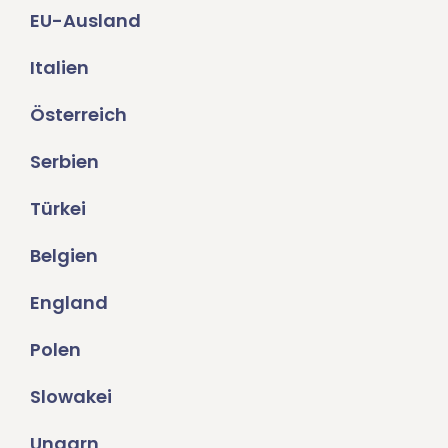
EU-Ausland
Italien
Österreich
Serbien
Türkei
Belgien
England
Polen
Slowakei
Ungarn