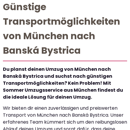
Günstige
Transportmöglichkeiten
von München nach
Banská Bystrica
Du planst deinen Umzug von München nach
Banská Bystrica und suchst nach günstigen
Transportmöglichkeiten? Kein Problem! Mit
Sommer Umzugsservice aus München findest du
die ideale Lösung für deinen Umzug.
Wir bieten dir einen zuverlässigen und preiswerten
Transport von München nach Banská Bystrica. Unser
erfahrenes Team kümmert sich um den reibungslosen
Ablauf deines Umzugs und sorgt dafür, dass deine