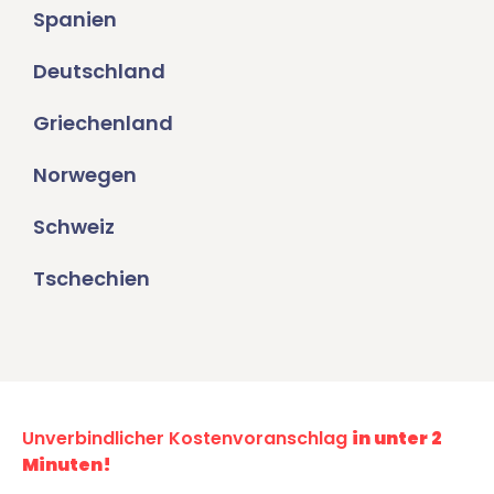
Spanien
Deutschland
Griechenland
Norwegen
Schweiz
Tschechien
Unverbindlicher Kostenvoranschlag
in unter 2
Minuten!