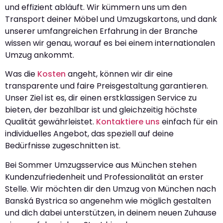
und effizient abläuft. Wir kümmern uns um den
Transport deiner Möbel und Umzugskartons, und dank
unserer umfangreichen Erfahrung in der Branche
wissen wir genau, worauf es bei einem internationalen
Umzug ankommt.
Was die
Kosten
angeht, können wir dir eine
transparente und faire Preisgestaltung garantieren.
Unser Ziel ist es, dir einen erstklassigen Service zu
bieten, der bezahlbar ist und gleichzeitig höchste
Qualität gewährleistet.
Kontaktiere uns
einfach für ein
individuelles Angebot, das speziell auf deine
Bedürfnisse zugeschnitten ist.
Bei Sommer Umzugsservice aus München stehen
Kundenzufriedenheit und Professionalität an erster
Stelle. Wir möchten dir den Umzug von München nach
Banská Bystrica so angenehm wie möglich gestalten
und dich dabei unterstützen, in deinem neuen Zuhause