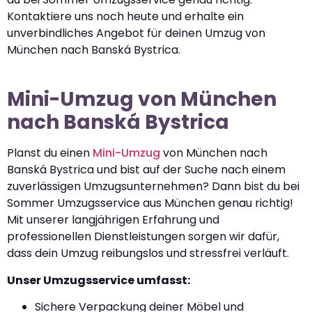
Kontaktiere uns noch heute und erhalte ein
unverbindliches Angebot für deinen Umzug von
München nach Banská Bystrica.
Mini-Umzug von München
nach Banská Bystrica
Planst du einen
Mini-Umzug
von München nach
Banská Bystrica und bist auf der Suche nach einem
zuverlässigen Umzugsunternehmen? Dann bist du bei
Sommer Umzugsservice aus München genau richtig!
Mit unserer langjährigen Erfahrung und
professionellen Dienstleistungen sorgen wir dafür,
dass dein Umzug reibungslos und stressfrei verläuft.
Unser Umzugsservice umfasst:
Sichere Verpackung deiner Möbel und