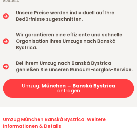
können.
Unsere Preise werden individuell auf Ihre
Bedürfnisse zugeschnitten.
Wir garantieren eine effiziente und schnelle
Organisation Ihres Umzugs nach Banská
Bystrica.
Bei Ihrem Umzug nach Banská Bystrica
genießen Sie unseren Rundum-sorglos-Service.
Umzug:
München → Banská Bystrica
anfragen
Umzug München Banská Bystrica: Weitere
Informationen & Details