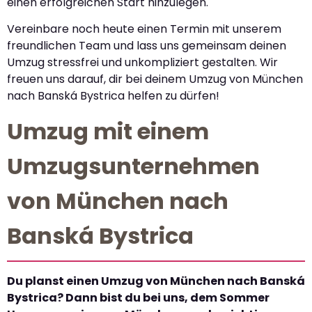
einen erfolgreichen Start hinzulegen.
Vereinbare noch heute einen Termin mit unserem
freundlichen Team und lass uns gemeinsam deinen
Umzug stressfrei und unkompliziert gestalten. Wir
freuen uns darauf, dir bei deinem Umzug von München
nach Banská Bystrica helfen zu dürfen!
Umzug mit einem
Umzugsunternehmen
von München nach
Banská Bystrica
Du planst einen Umzug von München nach Banská
Bystrica? Dann bist du bei uns, dem Sommer