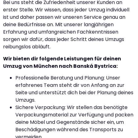
Bei uns steht die Zufriedenheit unserer Kunden an
erster Stelle. Wir wissen, dass jeder Umzug individuell
ist und daher passen wir unseren Service genau an
deine Bedürfnisse an. Mit unserer langjährigen
Erfahrung und umfangreichen Fachkenntnissen
sorgen wir dafür, dass jeder Schritt deines Umzugs
reibungslos abläuft.
Wir bieten dir folgende Leistungen für deinen
Umzug von München nach Banská Bystrica:
Professionelle Beratung und Planung: Unser
erfahrenes Team steht dir von Anfang an zur
Seite und unterstützt dich bei der Planung deines
Umzugs.
Sichere Verpackung: Wir stellen das benötigte
Verpackungsmaterial zur Verfügung und packen
deine Möbel und Gegenstände sicher ein, um
Beschädigungen während des Transports zu
vermeiden.