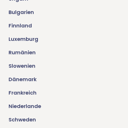
Bulgarien
Finnland
Luxemburg
Rumänien
Slowenien
Dänemark
Frankreich
Niederlande
Schweden