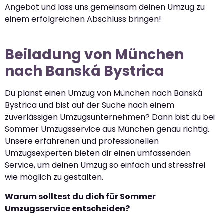
Angebot und lass uns gemeinsam deinen Umzug zu
einem erfolgreichen Abschluss bringen!
Beiladung von München
nach Banská Bystrica
Du planst einen Umzug von München nach Banská
Bystrica und bist auf der Suche nach einem
zuverlässigen Umzugsunternehmen? Dann bist du bei
Sommer Umzugsservice aus München genau richtig.
Unsere erfahrenen und professionellen
Umzugsexperten bieten dir einen umfassenden
Service, um deinen Umzug so einfach und stressfrei
wie möglich zu gestalten.
Warum solltest du dich für Sommer
Umzugsservice entscheiden?