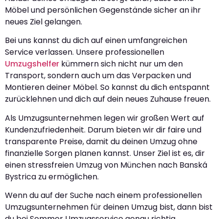
Möbel und persönlichen Gegenstände sicher an ihr
neues Ziel gelangen.
Bei uns kannst du dich auf einen umfangreichen
Service verlassen. Unsere professionellen
Umzugshelfer
kümmern sich nicht nur um den
Transport, sondern auch um das Verpacken und
Montieren deiner Möbel. So kannst du dich entspannt
zurücklehnen und dich auf dein neues Zuhause freuen.
Als Umzugsunternehmen legen wir großen Wert auf
Kundenzufriedenheit. Darum bieten wir dir faire und
transparente Preise, damit du deinen Umzug ohne
finanzielle Sorgen planen kannst. Unser Ziel ist es, dir
einen stressfreien Umzug von München nach Banská
Bystrica zu ermöglichen.
Wenn du auf der Suche nach einem professionellen
Umzugsunternehmen für deinen Umzug bist, dann bist
du bei Sommer Umzugsservice genau richtig.