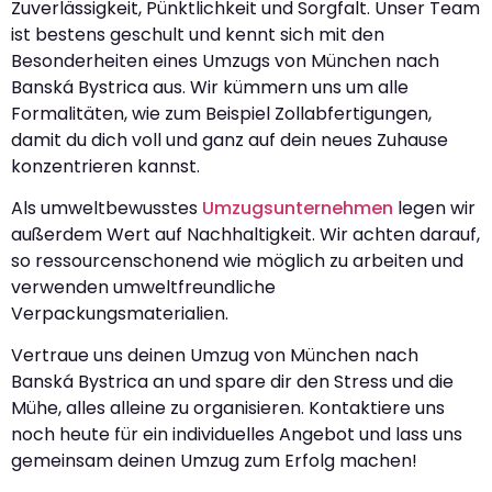
Zuverlässigkeit, Pünktlichkeit und Sorgfalt. Unser Team
ist bestens geschult und kennt sich mit den
Besonderheiten eines Umzugs von München nach
Banská Bystrica aus. Wir kümmern uns um alle
Formalitäten, wie zum Beispiel Zollabfertigungen,
damit du dich voll und ganz auf dein neues Zuhause
konzentrieren kannst.
Als umweltbewusstes
Umzugsunternehmen
legen wir
außerdem Wert auf Nachhaltigkeit. Wir achten darauf,
so ressourcenschonend wie möglich zu arbeiten und
verwenden umweltfreundliche
Verpackungsmaterialien.
Vertraue uns deinen Umzug von München nach
Banská Bystrica an und spare dir den Stress und die
Mühe, alles alleine zu organisieren. Kontaktiere uns
noch heute für ein individuelles Angebot und lass uns
gemeinsam deinen Umzug zum Erfolg machen!