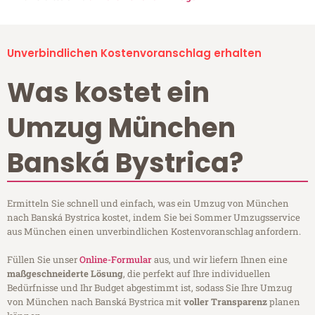
Unverbindlichen Kostenvoranschlag erhalten
Was kostet ein
Umzug München
Banská Bystrica?
Ermitteln Sie schnell und einfach, was ein Umzug von München
nach Banská Bystrica kostet, indem Sie bei Sommer Umzugsservice
aus München einen unverbindlichen Kostenvoranschlag anfordern.
Füllen Sie unser
Online-Formular
aus, und wir liefern Ihnen eine
maßgeschneiderte Lösung
, die perfekt auf Ihre individuellen
Bedürfnisse und Ihr Budget abgestimmt ist, sodass Sie Ihre Umzug
von München nach Banská Bystrica mit
voller Transparenz
planen