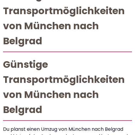
Transportmöglichkeiten
von München nach
Belgrad
Günstige
Transportmöglichkeiten
von München nach
Belgrad
Du planst einen Umzug von München nach Belgrad