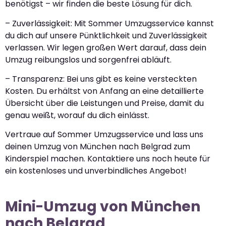
benötigst – wir finden die beste Lösung für dich.
– Zuverlässigkeit: Mit Sommer Umzugsservice kannst
du dich auf unsere Pünktlichkeit und Zuverlässigkeit
verlassen. Wir legen großen Wert darauf, dass dein
Umzug reibungslos und sorgenfrei abläuft.
– Transparenz: Bei uns gibt es keine versteckten
Kosten. Du erhältst von Anfang an eine detaillierte
Übersicht über die Leistungen und Preise, damit du
genau weißt, worauf du dich einlässt.
Vertraue auf Sommer Umzugsservice und lass uns
deinen Umzug von München nach Belgrad zum
Kinderspiel machen. Kontaktiere uns noch heute für
ein kostenloses und unverbindliches Angebot!
Mini-Umzug von München
nach Belgrad