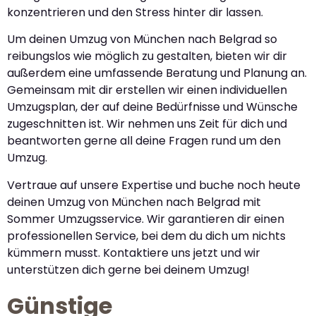
konzentrieren und den Stress hinter dir lassen.
Um deinen Umzug von München nach Belgrad so
reibungslos wie möglich zu gestalten, bieten wir dir
außerdem eine umfassende Beratung und Planung an.
Gemeinsam mit dir erstellen wir einen individuellen
Umzugsplan, der auf deine Bedürfnisse und Wünsche
zugeschnitten ist. Wir nehmen uns Zeit für dich und
beantworten gerne all deine Fragen rund um den
Umzug.
Vertraue auf unsere Expertise und buche noch heute
deinen Umzug von München nach Belgrad mit
Sommer Umzugsservice. Wir garantieren dir einen
professionellen Service, bei dem du dich um nichts
kümmern musst. Kontaktiere uns jetzt und wir
unterstützen dich gerne bei deinem Umzug!
Günstige