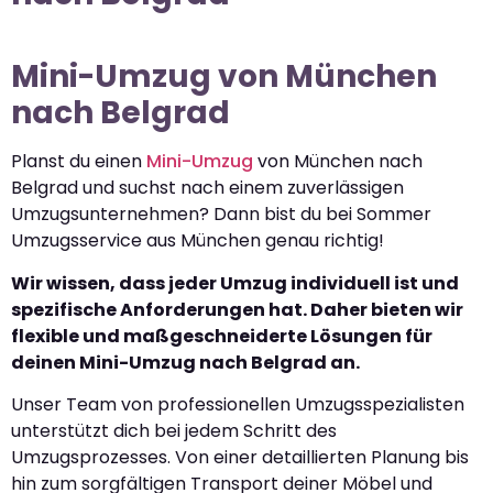
Mini-Umzug von München
nach Belgrad
Planst du einen
Mini-Umzug
von München nach
Belgrad und suchst nach einem zuverlässigen
Umzugsunternehmen? Dann bist du bei Sommer
Umzugsservice aus München genau richtig!
Wir wissen, dass jeder Umzug individuell ist und
spezifische Anforderungen hat. Daher bieten wir
flexible und maßgeschneiderte Lösungen für
deinen Mini-Umzug nach Belgrad an.
Unser Team von professionellen Umzugsspezialisten
unterstützt dich bei jedem Schritt des
Umzugsprozesses. Von einer detaillierten Planung bis
hin zum sorgfältigen Transport deiner Möbel und