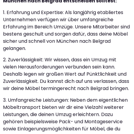
München nach Belgrad entscheiden solltest:
1. Erfahrung und Expertise: Als langjährig etabliertes
Unternehmen verfügen wir über umfangreiche
Erfahrung im Bereich Umzüge. Unsere Mitarbeiter sind
bestens geschult und sorgen dafür, dass deine Möbel
sicher und schnell von München nach Belgrad
gelangen.
2. Zuverlässigkeit: Wir wissen, dass ein Umzug mit
vielen Herausforderungen verbunden sein kann.
Deshalb legen wir großen Wert auf Pünktlichkeit und
Zuverlässigkeit. Du kannst dich auf uns verlassen, dass
wir deine Möbel termingerecht nach Belgrad bringen.
3. Umfangreiche Leistungen: Neben dem eigentlichen
Möbeltransport bieten wir dir eine Vielzahl weiterer
Leistungen, die deinen Umzug erleichtern. Dazu
gehören beispielsweise Pack- und Montageservice
sowie Einlagerungsmöglichkeiten für Möbel, die du