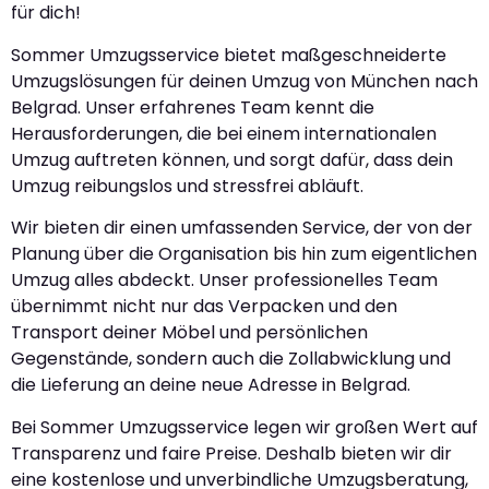
für dich!
Sommer Umzugsservice bietet maßgeschneiderte
Umzugslösungen für deinen Umzug von München nach
Belgrad. Unser erfahrenes Team kennt die
Herausforderungen, die bei einem internationalen
Umzug auftreten können, und sorgt dafür, dass dein
Umzug reibungslos und stressfrei abläuft.
Wir bieten dir einen umfassenden Service, der von der
Planung über die Organisation bis hin zum eigentlichen
Umzug alles abdeckt. Unser professionelles Team
übernimmt nicht nur das Verpacken und den
Transport deiner Möbel und persönlichen
Gegenstände, sondern auch die Zollabwicklung und
die Lieferung an deine neue Adresse in Belgrad.
Bei Sommer Umzugsservice legen wir großen Wert auf
Transparenz und faire Preise. Deshalb bieten wir dir
eine kostenlose und unverbindliche Umzugsberatung,