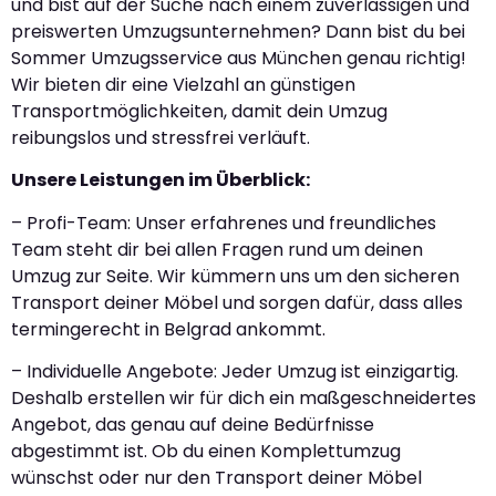
und bist auf der Suche nach einem zuverlässigen und
preiswerten Umzugsunternehmen? Dann bist du bei
Sommer Umzugsservice aus München genau richtig!
Wir bieten dir eine Vielzahl an günstigen
Transportmöglichkeiten, damit dein Umzug
reibungslos und stressfrei verläuft.
Unsere Leistungen im Überblick:
– Profi-Team: Unser erfahrenes und freundliches
Team steht dir bei allen Fragen rund um deinen
Umzug zur Seite. Wir kümmern uns um den sicheren
Transport deiner Möbel und sorgen dafür, dass alles
termingerecht in Belgrad ankommt.
– Individuelle Angebote: Jeder Umzug ist einzigartig.
Deshalb erstellen wir für dich ein maßgeschneidertes
Angebot, das genau auf deine Bedürfnisse
abgestimmt ist. Ob du einen Komplettumzug
wünschst oder nur den Transport deiner Möbel