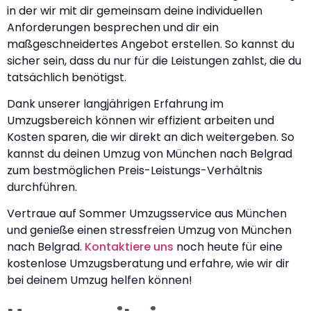
in der wir mit dir gemeinsam deine individuellen
Anforderungen besprechen und dir ein
maßgeschneidertes Angebot erstellen. So kannst du
sicher sein, dass du nur für die Leistungen zahlst, die du
tatsächlich benötigst.
Dank unserer langjährigen Erfahrung im
Umzugsbereich können wir effizient arbeiten und
Kosten sparen, die wir direkt an dich weitergeben. So
kannst du deinen Umzug von München nach Belgrad
zum bestmöglichen Preis-Leistungs-Verhältnis
durchführen.
Vertraue auf Sommer Umzugsservice aus München
und genieße einen stressfreien Umzug von München
nach Belgrad.
Kontaktiere uns
noch heute für eine
kostenlose Umzugsberatung und erfahre, wie wir dir
bei deinem Umzug helfen können!