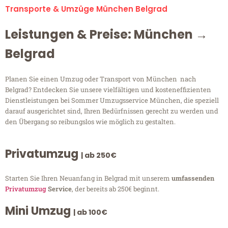
Transporte & Umzüge München Belgrad
Leistungen & Preise: München →
Belgrad
Planen Sie einen Umzug oder Transport von München nach
Belgrad? Entdecken Sie unsere vielfältigen und kosteneffizienten
Dienstleistungen bei Sommer Umzugsservice München, die speziell
darauf ausgerichtet sind, Ihren Bedürfnissen gerecht zu werden und
den Übergang so reibungslos wie möglich zu gestalten.
Privatumzug
| ab 250€
Starten Sie Ihren Neuanfang in Belgrad mit unserem
umfassenden
Privatumzug
Service
, der bereits ab 250€ beginnt.
Mini Umzug
| ab 100€