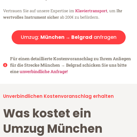
Vertrauen Sie auf unsere Expertise im
Klaviertransport
, um
Ihr
wertvolles Instrument sicher
ab 200€ zu befördern.
Umzug:
München → Belgrad
anfragen
Für einen detaillierte Kostenvoranschlag zu Ihrem Anliegen
für die Strecke München → Belgrad schicken Sie uns bitte
eine
unverbindliche Anfrage!
Unverbindlichen Kostenvoranschlag erhalten
Was kostet ein
Umzug München