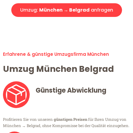
Umzug:
München → Belgrad
anfragen
Alle Umzugsanfragen sind zu 100% kostenlos & unverbindlich!
Erfahrene & günstige Umzugsfirma München
Umzug München Belgrad
Günstige Abwicklung
Profitieren Sie von unseren
günstigen Preisen
für Ihren Umzug von
München → Belgrad, ohne Kompromisse bei der Qualität einzugehen.