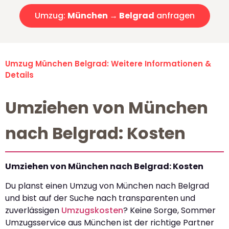
Umzug:
München → Belgrad
anfragen
Umzug München Belgrad: Weitere Informationen &
Details
Umziehen von München
nach Belgrad: Kosten
Umziehen von München nach Belgrad: Kosten
Du planst einen Umzug von München nach Belgrad
und bist auf der Suche nach transparenten und
zuverlässigen
Umzugskosten
? Keine Sorge, Sommer
Umzugsservice aus München ist der richtige Partner