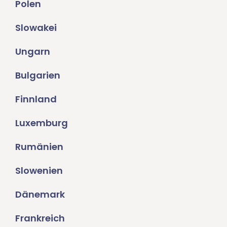
Polen
Slowakei
Ungarn
Bulgarien
Finnland
Luxemburg
Rumänien
Slowenien
Dänemark
Frankreich