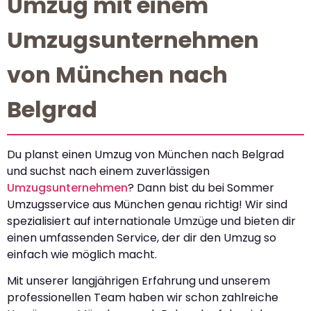
Umzug mit einem
Umzugsunternehmen
von München nach
Belgrad
Du planst einen Umzug von München nach Belgrad
und suchst nach einem zuverlässigen
Umzugsunternehmen
? Dann bist du bei Sommer
Umzugsservice aus München genau richtig! Wir sind
spezialisiert auf internationale Umzüge und bieten dir
einen umfassenden Service, der dir den Umzug so
einfach wie möglich macht.
Mit unserer langjährigen Erfahrung und unserem
professionellen Team haben wir schon zahlreiche