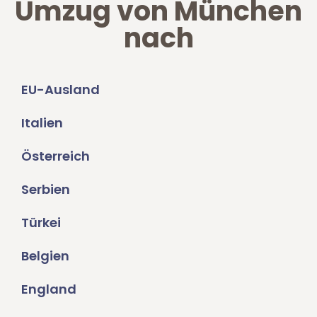
Umzug von München
nach
EU-Ausland
Italien
Österreich
Serbien
Türkei
Belgien
England