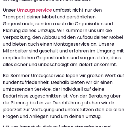
Unser
Umzugsservice
umfasst nicht nur den
Transport deiner Möbel und persönlichen
Gegenstände, sondern auch die Organisation und
Planung deines Umzugs. Wir kümmern uns um die
Verpackung, den Abbau und den Aufbau deiner Möbel
und bieten auch einen Montageservice an. Unsere
Mitarbeiter sind geschult und erfahren im Umgang mit
empfindlichen Gegenständen und sorgen dafür, dass
alles sicher und unbeschädigt am Zielort ankommt.
Bei Sommer Umzugsservice legen wir großen Wert auf
Kundenzufriedenheit. Deshalb bieten wir dir einen
umfassenden Service, der individuell auf deine
Bedürfnisse zugeschnitten ist. Von der Beratung über
die Planung bis hin zur Durchführung stehen wir dir
jederzeit zur Verfügung und unterstützen dich bei allen
Fragen und Anliegen rund um deinen Umzug.