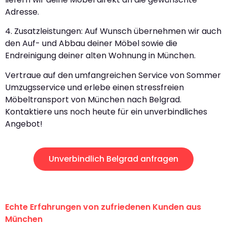
Adresse.
4. Zusatzleistungen: Auf Wunsch übernehmen wir auch
den Auf- und Abbau deiner Möbel sowie die
Endreinigung deiner alten Wohnung in München.
Vertraue auf den umfangreichen Service von Sommer
Umzugsservice und erlebe einen stressfreien
Möbeltransport von München nach Belgrad.
Kontaktiere uns noch heute für ein unverbindliches
Angebot!
Unverbindlich Belgrad anfragen
Echte Erfahrungen von zufriedenen Kunden aus
München