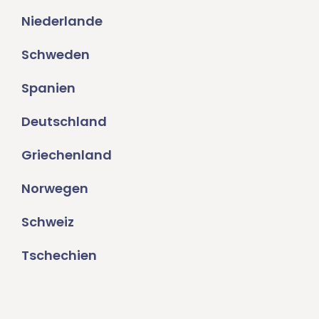
Niederlande
Schweden
Spanien
Deutschland
Griechenland
Norwegen
Schweiz
Tschechien