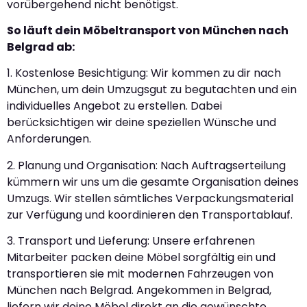
vorübergehend nicht benötigst.
So läuft dein Möbeltransport von München nach
Belgrad ab:
1. Kostenlose Besichtigung: Wir kommen zu dir nach
München, um dein Umzugsgut zu begutachten und ein
individuelles Angebot zu erstellen. Dabei
berücksichtigen wir deine speziellen Wünsche und
Anforderungen.
2. Planung und Organisation: Nach Auftragserteilung
kümmern wir uns um die gesamte Organisation deines
Umzugs. Wir stellen sämtliches Verpackungsmaterial
zur Verfügung und koordinieren den Transportablauf.
3. Transport und Lieferung: Unsere erfahrenen
Mitarbeiter packen deine Möbel sorgfältig ein und
transportieren sie mit modernen Fahrzeugen von
München nach Belgrad. Angekommen in Belgrad,
liefern wir deine Möbel direkt an die gewünschte