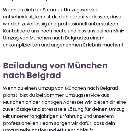
Wenn du dich für Sommer Umzugsservice
entscheidest, kannst du dich darauf verlassen, dass
wir dich zuverlässig und professionell unterstützen.
Kontaktiere uns noch heute und lass uns deinen Mini-
Umzug von München nach Belgrad zu einem
unkomplizierten und angenehmen Erlebnis machen!
Beiladung von München
nach Belgrad
Wenn du einen Umzug von München nach Belgrad
planst, bist du bei Sommer Umzugsservice aus
München an der richtigen Adresse! Wir bieten dir eine
zuverlässige und stressfreie Lösung für deinen Umzug.
Mit unserer langjährigen Erfahrung und unserem
professionellen Team sorgen wir dafür, dass dein
Umzug reibungslos und effizient abläuft.