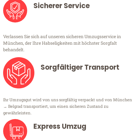
Sicherer Service
Verlassen Sie sich auf unseren sicheren Umzugsservice in
München, der Ihre Habseligkeiten mit höchster Sorgfalt
behandelt.
Sorgfältiger Transport
Ihr Umzugsgut wird von uns sorgfältig verpackt und von München
→ Belgrad transportiert, um einen sicheren Zustand zu
gewährleisten.
Express Umzug