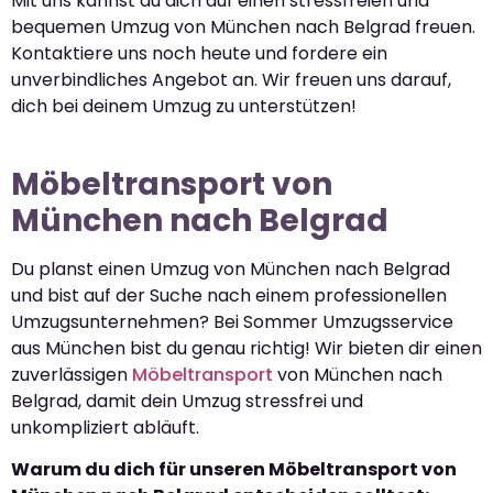
Mit uns kannst du dich auf einen stressfreien und
bequemen Umzug von München nach Belgrad freuen.
Kontaktiere uns noch heute und fordere ein
unverbindliches Angebot an. Wir freuen uns darauf,
dich bei deinem Umzug zu unterstützen!
Möbeltransport von
München nach Belgrad
Du planst einen Umzug von München nach Belgrad
und bist auf der Suche nach einem professionellen
Umzugsunternehmen? Bei Sommer Umzugsservice
aus München bist du genau richtig! Wir bieten dir einen
zuverlässigen
Möbeltransport
von München nach
Belgrad, damit dein Umzug stressfrei und
unkompliziert abläuft.
Warum du dich für unseren Möbeltransport von