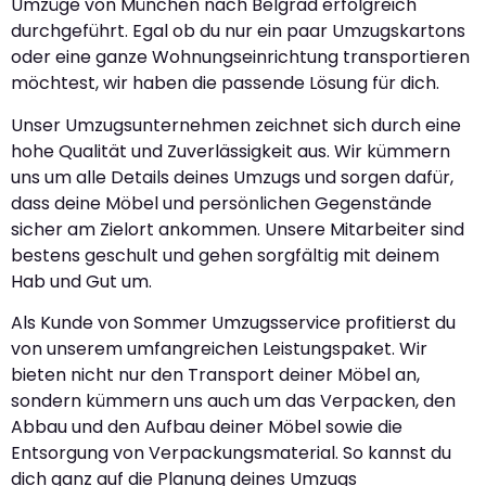
Umzüge von München nach Belgrad erfolgreich
durchgeführt. Egal ob du nur ein paar Umzugskartons
oder eine ganze Wohnungseinrichtung transportieren
möchtest, wir haben die passende Lösung für dich.
Unser Umzugsunternehmen zeichnet sich durch eine
hohe Qualität und Zuverlässigkeit aus. Wir kümmern
uns um alle Details deines Umzugs und sorgen dafür,
dass deine Möbel und persönlichen Gegenstände
sicher am Zielort ankommen. Unsere Mitarbeiter sind
bestens geschult und gehen sorgfältig mit deinem
Hab und Gut um.
Als Kunde von Sommer Umzugsservice profitierst du
von unserem umfangreichen Leistungspaket. Wir
bieten nicht nur den Transport deiner Möbel an,
sondern kümmern uns auch um das Verpacken, den
Abbau und den Aufbau deiner Möbel sowie die
Entsorgung von Verpackungsmaterial. So kannst du
dich ganz auf die Planung deines Umzugs