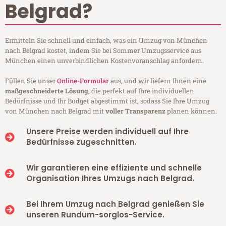
Belgrad?
Ermitteln Sie schnell und einfach, was ein Umzug von München
nach Belgrad kostet, indem Sie bei Sommer Umzugsservice aus
München einen unverbindlichen Kostenvoranschlag anfordern.
Füllen Sie unser
Online-Formular
aus, und wir liefern Ihnen eine
maßgeschneiderte Lösung
, die perfekt auf Ihre individuellen
Bedürfnisse und Ihr Budget abgestimmt ist, sodass Sie Ihre Umzug
von München nach Belgrad mit
voller Transparenz
planen können.
Unsere Preise werden individuell auf Ihre
Bedürfnisse zugeschnitten.
Wir garantieren eine effiziente und schnelle
Organisation Ihres Umzugs nach Belgrad.
Bei Ihrem Umzug nach Belgrad genießen Sie
unseren Rundum-sorglos-Service.