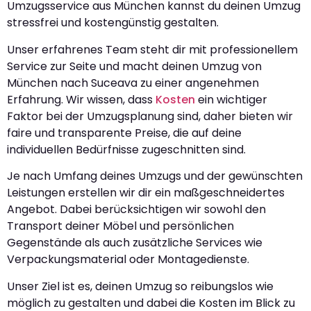
Umzugsservice aus München kannst du deinen Umzug
stressfrei und kostengünstig gestalten.
Unser erfahrenes Team steht dir mit professionellem
Service zur Seite und macht deinen Umzug von
München nach Suceava zu einer angenehmen
Erfahrung. Wir wissen, dass
Kosten
ein wichtiger
Faktor bei der Umzugsplanung sind, daher bieten wir
faire und transparente Preise, die auf deine
individuellen Bedürfnisse zugeschnitten sind.
Je nach Umfang deines Umzugs und der gewünschten
Leistungen erstellen wir dir ein maßgeschneidertes
Angebot. Dabei berücksichtigen wir sowohl den
Transport deiner Möbel und persönlichen
Gegenstände als auch zusätzliche Services wie
Verpackungsmaterial oder Montagedienste.
Unser Ziel ist es, deinen Umzug so reibungslos wie
möglich zu gestalten und dabei die Kosten im Blick zu