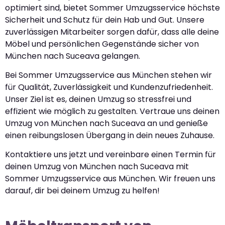
optimiert sind, bietet Sommer Umzugsservice höchste
Sicherheit und Schutz für dein Hab und Gut. Unsere
zuverlässigen Mitarbeiter sorgen dafür, dass alle deine
Möbel und persönlichen Gegenstände sicher von
München nach Suceava gelangen.
Bei Sommer Umzugsservice aus München stehen wir
für Qualität, Zuverlässigkeit und Kundenzufriedenheit.
Unser Ziel ist es, deinen Umzug so stressfrei und
effizient wie möglich zu gestalten. Vertraue uns deinen
Umzug von München nach Suceava an und genieße
einen reibungslosen Übergang in dein neues Zuhause.
Kontaktiere uns jetzt und vereinbare einen Termin für
deinen Umzug von München nach Suceava mit
Sommer Umzugsservice aus München. Wir freuen uns
darauf, dir bei deinem Umzug zu helfen!