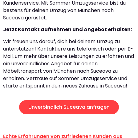
Kundenservice. Mit Sommer Umzugsservice bist du
bestens für deinen Umzug von München nach
Suceava gerüstet.
Jetzt Kontakt aufnehmen und Angebot erhalten:
Wir freuen uns darauf, dich bei deinem Umzug zu
unterstützen! Kontaktiere uns telefonisch oder per E-
Mail, um mehr über unsere Leistungen zu erfahren und
ein unverbindliches Angebot für deinen
Möbeltransport von München nach Suceava zu
erhalten. Vertraue auf Sommer Umzugsservice und
starte entspannt in dein neues Zuhause in Suceava!
Unverbindlich Suceava anfragen
Echte Erfahrungen von zufriedenen Kunden aus