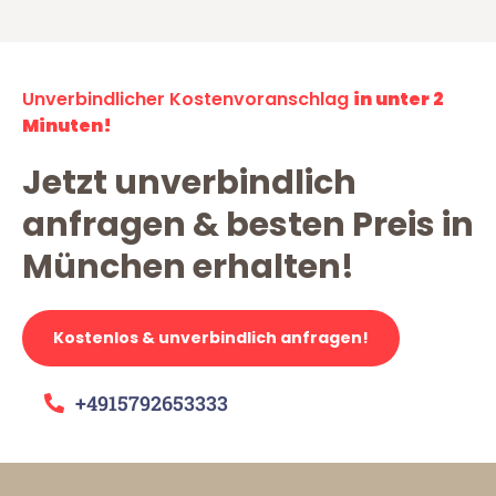
Unverbindlicher Kostenvoranschlag
in unter 2
Minuten!
Jetzt unverbindlich
anfragen & besten Preis in
München erhalten!
Kostenlos & unverbindlich anfragen!
+4915792653333