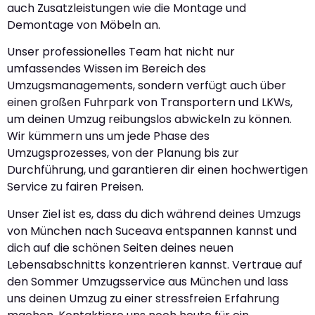
auch Zusatzleistungen wie die Montage und
Demontage von Möbeln an.
Unser professionelles Team hat nicht nur
umfassendes Wissen im Bereich des
Umzugsmanagements, sondern verfügt auch über
einen großen Fuhrpark von Transportern und LKWs,
um deinen Umzug reibungslos abwickeln zu können.
Wir kümmern uns um jede Phase des
Umzugsprozesses, von der Planung bis zur
Durchführung, und garantieren dir einen hochwertigen
Service zu fairen Preisen.
Unser Ziel ist es, dass du dich während deines Umzugs
von München nach Suceava entspannen kannst und
dich auf die schönen Seiten deines neuen
Lebensabschnitts konzentrieren kannst. Vertraue auf
den Sommer Umzugsservice aus München und lass
uns deinen Umzug zu einer stressfreien Erfahrung