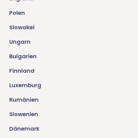
Polen
Slowakei
Ungarn
Bulgarien
Finnland
Luxemburg
Rumänien
Slowenien
Dänemark