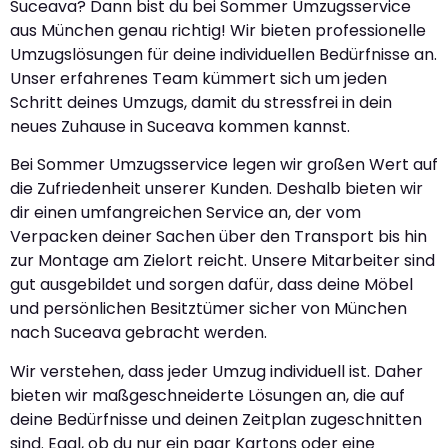
Suceava? Dann bist du bei Sommer Umzugsservice
aus München genau richtig! Wir bieten professionelle
Umzugslösungen für deine individuellen Bedürfnisse an.
Unser erfahrenes Team kümmert sich um jeden
Schritt deines Umzugs, damit du stressfrei in dein
neues Zuhause in Suceava kommen kannst.
Bei Sommer Umzugsservice legen wir großen Wert auf
die Zufriedenheit unserer Kunden. Deshalb bieten wir
dir einen umfangreichen Service an, der vom
Verpacken deiner Sachen über den Transport bis hin
zur Montage am Zielort reicht. Unsere Mitarbeiter sind
gut ausgebildet und sorgen dafür, dass deine Möbel
und persönlichen Besitztümer sicher von München
nach Suceava gebracht werden.
Wir verstehen, dass jeder Umzug individuell ist. Daher
bieten wir maßgeschneiderte Lösungen an, die auf
deine Bedürfnisse und deinen Zeitplan zugeschnitten
sind. Egal, ob du nur ein paar Kartons oder eine