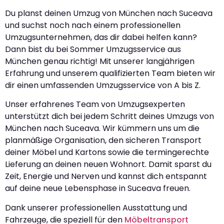
Du planst deinen Umzug von München nach Suceava
und suchst noch nach einem professionellen
Umzugsunternehmen, das dir dabei helfen kann?
Dann bist du bei Sommer Umzugsservice aus
München genau richtig! Mit unserer langjährigen
Erfahrung und unserem qualifizierten Team bieten wir
dir einen umfassenden Umzugsservice von A bis Z.
Unser erfahrenes Team von Umzugsexperten
unterstützt dich bei jedem Schritt deines Umzugs von
München nach Suceava. Wir kümmern uns um die
planmäßige Organisation, den sicheren Transport
deiner Möbel und Kartons sowie die termingerechte
Lieferung an deinen neuen Wohnort. Damit sparst du
Zeit, Energie und Nerven und kannst dich entspannt
auf deine neue Lebensphase in Suceava freuen.
Dank unserer professionellen Ausstattung und
Fahrzeuge, die speziell für den
Möbeltransport