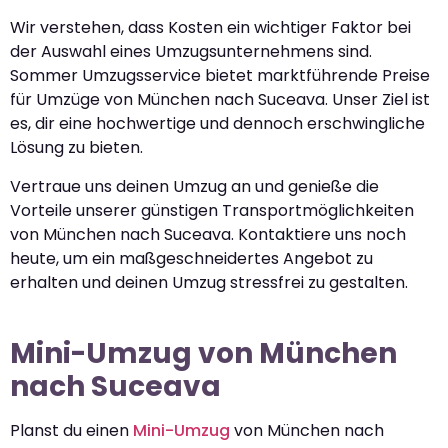
Wir verstehen, dass Kosten ein wichtiger Faktor bei
der Auswahl eines Umzugsunternehmens sind.
Sommer Umzugsservice bietet marktführende Preise
für Umzüge von München nach Suceava. Unser Ziel ist
es, dir eine hochwertige und dennoch erschwingliche
Lösung zu bieten.
Vertraue uns deinen Umzug an und genieße die
Vorteile unserer günstigen Transportmöglichkeiten
von München nach Suceava. Kontaktiere uns noch
heute, um ein maßgeschneidertes Angebot zu
erhalten und deinen Umzug stressfrei zu gestalten.
Mini-Umzug von München
nach Suceava
Planst du einen
Mini-Umzug
von München nach