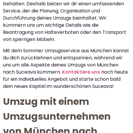
behalten. Deshalb bieten wir dir einen umfassenden
Service, der die Planung, Organisation und
Durchführung deines Umzugs beinhaltet. Wir
kümmern uns um wichtige Details wie die
Beantragung von Halteverboten oder den Transport
von sperrigen Möbeln.
Mit dem Sommer Umzugsservice aus München kannst
du dich zurücklehnen und entspannen, während wir
uns um alle Aspekte deines Umzugs von München
nach Suceava kümmern.
Kontaktiere uns
noch heute
für ein individuelles Angebot und starte schon bald
dein neues Kapitel im wunderschönen Suceava!
Umzug mit einem
Umzugsunternehmen
von München nach