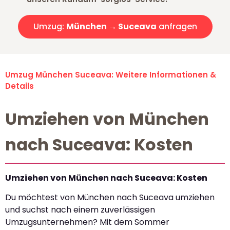
Umzug:
München → Suceava
anfragen
Umzug München Suceava: Weitere Informationen &
Details
Umziehen von München
nach Suceava: Kosten
Umziehen von München nach Suceava: Kosten
Du möchtest von München nach Suceava umziehen
und suchst nach einem zuverlässigen
Umzugsunternehmen? Mit dem Sommer