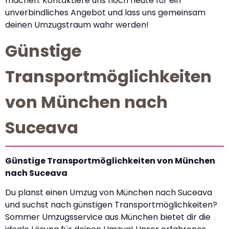
machen. Kontaktiere uns noch heute für ein
unverbindliches Angebot und lass uns gemeinsam
deinen Umzugstraum wahr werden!
Günstige
Transportmöglichkeiten
von München nach
Suceava
Günstige Transportmöglichkeiten von München
nach Suceava
Du planst einen Umzug von München nach Suceava
und suchst nach günstigen Transportmöglichkeiten?
Sommer Umzugsservice aus München bietet dir die