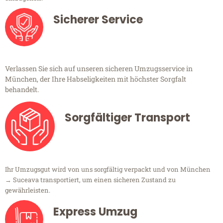
Sicherer Service
Verlassen Sie sich auf unseren sicheren Umzugsservice in
München, der Ihre Habseligkeiten mit höchster Sorgfalt
behandelt.
Sorgfältiger Transport
Ihr Umzugsgut wird von uns sorgfältig verpackt und von München
→ Suceava transportiert, um einen sicheren Zustand zu
gewährleisten.
Express Umzug