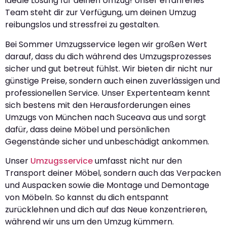
ideale Lösung für deinen Umzug! Unser erfahrenes
Team steht dir zur Verfügung, um deinen Umzug
reibungslos und stressfrei zu gestalten.
Bei Sommer Umzugsservice legen wir großen Wert
darauf, dass du dich während des Umzugsprozesses
sicher und gut betreut fühlst. Wir bieten dir nicht nur
günstige Preise, sondern auch einen zuverlässigen und
professionellen Service. Unser Expertenteam kennt
sich bestens mit den Herausforderungen eines
Umzugs von München nach Suceava aus und sorgt
dafür, dass deine Möbel und persönlichen
Gegenstände sicher und unbeschädigt ankommen.
Unser
Umzugsservice
umfasst nicht nur den
Transport deiner Möbel, sondern auch das Verpacken
und Auspacken sowie die Montage und Demontage
von Möbeln. So kannst du dich entspannt
zurücklehnen und dich auf das Neue konzentrieren,
während wir uns um den Umzug kümmern.