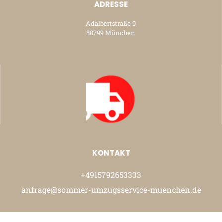
ADRESSE
Adalbertstraße 9
80799 München
KONTAKT
+4915792653333
anfrage@sommer-umzugsservice-muenchen.de