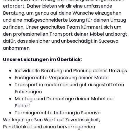
erfordert. Daher bieten wir dir eine umfassende
Beratung, um genau auf deine Wünsche einzugehen
und eine maßgeschneiderte Lösung für deinen Umzug
zu finden. Unser geschultes Team kümmert sich um
den professionellen Transport deiner Möbel und sorgt
dafür, dass sie sicher und unbeschädigt in Suceava
ankommen.
Unsere Leistungen im Überblick:
Individuelle Beratung und Planung deines Umzugs
Fachgerechte Verpackung deiner Möbel
Transport in modernen und gut ausgestatteten
Fahrzeugen
Montage und Demontage deiner Möbel bei
Bedarf
Termingerechte Lieferung in Suceava
Wir legen großen Wert auf Zuverlässigkeit,
Pünktlichkeit und einen hervorragenden