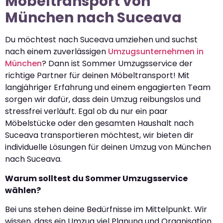
Möbeltransport von
München nach Suceava
Du möchtest nach Suceava umziehen und suchst
nach einem zuverlässigen
Umzugsunternehmen in
München
? Dann ist Sommer Umzugsservice der
richtige Partner für deinen Möbeltransport! Mit
langjähriger Erfahrung und einem engagierten Team
sorgen wir dafür, dass dein Umzug reibungslos und
stressfrei verläuft. Egal ob du nur ein paar
Möbelstücke oder den gesamten Haushalt nach
Suceava transportieren möchtest, wir bieten dir
individuelle Lösungen für deinen Umzug von München
nach Suceava.
Warum solltest du Sommer Umzugsservice
wählen?
Bei uns stehen deine Bedürfnisse im Mittelpunkt. Wir
wissen, dass ein Umzug viel Planung und Organisation