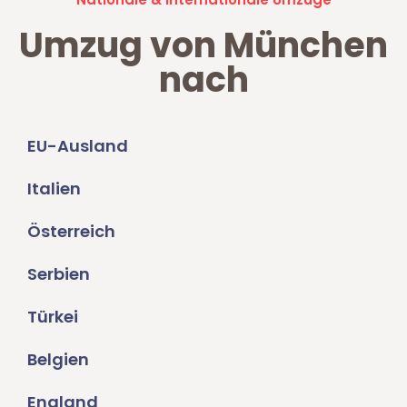
Umzug von München
nach
EU-Ausland
Italien
Österreich
Serbien
Türkei
Belgien
England