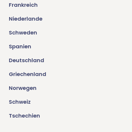
Frankreich
Niederlande
Schweden
Spanien
Deutschland
Griechenland
Norwegen
Schweiz
Tschechien