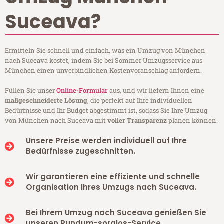
Suceava?
Ermitteln Sie schnell und einfach, was ein Umzug von München
nach Suceava kostet, indem Sie bei Sommer Umzugsservice aus
München einen unverbindlichen Kostenvoranschlag anfordern.
Füllen Sie unser
Online-Formular
aus, und wir liefern Ihnen eine
maßgeschneiderte Lösung
, die perfekt auf Ihre individuellen
Bedürfnisse und Ihr Budget abgestimmt ist, sodass Sie Ihre Umzug
von München nach Suceava mit
voller Transparenz
planen können.
Unsere Preise werden individuell auf Ihre
Bedürfnisse zugeschnitten.
Wir garantieren eine effiziente und schnelle
Organisation Ihres Umzugs nach Suceava.
Bei Ihrem Umzug nach Suceava genießen Sie
unseren Rundum-sorglos-Service.