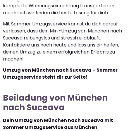
komplette Wohnungseinrichtung transportieren
möchtest, wir finden die beste Lösung für dich.
Mit Sommer Umzugsservice kannst du dich darauf
verlassen, dass dein Mini-Umzug von München nach
Suceava reibungslos und stressfrei abläuft.
Kontaktiere uns noch heute und lass uns dir helfen,
deinen Umzug zu einem erfolgreichen Erlebnis zu
machen!
Umzug von München nach Suceava – Sommer
Umzugsservice steht dir zur Seite!
Beiladung von München
nach Suceava
Dein Umzug von München nach Suceava mit
Sommer Umzugsservice aus München