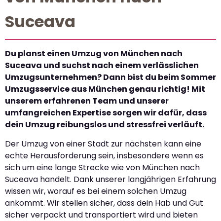
Suceava
Du planst einen Umzug von München nach
Suceava und suchst nach einem verlässlichen
Umzugsunternehmen? Dann bist du beim Sommer
Umzugsservice aus München genau richtig! Mit
unserem erfahrenen Team und unserer
umfangreichen Expertise sorgen wir dafür, dass
dein Umzug reibungslos und stressfrei verläuft.
Der Umzug von einer Stadt zur nächsten kann eine
echte Herausforderung sein, insbesondere wenn es
sich um eine lange Strecke wie von München nach
Suceava handelt. Dank unserer langjährigen Erfahrung
wissen wir, worauf es bei einem solchen Umzug
ankommt. Wir stellen sicher, dass dein Hab und Gut
sicher verpackt und transportiert wird und bieten