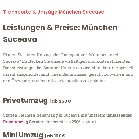
Transporte & Umzüge München Suceava
Leistungen & Preise: München →
Suceava
Planen Sie einen Umzug oder Transport von München nach
Suceava? Entdecken Sie unsere vielfältigen und kosteneffizienten
Dienstleistungen bei Sommer Umzugsservice München, die speziell
darauf ausgerichtet sind, Ihren Bedürfnissen gerecht zu werden und
den Übergang so reibungslos wie möglich zu gestalten.
Privatumzug
| ab 250€
Starten Sie Ihren Neuanfang in Suceava mit unserem
umfassenden
Privatumzug
Service
, der bereits ab 250€ beginnt.
Mini Umzug
| ab 100€