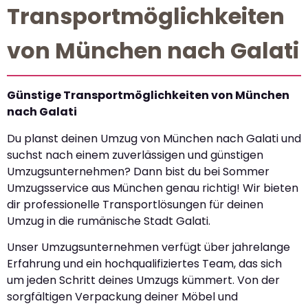
Transportmöglichkeiten
von München nach Galati
Günstige Transportmöglichkeiten von München
nach Galati
Du planst deinen Umzug von München nach Galati und
suchst nach einem zuverlässigen und günstigen
Umzugsunternehmen? Dann bist du bei Sommer
Umzugsservice aus München genau richtig! Wir bieten
dir professionelle Transportlösungen für deinen
Umzug in die rumänische Stadt Galati.
Unser Umzugsunternehmen verfügt über jahrelange
Erfahrung und ein hochqualifiziertes Team, das sich
um jeden Schritt deines Umzugs kümmert. Von der
sorgfältigen Verpackung deiner Möbel und