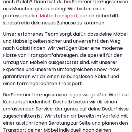
nach Galati? Dann bist du bei Sommer Umzugsservice
aus München genau richtig! Wir bieten einen
professionellen
Möbeltransport
, der dir dabei hilft,
stressfrei in dein neues Zuhause zu kommen.
Unser erfahrenes Team sorgt dafür, dass deine Möbel
und Habseligkeiten sicher und unversehrt den Weg
nach Galati finden. Wir verfügen über eine moderne
Flotte von Transportfahrzeugen, die speziell für den
Umzug von Möbeln ausgestattet sind. Mit unserer
Expertise und unserem umfangreichen Know-how
garantieren wir dir einen reibungslosen Ablauf und
einen termingerechten Transport.
Bei Sommer Umzugsservice legen wir großen Wert auf
Kundenzufriedenheit. Deshalb bieten wir dir einen
umfassenden Service, der genau auf deine Bedürfnisse
zugeschnitten ist. Wir stehen dir bereits im Vorfeld mit
einer ausführlichen Beratung zur Seite und planen den
Transport deiner Möbel individuell nach deinen