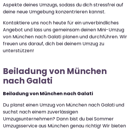
Aspekte deines Umzugs, sodass du dich stressfrei auf
deine neue Umgebung konzentrieren kannst.
Kontaktiere uns noch heute für ein unverbindliches
Angebot und lass uns gemeinsam deinen Mini-Umzug
von München nach Galati planen und durchführen. Wir
freuen uns darauf, dich bei deinem Umzug zu
unterstützen!
Beiladung von München
nach Galati
Beiladung von München nach Galati
Du planst einen Umzug von München nach Galati und
suchst nach einem zuverlässigen
Umzugsunternehmen? Dann bist du bei Sommer
Umzugsservice aus München genau richtig! Wir bieten