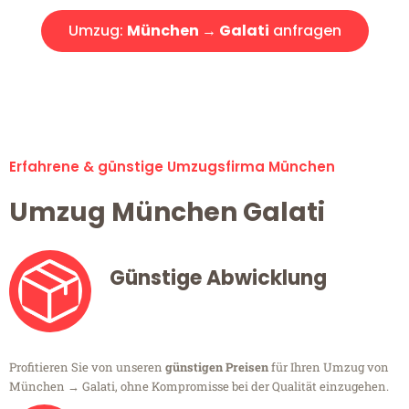
Umzug:
München → Galati
anfragen
Alle Umzugsanfragen sind zu 100% kostenlos & unverbindlich!
Erfahrene & günstige Umzugsfirma München
Umzug München Galati
Günstige Abwicklung
Profitieren Sie von unseren
günstigen Preisen
für Ihren Umzug von
München → Galati, ohne Kompromisse bei der Qualität einzugehen.