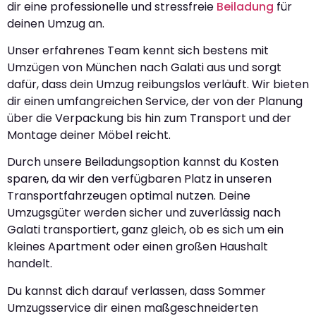
dir eine professionelle und stressfreie
Beiladung
für
deinen Umzug an.
Unser erfahrenes Team kennt sich bestens mit
Umzügen von München nach Galati aus und sorgt
dafür, dass dein Umzug reibungslos verläuft. Wir bieten
dir einen umfangreichen Service, der von der Planung
über die Verpackung bis hin zum Transport und der
Montage deiner Möbel reicht.
Durch unsere Beiladungsoption kannst du Kosten
sparen, da wir den verfügbaren Platz in unseren
Transportfahrzeugen optimal nutzen. Deine
Umzugsgüter werden sicher und zuverlässig nach
Galati transportiert, ganz gleich, ob es sich um ein
kleines Apartment oder einen großen Haushalt
handelt.
Du kannst dich darauf verlassen, dass Sommer
Umzugsservice dir einen maßgeschneiderten