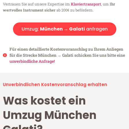
Vertrauen Sie auf unsere Expertise im
Klaviertransport
, um
Ihr
wertvolles Instrument sicher
ab 200€ zu befördern.
Umzug:
München → Galati
anfragen
Für einen detaillierte Kostenvoranschlag zu Ihrem Anliegen
für die Strecke München → Galati schicken Sie uns bitte eine
unverbindliche Anfrage!
Unverbindlichen Kostenvoranschlag erhalten
Was kostet ein
Umzug München