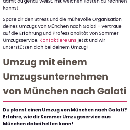
damit du genau weißt, mit welchen Kosten du rechnen
kannst.
Spare dir den Stress und die mühevolle Organisation
deines Umzugs von München nach Galati – vertraue
auf die Erfahrung und Professionalität von Sommer
Umzugsservice.
Kontaktiere uns
jetzt und wir
unterstützen dich bei deinem Umzug!
Umzug mit einem
Umzugsunternehmen
von München nach Galati
Du planst einen Umzug von München nach Galati?
Erfahre, wie dir Sommer Umzugsservice aus
München dabei helfen kann!