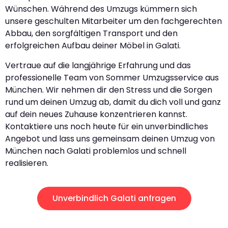
Wünschen. Während des Umzugs kümmern sich
unsere geschulten Mitarbeiter um den fachgerechten
Abbau, den sorgfältigen Transport und den
erfolgreichen Aufbau deiner Möbel in Galati.
Vertraue auf die langjährige Erfahrung und das
professionelle Team von Sommer Umzugsservice aus
München. Wir nehmen dir den Stress und die Sorgen
rund um deinen Umzug ab, damit du dich voll und ganz
auf dein neues Zuhause konzentrieren kannst.
Kontaktiere uns noch heute für ein unverbindliches
Angebot und lass uns gemeinsam deinen Umzug von
München nach Galati problemlos und schnell
realisieren.
Unverbindlich Galati anfragen