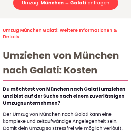
Umzug:
München → Galati
anfragen
Umzug München Galati: Weitere Informationen &
Details
Umziehen von München
nach Galati: Kosten
Du möchtest von München nach Galati umziehen
und bist auf der Suche nach einem zuverlässigen
Umzugsunternehmen?
Der Umzug von München nach Galati kann eine
komplexe und zeitaufwändige Angelegenheit sein.
Damit dein Umzug so stressfrei wie möglich verläuft,