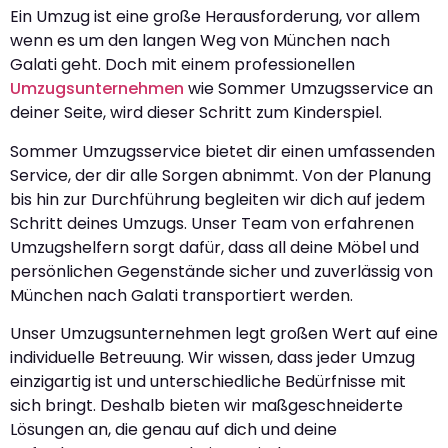
Ein Umzug ist eine große Herausforderung, vor allem
wenn es um den langen Weg von München nach
Galati geht. Doch mit einem professionellen
Umzugsunternehmen
wie Sommer Umzugsservice an
deiner Seite, wird dieser Schritt zum Kinderspiel.
Sommer Umzugsservice bietet dir einen umfassenden
Service, der dir alle Sorgen abnimmt. Von der Planung
bis hin zur Durchführung begleiten wir dich auf jedem
Schritt deines Umzugs. Unser Team von erfahrenen
Umzugshelfern sorgt dafür, dass all deine Möbel und
persönlichen Gegenstände sicher und zuverlässig von
München nach Galati transportiert werden.
Unser Umzugsunternehmen legt großen Wert auf eine
individuelle Betreuung. Wir wissen, dass jeder Umzug
einzigartig ist und unterschiedliche Bedürfnisse mit
sich bringt. Deshalb bieten wir maßgeschneiderte
Lösungen an, die genau auf dich und deine