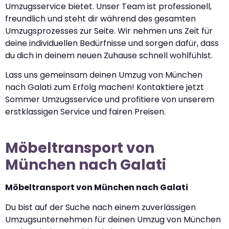
Umzugsservice bietet. Unser Team ist professionell,
freundlich und steht dir während des gesamten
Umzugsprozesses zur Seite. Wir nehmen uns Zeit für
deine individuellen Bedürfnisse und sorgen dafür, dass
du dich in deinem neuen Zuhause schnell wohlfühlst.
Lass uns gemeinsam deinen Umzug von München
nach Galati zum Erfolg machen! Kontaktiere jetzt
Sommer Umzugsservice und profitiere von unserem
erstklassigen Service und fairen Preisen.
Möbeltransport von
München nach Galati
Möbeltransport von München nach Galati
Du bist auf der Suche nach einem zuverlässigen
Umzugsunternehmen für deinen Umzug von München