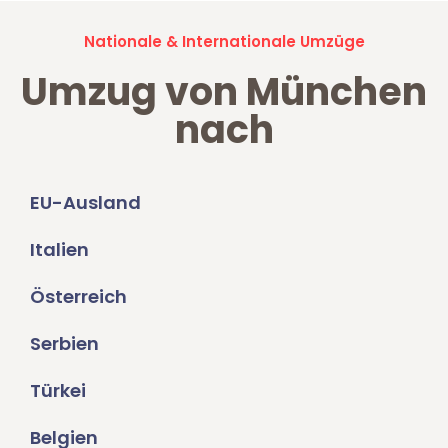
Nationale & Internationale Umzüge
Umzug von München
nach
EU-Ausland
Italien
Österreich
Serbien
Türkei
Belgien