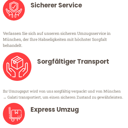
Sicherer Service
Verlassen Sie sich auf unseren sicheren Umzugsservice in
München, der Ihre Habseligkeiten mit höchster Sorgfalt
behandelt.
Sorgfältiger Transport
Ihr Umzugsgut wird von uns sorgfältig verpackt und von München
→ Galati transportiert, um einen sicheren Zustand zu gewährleisten.
Express Umzug