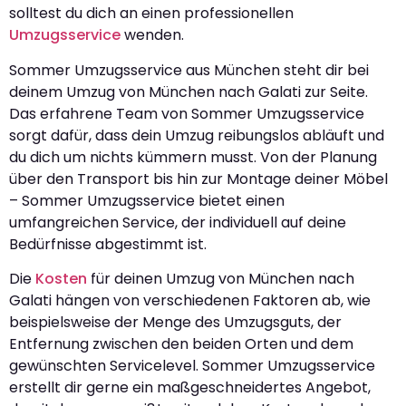
solltest du dich an einen professionellen
Umzugsservice
wenden.
Sommer Umzugsservice aus München steht dir bei
deinem Umzug von München nach Galati zur Seite.
Das erfahrene Team von Sommer Umzugsservice
sorgt dafür, dass dein Umzug reibungslos abläuft und
du dich um nichts kümmern musst. Von der Planung
über den Transport bis hin zur Montage deiner Möbel
– Sommer Umzugsservice bietet einen
umfangreichen Service, der individuell auf deine
Bedürfnisse abgestimmt ist.
Die
Kosten
für deinen Umzug von München nach
Galati hängen von verschiedenen Faktoren ab, wie
beispielsweise der Menge des Umzugsguts, der
Entfernung zwischen den beiden Orten und dem
gewünschten Servicelevel. Sommer Umzugsservice
erstellt dir gerne ein maßgeschneidertes Angebot,