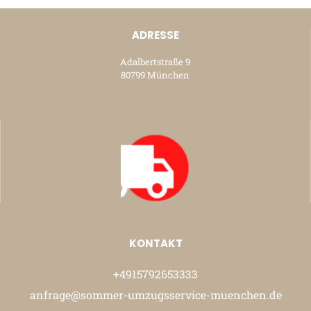
ADRESSE
Adalbertstraße 9
80799 München
KONTAKT
+4915792653333
anfrage@sommer-umzugsservice-muenchen.de