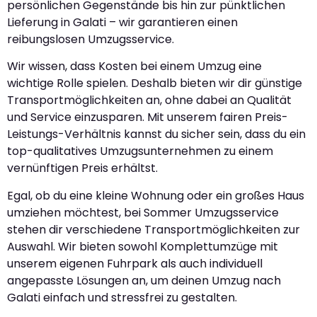
persönlichen Gegenstände bis hin zur pünktlichen
Lieferung in Galati – wir garantieren einen
reibungslosen Umzugsservice.
Wir wissen, dass Kosten bei einem Umzug eine
wichtige Rolle spielen. Deshalb bieten wir dir günstige
Transportmöglichkeiten an, ohne dabei an Qualität
und Service einzusparen. Mit unserem fairen Preis-
Leistungs-Verhältnis kannst du sicher sein, dass du ein
top-qualitatives Umzugsunternehmen zu einem
vernünftigen Preis erhältst.
Egal, ob du eine kleine Wohnung oder ein großes Haus
umziehen möchtest, bei Sommer Umzugsservice
stehen dir verschiedene Transportmöglichkeiten zur
Auswahl. Wir bieten sowohl Komplettumzüge mit
unserem eigenen Fuhrpark als auch individuell
angepasste Lösungen an, um deinen Umzug nach
Galati einfach und stressfrei zu gestalten.