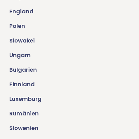
England
Polen
Slowakei
Ungarn
Bulgarien
Finnland
Luxemburg
Rumänien
Slowenien