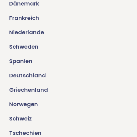
Dänemark
Frankreich
Niederlande
Schweden
Spanien
Deutschland
Griechenland
Norwegen
Schweiz
Tschechien