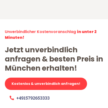
Unverbindlicher Kostenvoranschlag
in unter 2
Minuten!
Jetzt unverbindlich
anfragen & besten Preis in
München erhalten!
Kostenlos & unverbindlich anfragen!
+4915792653333