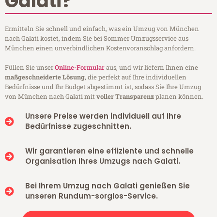
Galati?
Ermitteln Sie schnell und einfach, was ein Umzug von München
nach Galati kostet, indem Sie bei Sommer Umzugsservice aus
München einen unverbindlichen Kostenvoranschlag anfordern.
Füllen Sie unser
Online-Formular
aus, und wir liefern Ihnen eine
maßgeschneiderte Lösung
, die perfekt auf Ihre individuellen
Bedürfnisse und Ihr Budget abgestimmt ist, sodass Sie Ihre Umzug
von München nach Galati mit
voller Transparenz
planen können.
Unsere Preise werden individuell auf Ihre
Bedürfnisse zugeschnitten.
Wir garantieren eine effiziente und schnelle
Organisation Ihres Umzugs nach Galati.
Bei Ihrem Umzug nach Galati genießen Sie
unseren Rundum-sorglos-Service.