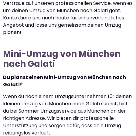
Vertraue auf unseren professionellen Service, wenn es
um deinen Umzug von München nach Galati geht.
Kontaktiere uns noch heute für ein unverbindliches
Angebot und lasse uns gemeinsam deinen Umzug
planen!
Mini-Umzug von München
nach Galati
Du planst einen Mini-Umzug von München nach
Galati?
Wenn du nach einem Umzugsunternehmen für deinen
kleinen Umzug von München nach Galati suchst, bist
du bei Sommer Umzugsservice aus München an der
richtigen Adresse. Wir bieten dir professionelle
Unterstützung und sorgen dafür, dass dein Umzug
reibungslos verläuft.