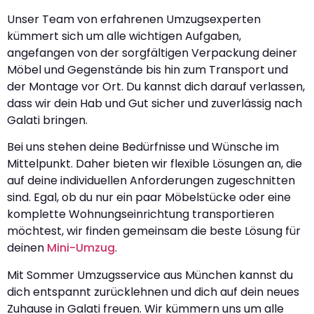
Unser Team von erfahrenen Umzugsexperten
kümmert sich um alle wichtigen Aufgaben,
angefangen von der sorgfältigen Verpackung deiner
Möbel und Gegenstände bis hin zum Transport und
der Montage vor Ort. Du kannst dich darauf verlassen,
dass wir dein Hab und Gut sicher und zuverlässig nach
Galati bringen.
Bei uns stehen deine Bedürfnisse und Wünsche im
Mittelpunkt. Daher bieten wir flexible Lösungen an, die
auf deine individuellen Anforderungen zugeschnitten
sind. Egal, ob du nur ein paar Möbelstücke oder eine
komplette Wohnungseinrichtung transportieren
möchtest, wir finden gemeinsam die beste Lösung für
deinen
Mini-Umzug
.
Mit Sommer Umzugsservice aus München kannst du
dich entspannt zurücklehnen und dich auf dein neues
Zuhause in Galati freuen. Wir kümmern uns um alle