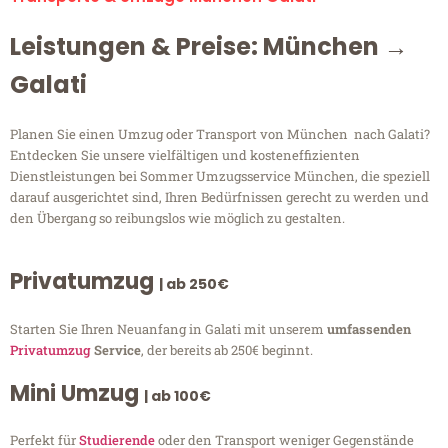
Leistungen & Preise: München →
Galati
Planen Sie einen Umzug oder Transport von München nach Galati?
Entdecken Sie unsere vielfältigen und kosteneffizienten
Dienstleistungen bei Sommer Umzugsservice München, die speziell
darauf ausgerichtet sind, Ihren Bedürfnissen gerecht zu werden und
den Übergang so reibungslos wie möglich zu gestalten.
Privatumzug
| ab 250€
Starten Sie Ihren Neuanfang in Galati mit unserem
umfassenden
Privatumzug
Service
, der bereits ab 250€ beginnt.
Mini Umzug
| ab 100€
Perfekt für
Studierende
oder den Transport weniger Gegenstände