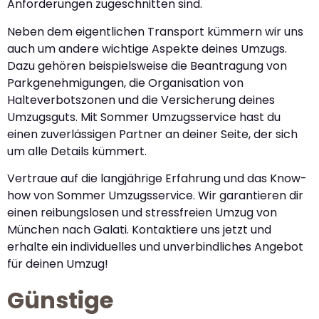
Anforderungen zugeschnitten sind.
Neben dem eigentlichen Transport kümmern wir uns
auch um andere wichtige Aspekte deines Umzugs.
Dazu gehören beispielsweise die Beantragung von
Parkgenehmigungen, die Organisation von
Halteverbotszonen und die Versicherung deines
Umzugsguts. Mit Sommer Umzugsservice hast du
einen zuverlässigen Partner an deiner Seite, der sich
um alle Details kümmert.
Vertraue auf die langjährige Erfahrung und das Know-
how von Sommer Umzugsservice. Wir garantieren dir
einen reibungslosen und stressfreien Umzug von
München nach Galati. Kontaktiere uns jetzt und
erhalte ein individuelles und unverbindliches Angebot
für deinen Umzug!
Günstige