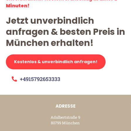
Minuten!
Jetzt unverbindlich
anfragen & besten Preis in
München erhalten!
Kostenlos & unverbindlich anfragen!
+4915792653333
ADRESSE
Adalbertstraße 9
80799 München