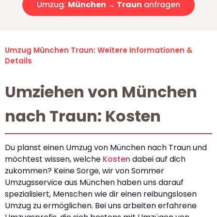
Umzug:
München → Traun
anfragen
Umzug München Traun: Weitere Informationen &
Details
Umziehen von München
nach Traun: Kosten
Du planst einen Umzug von München nach Traun und
möchtest wissen, welche
Kosten
dabei auf dich
zukommen? Keine Sorge, wir von Sommer
Umzugsservice aus München haben uns darauf
spezialisiert, Menschen wie dir einen reibungslosen
Umzug zu ermöglichen. Bei uns arbeiten erfahrene