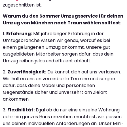
zugeschnitten ist.
Warum du den Sommer Umzugsservice für deinen
Umzug von München nach Traun wählen solltest:
1.
Erfahrung:
Mit jahrelanger Erfahrung in der
Umzugsbranche wissen wir genau, worauf es bei
einem gelungenen Umzug ankommt. Unsere gut
ausgebildeten Mitarbeiter sorgen dafür, dass dein
Umzug reibungslos und effizient abläuft.
2.
Zuverlässigkeit:
Du kannst dich auf uns verlassen.
Wir halten uns an vereinbarte Termine und sorgen
dafür, dass deine Möbel und persönlichen
Gegenstände sicher und unversehrt am Zielort
ankommen.
3.
Flexibilität:
Egal ob du nur eine einzelne Wohnung
oder ein ganzes Haus umziehen möchtest, wir passen
uns deinen individuellen Anforderungen an. Unser Mini-