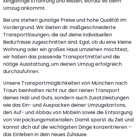
langjährige Erfahrung und wissen, worauf es beim
Umzug ankommt.
Bei uns stehen günstige Preise und hohe Qualität im
Vordergrund. Wir bieten dir maßgeschneiderte
Transportlösungen, die auf deine individuellen
Bedürfnisse zugeschnitten sind. Egal, ob du eine kleine
Wohnung oder ein großes Haus umziehen möchtest,
wir haben das passende Transportmittel und die
nötige Ausstattung, um deinen Umzug erfolgreich
durchzuführen.
Unsere Transportmöglichkeiten von München nach
Traun beinhalten nicht nur den reinen Transport
deines Hab und Guts, sondern auch Zusatzleistungen
wie das Ein- und Auspacken deiner Umzugskartons,
den Auf- und Abbau von Möbeln sowie die Entsorgung
von Verpackungsmaterialien. Damit sparst du Zeit und
kannst dich auf die wichtigsten Dinge konzentrieren –
das Einleben in dein neues Zuhause.