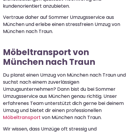
kundenorientiert anzubieten.
Vertraue daher auf Sommer Umzugsservice aus
München und erlebe einen stressfreien Umzug von
München nach Traun.
Möbeltransport von
München nach Traun
Du planst einen Umzug von München nach Traun und
suchst nach einem zuverlässigen
Umzugsunternehmen? Dann bist du bei Sommer
Umzugsservice aus München genau richtig. Unser
erfahrenes Team unterstützt dich gerne bei deinem
Umzug und bietet dir einen professionellen
Möbeltransport
von München nach Traun.
Wir wissen, dass Umzüge oft stressig und