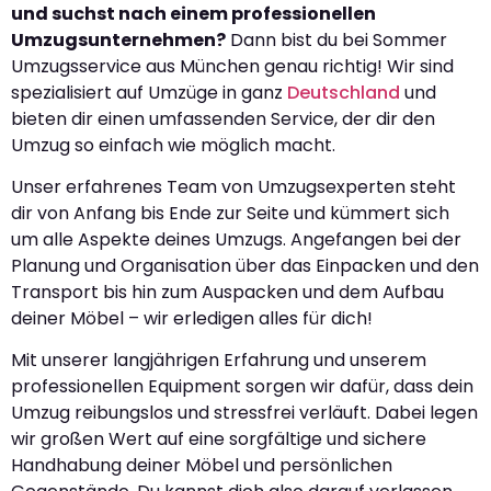
und suchst nach einem professionellen
Umzugsunternehmen?
Dann bist du bei Sommer
Umzugsservice aus München genau richtig! Wir sind
spezialisiert auf Umzüge in ganz
Deutschland
und
bieten dir einen umfassenden Service, der dir den
Umzug so einfach wie möglich macht.
Unser erfahrenes Team von Umzugsexperten steht
dir von Anfang bis Ende zur Seite und kümmert sich
um alle Aspekte deines Umzugs. Angefangen bei der
Planung und Organisation über das Einpacken und den
Transport bis hin zum Auspacken und dem Aufbau
deiner Möbel – wir erledigen alles für dich!
Mit unserer langjährigen Erfahrung und unserem
professionellen Equipment sorgen wir dafür, dass dein
Umzug reibungslos und stressfrei verläuft. Dabei legen
wir großen Wert auf eine sorgfältige und sichere
Handhabung deiner Möbel und persönlichen