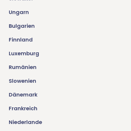
Ungarn
Bulgarien
Finnland
Luxemburg
Rumänien
Slowenien
Dänemark
Frankreich
Niederlande