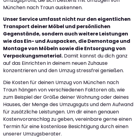
Umzugsprofis, die sich bestens mit Umzügen von
München nach Traun auskennen.
Unser Service umfasst nicht nur den eigentlichen
Transport deiner Möbel und persönlichen
Gegenstände, sondern auch weitere Leistungen
wie das Ein- und Auspacken, die Demontage und
Montage von Möbeln sowie die Entsorgung von
Verpackungsmaterial.
Damit kannst du dich ganz
auf das Einrichten in deinem neuen Zuhause
konzentrieren und den Umzug stressfrei genießen.
Die Kosten für deinen Umzug von München nach
Traun hängen von verschiedenen Faktoren ab, wie
zum Beispiel der Größe deiner Wohnung oder deines
Hauses, der Menge des Umzugsguts und dem Aufwand
für zusätzliche Leistungen. Um dir einen genauen
Kostenvoranschlag zu geben, vereinbare gerne einen
Termin für eine kostenlose Besichtigung durch einen
unserer Umzugsberater.