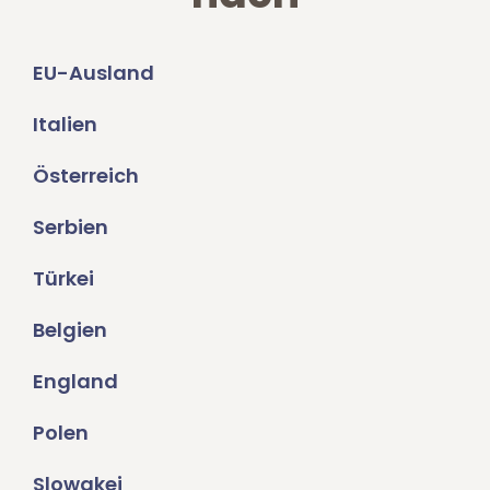
EU-Ausland
Italien
Österreich
Serbien
Türkei
Belgien
England
Polen
Slowakei