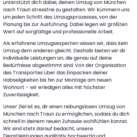
unterstützt dich dabei, deinen Umzug von München
nach Traun stressfrei zu gestalten. Wir kümmern uns
um jeden Schritt des Umzugsprozesses, von der
Planung bis zur Ausführung. Dabei legen wir größten
Wert auf sorgfältige und professionelle Arbeit.
Als erfahrene Umzugsexperten wissen wir, dass kein
Umzug dem anderen gleicht. Deshalb bieten wir dir
individuelle Leistungen an, die genau auf deine
Bedürfnisse abgestimmt sind. Von der Organisation
des Transportes über das Einpacken deiner
Habseligkeiten bis hin zur Montage am neuen
Wohnort – wir erledigen alles mit höchster
Zuverlässigkeit.
Unser Ziel ist es, dir einen reibungslosen Umzug von
München nach Traun zu ermöglichen, sodass du dich
schnell in deinem neuen Zuhause wohlfühlen kannst.
Wir sind stets darauf bedacht, unsere
Dienstleistungen qualitativ hochwertig und