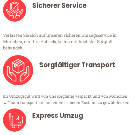
Sicherer Service
Verlassen Sie sich auf unseren sicheren Umzugsservice in
München, der Ihre Habseligkeiten mit höchster Sorgfalt
behandelt.
Sorgfältiger Transport
Ihr Umzugsgut wird von uns sorgfältig verpackt und von München
→ Traun transportiert, um einen sicheren Zustand zu gewährleisten.
Express Umzug