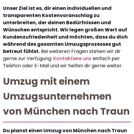
Unser Ziel ist es, dir einen individuellen und
transparenten Kostenvoranschlag zu
unterbreiten, der deinen Bedürfnissen und
Wünschen entspricht. Wir legen großen Wert auf
Kundenzufriedenheit und möchten, dass du dich
während des gesamten Umzugsprozesses gut
betreut fühlst.
Bei weiteren Fragen stehen wir dir
gerne zur Verfügung.
Kontaktiere uns
einfach per
Telefon oder E-Mail und wir helfen dir gerne weiter.
Umzug mit einem
Umzugsunternehmen
von München nach Traun
Du planst einen Umzug von München nach Traun