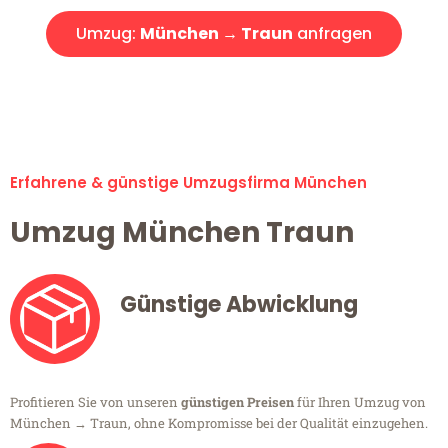
Umzug:
München → Traun
anfragen
Alle Umzugsanfragen sind zu 100% kostenlos & unverbindlich!
Erfahrene & günstige Umzugsfirma München
Umzug München Traun
Günstige Abwicklung
Profitieren Sie von unseren
günstigen Preisen
für Ihren Umzug von
München → Traun, ohne Kompromisse bei der Qualität einzugehen.