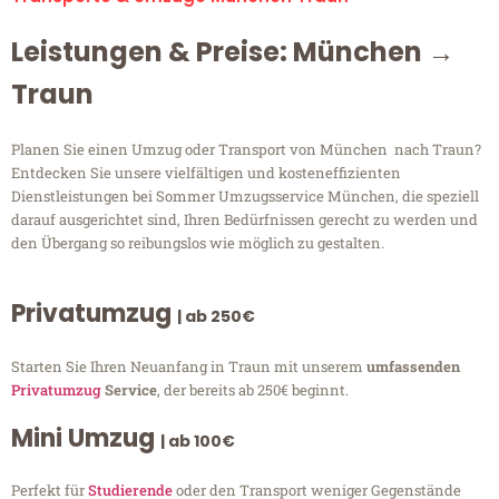
Leistungen & Preise: München →
Traun
Planen Sie einen Umzug oder Transport von München nach Traun?
Entdecken Sie unsere vielfältigen und kosteneffizienten
Dienstleistungen bei Sommer Umzugsservice München, die speziell
darauf ausgerichtet sind, Ihren Bedürfnissen gerecht zu werden und
den Übergang so reibungslos wie möglich zu gestalten.
Privatumzug
| ab 250€
Starten Sie Ihren Neuanfang in Traun mit unserem
umfassenden
Privatumzug
Service
, der bereits ab 250€ beginnt.
Mini Umzug
| ab 100€
Perfekt für
Studierende
oder den Transport weniger Gegenstände