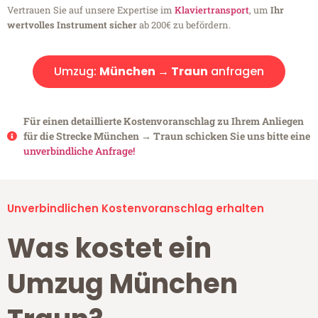
Vertrauen Sie auf unsere Expertise im
Klaviertransport
, um
Ihr
wertvolles Instrument sicher
ab 200€ zu befördern.
Umzug:
München → Traun
anfragen
Für einen detaillierte Kostenvoranschlag zu Ihrem Anliegen
für die Strecke München → Traun schicken Sie uns bitte eine
unverbindliche Anfrage!
Unverbindlichen Kostenvoranschlag erhalten
Was kostet ein
Umzug München