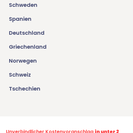
Schweden
Spanien
Deutschland
Griechenland
Norwegen
Schweiz
Tschechien
Unverbindlicher Kostenvoranschlag
in unter 2