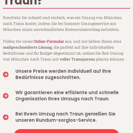
Traun?
Ermitteln Sie schnell und einfach, was ein Umzug von München
nach Traun kostet, indem Sie bei Sommer Umzugsservice aus
München einen unverbindlichen Kostenvoranschlag anfordern.
Füllen Sie unser
Online-Formular
aus, und wir liefern Ihnen eine
maßgeschneiderte Lösung
, die perfekt auf Ihre individuellen
Bedürfnisse und Ihr Budget abgestimmt ist, sodass Sie Ihre Umzug
von München nach Traun mit
voller Transparenz
planen können.
Unsere Preise werden individuell auf Ihre
Bedürfnisse zugeschnitten.
Wir garantieren eine effiziente und schnelle
Organisation Ihres Umzugs nach Traun.
Bei Ihrem Umzug nach Traun genießen Sie
unseren Rundum-sorglos-Service.