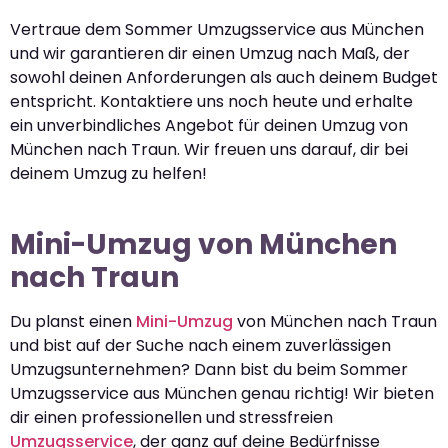
Vertraue dem Sommer Umzugsservice aus München
und wir garantieren dir einen Umzug nach Maß, der
sowohl deinen Anforderungen als auch deinem Budget
entspricht. Kontaktiere uns noch heute und erhalte
ein unverbindliches Angebot für deinen Umzug von
München nach Traun. Wir freuen uns darauf, dir bei
deinem Umzug zu helfen!
Mini-Umzug von München
nach Traun
Du planst einen
Mini-Umzug
von München nach Traun
und bist auf der Suche nach einem zuverlässigen
Umzugsunternehmen? Dann bist du beim Sommer
Umzugsservice aus München genau richtig! Wir bieten
dir einen professionellen und stressfreien
Umzugsservice
, der ganz auf deine Bedürfnisse