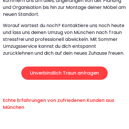
kümmern uns um alles, angefangen von der Planung
und Organisation bis hin zur Montage deiner Möbel am
neuen Standort.
Worauf wartest du noch? Kontaktiere uns noch heute
und lass uns deinen Umzug von München nach Traun
stressfrei und professionell abwickeln. Mit Sommer
Umzugsservice kannst du dich entspannt
zurücklehnen und dich auf dein neues Zuhause freuen.
Unverbindlich Traun anfragen
Echte Erfahrungen von zufriedenen Kunden aus
München
"Erste Klasse! Ein großes Dankeschön