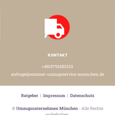
KONTAKT
+4915792653333
anfrage@sommer-umzugsservice-muenchen.de
Ratgeber
|
Impressum
|
Datenschutz
©
Umzugsunternehmen München
- Alle Rechte
vorbehalten.