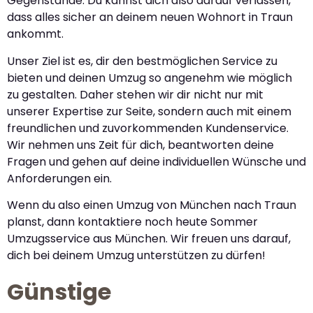
Gegenstände. Du kannst dich also darauf verlassen,
dass alles sicher an deinem neuen Wohnort in Traun
ankommt.
Unser Ziel ist es, dir den bestmöglichen Service zu
bieten und deinen Umzug so angenehm wie möglich
zu gestalten. Daher stehen wir dir nicht nur mit
unserer Expertise zur Seite, sondern auch mit einem
freundlichen und zuvorkommenden Kundenservice.
Wir nehmen uns Zeit für dich, beantworten deine
Fragen und gehen auf deine individuellen Wünsche und
Anforderungen ein.
Wenn du also einen Umzug von München nach Traun
planst, dann kontaktiere noch heute Sommer
Umzugsservice aus München. Wir freuen uns darauf,
dich bei deinem Umzug unterstützen zu dürfen!
Günstige