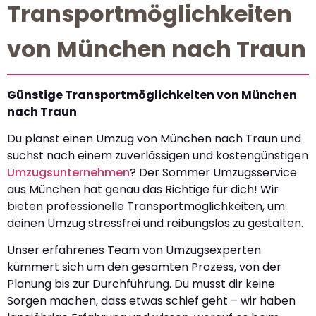
Transportmöglichkeiten
von München nach Traun
Günstige Transportmöglichkeiten von München
nach Traun
Du planst einen Umzug von München nach Traun und
suchst nach einem zuverlässigen und kostengünstigen
Umzugsunternehmen
? Der Sommer Umzugsservice
aus München hat genau das Richtige für dich! Wir
bieten professionelle Transportmöglichkeiten, um
deinen Umzug stressfrei und reibungslos zu gestalten.
Unser erfahrenes Team von Umzugsexperten
kümmert sich um den gesamten Prozess, von der
Planung bis zur Durchführung. Du musst dir keine
Sorgen machen, dass etwas schief geht – wir haben