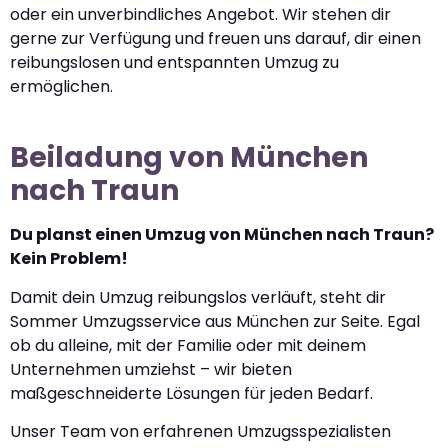
oder ein unverbindliches Angebot. Wir stehen dir
gerne zur Verfügung und freuen uns darauf, dir einen
reibungslosen und entspannten Umzug zu
ermöglichen.
Beiladung von München
nach Traun
Du planst einen Umzug von München nach Traun?
Kein Problem!
Damit dein Umzug reibungslos verläuft, steht dir
Sommer Umzugsservice aus München zur Seite. Egal
ob du alleine, mit der Familie oder mit deinem
Unternehmen umziehst – wir bieten
maßgeschneiderte Lösungen für jeden Bedarf.
Unser Team von erfahrenen Umzugsspezialisten