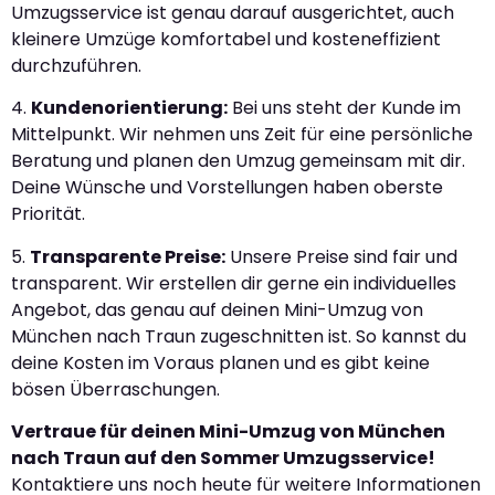
Umzugsservice ist genau darauf ausgerichtet, auch
kleinere Umzüge komfortabel und kosteneffizient
durchzuführen.
4.
Kundenorientierung:
Bei uns steht der Kunde im
Mittelpunkt. Wir nehmen uns Zeit für eine persönliche
Beratung und planen den Umzug gemeinsam mit dir.
Deine Wünsche und Vorstellungen haben oberste
Priorität.
5.
Transparente Preise:
Unsere Preise sind fair und
transparent. Wir erstellen dir gerne ein individuelles
Angebot, das genau auf deinen Mini-Umzug von
München nach Traun zugeschnitten ist. So kannst du
deine Kosten im Voraus planen und es gibt keine
bösen Überraschungen.
Vertraue für deinen Mini-Umzug von München
nach Traun auf den Sommer Umzugsservice!
Kontaktiere uns noch heute für weitere Informationen