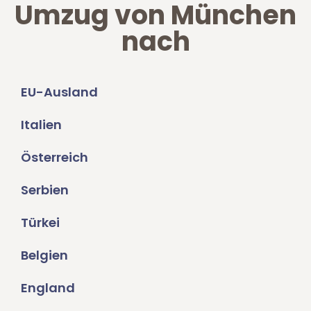
Umzug von München
nach
EU-Ausland
Italien
Österreich
Serbien
Türkei
Belgien
England