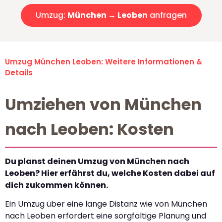
Umzug:
München → Leoben
anfragen
Umzug München Leoben: Weitere Informationen &
Details
Umziehen von München
nach Leoben: Kosten
Du planst deinen Umzug von München nach
Leoben? Hier erfährst du, welche Kosten dabei auf
dich zukommen können.
Ein Umzug über eine lange Distanz wie von München
nach Leoben erfordert eine sorgfältige Planung und