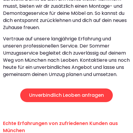
musst, bieten wir dir zusätzlich einen Montage- und
Demontageservice für deine Möbel an. So kannst du
dich entspannt zurücklehnen und dich auf dein neues
Zuhause freuen.
Vertraue auf unsere langjährige Erfahrung und
unseren professionellen Service. Der Sommer
Umzugsservice begleitet dich zuverlässig auf deinem
Weg von München nach Leoben. Kontaktiere uns noch
heute für ein unverbindliches Angebot und lasse uns
gemeinsam deinen Umzug planen und umsetzen.
Unverbindlich Leoben anfragen
Echte Erfahrungen von zufriedenen Kunden aus
München