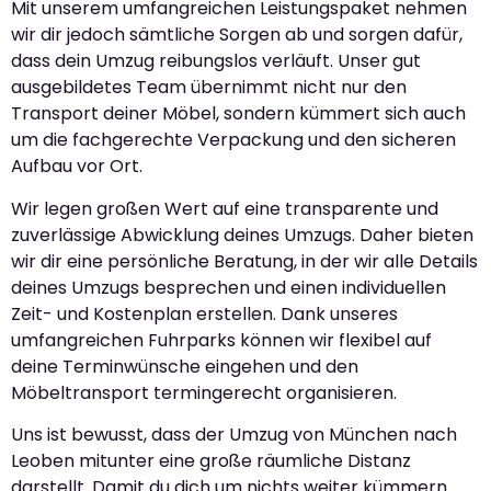
Mit unserem umfangreichen Leistungspaket nehmen
wir dir jedoch sämtliche Sorgen ab und sorgen dafür,
dass dein Umzug reibungslos verläuft. Unser gut
ausgebildetes Team übernimmt nicht nur den
Transport deiner Möbel, sondern kümmert sich auch
um die fachgerechte Verpackung und den sicheren
Aufbau vor Ort.
Wir legen großen Wert auf eine transparente und
zuverlässige Abwicklung deines Umzugs. Daher bieten
wir dir eine persönliche Beratung, in der wir alle Details
deines Umzugs besprechen und einen individuellen
Zeit- und Kostenplan erstellen. Dank unseres
umfangreichen Fuhrparks können wir flexibel auf
deine Terminwünsche eingehen und den
Möbeltransport termingerecht organisieren.
Uns ist bewusst, dass der Umzug von München nach
Leoben mitunter eine große räumliche Distanz
darstellt. Damit du dich um nichts weiter kümmern