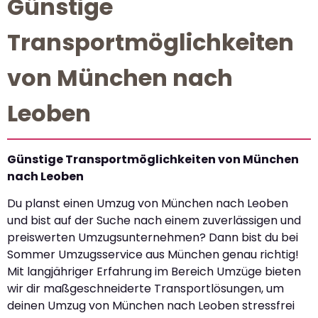
Günstige
Transportmöglichkeiten
von München nach
Leoben
Günstige Transportmöglichkeiten von München
nach Leoben
Du planst einen Umzug von München nach Leoben
und bist auf der Suche nach einem zuverlässigen und
preiswerten Umzugsunternehmen? Dann bist du bei
Sommer Umzugsservice aus München genau richtig!
Mit langjähriger Erfahrung im Bereich Umzüge bieten
wir dir maßgeschneiderte Transportlösungen, um
deinen Umzug von München nach Leoben stressfrei