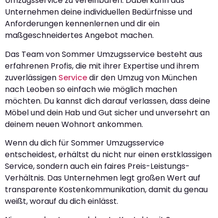
Umzugsservice zu vereinbaren. Dabei kann das
Unternehmen deine individuellen Bedürfnisse und
Anforderungen kennenlernen und dir ein
maßgeschneidertes Angebot machen.
Das Team von Sommer Umzugsservice besteht aus
erfahrenen Profis, die mit ihrer Expertise und ihrem
zuverlässigen
Service
dir den Umzug von München
nach Leoben so einfach wie möglich machen
möchten. Du kannst dich darauf verlassen, dass deine
Möbel und dein Hab und Gut sicher und unversehrt an
deinem neuen Wohnort ankommen.
Wenn du dich für Sommer Umzugsservice
entscheidest, erhältst du nicht nur einen erstklassigen
Service, sondern auch ein faires Preis-Leistungs-
Verhältnis. Das Unternehmen legt großen Wert auf
transparente Kostenkommunikation, damit du genau
weißt, worauf du dich einlässt.