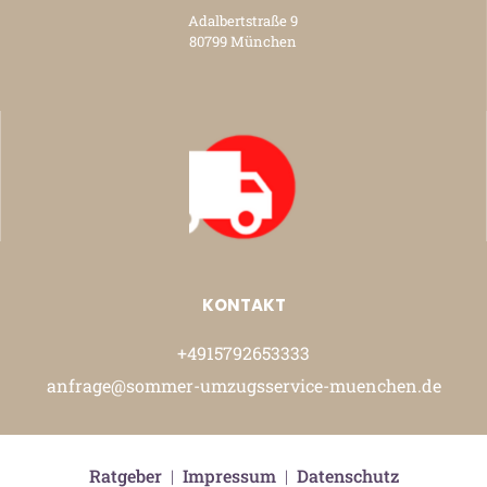
Adalbertstraße 9
80799 München
KONTAKT
+4915792653333
anfrage@sommer-umzugsservice-muenchen.de
Ratgeber
|
Impressum
|
Datenschutz