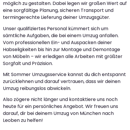
möglich zu gestalten. Dabei legen wir großen Wert auf
eine sorgfältige Planung, sicheren Transport und
termingerechte Lieferung deiner Umzugsgüter.
Unser qualifiziertes Personal kümmert sich um
sämtliche Aufgaben, die bei einem Umzug anfallen.
Vom professionellen Ein- und Auspacken deiner
Habseligkeiten bis hin zur Montage und Demontage
von Möbeln – wir erledigen alle Arbeiten mit größter
Sorgfalt und Präzision.
Mit Sommer Umzugsservice kannst du dich entspannt
zurücklehnen und darauf vertrauen, dass wir deinen
Umzug reibungslos abwickeln.
Also zögere nicht länger und kontaktiere uns noch
heute für ein persönliches Angebot. Wir freuen uns
darauf, dir bei deinem Umzug von München nach
Leoben zu helfen!