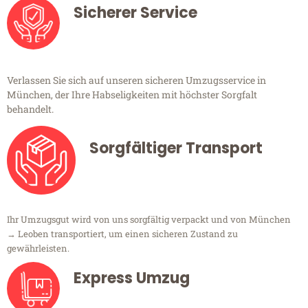
Sicherer Service
Verlassen Sie sich auf unseren sicheren Umzugsservice in
München, der Ihre Habseligkeiten mit höchster Sorgfalt
behandelt.
Sorgfältiger Transport
Ihr Umzugsgut wird von uns sorgfältig verpackt und von München
→ Leoben transportiert, um einen sicheren Zustand zu
gewährleisten.
Express Umzug