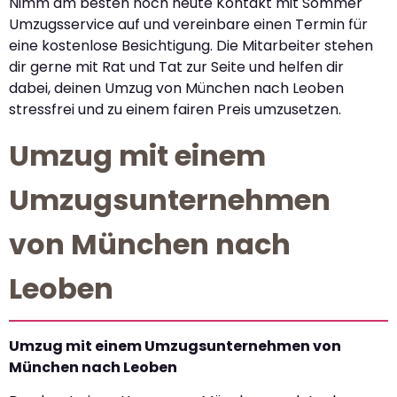
Nimm am besten noch heute Kontakt mit Sommer
Umzugsservice auf und vereinbare einen Termin für
eine kostenlose Besichtigung. Die Mitarbeiter stehen
dir gerne mit Rat und Tat zur Seite und helfen dir
dabei, deinen Umzug von München nach Leoben
stressfrei und zu einem fairen Preis umzusetzen.
Umzug mit einem
Umzugsunternehmen
von München nach
Leoben
Umzug mit einem Umzugsunternehmen von
München nach Leoben