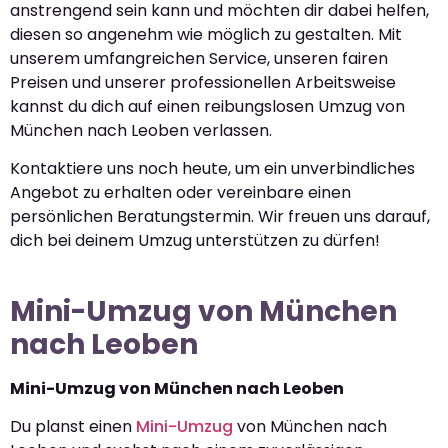
anstrengend sein kann und möchten dir dabei helfen,
diesen so angenehm wie möglich zu gestalten. Mit
unserem umfangreichen Service, unseren fairen
Preisen und unserer professionellen Arbeitsweise
kannst du dich auf einen reibungslosen Umzug von
München nach Leoben verlassen.
Kontaktiere uns noch heute, um ein unverbindliches
Angebot zu erhalten oder vereinbare einen
persönlichen Beratungstermin. Wir freuen uns darauf,
dich bei deinem Umzug unterstützen zu dürfen!
Mini-Umzug von München
nach Leoben
Mini-Umzug von München nach Leoben
Du planst einen
Mini-Umzug
von München nach