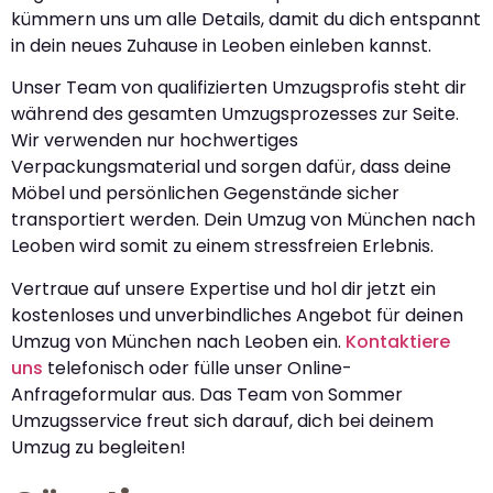
kümmern uns um alle Details, damit du dich entspannt
in dein neues Zuhause in Leoben einleben kannst.
Unser Team von qualifizierten Umzugsprofis steht dir
während des gesamten Umzugsprozesses zur Seite.
Wir verwenden nur hochwertiges
Verpackungsmaterial und sorgen dafür, dass deine
Möbel und persönlichen Gegenstände sicher
transportiert werden. Dein Umzug von München nach
Leoben wird somit zu einem stressfreien Erlebnis.
Vertraue auf unsere Expertise und hol dir jetzt ein
kostenloses und unverbindliches Angebot für deinen
Umzug von München nach Leoben ein.
Kontaktiere
uns
telefonisch oder fülle unser Online-
Anfrageformular aus. Das Team von Sommer
Umzugsservice freut sich darauf, dich bei deinem
Umzug zu begleiten!