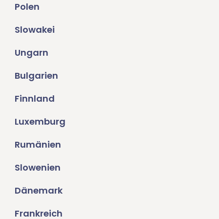
Polen
Slowakei
Ungarn
Bulgarien
Finnland
Luxemburg
Rumänien
Slowenien
Dänemark
Frankreich