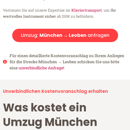
Vertrauen Sie auf unsere Expertise im
Klaviertransport
, um
Ihr
wertvolles Instrument sicher
ab 200€ zu befördern.
Umzug:
München → Leoben
anfragen
Für einen detaillierte Kostenvoranschlag zu Ihrem Anliegen
für die Strecke München → Leoben schicken Sie uns bitte
eine
unverbindliche Anfrage!
Unverbindlichen Kostenvoranschlag erhalten
Was kostet ein
Umzug München