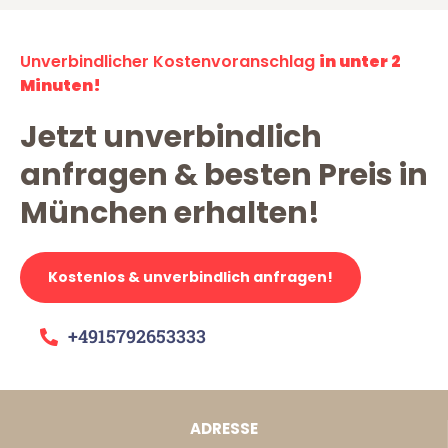
Unverbindlicher Kostenvoranschlag
in unter 2
Minuten!
Jetzt unverbindlich
anfragen & besten Preis in
München erhalten!
Kostenlos & unverbindlich anfragen!
+4915792653333
ADRESSE