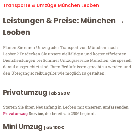
Transporte & Umzüge München Leoben
Leistungen & Preise: München →
Leoben
Planen Sie einen Umzug oder Transport von München nach
Leoben? Entdecken Sie unsere vielfältigen und kosteneffizienten
Dienstleistungen bei Sommer Umzugsservice München, die speziell
darauf ausgerichtet sind, Ihren Bedürfnissen gerecht zu werden und
den Übergang so reibungslos wie möglich zu gestalten.
Privatumzug
| ab 250€
Starten Sie Ihren Neuanfang in Leoben mit unserem
umfassenden
Privatumzug
Service
, der bereits ab 250€ beginnt.
Mini Umzug
| ab 100€