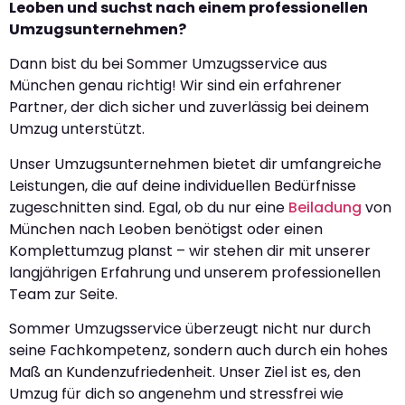
Leoben und suchst nach einem professionellen
Umzugsunternehmen?
Dann bist du bei Sommer Umzugsservice aus
München genau richtig! Wir sind ein erfahrener
Partner, der dich sicher und zuverlässig bei deinem
Umzug unterstützt.
Unser Umzugsunternehmen bietet dir umfangreiche
Leistungen, die auf deine individuellen Bedürfnisse
zugeschnitten sind. Egal, ob du nur eine
Beiladung
von
München nach Leoben benötigst oder einen
Komplettumzug planst – wir stehen dir mit unserer
langjährigen Erfahrung und unserem professionellen
Team zur Seite.
Sommer Umzugsservice überzeugt nicht nur durch
seine Fachkompetenz, sondern auch durch ein hohes
Maß an Kundenzufriedenheit. Unser Ziel ist es, den
Umzug für dich so angenehm und stressfrei wie