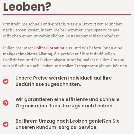
Leoben?
Ermitteln Sie schnell und einfach, was ein Umzug von München
nach Leoben kostet, indem Sie bei Sommer Umzugsservice aus
München einen unverbindlichen Kostenvoranschlag anfordern.
Füllen Sie unser
Online-Formular
aus, und wir liefern Ihnen eine
maßgeschneiderte Lösung
, die perfekt auf Ihre individuellen
Bedürfnisse und Ihr Budget abgestimmt ist, sodass Sie Ihre Umzug
von München nach Leoben mit
voller Transparenz
planen können.
Unsere Preise werden individuell auf Ihre
Bedürfnisse zugeschnitten.
Wir garantieren eine effiziente und schnelle
Organisation Ihres Umzugs nach Leoben.
Bei Ihrem Umzug nach Leoben genießen Sie
unseren Rundum-sorglos-Service.