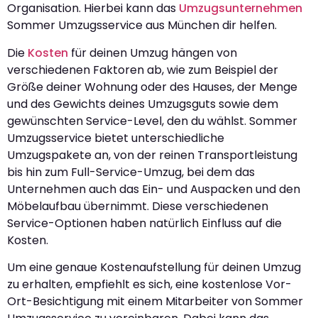
Organisation. Hierbei kann das
Umzugsunternehmen
Sommer Umzugsservice aus München dir helfen.
Die
Kosten
für deinen Umzug hängen von
verschiedenen Faktoren ab, wie zum Beispiel der
Größe deiner Wohnung oder des Hauses, der Menge
und des Gewichts deines Umzugsguts sowie dem
gewünschten Service-Level, den du wählst. Sommer
Umzugsservice bietet unterschiedliche
Umzugspakete an, von der reinen Transportleistung
bis hin zum Full-Service-Umzug, bei dem das
Unternehmen auch das Ein- und Auspacken und den
Möbelaufbau übernimmt. Diese verschiedenen
Service-Optionen haben natürlich Einfluss auf die
Kosten.
Um eine genaue Kostenaufstellung für deinen Umzug
zu erhalten, empfiehlt es sich, eine kostenlose Vor-
Ort-Besichtigung mit einem Mitarbeiter von Sommer