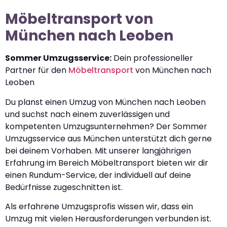
Möbeltransport von
München nach Leoben
Sommer Umzugsservice:
Dein professioneller
Partner für den
Möbeltransport
von München nach
Leoben
Du planst einen Umzug von München nach Leoben
und suchst nach einem zuverlässigen und
kompetenten Umzugsunternehmen? Der Sommer
Umzugsservice aus München unterstützt dich gerne
bei deinem Vorhaben. Mit unserer langjährigen
Erfahrung im Bereich Möbeltransport bieten wir dir
einen Rundum-Service, der individuell auf deine
Bedürfnisse zugeschnitten ist.
Als erfahrene Umzugsprofis wissen wir, dass ein
Umzug mit vielen Herausforderungen verbunden ist.