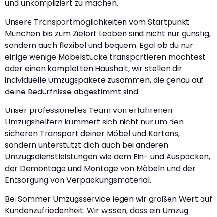
und unkompliziert zu machen.
Unsere Transportmöglichkeiten vom Startpunkt
München bis zum Zielort Leoben sind nicht nur günstig,
sondern auch flexibel und bequem. Egal ob du nur
einige wenige Möbelstücke transportieren möchtest
oder einen kompletten Haushalt, wir stellen dir
individuelle Umzugspakete zusammen, die genau auf
deine Bedürfnisse abgestimmt sind.
Unser professionelles Team von erfahrenen
Umzugshelfern kümmert sich nicht nur um den
sicheren Transport deiner Möbel und Kartons,
sondern unterstützt dich auch bei anderen
Umzugsdienstleistungen wie dem Ein- und Auspacken,
der Demontage und Montage von Möbeln und der
Entsorgung von Verpackungsmaterial.
Bei Sommer Umzugsservice legen wir großen Wert auf
Kundenzufriedenheit. Wir wissen, dass ein Umzug