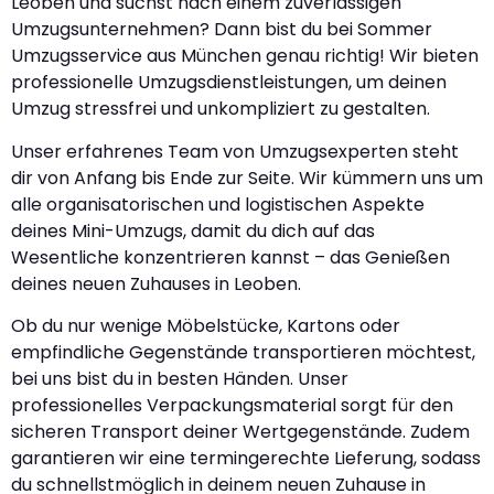
Leoben und suchst nach einem zuverlässigen
Umzugsunternehmen? Dann bist du bei Sommer
Umzugsservice aus München genau richtig! Wir bieten
professionelle Umzugsdienstleistungen, um deinen
Umzug stressfrei und unkompliziert zu gestalten.
Unser erfahrenes Team von Umzugsexperten steht
dir von Anfang bis Ende zur Seite. Wir kümmern uns um
alle organisatorischen und logistischen Aspekte
deines Mini-Umzugs, damit du dich auf das
Wesentliche konzentrieren kannst – das Genießen
deines neuen Zuhauses in Leoben.
Ob du nur wenige Möbelstücke, Kartons oder
empfindliche Gegenstände transportieren möchtest,
bei uns bist du in besten Händen. Unser
professionelles Verpackungsmaterial sorgt für den
sicheren Transport deiner Wertgegenstände. Zudem
garantieren wir eine termingerechte Lieferung, sodass
du schnellstmöglich in deinem neuen Zuhause in