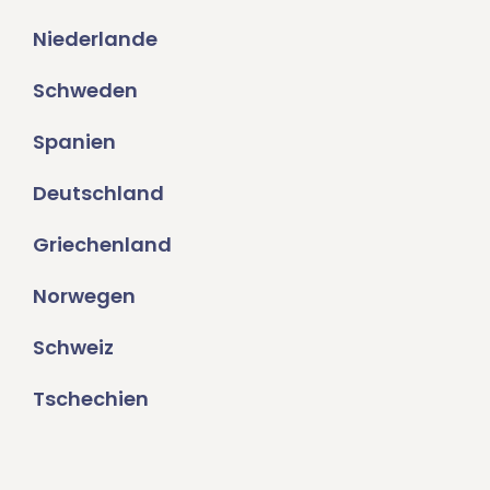
Niederlande
Schweden
Spanien
Deutschland
Griechenland
Norwegen
Schweiz
Tschechien