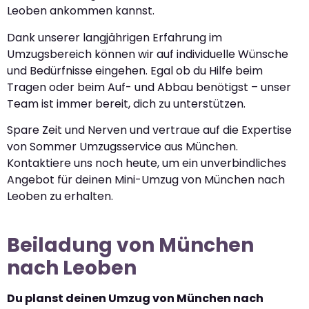
Leoben ankommen kannst.
Dank unserer langjährigen Erfahrung im
Umzugsbereich können wir auf individuelle Wünsche
und Bedürfnisse eingehen. Egal ob du Hilfe beim
Tragen oder beim Auf- und Abbau benötigst – unser
Team ist immer bereit, dich zu unterstützen.
Spare Zeit und Nerven und vertraue auf die Expertise
von Sommer Umzugsservice aus München.
Kontaktiere uns noch heute, um ein unverbindliches
Angebot für deinen Mini-Umzug von München nach
Leoben zu erhalten.
Beiladung von München
nach Leoben
Du planst deinen Umzug von München nach