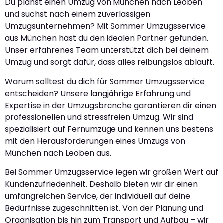
Du planst einen Umzug von München nach Leoben
und suchst nach einem zuverlässigen
Umzugsunternehmen? Mit Sommer Umzugsservice
aus München hast du den idealen Partner gefunden.
Unser erfahrenes Team unterstützt dich bei deinem
Umzug und sorgt dafür, dass alles reibungslos abläuft.
Warum solltest du dich für Sommer Umzugsservice
entscheiden? Unsere langjährige Erfahrung und
Expertise in der Umzugsbranche garantieren dir einen
professionellen und stressfreien Umzug. Wir sind
spezialisiert auf Fernumzüge und kennen uns bestens
mit den Herausforderungen eines Umzugs von
München nach Leoben aus.
Bei Sommer Umzugsservice legen wir großen Wert auf
Kundenzufriedenheit. Deshalb bieten wir dir einen
umfangreichen Service, der individuell auf deine
Bedürfnisse zugeschnitten ist. Von der Planung und
Organisation bis hin zum Transport und Aufbau – wir