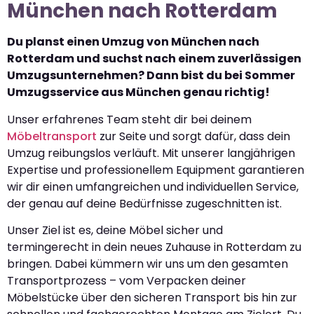
München nach Rotterdam
Du planst einen Umzug von München nach
Rotterdam und suchst nach einem zuverlässigen
Umzugsunternehmen? Dann bist du bei Sommer
Umzugsservice aus München genau richtig!
Unser erfahrenes Team steht dir bei deinem
Möbeltransport
zur Seite und sorgt dafür, dass dein
Umzug reibungslos verläuft. Mit unserer langjährigen
Expertise und professionellem Equipment garantieren
wir dir einen umfangreichen und individuellen Service,
der genau auf deine Bedürfnisse zugeschnitten ist.
Unser Ziel ist es, deine Möbel sicher und
termingerecht in dein neues Zuhause in Rotterdam zu
bringen. Dabei kümmern wir uns um den gesamten
Transportprozess – vom Verpacken deiner
Möbelstücke über den sicheren Transport bis hin zur