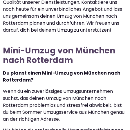
Qualität unserer Dienstleistungen. Kontaktiere uns
noch heute für ein unverbindliches Angebot und lass
uns gemeinsam deinen Umzug von München nach
Rotterdam planen und durchführen. Wir freuen uns
darauf, dich bei deinem Umzug zu unterstützen!
Mini-Umzug von München
nach Rotterdam
Du planst einen Mini-Umzug von München nach
Rotterdam?
Wenn du ein zuverlässiges Umzugsunternehmen
suchst, das deinen Umzug von München nach
Rotterdam problemlos und stressfrei abwickelt, bist
du beim Sommer Umzugsservice aus München genau
an der richtigen Adresse.