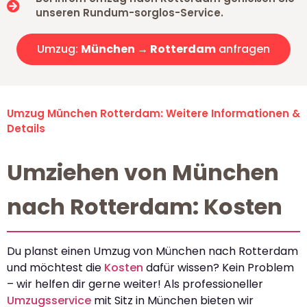
unseren Rundum-sorglos-Service.
Umzug:
München → Rotterdam
anfragen
Umzug München Rotterdam: Weitere Informationen &
Details
Umziehen von München
nach Rotterdam: Kosten
Du planst einen Umzug von München nach Rotterdam
und möchtest die
Kosten
dafür wissen? Kein Problem
– wir helfen dir gerne weiter! Als professioneller
Umzugsservice
mit Sitz in München bieten wir