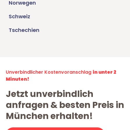
Norwegen
Schweiz
Tschechien
Unverbindlicher Kostenvoranschlag
in unter 2
Minuten!
Jetzt unverbindlich
anfragen & besten Preis in
München erhalten!