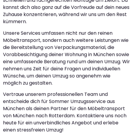
schnellen und fachgerechten Montage am Zielort. Du
kannst dich also ganz auf die Vorfreude auf dein neues
Zuhause konzentrieren, während wir uns um den Rest
kümmern.
Unsere Services umfassen nicht nur den reinen
Möbeltransport, sondern auch weitere Leistungen wie
die Bereitstellung von Verpackungsmaterial, die
Vorabbesichtigung deiner Wohnung in München sowie
eine umfassende Beratung rund um deinen Umzug. Wir
nehmen uns Zeit für deine Fragen und individuellen
Wünsche, um deinen Umzug so angenehm wie
möglich zu gestalten.
Vertraue unserem professionellen Team und
entscheide dich für Sommer Umzugsservice aus
München als deinen Partner für den Möbeltransport
von München nach Rotterdam. Kontaktiere uns noch
heute für ein unverbindliches Angebot und erlebe
einen stressfreien Umzug!