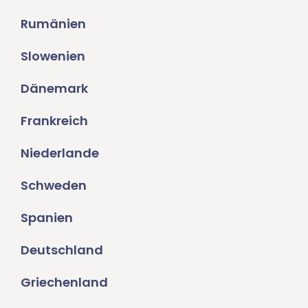
Rumänien
Slowenien
Dänemark
Frankreich
Niederlande
Schweden
Spanien
Deutschland
Griechenland