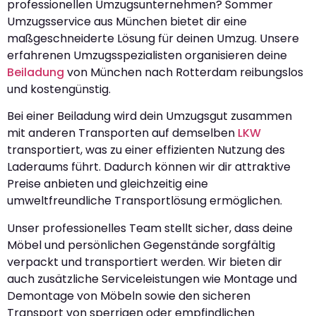
professionellen Umzugsunternehmen? Sommer
Umzugsservice aus München bietet dir eine
maßgeschneiderte Lösung für deinen Umzug. Unsere
erfahrenen Umzugsspezialisten organisieren deine
Beiladung
von München nach Rotterdam reibungslos
und kostengünstig.
Bei einer Beiladung wird dein Umzugsgut zusammen
mit anderen Transporten auf demselben
LKW
transportiert, was zu einer effizienten Nutzung des
Laderaums führt. Dadurch können wir dir attraktive
Preise anbieten und gleichzeitig eine
umweltfreundliche Transportlösung ermöglichen.
Unser professionelles Team stellt sicher, dass deine
Möbel und persönlichen Gegenstände sorgfältig
verpackt und transportiert werden. Wir bieten dir
auch zusätzliche Serviceleistungen wie Montage und
Demontage von Möbeln sowie den sicheren
Transport von sperrigen oder empfindlichen