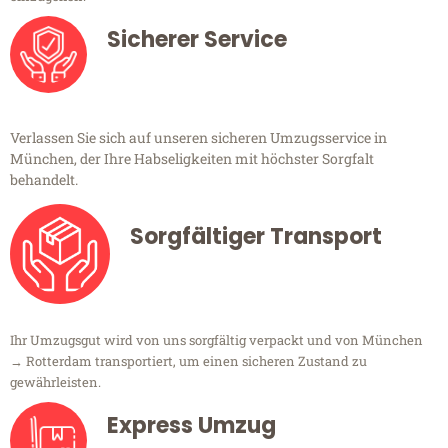
Sicherer Service
Verlassen Sie sich auf unseren sicheren Umzugsservice in
München, der Ihre Habseligkeiten mit höchster Sorgfalt
behandelt.
Sorgfältiger Transport
Ihr Umzugsgut wird von uns sorgfältig verpackt und von München
→ Rotterdam transportiert, um einen sicheren Zustand zu
gewährleisten.
Express Umzug