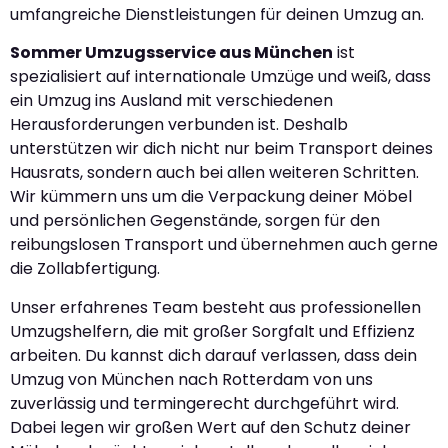
umfangreiche Dienstleistungen für deinen Umzug an.
Sommer Umzugsservice aus München
ist
spezialisiert auf internationale Umzüge und weiß, dass
ein Umzug ins Ausland mit verschiedenen
Herausforderungen verbunden ist. Deshalb
unterstützen wir dich nicht nur beim Transport deines
Hausrats, sondern auch bei allen weiteren Schritten.
Wir kümmern uns um die Verpackung deiner Möbel
und persönlichen Gegenstände, sorgen für den
reibungslosen Transport und übernehmen auch gerne
die Zollabfertigung.
Unser erfahrenes Team besteht aus professionellen
Umzugshelfern, die mit großer Sorgfalt und Effizienz
arbeiten. Du kannst dich darauf verlassen, dass dein
Umzug von München nach Rotterdam von uns
zuverlässig und termingerecht durchgeführt wird.
Dabei legen wir großen Wert auf den Schutz deiner