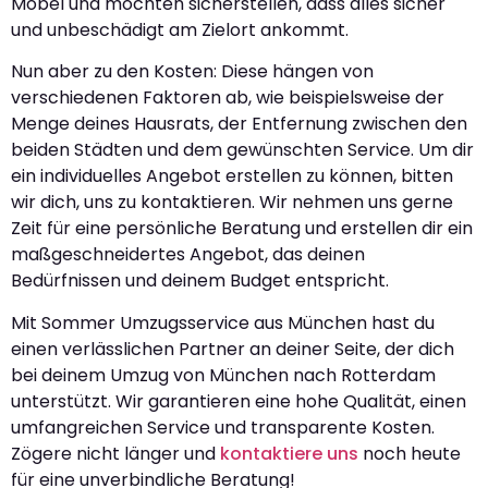
Möbel und möchten sicherstellen, dass alles sicher
und unbeschädigt am Zielort ankommt.
Nun aber zu den Kosten: Diese hängen von
verschiedenen Faktoren ab, wie beispielsweise der
Menge deines Hausrats, der Entfernung zwischen den
beiden Städten und dem gewünschten Service. Um dir
ein individuelles Angebot erstellen zu können, bitten
wir dich, uns zu kontaktieren. Wir nehmen uns gerne
Zeit für eine persönliche Beratung und erstellen dir ein
maßgeschneidertes Angebot, das deinen
Bedürfnissen und deinem Budget entspricht.
Mit Sommer Umzugsservice aus München hast du
einen verlässlichen Partner an deiner Seite, der dich
bei deinem Umzug von München nach Rotterdam
unterstützt. Wir garantieren eine hohe Qualität, einen
umfangreichen Service und transparente Kosten.
Zögere nicht länger und
kontaktiere uns
noch heute
für eine unverbindliche Beratung!