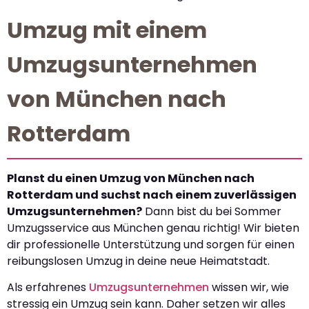
Umzug mit einem
Umzugsunternehmen
von München nach
Rotterdam
Planst du einen Umzug von München nach
Rotterdam und suchst nach einem zuverlässigen
Umzugsunternehmen?
Dann bist du bei Sommer
Umzugsservice aus München genau richtig! Wir bieten
dir professionelle Unterstützung und sorgen für einen
reibungslosen Umzug in deine neue Heimatstadt.
Als erfahrenes
Umzugsunternehmen
wissen wir, wie
stressig ein Umzug sein kann. Daher setzen wir alles