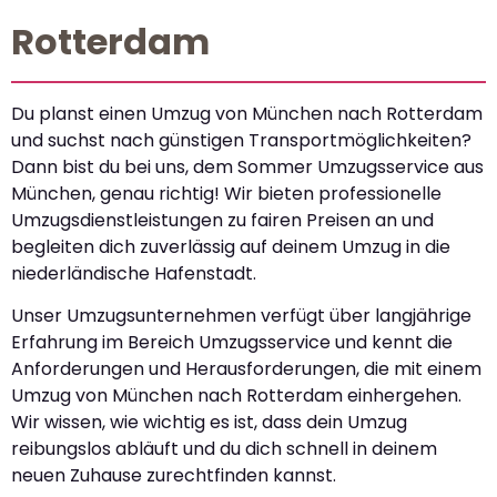
Rotterdam
Du planst einen Umzug von München nach Rotterdam
und suchst nach günstigen Transportmöglichkeiten?
Dann bist du bei uns, dem Sommer Umzugsservice aus
München, genau richtig! Wir bieten professionelle
Umzugsdienstleistungen zu fairen Preisen an und
begleiten dich zuverlässig auf deinem Umzug in die
niederländische Hafenstadt.
Unser Umzugsunternehmen verfügt über langjährige
Erfahrung im Bereich Umzugsservice und kennt die
Anforderungen und Herausforderungen, die mit einem
Umzug von München nach Rotterdam einhergehen.
Wir wissen, wie wichtig es ist, dass dein Umzug
reibungslos abläuft und du dich schnell in deinem
neuen Zuhause zurechtfinden kannst.