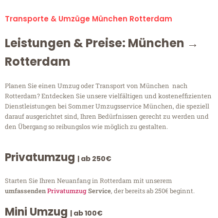
Transporte & Umzüge München Rotterdam
Leistungen & Preise: München →
Rotterdam
Planen Sie einen Umzug oder Transport von München nach
Rotterdam? Entdecken Sie unsere vielfältigen und kosteneffizienten
Dienstleistungen bei Sommer Umzugsservice München, die speziell
darauf ausgerichtet sind, Ihren Bedürfnissen gerecht zu werden und
den Übergang so reibungslos wie möglich zu gestalten.
Privatumzug
| ab 250€
Starten Sie Ihren Neuanfang in Rotterdam mit unserem
umfassenden
Privatumzug
Service
, der bereits ab 250€ beginnt.
Mini Umzug
| ab 100€