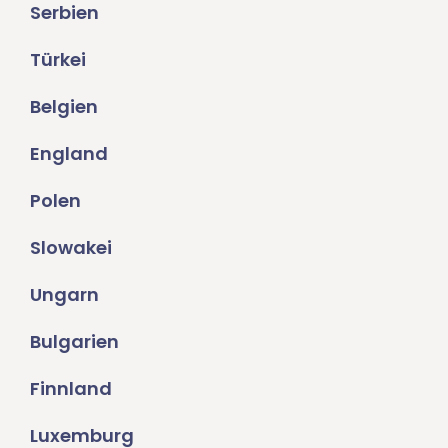
Serbien
Türkei
Belgien
England
Polen
Slowakei
Ungarn
Bulgarien
Finnland
Luxemburg