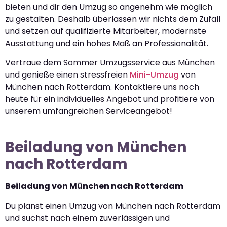
bieten und dir den Umzug so angenehm wie möglich
zu gestalten. Deshalb überlassen wir nichts dem Zufall
und setzen auf qualifizierte Mitarbeiter, modernste
Ausstattung und ein hohes Maß an Professionalität.
Vertraue dem Sommer Umzugsservice aus München
und genieße einen stressfreien
Mini-Umzug
von
München nach Rotterdam. Kontaktiere uns noch
heute für ein individuelles Angebot und profitiere von
unserem umfangreichen Serviceangebot!
Beiladung von München
nach Rotterdam
Beiladung von München nach Rotterdam
Du planst einen Umzug von München nach Rotterdam
und suchst nach einem zuverlässigen und