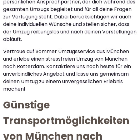
persönlichen Ansprechpartner, der dich während des
gesamten Umzugs begleitet und für all deine Fragen
zur Verfügung steht. Dabei berücksichtigen wir auch
deine individuellen Wünsche und stellen sicher, dass
der Umzug reibungslos und nach deinen Vorstellungen
abläuft.
Vertraue auf Sommer Umzugsservice aus München
und erlebe einen stressfreien Umzug von München
nach Rotterdam. Kontaktiere uns noch heute für ein
unverbindliches Angebot und lasse uns gemeinsam
deinen Umzug zu einem unvergesslichen Erlebnis
machen!
Günstige
Transportmöglichkeiten
von München nach