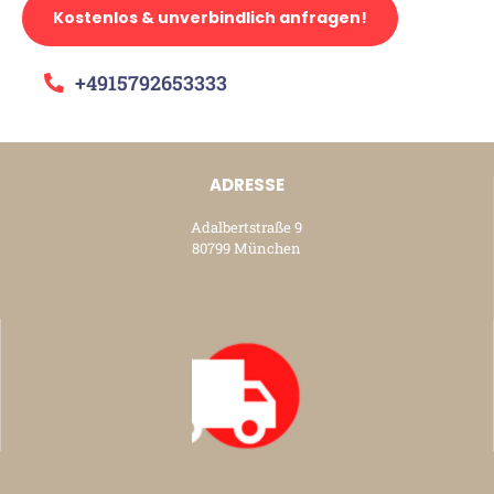
Kostenlos & unverbindlich anfragen!
+4915792653333
ADRESSE
Adalbertstraße 9
80799 München