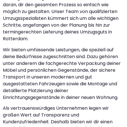
daran, dir den gesamten Prozess so einfach wie
möglich zu gestalten. Unser Team von qualifizierten
Umzugsspezialisten kümmert sich um alle wichtigen
Schritte, angefangen von der Planung bis hin zur
termingerechten Lieferung deines Umzugsguts in
Rotterdam.
Wir bieten umfassende Leistungen, die speziell auf
deine Bedürfnisse zugeschnitten sind. Dazu gehören
unter anderem die fachgerechte Verpackung deiner
Möbel und persönlichen Gegenstände, der sichere
Transport in unseren modernen und gut
ausgestatteten Fahrzeugen sowie die Montage und
detaillierte Platzierung deiner
Einrichtungsgegenstände in deiner neuen Wohnung.
Als vertrauenswürdiges Unternehmen legen wir
großen Wert auf Transparenz und
Kundenzufriedenheit. Deshalb bieten wir dir einen