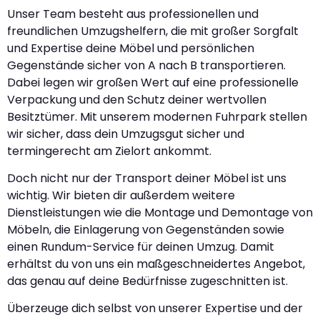
Unser Team besteht aus professionellen und
freundlichen Umzugshelfern, die mit großer Sorgfalt
und Expertise deine Möbel und persönlichen
Gegenstände sicher von A nach B transportieren.
Dabei legen wir großen Wert auf eine professionelle
Verpackung und den Schutz deiner wertvollen
Besitztümer. Mit unserem modernen Fuhrpark stellen
wir sicher, dass dein Umzugsgut sicher und
termingerecht am Zielort ankommt.
Doch nicht nur der Transport deiner Möbel ist uns
wichtig. Wir bieten dir außerdem weitere
Dienstleistungen wie die Montage und Demontage von
Möbeln, die Einlagerung von Gegenständen sowie
einen Rundum-Service für deinen Umzug. Damit
erhältst du von uns ein maßgeschneidertes Angebot,
das genau auf deine Bedürfnisse zugeschnitten ist.
Überzeuge dich selbst von unserer Expertise und der