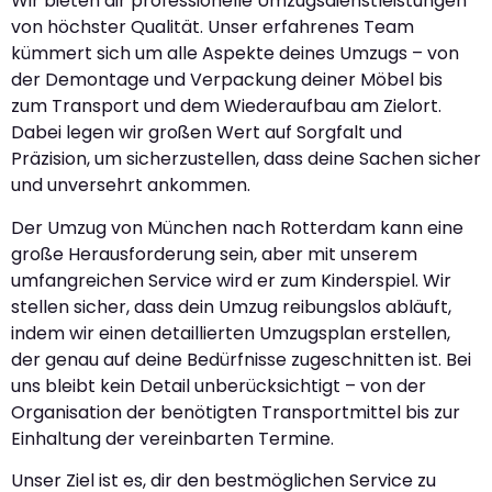
Wir bieten dir professionelle Umzugsdienstleistungen
von höchster Qualität. Unser erfahrenes Team
kümmert sich um alle Aspekte deines Umzugs – von
der Demontage und Verpackung deiner Möbel bis
zum Transport und dem Wiederaufbau am Zielort.
Dabei legen wir großen Wert auf Sorgfalt und
Präzision, um sicherzustellen, dass deine Sachen sicher
und unversehrt ankommen.
Der Umzug von München nach Rotterdam kann eine
große Herausforderung sein, aber mit unserem
umfangreichen Service wird er zum Kinderspiel. Wir
stellen sicher, dass dein Umzug reibungslos abläuft,
indem wir einen detaillierten Umzugsplan erstellen,
der genau auf deine Bedürfnisse zugeschnitten ist. Bei
uns bleibt kein Detail unberücksichtigt – von der
Organisation der benötigten Transportmittel bis zur
Einhaltung der vereinbarten Termine.
Unser Ziel ist es, dir den bestmöglichen Service zu