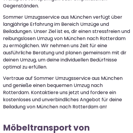
Gegenständen.
Sommer Umzugsservice aus München verfügt über
langjährige Erfahrung im Bereich Umzüge und
Beiladungen. Unser Ziel ist es, dir einen stressfreien und
reibungslosen Umzug von München nach Rotterdam
zu ermöglichen. Wir nehmen uns Zeit für eine
ausführliche Beratung und planen gemeinsam mit dir
deinen Umzug, um deine individuellen Bedürfnisse
optimal zu erfüllen.
Vertraue auf Sommer Umzugsservice aus München
und genieße einen bequemen Umzug nach
Rotterdam. Kontaktiere uns jetzt und fordere ein
kostenloses und unverbindliches Angebot für deine
Beiladung von München nach Rotterdam an!
Möbeltransport von