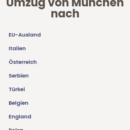
Umzug von München
nach
EU-Ausland
Italien
Österreich
Serbien
Türkei
Belgien
England