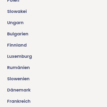
Polen
Slowakei
Ungarn
Bulgarien
Finnland
Luxemburg
Rumänien
Slowenien
Dänemark
Frankreich