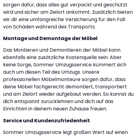
sorgen dafür, dass alles gut verpackt und geschützt
wird und sicher am Zielort ankommt. Zusätzlich bieten
wir dir eine umfangreiche Versicherung für den Fall
von Schäden während des Transports.
Montage und Demontage der Möbel
Das Montieren und Demontieren der Möbel kann
ebenfalls eine zusätzliche Kostenquelle sein. Aber
keine Sorge, Sommer Umzugsservice kümmert sich
auch um diesen Teil des Umzugs. Unsere
professionellen Möbelmonteure sorgen dafür, dass
deine Möbel fachgerecht demontiert, transportiert
und am Zielort wieder aufgebaut werden. So kannst du
dich entspannt zurücklehnen und dich auf das
Einrichten in deinem neuen Zuhause freuen.
Service und Kundenzufriedenheit
Sommer Umzugsservice legt großen Wert auf einen