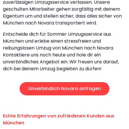
zuverlässigen Umzugsservice verlassen. Unsere
geschulten Mitarbeiter gehen sorgfältig mit deinem
Eigentum um und stellen sicher, dass alles sicher von
München nach Novara transportiert wird.
Entscheide dich für Sommer Umzugsservice aus
München und erlebe einen stressfreien und
reibungslosen Umzug von München nach Novara.
Kontaktiere uns noch heute und hole dir ein
unverbindliches Angebot ein. Wir freuen uns darauf,
dich bei deinem Umzug begleiten zu dürfen!
Unverbindlich Novara anfragen
Echte Erfahrungen von zufriedenen Kunden aus
München