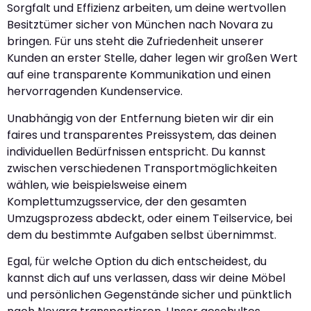
Sorgfalt und Effizienz arbeiten, um deine wertvollen
Besitztümer sicher von München nach Novara zu
bringen. Für uns steht die Zufriedenheit unserer
Kunden an erster Stelle, daher legen wir großen Wert
auf eine transparente Kommunikation und einen
hervorragenden Kundenservice.
Unabhängig von der Entfernung bieten wir dir ein
faires und transparentes Preissystem, das deinen
individuellen Bedürfnissen entspricht. Du kannst
zwischen verschiedenen Transportmöglichkeiten
wählen, wie beispielsweise einem
Komplettumzugsservice, der den gesamten
Umzugsprozess abdeckt, oder einem Teilservice, bei
dem du bestimmte Aufgaben selbst übernimmst.
Egal, für welche Option du dich entscheidest, du
kannst dich auf uns verlassen, dass wir deine Möbel
und persönlichen Gegenstände sicher und pünktlich