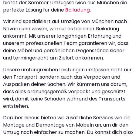
bietet der Sommer Umzugsservice aus München die
perfekte Lösung für deine
Beiladung
.
Wir sind spezialisiert auf Umzüge von München nach
Novara und wissen, worauf es bei einer Beiladung
ankommt. Mit unserer langjährigen Erfahrung und
unserem professionellen Team garantieren wir, dass
deine Möbel und persönlichen Gegenstände sicher
und termingerecht am Zielort ankommen.
Unsere umfangreichen Leistungen umfassen nicht nur
den Transport, sondern auch das Verpacken und
Auspacken deiner Sachen. Wir kümmern uns darum,
dass alles ordnungsgemäß verpackt und geschützt
wird, damit keine Schäden während des Transports
entstehen.
Darüber hinaus bieten wir zusätzliche Services wie die
Montage und Demontage von Möbeln an, um dir den
Umzug noch einfacher zu machen. Du kannst dich also