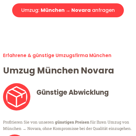
Umzug:
München → Novara
anfragen
Alle Umzugsanfragen sind zu 100% kostenlos & unverbindlich!
Erfahrene & günstige Umzugsfirma München
Umzug München Novara
Günstige Abwicklung
Profitieren Sie von unseren
günstigen Preisen
für Ihren Umzug von
München → Novara, ohne Kompromisse bei der Qualität einzugehen.