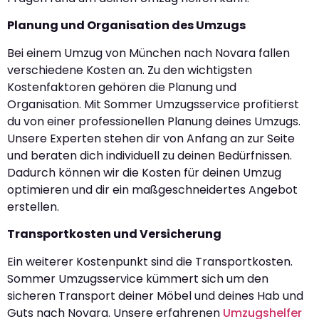
Planung und Organisation des Umzugs
Bei einem Umzug von München nach Novara fallen
verschiedene Kosten an. Zu den wichtigsten
Kostenfaktoren gehören die Planung und
Organisation. Mit Sommer Umzugsservice profitierst
du von einer professionellen Planung deines Umzugs.
Unsere Experten stehen dir von Anfang an zur Seite
und beraten dich individuell zu deinen Bedürfnissen.
Dadurch können wir die Kosten für deinen Umzug
optimieren und dir ein maßgeschneidertes Angebot
erstellen.
Transportkosten und Versicherung
Ein weiterer Kostenpunkt sind die Transportkosten.
Sommer Umzugsservice kümmert sich um den
sicheren Transport deiner Möbel und deines Hab und
Guts nach Novara. Unsere erfahrenen
Umzugshelfer