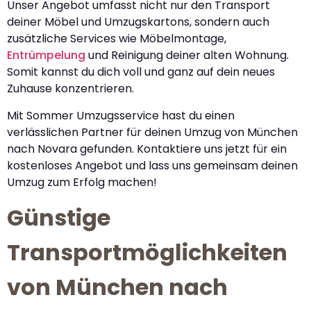
Unser Angebot umfasst nicht nur den Transport
deiner Möbel und Umzugskartons, sondern auch
zusätzliche Services wie Möbelmontage,
Entrümpelung
und Reinigung deiner alten Wohnung.
Somit kannst du dich voll und ganz auf dein neues
Zuhause konzentrieren.
Mit Sommer Umzugsservice hast du einen
verlässlichen Partner für deinen Umzug von München
nach Novara gefunden. Kontaktiere uns jetzt für ein
kostenloses Angebot und lass uns gemeinsam deinen
Umzug zum Erfolg machen!
Günstige
Transportmöglichkeiten
von München nach