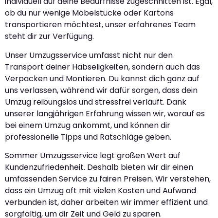
individuell auf deine Bedürfnisse zugeschnitten ist. Egal,
ob du nur wenige Möbelstücke oder Kartons
transportieren möchtest, unser erfahrenes Team
steht dir zur Verfügung.
Unser Umzugsservice umfasst nicht nur den
Transport deiner Habseligkeiten, sondern auch das
Verpacken und Montieren. Du kannst dich ganz auf
uns verlassen, während wir dafür sorgen, dass dein
Umzug reibungslos und stressfrei verläuft. Dank
unserer langjährigen Erfahrung wissen wir, worauf es
bei einem Umzug ankommt, und können dir
professionelle Tipps und Ratschläge geben.
Sommer Umzugsservice legt großen Wert auf
Kundenzufriedenheit. Deshalb bieten wir dir einen
umfassenden Service zu fairen Preisen. Wir verstehen,
dass ein Umzug oft mit vielen Kosten und Aufwand
verbunden ist, daher arbeiten wir immer effizient und
sorgfältig, um dir Zeit und Geld zu sparen.