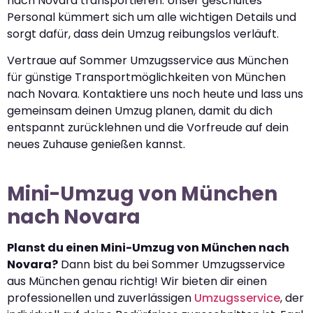
nach Novara transportieren. Unser geschultes
Personal kümmert sich um alle wichtigen Details und
sorgt dafür, dass dein Umzug reibungslos verläuft.
Vertraue auf Sommer Umzugsservice aus München
für günstige Transportmöglichkeiten von München
nach Novara. Kontaktiere uns noch heute und lass uns
gemeinsam deinen Umzug planen, damit du dich
entspannt zurücklehnen und die Vorfreude auf dein
neues Zuhause genießen kannst.
Mini-Umzug von München
nach Novara
Planst du einen Mini-Umzug von München nach
Novara?
Dann bist du bei Sommer Umzugsservice
aus München genau richtig! Wir bieten dir einen
professionellen und zuverlässigen
Umzugsservice
, der