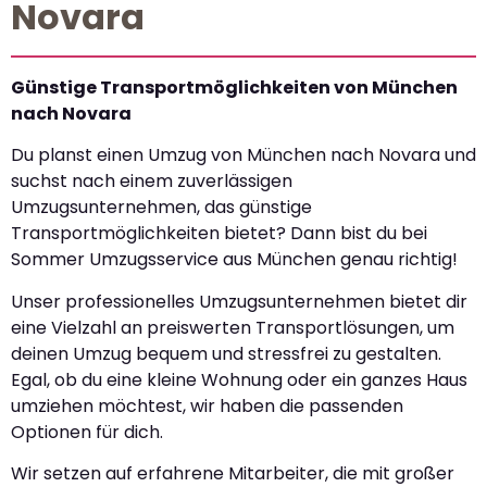
Novara
Günstige Transportmöglichkeiten von München
nach Novara
Du planst einen Umzug von München nach Novara und
suchst nach einem zuverlässigen
Umzugsunternehmen, das günstige
Transportmöglichkeiten bietet? Dann bist du bei
Sommer Umzugsservice aus München genau richtig!
Unser professionelles Umzugsunternehmen bietet dir
eine Vielzahl an preiswerten Transportlösungen, um
deinen Umzug bequem und stressfrei zu gestalten.
Egal, ob du eine kleine Wohnung oder ein ganzes Haus
umziehen möchtest, wir haben die passenden
Optionen für dich.
Wir setzen auf erfahrene Mitarbeiter, die mit großer