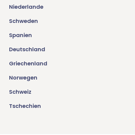
Niederlande
Schweden
Spanien
Deutschland
Griechenland
Norwegen
Schweiz
Tschechien