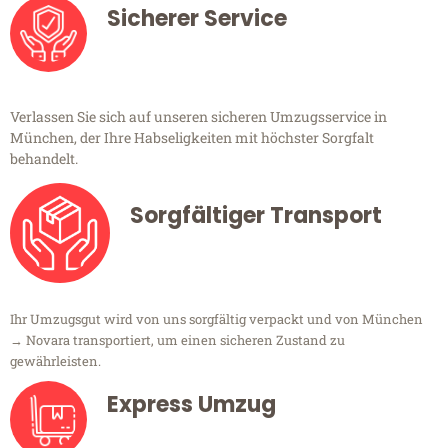
Sicherer Service
Verlassen Sie sich auf unseren sicheren Umzugsservice in
München, der Ihre Habseligkeiten mit höchster Sorgfalt
behandelt.
Sorgfältiger Transport
Ihr Umzugsgut wird von uns sorgfältig verpackt und von München
→ Novara transportiert, um einen sicheren Zustand zu
gewährleisten.
Express Umzug