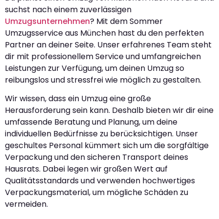
suchst nach einem zuverlässigen
Umzugsunternehmen
? Mit dem Sommer
Umzugsservice aus München hast du den perfekten
Partner an deiner Seite. Unser erfahrenes Team steht
dir mit professionellem Service und umfangreichen
Leistungen zur Verfügung, um deinen Umzug so
reibungslos und stressfrei wie möglich zu gestalten.
Wir wissen, dass ein Umzug eine große
Herausforderung sein kann. Deshalb bieten wir dir eine
umfassende Beratung und Planung, um deine
individuellen Bedürfnisse zu berücksichtigen. Unser
geschultes Personal kümmert sich um die sorgfältige
Verpackung und den sicheren Transport deines
Hausrats. Dabei legen wir großen Wert auf
Qualitätsstandards und verwenden hochwertiges
Verpackungsmaterial, um mögliche Schäden zu
vermeiden.