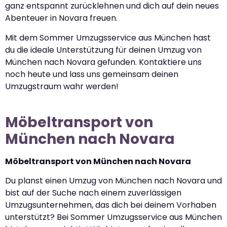
ganz entspannt zurücklehnen und dich auf dein neues
Abenteuer in Novara freuen.
Mit dem Sommer Umzugsservice aus München hast
du die ideale Unterstützung für deinen Umzug von
München nach Novara gefunden. Kontaktiere uns
noch heute und lass uns gemeinsam deinen
Umzugstraum wahr werden!
Möbeltransport von
München nach Novara
Möbeltransport von München nach Novara
Du planst einen Umzug von München nach Novara und
bist auf der Suche nach einem zuverlässigen
Umzugsunternehmen, das dich bei deinem Vorhaben
unterstützt? Bei Sommer Umzugsservice aus München