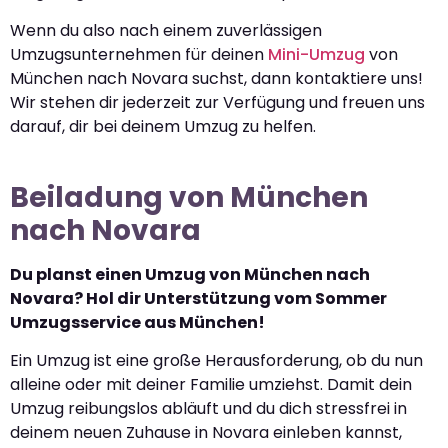
Wenn du also nach einem zuverlässigen
Umzugsunternehmen für deinen
Mini-Umzug
von
München nach Novara suchst, dann kontaktiere uns!
Wir stehen dir jederzeit zur Verfügung und freuen uns
darauf, dir bei deinem Umzug zu helfen.
Beiladung von München
nach Novara
Du planst einen Umzug von München nach
Novara? Hol dir Unterstützung vom Sommer
Umzugsservice aus München!
Ein Umzug ist eine große Herausforderung, ob du nun
alleine oder mit deiner Familie umziehst. Damit dein
Umzug reibungslos abläuft und du dich stressfrei in
deinem neuen Zuhause in Novara einleben kannst,