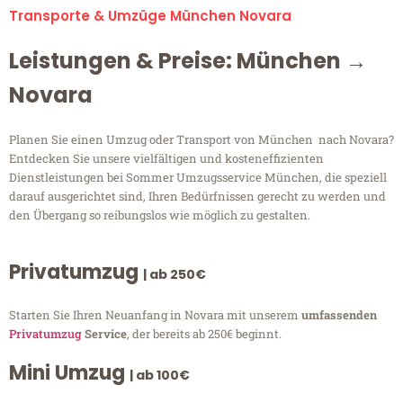
Transporte & Umzüge München Novara
Leistungen & Preise: München →
Novara
Planen Sie einen Umzug oder Transport von München nach Novara?
Entdecken Sie unsere vielfältigen und kosteneffizienten
Dienstleistungen bei Sommer Umzugsservice München, die speziell
darauf ausgerichtet sind, Ihren Bedürfnissen gerecht zu werden und
den Übergang so reibungslos wie möglich zu gestalten.
Privatumzug
| ab 250€
Starten Sie Ihren Neuanfang in Novara mit unserem
umfassenden
Privatumzug
Service
, der bereits ab 250€ beginnt.
Mini Umzug
| ab 100€