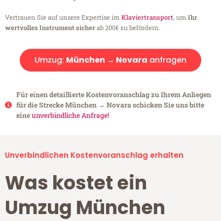
Vertrauen Sie auf unsere Expertise im
Klaviertransport
, um
Ihr
wertvolles Instrument sicher
ab 200€ zu befördern.
Umzug:
München → Novara
anfragen
Für einen detaillierte Kostenvoranschlag zu Ihrem Anliegen
für die Strecke München → Novara schicken Sie uns bitte
eine
unverbindliche Anfrage!
Unverbindlichen Kostenvoranschlag erhalten
Was kostet ein
Umzug München