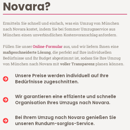
Novara?
Ermitteln Sie schnell und einfach, was ein Umzug von München
nach Novara kostet, indem Sie bei Sommer Umzugsservice aus
München einen unverbindlichen Kostenvoranschlag anfordern.
Füllen Sie unser
Online-Formular
aus, und wir liefern Ihnen eine
maßgeschneiderte Lösung
, die perfekt auf Ihre individuellen
Bedürfnisse und Ihr Budget abgestimmt ist, sodass Sie Ihre Umzug
von München nach Novara mit
voller Transparenz
planen können.
Unsere Preise werden individuell auf Ihre
Bedürfnisse zugeschnitten.
Wir garantieren eine effiziente und schnelle
Organisation Ihres Umzugs nach Novara.
Bei Ihrem Umzug nach Novara genießen Sie
unseren Rundum-sorglos-Service.