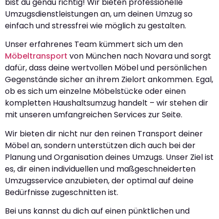
bist du genau richtig! Wir bieten professionelle
Umzugsdienstleistungen an, um deinen Umzug so
einfach und stressfrei wie möglich zu gestalten.
Unser erfahrenes Team kümmert sich um den
Möbeltransport
von München nach Novara und sorgt
dafür, dass deine wertvollen Möbel und persönlichen
Gegenstände sicher an ihrem Zielort ankommen. Egal,
ob es sich um einzelne Möbelstücke oder einen
kompletten Haushaltsumzug handelt – wir stehen dir
mit unseren umfangreichen Services zur Seite.
Wir bieten dir nicht nur den reinen Transport deiner
Möbel an, sondern unterstützen dich auch bei der
Planung und Organisation deines Umzugs. Unser Ziel ist
es, dir einen individuellen und maßgeschneiderten
Umzugsservice anzubieten, der optimal auf deine
Bedürfnisse zugeschnitten ist.
Bei uns kannst du dich auf einen pünktlichen und