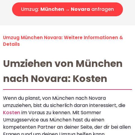
Umzug:
München → Novara
anfragen
Umzug München Novara: Weitere Informationen &
Details
Umziehen von München
nach Novara: Kosten
Wenn du planst, von München nach Novara
umzuziehen, bist du sicherlich daran interessiert, die
Kosten
im Voraus zu kennen. Mit Sommer
Umzugsservice aus München hast du einen
kompetenten Partner an deiner Seite, der dir bei allen
Fragen rund um deinen Umzug helfen kann.