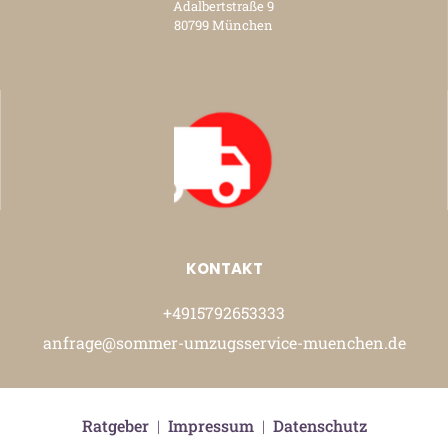
Adalbertstraße 9
80799 München
KONTAKT
+4915792653333
anfrage@sommer-umzugsservice-muenchen.de
Ratgeber
|
Impressum
|
Datenschutz