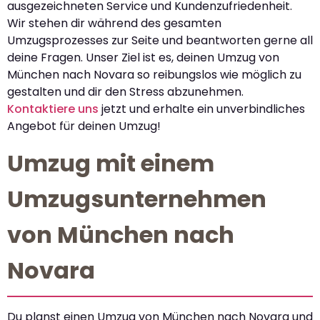
ausgezeichneten Service und Kundenzufriedenheit.
Wir stehen dir während des gesamten
Umzugsprozesses zur Seite und beantworten gerne all
deine Fragen. Unser Ziel ist es, deinen Umzug von
München nach Novara so reibungslos wie möglich zu
gestalten und dir den Stress abzunehmen.
Kontaktiere uns
jetzt und erhalte ein unverbindliches
Angebot für deinen Umzug!
Umzug mit einem
Umzugsunternehmen
von München nach
Novara
Du planst einen Umzug von München nach Novara und