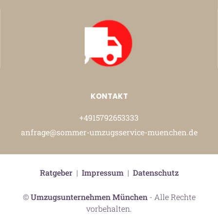
KONTAKT
+4915792653333
anfrage@sommer-umzugsservice-muenchen.de
Ratgeber
|
Impressum
|
Datenschutz
©
Umzugsunternehmen München
- Alle Rechte
vorbehalten.