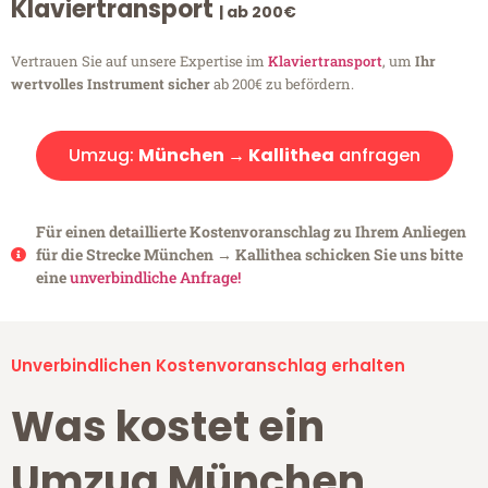
Klaviertransport
| ab 200€
Vertrauen Sie auf unsere Expertise im
Klaviertransport
, um
Ihr
wertvolles Instrument sicher
ab 200€ zu befördern.
Umzug:
München → Kallithea
anfragen
Für einen detaillierte Kostenvoranschlag zu Ihrem Anliegen
für die Strecke München → Kallithea schicken Sie uns bitte
eine
unverbindliche Anfrage!
Unverbindlichen Kostenvoranschlag erhalten
Was kostet ein
Umzug München