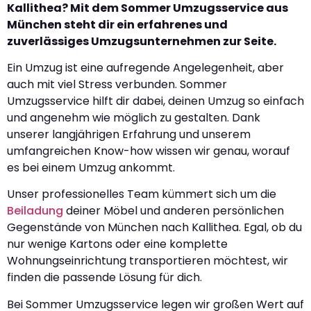
Kallithea? Mit dem Sommer Umzugsservice aus
München steht dir ein erfahrenes und
zuverlässiges Umzugsunternehmen zur Seite.
Ein Umzug ist eine aufregende Angelegenheit, aber
auch mit viel Stress verbunden. Sommer
Umzugsservice hilft dir dabei, deinen Umzug so einfach
und angenehm wie möglich zu gestalten. Dank
unserer langjährigen Erfahrung und unserem
umfangreichen Know-how wissen wir genau, worauf
es bei einem Umzug ankommt.
Unser professionelles Team kümmert sich um die
Beiladung
deiner Möbel und anderen persönlichen
Gegenstände von München nach Kallithea. Egal, ob du
nur wenige Kartons oder eine komplette
Wohnungseinrichtung transportieren möchtest, wir
finden die passende Lösung für dich.
Bei Sommer Umzugsservice legen wir großen Wert auf