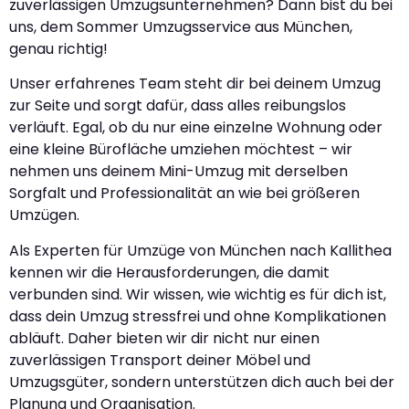
zuverlässigen Umzugsunternehmen? Dann bist du bei
uns, dem Sommer Umzugsservice aus München,
genau richtig!
Unser erfahrenes Team steht dir bei deinem Umzug
zur Seite und sorgt dafür, dass alles reibungslos
verläuft. Egal, ob du nur eine einzelne Wohnung oder
eine kleine Bürofläche umziehen möchtest – wir
nehmen uns deinem Mini-Umzug mit derselben
Sorgfalt und Professionalität an wie bei größeren
Umzügen.
Als Experten für Umzüge von München nach Kallithea
kennen wir die Herausforderungen, die damit
verbunden sind. Wir wissen, wie wichtig es für dich ist,
dass dein Umzug stressfrei und ohne Komplikationen
abläuft. Daher bieten wir dir nicht nur einen
zuverlässigen Transport deiner Möbel und
Umzugsgüter, sondern unterstützen dich auch bei der
Planung und Organisation.