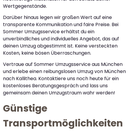
Wertgegenstände.
Darüber hinaus legen wir großen Wert auf eine
transparente Kommunikation und faire Preise. Bei
Sommer Umzugsservice erhältst du ein
unverbindliches und individuelles Angebot, das auf
deinen Umzug abgestimmt ist. Keine versteckten
Kosten, keine bösen Überraschungen.
Vertraue auf Sommer Umzugsservice aus München
und erlebe einen reibungslosen Umzug von München
nach Kallithea. Kontaktiere uns noch heute für ein
kostenloses Beratungsgespräch und lass uns
gemeinsam deinen Umzugstraum wahr werden!
Günstige
Transportmöglichkeiten