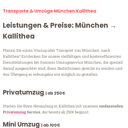
Transporte & Umzüge München Kallithea
Leistungen & Preise: München →
Kallithea
Planen Sie einen Umzug oder Transport von München nach
Kallithea? Entdecken Sie unsere vielfältigen und kosteneffizienten
Dienstleistungen bei Sommer Umzugsservice München, die speziell
darauf ausgerichtet sind, Ihren Bedürfnissen gerecht zu werden und
den Übergang so reibungslos wie möglich zu gestalten.
Privatumzug
| ab 250€
Starten Sie Ihren Neuanfang in Kallithea mit unserem
umfassenden
Privatumzug
Service
, der bereits ab 250€ beginnt.
Mini Umzug
| ab 100€