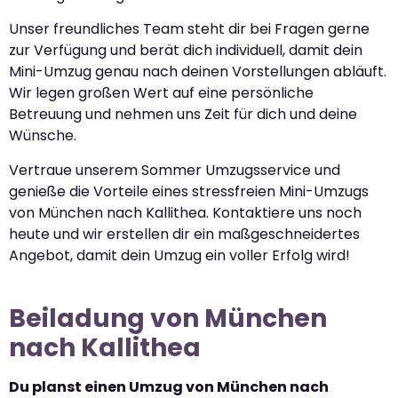
Unser freundliches Team steht dir bei Fragen gerne
zur Verfügung und berät dich individuell, damit dein
Mini-Umzug genau nach deinen Vorstellungen abläuft.
Wir legen großen Wert auf eine persönliche
Betreuung und nehmen uns Zeit für dich und deine
Wünsche.
Vertraue unserem Sommer Umzugsservice und
genieße die Vorteile eines stressfreien Mini-Umzugs
von München nach Kallithea. Kontaktiere uns noch
heute und wir erstellen dir ein maßgeschneidertes
Angebot, damit dein Umzug ein voller Erfolg wird!
Beiladung von München
nach Kallithea
Du planst einen Umzug von München nach