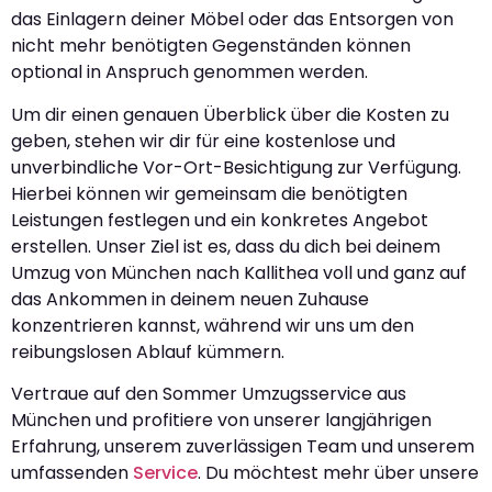
das Einlagern deiner Möbel oder das Entsorgen von
nicht mehr benötigten Gegenständen können
optional in Anspruch genommen werden.
Um dir einen genauen Überblick über die Kosten zu
geben, stehen wir dir für eine kostenlose und
unverbindliche Vor-Ort-Besichtigung zur Verfügung.
Hierbei können wir gemeinsam die benötigten
Leistungen festlegen und ein konkretes Angebot
erstellen. Unser Ziel ist es, dass du dich bei deinem
Umzug von München nach Kallithea voll und ganz auf
das Ankommen in deinem neuen Zuhause
konzentrieren kannst, während wir uns um den
reibungslosen Ablauf kümmern.
Vertraue auf den Sommer Umzugsservice aus
München und profitiere von unserer langjährigen
Erfahrung, unserem zuverlässigen Team und unserem
umfassenden
Service
. Du möchtest mehr über unsere