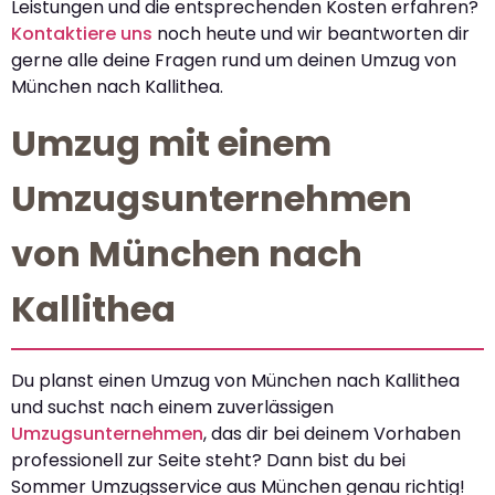
Leistungen und die entsprechenden Kosten erfahren?
Kontaktiere uns
noch heute und wir beantworten dir
gerne alle deine Fragen rund um deinen Umzug von
München nach Kallithea.
Umzug mit einem
Umzugsunternehmen
von München nach
Kallithea
Du planst einen Umzug von München nach Kallithea
und suchst nach einem zuverlässigen
Umzugsunternehmen
, das dir bei deinem Vorhaben
professionell zur Seite steht? Dann bist du bei
Sommer Umzugsservice aus München genau richtig!