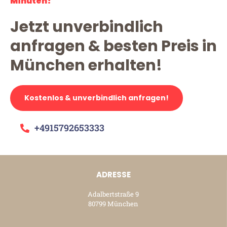
Minuten!
Jetzt unverbindlich
anfragen & besten Preis in
München erhalten!
Kostenlos & unverbindlich anfragen!
+4915792653333
ADRESSE
Adalbertstraße 9
80799 München