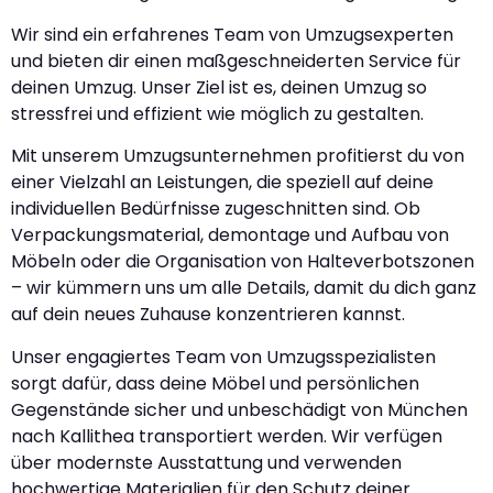
Wir sind ein erfahrenes Team von Umzugsexperten
und bieten dir einen maßgeschneiderten Service für
deinen Umzug. Unser Ziel ist es, deinen Umzug so
stressfrei und effizient wie möglich zu gestalten.
Mit unserem Umzugsunternehmen profitierst du von
einer Vielzahl an Leistungen, die speziell auf deine
individuellen Bedürfnisse zugeschnitten sind. Ob
Verpackungsmaterial, demontage und Aufbau von
Möbeln oder die Organisation von Halteverbotszonen
– wir kümmern uns um alle Details, damit du dich ganz
auf dein neues Zuhause konzentrieren kannst.
Unser engagiertes Team von Umzugsspezialisten
sorgt dafür, dass deine Möbel und persönlichen
Gegenstände sicher und unbeschädigt von München
nach Kallithea transportiert werden. Wir verfügen
über modernste Ausstattung und verwenden
hochwertige Materialien für den Schutz deiner