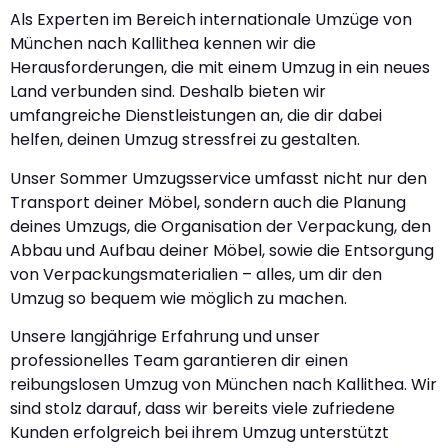
Als Experten im Bereich internationale Umzüge von
München nach Kallithea kennen wir die
Herausforderungen, die mit einem Umzug in ein neues
Land verbunden sind. Deshalb bieten wir
umfangreiche Dienstleistungen an, die dir dabei
helfen, deinen Umzug stressfrei zu gestalten.
Unser Sommer Umzugsservice umfasst nicht nur den
Transport deiner Möbel, sondern auch die Planung
deines Umzugs, die Organisation der Verpackung, den
Abbau und Aufbau deiner Möbel, sowie die Entsorgung
von Verpackungsmaterialien – alles, um dir den
Umzug so bequem wie möglich zu machen.
Unsere langjährige Erfahrung und unser
professionelles Team garantieren dir einen
reibungslosen Umzug von München nach Kallithea. Wir
sind stolz darauf, dass wir bereits viele zufriedene
Kunden erfolgreich bei ihrem Umzug unterstützt