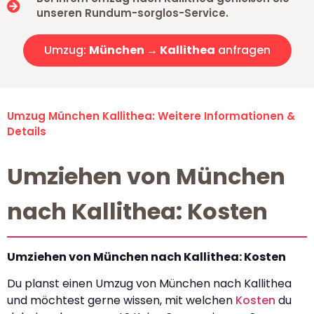
unseren Rundum-sorglos-Service.
Umzug:
München → Kallithea
anfragen
Umzug München Kallithea: Weitere Informationen &
Details
Umziehen von München
nach Kallithea: Kosten
Umziehen von München nach Kallithea: Kosten
Du planst einen Umzug von München nach Kallithea
und möchtest gerne wissen, mit welchen
Kosten
du