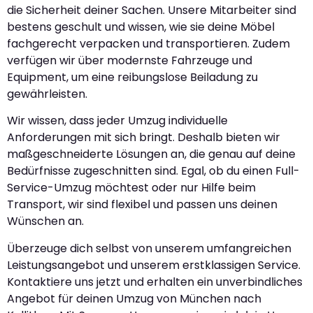
die Sicherheit deiner Sachen. Unsere Mitarbeiter sind
bestens geschult und wissen, wie sie deine Möbel
fachgerecht verpacken und transportieren. Zudem
verfügen wir über modernste Fahrzeuge und
Equipment, um eine reibungslose Beiladung zu
gewährleisten.
Wir wissen, dass jeder Umzug individuelle
Anforderungen mit sich bringt. Deshalb bieten wir
maßgeschneiderte Lösungen an, die genau auf deine
Bedürfnisse zugeschnitten sind. Egal, ob du einen Full-
Service-Umzug möchtest oder nur Hilfe beim
Transport, wir sind flexibel und passen uns deinen
Wünschen an.
Überzeuge dich selbst von unserem umfangreichen
Leistungsangebot und unserem erstklassigen Service.
Kontaktiere uns jetzt und erhalten ein unverbindliches
Angebot für deinen Umzug von München nach