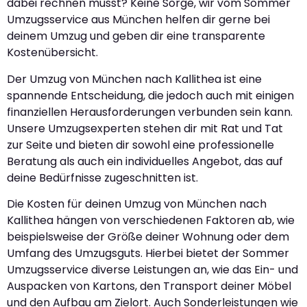
dabei rechnen musst? Keine Sorge, wir vom Sommer
Umzugsservice aus München helfen dir gerne bei
deinem Umzug und geben dir eine transparente
Kostenübersicht.
Der Umzug von München nach Kallithea ist eine
spannende Entscheidung, die jedoch auch mit einigen
finanziellen Herausforderungen verbunden sein kann.
Unsere Umzugsexperten stehen dir mit Rat und Tat
zur Seite und bieten dir sowohl eine professionelle
Beratung als auch ein individuelles Angebot, das auf
deine Bedürfnisse zugeschnitten ist.
Die Kosten für deinen Umzug von München nach
Kallithea hängen von verschiedenen Faktoren ab, wie
beispielsweise der Größe deiner Wohnung oder dem
Umfang des Umzugsguts. Hierbei bietet der Sommer
Umzugsservice diverse Leistungen an, wie das Ein- und
Auspacken von Kartons, den Transport deiner Möbel
und den Aufbau am Zielort. Auch Sonderleistungen wie