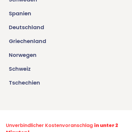
Spanien
Deutschland
Griechenland
Norwegen
Schweiz
Tschechien
Unverbindlicher Kostenvoranschlag
in unter 2