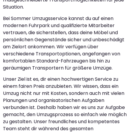
Situation.
Bei Sommer Umzugsservice kannst du auf einen
modernen Fuhrpark und qualifizierte Mitarbeiter
vertrauen, die sicherstellen, dass deine Möbel und
persönlichen Gegenstände sicher und unbeschädigt
am Zielort ankommen. Wir verfügen über
verschiedene Transportoptionen, angefangen von
komfortablen Standard-Fahrzeugen bis hin zu
geräumigen Transportern für größere Umzüge.
Unser Ziel ist es, dir einen hochwertigen Service zu
einem fairen Preis anzubieten. Wir wissen, dass ein
Umzug nicht nur mit Kosten, sondern auch mit vielen
Planungen und organisatorischen Aufgaben
verbunden ist. Deshalb haben wir es uns zur Aufgabe
gemacht, den Umzugsprozess so einfach wie möglich
zu gestalten. Unser freundliches und kompetentes
Team steht dir während des gesamten