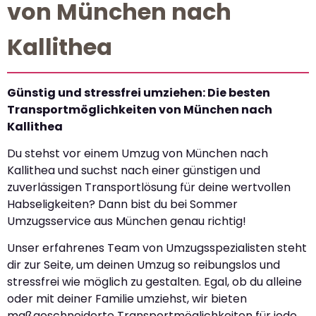
von München nach
Kallithea
Günstig und stressfrei umziehen: Die besten
Transportmöglichkeiten von München nach
Kallithea
Du stehst vor einem Umzug von München nach
Kallithea und suchst nach einer günstigen und
zuverlässigen Transportlösung für deine wertvollen
Habseligkeiten? Dann bist du bei Sommer
Umzugsservice aus München genau richtig!
Unser erfahrenes Team von Umzugsspezialisten steht
dir zur Seite, um deinen Umzug so reibungslos und
stressfrei wie möglich zu gestalten. Egal, ob du alleine
oder mit deiner Familie umziehst, wir bieten
maßgeschneiderte Transportmöglichkeiten für jede