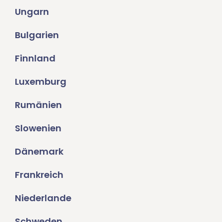
Ungarn
Bulgarien
Finnland
Luxemburg
Rumänien
Slowenien
Dänemark
Frankreich
Niederlande
Schweden