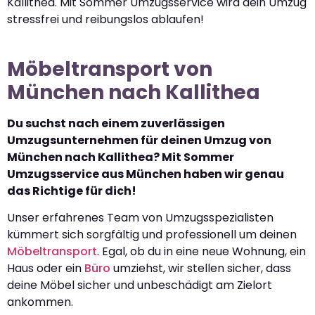
Kallithea. Mit Sommer Umzugsservice wird dein Umzug
stressfrei und reibungslos ablaufen!
Möbeltransport von
München nach Kallithea
Du suchst nach einem zuverlässigen
Umzugsunternehmen für deinen Umzug von
München nach Kallithea? Mit Sommer
Umzugsservice aus München haben wir genau
das Richtige für dich!
Unser erfahrenes Team von Umzugsspezialisten
kümmert sich sorgfältig und professionell um deinen
Möbeltransport
. Egal, ob du in eine neue Wohnung, ein
Haus oder ein
Büro
umziehst, wir stellen sicher, dass
deine Möbel sicher und unbeschädigt am Zielort
ankommen.