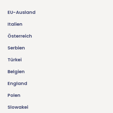
EU-Ausland
Italien
Österreich
Serbien
Türkei
Belgien
England
Polen
Slowakei