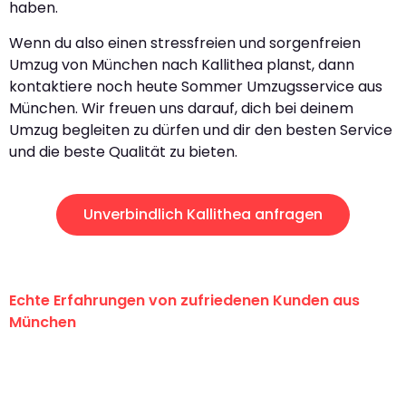
haben.
Wenn du also einen stressfreien und sorgenfreien
Umzug von München nach Kallithea planst, dann
kontaktiere noch heute Sommer Umzugsservice aus
München. Wir freuen uns darauf, dich bei deinem
Umzug begleiten zu dürfen und dir den besten Service
und die beste Qualität zu bieten.
Unverbindlich Kallithea anfragen
Echte Erfahrungen von zufriedenen Kunden aus
München
"Erste Klasse! Ein großes Dankeschön
an das gesamte Team von Sommer