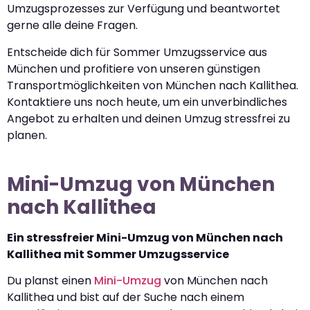
Umzugsprozesses zur Verfügung und beantwortet
gerne alle deine Fragen.
Entscheide dich für Sommer Umzugsservice aus
München und profitiere von unseren günstigen
Transportmöglichkeiten von München nach Kallithea.
Kontaktiere uns noch heute, um ein unverbindliches
Angebot zu erhalten und deinen Umzug stressfrei zu
planen.
Mini-Umzug von München
nach Kallithea
Ein stressfreier Mini-Umzug von München nach
Kallithea mit Sommer Umzugsservice
Du planst einen
Mini-Umzug
von München nach
Kallithea und bist auf der Suche nach einem