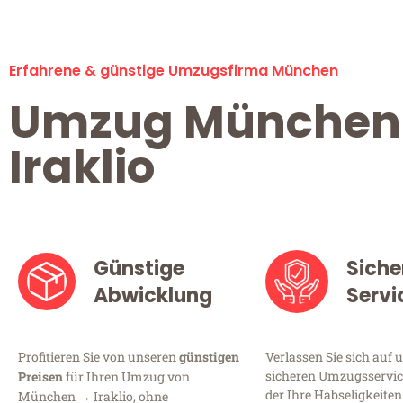
Erfahrene & günstige Umzugsfirma München
Umzug München
Iraklio
Günstige
Siche
Abwicklung
Servi
Profitieren Sie von unseren
günstigen
Verlassen Sie sich auf 
sicheren Umzugsservic
Preisen
für Ihren Umzug von
der Ihre Habseligkeiten
München → Iraklio, ohne