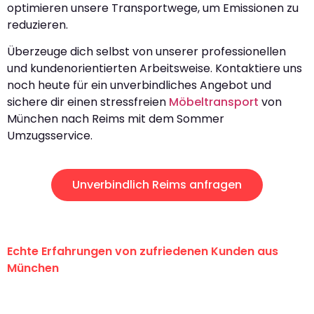
optimieren unsere Transportwege, um Emissionen zu
reduzieren.
Überzeuge dich selbst von unserer professionellen
und kundenorientierten Arbeitsweise. Kontaktiere uns
noch heute für ein unverbindliches Angebot und
sichere dir einen stressfreien
Möbeltransport
von
München nach Reims mit dem Sommer
Umzugsservice.
Unverbindlich Reims anfragen
Echte Erfahrungen von zufriedenen Kunden aus
München
"Erste Klasse! Ein großes Dankeschön