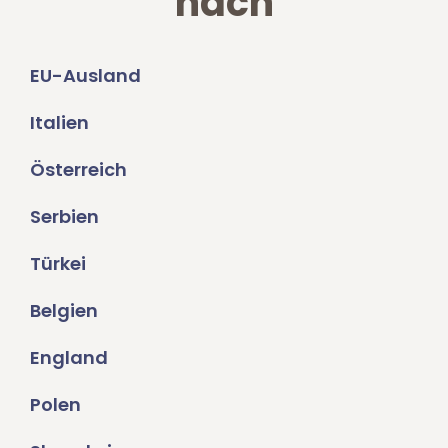
nach
EU-Ausland
Italien
Österreich
Serbien
Türkei
Belgien
England
Polen