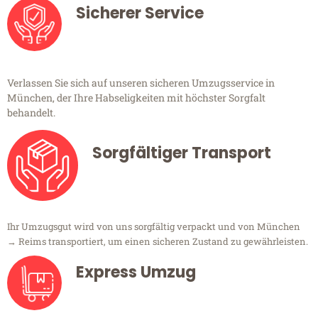
Sicherer Service
Verlassen Sie sich auf unseren sicheren Umzugsservice in
München, der Ihre Habseligkeiten mit höchster Sorgfalt
behandelt.
Sorgfältiger Transport
Ihr Umzugsgut wird von uns sorgfältig verpackt und von München
→ Reims transportiert, um einen sicheren Zustand zu gewährleisten.
Express Umzug