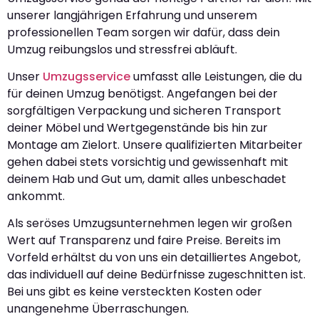
unserer langjährigen Erfahrung und unserem
professionellen Team sorgen wir dafür, dass dein
Umzug reibungslos und stressfrei abläuft.
Unser
Umzugsservice
umfasst alle Leistungen, die du
für deinen Umzug benötigst. Angefangen bei der
sorgfältigen Verpackung und sicheren Transport
deiner Möbel und Wertgegenstände bis hin zur
Montage am Zielort. Unsere qualifizierten Mitarbeiter
gehen dabei stets vorsichtig und gewissenhaft mit
deinem Hab und Gut um, damit alles unbeschadet
ankommt.
Als seröses Umzugsunternehmen legen wir großen
Wert auf Transparenz und faire Preise. Bereits im
Vorfeld erhältst du von uns ein detailliertes Angebot,
das individuell auf deine Bedürfnisse zugeschnitten ist.
Bei uns gibt es keine versteckten Kosten oder
unangenehme Überraschungen.