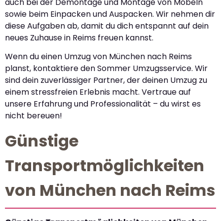
auch bei der Demontage und Montage von Möbeln
sowie beim Einpacken und Auspacken. Wir nehmen dir
diese Aufgaben ab, damit du dich entspannt auf dein
neues Zuhause in Reims freuen kannst.
Wenn du einen Umzug von München nach Reims
planst, kontaktiere den Sommer Umzugsservice. Wir
sind dein zuverlässiger Partner, der deinen Umzug zu
einem stressfreien Erlebnis macht. Vertraue auf
unsere Erfahrung und Professionalität – du wirst es
nicht bereuen!
Günstige
Transportmöglichkeiten
von München nach Reims