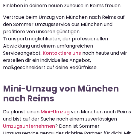
Einleben in deinem neuen Zuhause in Reims freuen.
Vertraue beim Umzug von München nach Reims auf
den Sommer Umzugsservice aus München und
profitiere von unseren günstigen
Transportmöglichkeiten, der professionellen
Abwicklung und einem umfangreichen
Serviceangebot.
Kontaktiere uns
noch heute und wir
erstellen dir ein individuelles Angebot,
maßgeschneidert auf deine Bedürfnisse.
Mini-Umzug von München
nach Reims
Du planst einen
Mini-Umzug
von München nach Reims
und bist auf der Suche nach einem zuverlässigen
Umzugsunternehmen
? Dann ist Sommer
Umzugsservice genau der richtige Partner für dich! Mit