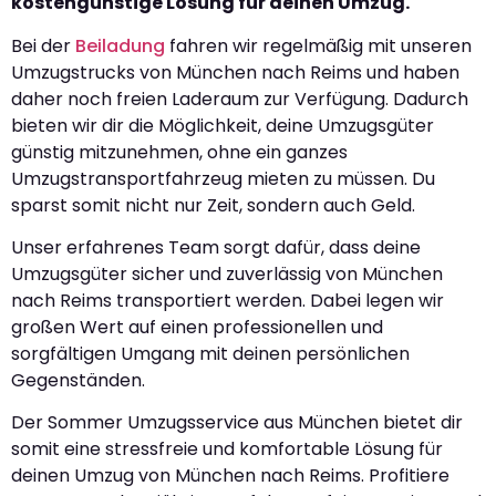
kostengünstige Lösung für deinen Umzug.
Bei der
Beiladung
fahren wir regelmäßig mit unseren
Umzugstrucks von München nach Reims und haben
daher noch freien Laderaum zur Verfügung. Dadurch
bieten wir dir die Möglichkeit, deine Umzugsgüter
günstig mitzunehmen, ohne ein ganzes
Umzugstransportfahrzeug mieten zu müssen. Du
sparst somit nicht nur Zeit, sondern auch Geld.
Unser erfahrenes Team sorgt dafür, dass deine
Umzugsgüter sicher und zuverlässig von München
nach Reims transportiert werden. Dabei legen wir
großen Wert auf einen professionellen und
sorgfältigen Umgang mit deinen persönlichen
Gegenständen.
Der Sommer Umzugsservice aus München bietet dir
somit eine stressfreie und komfortable Lösung für
deinen Umzug von München nach Reims. Profitiere