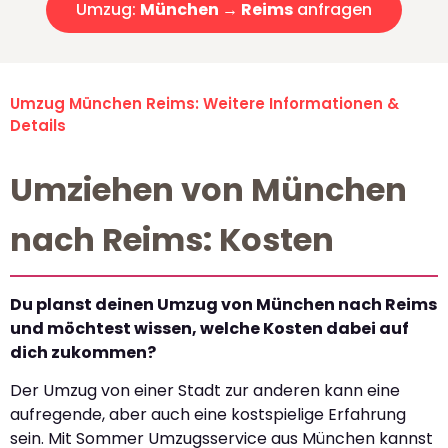
Umzug:
München → Reims
anfragen
Umzug München Reims: Weitere Informationen &
Details
Umziehen von München
nach Reims: Kosten
Du planst deinen Umzug von München nach Reims
und möchtest wissen, welche Kosten dabei auf
dich zukommen?
Der Umzug von einer Stadt zur anderen kann eine
aufregende, aber auch eine kostspielige Erfahrung
sein. Mit Sommer Umzugsservice aus München kannst