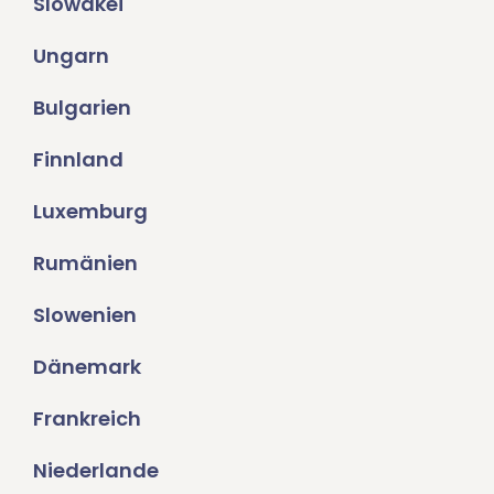
Slowakei
Ungarn
Bulgarien
Finnland
Luxemburg
Rumänien
Slowenien
Dänemark
Frankreich
Niederlande