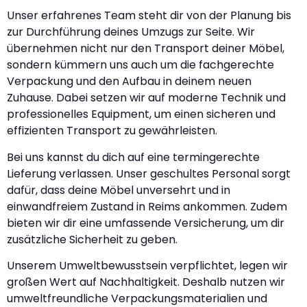
Unser erfahrenes Team steht dir von der Planung bis
zur Durchführung deines Umzugs zur Seite. Wir
übernehmen nicht nur den Transport deiner Möbel,
sondern kümmern uns auch um die fachgerechte
Verpackung und den Aufbau in deinem neuen
Zuhause. Dabei setzen wir auf moderne Technik und
professionelles Equipment, um einen sicheren und
effizienten Transport zu gewährleisten.
Bei uns kannst du dich auf eine termingerechte
Lieferung verlassen. Unser geschultes Personal sorgt
dafür, dass deine Möbel unversehrt und in
einwandfreiem Zustand in Reims ankommen. Zudem
bieten wir dir eine umfassende Versicherung, um dir
zusätzliche Sicherheit zu geben.
Unserem Umweltbewusstsein verpflichtet, legen wir
großen Wert auf Nachhaltigkeit. Deshalb nutzen wir
umweltfreundliche Verpackungsmaterialien und