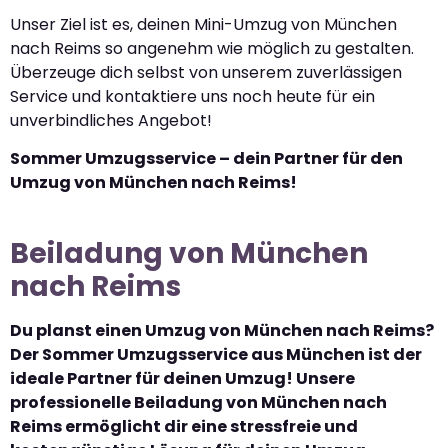
Unser Ziel ist es, deinen Mini-Umzug von München
nach Reims so angenehm wie möglich zu gestalten.
Überzeuge dich selbst von unserem zuverlässigen
Service und kontaktiere uns noch heute für ein
unverbindliches Angebot!
Sommer Umzugsservice – dein Partner für den
Umzug von München nach Reims!
Beiladung von München
nach Reims
Du planst einen Umzug von München nach Reims?
Der Sommer Umzugsservice aus München ist der
ideale Partner für deinen Umzug! Unsere
professionelle Beiladung von München nach
Reims ermöglicht dir eine stressfreie und