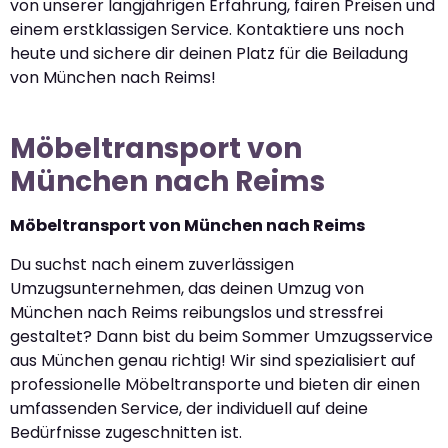
von unserer langjährigen Erfahrung, fairen Preisen und
einem erstklassigen Service. Kontaktiere uns noch
heute und sichere dir deinen Platz für die Beiladung
von München nach Reims!
Möbeltransport von
München nach Reims
Möbeltransport von München nach Reims
Du suchst nach einem zuverlässigen
Umzugsunternehmen, das deinen Umzug von
München nach Reims reibungslos und stressfrei
gestaltet? Dann bist du beim Sommer Umzugsservice
aus München genau richtig! Wir sind spezialisiert auf
professionelle Möbeltransporte und bieten dir einen
umfassenden Service, der individuell auf deine
Bedürfnisse zugeschnitten ist.