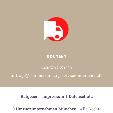
KONTAKT
+4915792653333
anfrage@sommer-umzugsservice-muenchen.de
Ratgeber
|
Impressum
|
Datenschutz
©
Umzugsunternehmen München
- Alle Rechte