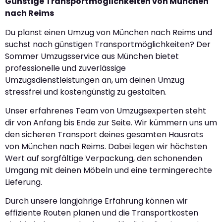
Günstige Transportmöglichkeiten von München
nach Reims
Du planst einen Umzug von München nach Reims und
suchst nach günstigen Transportmöglichkeiten? Der
Sommer Umzugsservice aus München bietet
professionelle und zuverlässige
Umzugsdienstleistungen an, um deinen Umzug
stressfrei und kostengünstig zu gestalten.
Unser erfahrenes Team von Umzugsexperten steht
dir von Anfang bis Ende zur Seite. Wir kümmern uns um
den sicheren Transport deines gesamten Hausrats
von München nach Reims. Dabei legen wir höchsten
Wert auf sorgfältige Verpackung, den schonenden
Umgang mit deinen Möbeln und eine termingerechte
Lieferung.
Durch unsere langjährige Erfahrung können wir
effiziente Routen planen und die Transportkosten