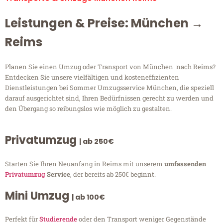
Leistungen & Preise: München →
Reims
Planen Sie einen Umzug oder Transport von München nach Reims?
Entdecken Sie unsere vielfältigen und kosteneffizienten
Dienstleistungen bei Sommer Umzugsservice München, die speziell
darauf ausgerichtet sind, Ihren Bedürfnissen gerecht zu werden und
den Übergang so reibungslos wie möglich zu gestalten.
Privatumzug
| ab 250€
Starten Sie Ihren Neuanfang in Reims mit unserem
umfassenden
Privatumzug
Service
, der bereits ab 250€ beginnt.
Mini Umzug
| ab 100€
Perfekt für
Studierende
oder den Transport weniger Gegenstände