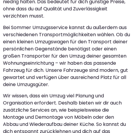
niedrig halten. Das bedeutet für dich günstige Preise,
ohne dass du auf Qualität und Zuverlässigkeit
verzichten musst.
Bei Sommer Umzugsservice kannst du außerdem aus
verschiedenen Transportmöglichkeiten wählen. Ob du
einen kleinen Umzugswagen für den Transport deiner
persönlichen Gegenstände benötigst oder einen
großen Transporter für den Umzug deiner gesamten
Wohnungseinrichtung – wir haben das passende
Fahrzeug für dich. Unsere Fahrzeuge sind modern, gut
gewartet und verfügen über ausreichend Platz für all
deine Umzugsgüter.
Wir wissen, dass ein Umzug viel Planung und
Organisation erfordert. Deshalb bieten wir dir auch
zusätzliche Services an, wie beispielsweise die
Montage und Demontage von Möbeln oder den
Abbau und Wiederaufbau deiner Küche. So kannst du
dich entspannt zurücklehnen und dich auf das