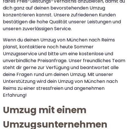
faires Preis-Leistungs-Verhältnis anzubieten, damit du
dich ganz auf deinen bevorstehenden Umzug
konzentrieren kannst. Unsere zufriedenen Kunden
bestätigen die hohe Qualität unserer Leistungen und
unseren zuverlässigen Service.
Wenn du deinen Umzug von München nach Reims
planst, kontaktiere noch heute Sommer
Umzugsservice und bitte um eine kostenlose und
unverbindliche Preisanfrage. Unser freundliches Team
steht dir gerne zur Verfügung und beantwortet alle
deine Fragen rund um deinen Umzug. Mit unserer
Unterstützung wird dein Umzug von München nach
Reims zu einer stressfreien und angenehmen
Erfahrung!
Umzug mit einem
Umzugsunternehmen