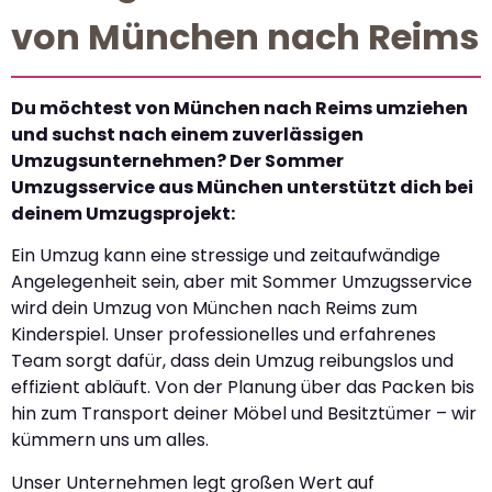
von München nach Reims
Du möchtest von München nach Reims umziehen
und suchst nach einem zuverlässigen
Umzugsunternehmen? Der Sommer
Umzugsservice aus München unterstützt dich bei
deinem Umzugsprojekt:
Ein Umzug kann eine stressige und zeitaufwändige
Angelegenheit sein, aber mit Sommer Umzugsservice
wird dein Umzug von München nach Reims zum
Kinderspiel. Unser professionelles und erfahrenes
Team sorgt dafür, dass dein Umzug reibungslos und
effizient abläuft. Von der Planung über das Packen bis
hin zum Transport deiner Möbel und Besitztümer – wir
kümmern uns um alles.
Unser Unternehmen legt großen Wert auf