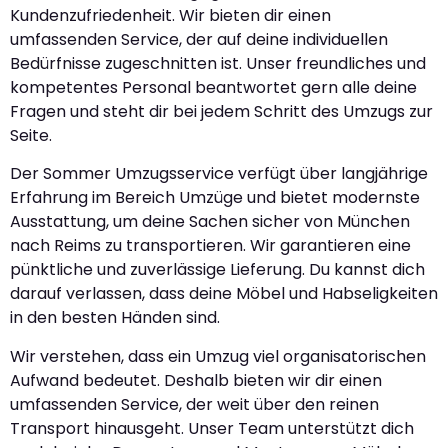
Kundenzufriedenheit. Wir bieten dir einen
umfassenden Service, der auf deine individuellen
Bedürfnisse zugeschnitten ist. Unser freundliches und
kompetentes Personal beantwortet gern alle deine
Fragen und steht dir bei jedem Schritt des Umzugs zur
Seite.
Der Sommer Umzugsservice verfügt über langjährige
Erfahrung im Bereich Umzüge und bietet modernste
Ausstattung, um deine Sachen sicher von München
nach Reims zu transportieren. Wir garantieren eine
pünktliche und zuverlässige Lieferung. Du kannst dich
darauf verlassen, dass deine Möbel und Habseligkeiten
in den besten Händen sind.
Wir verstehen, dass ein Umzug viel organisatorischen
Aufwand bedeutet. Deshalb bieten wir dir einen
umfassenden Service, der weit über den reinen
Transport hinausgeht. Unser Team unterstützt dich