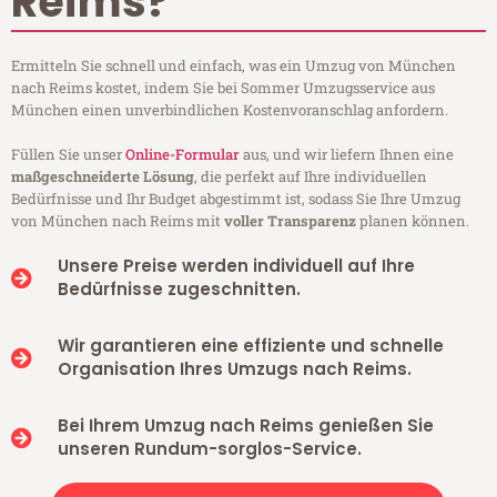
Reims?
Ermitteln Sie schnell und einfach, was ein Umzug von München
nach Reims kostet, indem Sie bei Sommer Umzugsservice aus
München einen unverbindlichen Kostenvoranschlag anfordern.
Füllen Sie unser
Online-Formular
aus, und wir liefern Ihnen eine
maßgeschneiderte Lösung
, die perfekt auf Ihre individuellen
Bedürfnisse und Ihr Budget abgestimmt ist, sodass Sie Ihre Umzug
von München nach Reims mit
voller Transparenz
planen können.
Unsere Preise werden individuell auf Ihre
Bedürfnisse zugeschnitten.
Wir garantieren eine effiziente und schnelle
Organisation Ihres Umzugs nach Reims.
Bei Ihrem Umzug nach Reims genießen Sie
unseren Rundum-sorglos-Service.