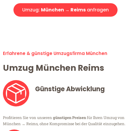
Umzug:
München → Reims
anfragen
Alle Umzugsanfragen sind zu 100% kostenlos & unverbindlich!
Erfahrene & günstige Umzugsfirma München
Umzug München Reims
Günstige Abwicklung
Profitieren Sie von unseren
günstigen Preisen
für Ihren Umzug von
München → Reims, ohne Kompromisse bei der Qualität einzugehen.