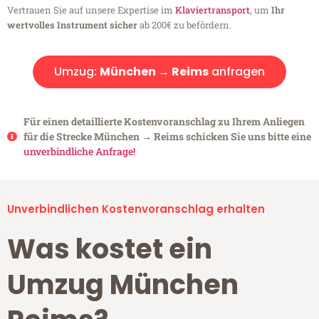
Vertrauen Sie auf unsere Expertise im
Klaviertransport
, um
Ihr
wertvolles Instrument sicher
ab 200€ zu befördern.
Umzug:
München → Reims
anfragen
Für einen detaillierte Kostenvoranschlag zu Ihrem Anliegen
für die Strecke München → Reims schicken Sie uns bitte eine
unverbindliche Anfrage!
Unverbindlichen Kostenvoranschlag erhalten
Was kostet ein
Umzug München