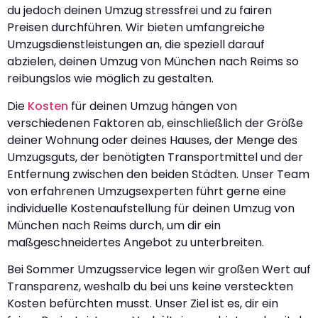
du jedoch deinen Umzug stressfrei und zu fairen
Preisen durchführen. Wir bieten umfangreiche
Umzugsdienstleistungen an, die speziell darauf
abzielen, deinen Umzug von München nach Reims so
reibungslos wie möglich zu gestalten.
Die
Kosten
für deinen Umzug hängen von
verschiedenen Faktoren ab, einschließlich der Größe
deiner Wohnung oder deines Hauses, der Menge des
Umzugsguts, der benötigten Transportmittel und der
Entfernung zwischen den beiden Städten. Unser Team
von erfahrenen Umzugsexperten führt gerne eine
individuelle Kostenaufstellung für deinen Umzug von
München nach Reims durch, um dir ein
maßgeschneidertes Angebot zu unterbreiten.
Bei Sommer Umzugsservice legen wir großen Wert auf
Transparenz, weshalb du bei uns keine versteckten
Kosten befürchten musst. Unser Ziel ist es, dir ein