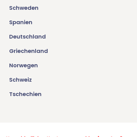
Schweden
Spanien
Deutschland
Griechenland
Norwegen
Schweiz
Tschechien