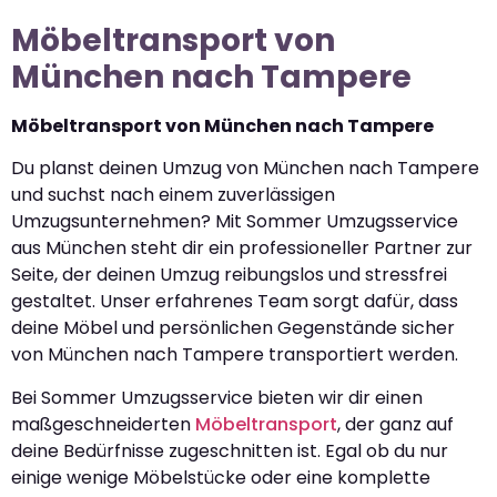
Möbeltransport von
München nach Tampere
Möbeltransport von München nach Tampere
Du planst deinen Umzug von München nach Tampere
und suchst nach einem zuverlässigen
Umzugsunternehmen? Mit Sommer Umzugsservice
aus München steht dir ein professioneller Partner zur
Seite, der deinen Umzug reibungslos und stressfrei
gestaltet. Unser erfahrenes Team sorgt dafür, dass
deine Möbel und persönlichen Gegenstände sicher
von München nach Tampere transportiert werden.
Bei Sommer Umzugsservice bieten wir dir einen
maßgeschneiderten
Möbeltransport
, der ganz auf
deine Bedürfnisse zugeschnitten ist. Egal ob du nur
einige wenige Möbelstücke oder eine komplette