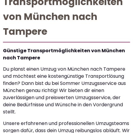
Transportmöglichkeiten
von München nach
Tampere
Günstige Transportmöglichkeiten von München
nach Tampere
Du planst einen Umzug von München nach Tampere
und möchtest eine kostengünstige Transportlösung
finden? Dann bist du bei Sommer Umzugsservice aus
München genau richtig! Wir bieten dir einen
zuverlässigen und preiswerten Umzugsservice, der
deine Bedürfnisse und Wünsche in den Vordergrund
stellt.
Unsere erfahrenen und professionellen Umzugsteams
sorgen dafür, dass dein Umzug reibungslos abläuft. Wir