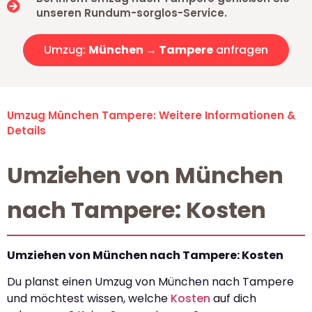
unseren Rundum-sorglos-Service.
Umzug:
München → Tampere
anfragen
Umzug München Tampere: Weitere Informationen &
Details
Umziehen von München
nach Tampere: Kosten
Umziehen von München nach Tampere: Kosten
Du planst einen Umzug von München nach Tampere
und möchtest wissen, welche
Kosten
auf dich