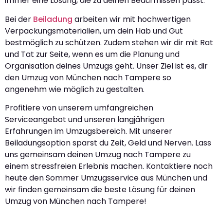
immer eine Lösung, die zu deinen Bedürfnissen passt.
Bei der
Beiladung
arbeiten wir mit hochwertigen
Verpackungsmaterialien, um dein Hab und Gut
bestmöglich zu schützen. Zudem stehen wir dir mit Rat
und Tat zur Seite, wenn es um die Planung und
Organisation deines Umzugs geht. Unser Ziel ist es, dir
den Umzug von München nach Tampere so
angenehm wie möglich zu gestalten.
Profitiere von unserem umfangreichen
Serviceangebot und unseren langjährigen
Erfahrungen im Umzugsbereich. Mit unserer
Beiladungsoption sparst du Zeit, Geld und Nerven. Lass
uns gemeinsam deinen Umzug nach Tampere zu
einem stressfreien Erlebnis machen. Kontaktiere noch
heute den Sommer Umzugsservice aus München und
wir finden gemeinsam die beste Lösung für deinen
Umzug von München nach Tampere!