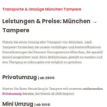
Transporte & Umzüge München Tampere
Leistungen & Preise: München →
Tampere
Planen Sie einen Umzug oder Transport von München nach
Tampere? Entdecken Sie unsere vielfältigen und kosteneffizienten
Dienstleistungen bei Sommer Umzugsservice München, die speziell
darauf ausgerichtet sind, Ihren Bedürfnissen gerecht zu werden und
den Übergang so reibungslos wie möglich zu gestalten.
Privatumzug
| ab 250€
Starten Sie Ihren Neuanfang in Tampere mit unserem
umfassenden
Privatumzug
Service
, der bereits ab 250€ beginnt.
Mini Umzug
| ab 100€