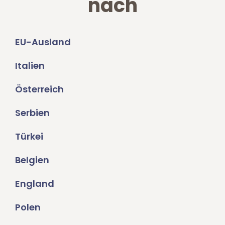
nach
EU-Ausland
Italien
Österreich
Serbien
Türkei
Belgien
England
Polen