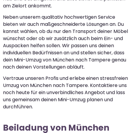
am Zielort ankommt.
Neben unserem qualitativ hochwertigen Service
bieten wir auch maßgeschneiderte Lösungen an. Du
kannst wählen, ob du nur den Transport deiner Möbel
wünschst oder ob wir zusätzlich auch beim Ein- und
Auspacken helfen sollen. Wir passen uns deinen
individuellen Bedürfnissen an und stellen sicher, dass
dein Mini-Umzug von München nach Tampere genau
nach deinen Vorstellungen abläuft.
Vertraue unseren Profis und erlebe einen stressfreien
Umzug von München nach Tampere. Kontaktiere uns
noch heute für ein unverbindliches Angebot und lass
uns gemeinsam deinen Mini-Umzug planen und
durchführen.
Beiladung von München