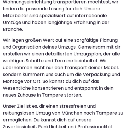
Wohnungseinrichtung transportieren möchtest, wir
finden die passende Lösung für dich. Unsere
Mitarbeiter sind spezialisiert auf internationale
Umzüge und haben langjährige Erfahrung in der
Branche.
Wir legen großen Wert auf eine sorgfältige Planung
und Organisation deines Umzugs. Gemeinsam mit dir
erstellen wir einen detaillierten Umzugsplan, der alle
wichtigen Schritte und Termine beinhaltet. Wir
übernehmen nicht nur den Transport deiner Möbel,
sondern kümmern uns auch um die Verpackung und
Montage vor Ort. So kannst du dich auf das
Wesentliche konzentrieren und entspannt in dein
neues Zuhause in Tampere starten.
Unser Ziel ist es, dir einen stressfreien und
reibungslosen Umzug von München nach Tampere zu
ermöglichen. Du kannst dich auf unsere
Zuverlässigkeit, Pünktlichkeit und Professionalität