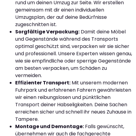
rund um deinen Umzug zur Seite. Wir erstellen
gemeinsam mit dir einen individuellen
Umzugsplan, der auf deine Bedürfnisse
zugeschnitten ist.
Sorgfältige Verpackung:
Damit deine Möbel
und Gegenstände während des Transports
optimal geschützt sind, verpacken wir sie sicher
und professionell. Unsere Experten wissen genau,
wie sie empfindliche oder sperrige Gegenstände
am besten verpacken, um Schäden zu
vermeiden.
Effizienter Transport:
Mit unserem modernen
Fuhrpark und erfahrenen Fahrern gewährleisten
wir einen reibungslosen und pünktlichen
Transport deiner Habseligkeiten. Deine Sachen
erreichen sicher und schnell ihr neues Zuhause in
Tampere.
Montage und Demontage:
Falls gewünscht,
übernehmen wir auch die fachgerechte