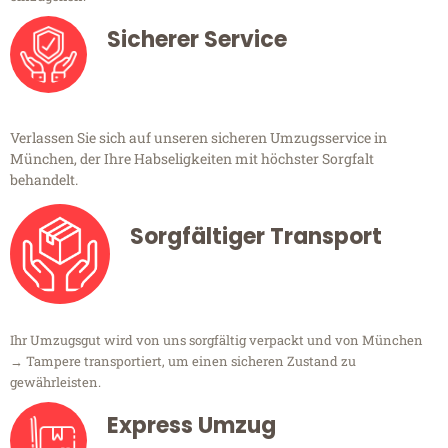
Sicherer Service
Verlassen Sie sich auf unseren sicheren Umzugsservice in
München, der Ihre Habseligkeiten mit höchster Sorgfalt
behandelt.
Sorgfältiger Transport
Ihr Umzugsgut wird von uns sorgfältig verpackt und von München
→ Tampere transportiert, um einen sicheren Zustand zu
gewährleisten.
Express Umzug