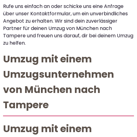
Rufe uns einfach an oder schicke uns eine Anfrage
über unser Kontaktformular, um ein unverbindliches
Angebot zu erhalten. Wir sind dein zuverlässiger
Partner für deinen Umzug von München nach
Tampere und freuen uns darauf, dir bei deinem Umzug
zu helfen.
Umzug mit einem
Umzugsunternehmen
von München nach
Tampere
Umzug mit einem