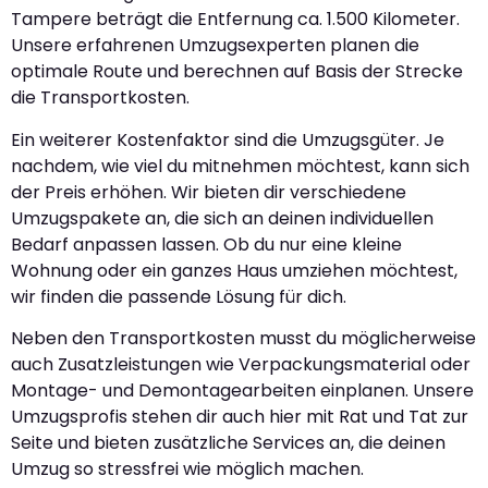
Tampere beträgt die Entfernung ca. 1.500 Kilometer.
Unsere erfahrenen Umzugsexperten planen die
optimale Route und berechnen auf Basis der Strecke
die Transportkosten.
Ein weiterer Kostenfaktor sind die Umzugsgüter. Je
nachdem, wie viel du mitnehmen möchtest, kann sich
der Preis erhöhen. Wir bieten dir verschiedene
Umzugspakete an, die sich an deinen individuellen
Bedarf anpassen lassen. Ob du nur eine kleine
Wohnung oder ein ganzes Haus umziehen möchtest,
wir finden die passende Lösung für dich.
Neben den Transportkosten musst du möglicherweise
auch Zusatzleistungen wie Verpackungsmaterial oder
Montage- und Demontagearbeiten einplanen. Unsere
Umzugsprofis stehen dir auch hier mit Rat und Tat zur
Seite und bieten zusätzliche Services an, die deinen
Umzug so stressfrei wie möglich machen.