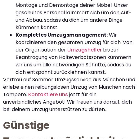
Montage und Demontage deiner Möbel. Unser
geschultes Personal kümmert sich um den Auf-
und Abbau, sodass du dich um andere Dinge
kümmern kannst.
Komplettes Umzugsmanagement:
Wir
koordinieren den gesamten Umzug für dich. Von
der Organisation der
Umzugshelfer
bis zur
Beantragung von Halteverbotszonen kümmern
wir uns um alle notwendigen Schritte, sodass du
dich entspannt zurücklehnen kannst.
Vertrau auf Sommer Umzugsservice aus München und
erlebe einen reibungslosen Umzug von München nach
Tampere.
Kontaktiere uns
jetzt für ein
unverbindliches Angebot! Wir freuen uns darauf, dich
bei deinem Umzug unterstützen zu dürfen.
Günstige