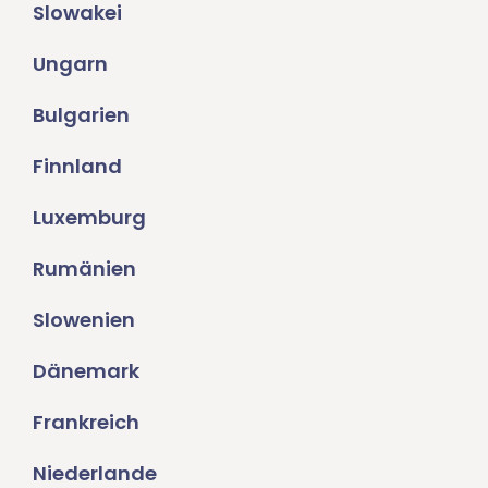
Slowakei
Ungarn
Bulgarien
Finnland
Luxemburg
Rumänien
Slowenien
Dänemark
Frankreich
Niederlande