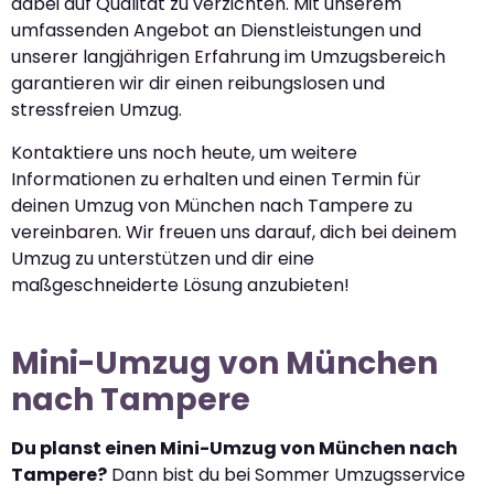
dabei auf Qualität zu verzichten. Mit unserem
umfassenden Angebot an Dienstleistungen und
unserer langjährigen Erfahrung im Umzugsbereich
garantieren wir dir einen reibungslosen und
stressfreien Umzug.
Kontaktiere uns noch heute, um weitere
Informationen zu erhalten und einen Termin für
deinen Umzug von München nach Tampere zu
vereinbaren. Wir freuen uns darauf, dich bei deinem
Umzug zu unterstützen und dir eine
maßgeschneiderte Lösung anzubieten!
Mini-Umzug von München
nach Tampere
Du planst einen Mini-Umzug von München nach
Tampere?
Dann bist du bei Sommer Umzugsservice