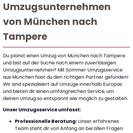
Umzugsunternehmen
von München nach
Tampere
Du planst einen Umzug von München nach Tampere
und bist auf der Suche nach einem zuverlässigen
Umzugsunternehmen? Mit Sommer Umzugsservice
aus München hast du den richtigen Partner gefunden!
Wir sind spezialisiert auf Umzüge innerhalb Europas
und bieten dir einen umfangreichen Service, um
deinen Umzug so entspannt wie möglich zu gestalten.
Unser Umzugsservice umfasst:
Professionelle Beratung:
Unser erfahrenes
Team steht dir von Anfang an bei allen Fragen