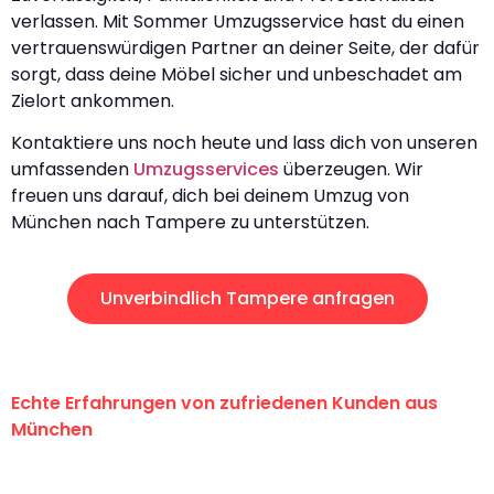
verlassen. Mit Sommer Umzugsservice hast du einen
vertrauenswürdigen Partner an deiner Seite, der dafür
sorgt, dass deine Möbel sicher und unbeschadet am
Zielort ankommen.
Kontaktiere uns noch heute und lass dich von unseren
umfassenden
Umzugsservices
überzeugen. Wir
freuen uns darauf, dich bei deinem Umzug von
München nach Tampere zu unterstützen.
Unverbindlich Tampere anfragen
Echte Erfahrungen von zufriedenen Kunden aus
München
"Erste Klasse! Ein großes Dankeschön