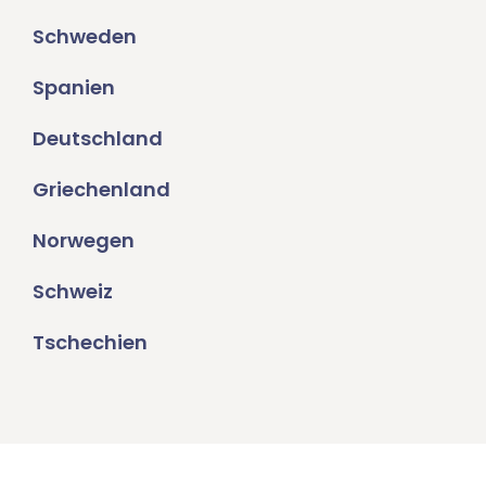
Schweden
Spanien
Deutschland
Griechenland
Norwegen
Schweiz
Tschechien