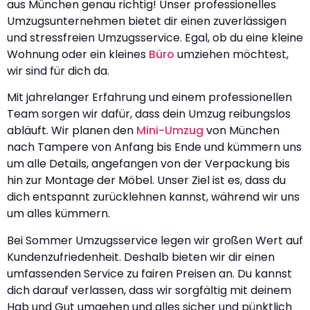
aus München genau richtig! Unser professionelles
Umzugsunternehmen bietet dir einen zuverlässigen
und stressfreien Umzugsservice. Egal, ob du eine kleine
Wohnung oder ein kleines
Büro
umziehen möchtest,
wir sind für dich da.
Mit jahrelanger Erfahrung und einem professionellen
Team sorgen wir dafür, dass dein Umzug reibungslos
abläuft. Wir planen den
Mini-Umzug
von München
nach Tampere von Anfang bis Ende und kümmern uns
um alle Details, angefangen von der Verpackung bis
hin zur Montage der Möbel. Unser Ziel ist es, dass du
dich entspannt zurücklehnen kannst, während wir uns
um alles kümmern.
Bei Sommer Umzugsservice legen wir großen Wert auf
Kundenzufriedenheit. Deshalb bieten wir dir einen
umfassenden Service zu fairen Preisen an. Du kannst
dich darauf verlassen, dass wir sorgfältig mit deinem
Hab und Gut umgehen und alles sicher und pünktlich