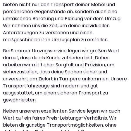
bieten nicht nur den Transport deiner Möbel und
persönlichen Gegenstände an, sondern auch eine
umfassende Beratung und Planung vor dem Umzug.
Wir nehmen uns die Zeit, um deine individuellen
Anforderungen zu verstehen und einen
maßgeschneiderten Umzugsplan zu erstellen.
Bei Sommer Umzugsservice legen wir großen Wert
darauf, dass du als Kunde zufrieden bist. Daher
arbeiten wir mit hoher Sorgfalt und Präzision, um
sicherzustellen, dass deine Sachen sicher und
unversehrt am Zielort in Tampere ankommen. Unsere
Transportfahrzeuge sind modern und gut
ausgestattet, um einen sicheren Transport zu
gewährleisten.
Neben unserem exzellenten Service legen wir auch
Wert auf ein faires Preis-Leistungs-Verhältnis. Wir
bieten dir günstige Transportmöglichkeiten, ohne