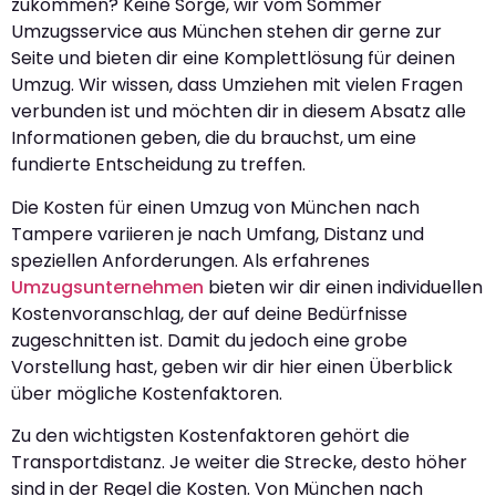
zukommen? Keine Sorge, wir vom Sommer
Umzugsservice aus München stehen dir gerne zur
Seite und bieten dir eine Komplettlösung für deinen
Umzug. Wir wissen, dass Umziehen mit vielen Fragen
verbunden ist und möchten dir in diesem Absatz alle
Informationen geben, die du brauchst, um eine
fundierte Entscheidung zu treffen.
Die Kosten für einen Umzug von München nach
Tampere variieren je nach Umfang, Distanz und
speziellen Anforderungen. Als erfahrenes
Umzugsunternehmen
bieten wir dir einen individuellen
Kostenvoranschlag, der auf deine Bedürfnisse
zugeschnitten ist. Damit du jedoch eine grobe
Vorstellung hast, geben wir dir hier einen Überblick
über mögliche Kostenfaktoren.
Zu den wichtigsten Kostenfaktoren gehört die
Transportdistanz. Je weiter die Strecke, desto höher
sind in der Regel die Kosten. Von München nach