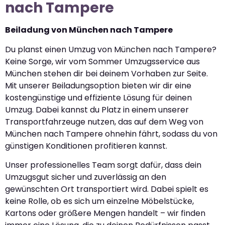
nach Tampere
Beiladung von München nach Tampere
Du planst einen Umzug von München nach Tampere?
Keine Sorge, wir vom Sommer Umzugsservice aus
München stehen dir bei deinem Vorhaben zur Seite.
Mit unserer Beiladungsoption bieten wir dir eine
kostengünstige und effiziente Lösung für deinen
Umzug. Dabei kannst du Platz in einem unserer
Transportfahrzeuge nutzen, das auf dem Weg von
München nach Tampere ohnehin fährt, sodass du von
günstigen Konditionen profitieren kannst.
Unser professionelles Team sorgt dafür, dass dein
Umzugsgut sicher und zuverlässig an den
gewünschten Ort transportiert wird. Dabei spielt es
keine Rolle, ob es sich um einzelne Möbelstücke,
Kartons oder größere Mengen handelt – wir finden