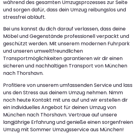
während des gesamten Umzugsprozesses zur Seite
und sorgen dafür, dass dein Umzug reibungslos und
stressfrei abläuft.
Bei uns kannst du dich darauf verlassen, dass deine
Möbel und Gegenstände professionell verpackt und
geschützt werden. Mit unserem modernen Fuhrpark
und unseren umweltfreundlichen
Transportmöglichkeiten garantieren wir dir einen
sicheren und nachhaltigen Transport von München
nach Thorshavn.
Profitiere von unserem umfassenden Service und lass
uns den Stress aus deinem Umzug nehmen. Nimm
noch heute Kontakt mit uns auf und wir erstellen dir
ein individuelles Angebot für deinen Umzug von
München nach Thorshavn. Vertraue auf unsere
langjährige Erfahrung und genieße einen sorgenfreien
Umzug mit Sommer Umzugsservice aus München!