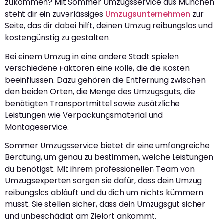
zukommen? Mit Sommer Umzugsservice aus München
steht dir ein zuverlässiges
Umzugsunternehmen
zur
Seite, das dir dabei hilft, deinen Umzug reibungslos und
kostengünstig zu gestalten.
Bei einem Umzug in eine andere Stadt spielen
verschiedene Faktoren eine Rolle, die die Kosten
beeinflussen. Dazu gehören die Entfernung zwischen
den beiden Orten, die Menge des Umzugsguts, die
benötigten Transportmittel sowie zusätzliche
Leistungen wie Verpackungsmaterial und
Montageservice.
Sommer Umzugsservice bietet dir eine umfangreiche
Beratung, um genau zu bestimmen, welche Leistungen
du benötigst. Mit ihrem professionellen Team von
Umzugsexperten sorgen sie dafür, dass dein Umzug
reibungslos abläuft und du dich um nichts kümmern
musst. Sie stellen sicher, dass dein Umzugsgut sicher
und unbeschädigt am Zielort ankommt.