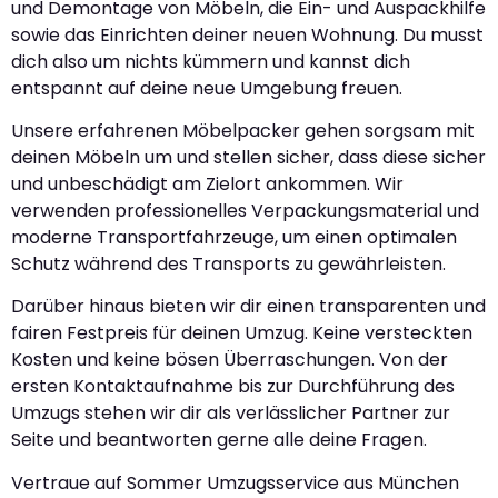
und Demontage von Möbeln, die Ein- und Auspackhilfe
sowie das Einrichten deiner neuen Wohnung. Du musst
dich also um nichts kümmern und kannst dich
entspannt auf deine neue Umgebung freuen.
Unsere erfahrenen Möbelpacker gehen sorgsam mit
deinen Möbeln um und stellen sicher, dass diese sicher
und unbeschädigt am Zielort ankommen. Wir
verwenden professionelles Verpackungsmaterial und
moderne Transportfahrzeuge, um einen optimalen
Schutz während des Transports zu gewährleisten.
Darüber hinaus bieten wir dir einen transparenten und
fairen Festpreis für deinen Umzug. Keine versteckten
Kosten und keine bösen Überraschungen. Von der
ersten Kontaktaufnahme bis zur Durchführung des
Umzugs stehen wir dir als verlässlicher Partner zur
Seite und beantworten gerne alle deine Fragen.
Vertraue auf Sommer Umzugsservice aus München