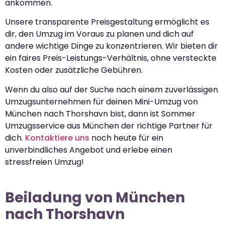
ankommen.
Unsere transparente Preisgestaltung ermöglicht es
dir, den Umzug im Voraus zu planen und dich auf
andere wichtige Dinge zu konzentrieren. Wir bieten dir
ein faires Preis-Leistungs-Verhältnis, ohne versteckte
Kosten oder zusätzliche Gebühren.
Wenn du also auf der Suche nach einem zuverlässigen
Umzugsunternehmen für deinen Mini-Umzug von
München nach Thorshavn bist, dann ist Sommer
Umzugsservice aus München der richtige Partner für
dich.
Kontaktiere uns
noch heute für ein
unverbindliches Angebot und erlebe einen
stressfreien Umzug!
Beiladung von München
nach Thorshavn