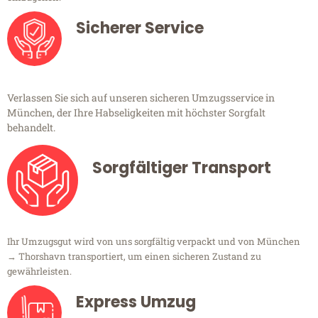
Sicherer Service
Verlassen Sie sich auf unseren sicheren Umzugsservice in
München, der Ihre Habseligkeiten mit höchster Sorgfalt
behandelt.
Sorgfältiger Transport
Ihr Umzugsgut wird von uns sorgfältig verpackt und von München
→ Thorshavn transportiert, um einen sicheren Zustand zu
gewährleisten.
Express Umzug