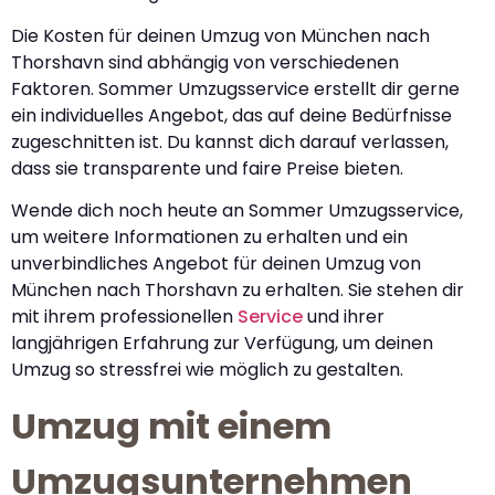
Die Kosten für deinen Umzug von München nach
Thorshavn sind abhängig von verschiedenen
Faktoren. Sommer Umzugsservice erstellt dir gerne
ein individuelles Angebot, das auf deine Bedürfnisse
zugeschnitten ist. Du kannst dich darauf verlassen,
dass sie transparente und faire Preise bieten.
Wende dich noch heute an Sommer Umzugsservice,
um weitere Informationen zu erhalten und ein
unverbindliches Angebot für deinen Umzug von
München nach Thorshavn zu erhalten. Sie stehen dir
mit ihrem professionellen
Service
und ihrer
langjährigen Erfahrung zur Verfügung, um deinen
Umzug so stressfrei wie möglich zu gestalten.
Umzug mit einem
Umzugsunternehmen