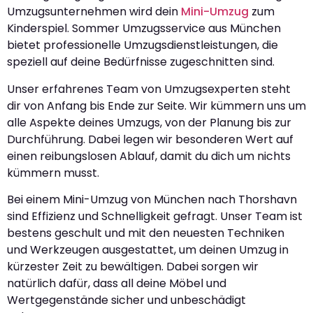
Umzugsunternehmen wird dein
Mini-Umzug
zum
Kinderspiel. Sommer Umzugsservice aus München
bietet professionelle Umzugsdienstleistungen, die
speziell auf deine Bedürfnisse zugeschnitten sind.
Unser erfahrenes Team von Umzugsexperten steht
dir von Anfang bis Ende zur Seite. Wir kümmern uns um
alle Aspekte deines Umzugs, von der Planung bis zur
Durchführung. Dabei legen wir besonderen Wert auf
einen reibungslosen Ablauf, damit du dich um nichts
kümmern musst.
Bei einem Mini-Umzug von München nach Thorshavn
sind Effizienz und Schnelligkeit gefragt. Unser Team ist
bestens geschult und mit den neuesten Techniken
und Werkzeugen ausgestattet, um deinen Umzug in
kürzester Zeit zu bewältigen. Dabei sorgen wir
natürlich dafür, dass all deine Möbel und
Wertgegenstände sicher und unbeschädigt