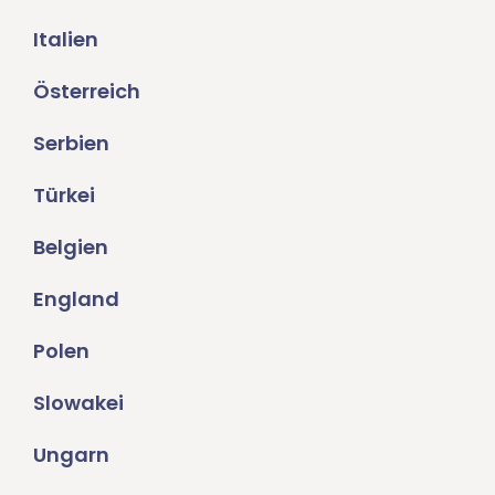
Italien
Österreich
Serbien
Türkei
Belgien
England
Polen
Slowakei
Ungarn