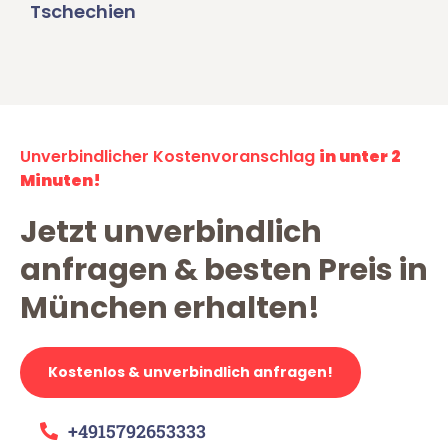
Tschechien
Unverbindlicher Kostenvoranschlag
in unter 2
Minuten!
Jetzt unverbindlich
anfragen & besten Preis in
München erhalten!
Kostenlos & unverbindlich anfragen!
+4915792653333