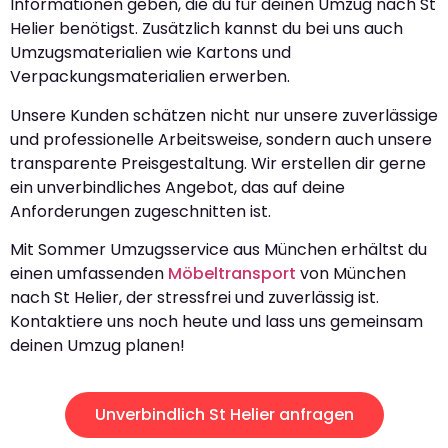
Informationen geben, die du für deinen Umzug nach St
Helier benötigst. Zusätzlich kannst du bei uns auch
Umzugsmaterialien wie Kartons und
Verpackungsmaterialien erwerben.
Unsere Kunden schätzen nicht nur unsere zuverlässige
und professionelle Arbeitsweise, sondern auch unsere
transparente Preisgestaltung. Wir erstellen dir gerne
ein unverbindliches Angebot, das auf deine
Anforderungen zugeschnitten ist.
Mit Sommer Umzugsservice aus München erhältst du
einen umfassenden
Möbeltransport
von München
nach St Helier, der stressfrei und zuverlässig ist.
Kontaktiere uns noch heute und lass uns gemeinsam
deinen Umzug planen!
Unverbindlich St Helier anfragen