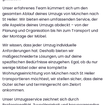
Unser erfahrenes Team kümmert sich um den
gesamten Ablauf deines Umzugs von München nach
St Helier. Wir bieten einen umfassenden Service, der
alle Aspekte deines Umzugs abdeckt – von der
Planung und Organisation bis hin zum Transport und
der Montage der Möbel.
Wir wissen, dass jeder Umzug individuelle
Anforderungen hat. Deshalb bieten wir
maßgeschneiderte Lösungen, um auf deine
spezifischen Bedürfnisse einzugehen. Egal, ob du nur
wenige Möbel oder eine komplette
Wohnungseinrichtung von München nach St Helier
transportieren möchtest, wir stellen sicher, dass deine
Güter sicher und termingerecht am Zielort
ankommen.
Unser Umzugsservice zeichnet sich durch
Professionalität, Zuverlässigkeit und hervorragenden