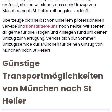
umfasst, stellen wir sicher, dass dein Umzug von
München nach St Helier reibungslos verläuft.
Überzeuge dich selbst von unserem professionellen
Service und
kontaktiere uns
noch heute. Wir stehen
dir gerne für alle Fragen und Anliegen rund um deinen
Umzug zur Verfügung. Verlass dich auf Sommer
Umzugsservice aus München für deinen Umzug von
München nach St Helier!
Günstige
Transportmöglichkeiten
von München nach St
Helier