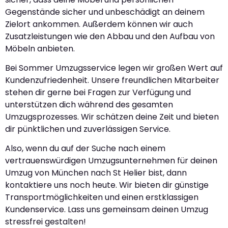
Gegenstände sicher und unbeschädigt an deinem
Zielort ankommen. Außerdem können wir auch
Zusatzleistungen wie den Abbau und den Aufbau von
Möbeln anbieten.
Bei Sommer Umzugsservice legen wir großen Wert auf
Kundenzufriedenheit. Unsere freundlichen Mitarbeiter
stehen dir gerne bei Fragen zur Verfügung und
unterstützen dich während des gesamten
Umzugsprozesses. Wir schätzen deine Zeit und bieten
dir pünktlichen und zuverlässigen Service.
Also, wenn du auf der Suche nach einem
vertrauenswürdigen Umzugsunternehmen für deinen
Umzug von München nach St Helier bist, dann
kontaktiere uns noch heute. Wir bieten dir günstige
Transportmöglichkeiten und einen erstklassigen
Kundenservice. Lass uns gemeinsam deinen Umzug
stressfrei gestalten!