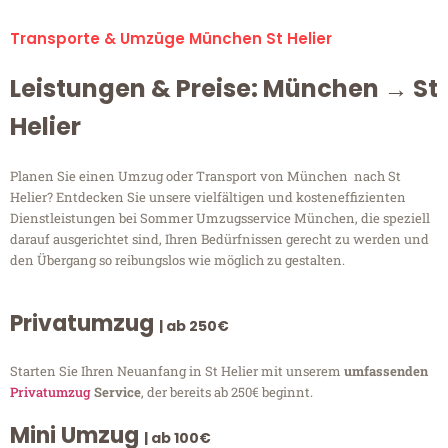
Transporte & Umzüge München St Helier
Leistungen & Preise: München → St
Helier
Planen Sie einen Umzug oder Transport von München nach St
Helier? Entdecken Sie unsere vielfältigen und kosteneffizienten
Dienstleistungen bei Sommer Umzugsservice München, die speziell
darauf ausgerichtet sind, Ihren Bedürfnissen gerecht zu werden und
den Übergang so reibungslos wie möglich zu gestalten.
Privatumzug
| ab 250€
Starten Sie Ihren Neuanfang in St Helier mit unserem
umfassenden
Privatumzug
Service
, der bereits ab 250€ beginnt.
Mini Umzug
| ab 100€