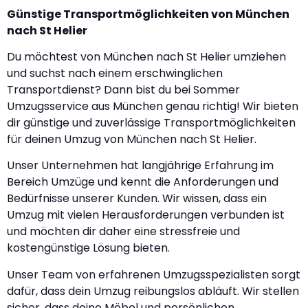
Günstige Transportmöglichkeiten von München
nach St Helier
Du möchtest von München nach St Helier umziehen
und suchst nach einem erschwinglichen
Transportdienst? Dann bist du bei Sommer
Umzugsservice aus München genau richtig! Wir bieten
dir günstige und zuverlässige Transportmöglichkeiten
für deinen Umzug von München nach St Helier.
Unser Unternehmen hat langjährige Erfahrung im
Bereich Umzüge und kennt die Anforderungen und
Bedürfnisse unserer Kunden. Wir wissen, dass ein
Umzug mit vielen Herausforderungen verbunden ist
und möchten dir daher eine stressfreie und
kostengünstige Lösung bieten.
Unser Team von erfahrenen Umzugsspezialisten sorgt
dafür, dass dein Umzug reibungslos abläuft. Wir stellen
sicher, dass deine Möbel und persönlichen