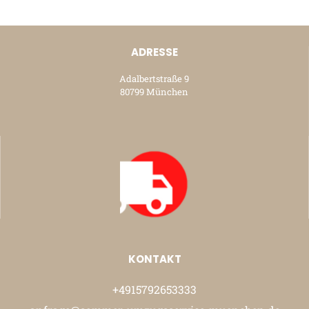
ADRESSE
Adalbertstraße 9
80799 München
KONTAKT
+4915792653333