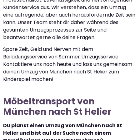
Kundenservice aus. Wir verstehen, dass ein Umzug
eine aufregende, aber auch herausfordernde Zeit sein
kann. Unser Team steht dir daher während des
gesamten Umzugsprozesses zur Seite und
beantwortet gerne alle deine Fragen.
Spare Zeit, Geld und Nerven mit dem
Beiladungsservice von Sommer Umzugsservice.
Kontaktiere uns noch heute und lass uns gemeinsam
deinen Umzug von München nach St Helier zum
Kinderspiel machen!
Möbeltransport von
München nach St Helier
Du planst einen Umzug von München nach St
Helier und bist auf der Suche nach einem