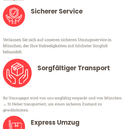
Sicherer Service
Verlassen Sie sich auf unseren sicheren Umzugsservice in
München, der Ihre Habseligkeiten mit höchster Sorgfalt
behandelt.
Sorgfältiger Transport
Ihr Umzugsgut wird von uns sorgfältig verpackt und von München
→ St Helier transportiert, um einen sicheren Zustand zu
gewährleisten.
Express Umzug