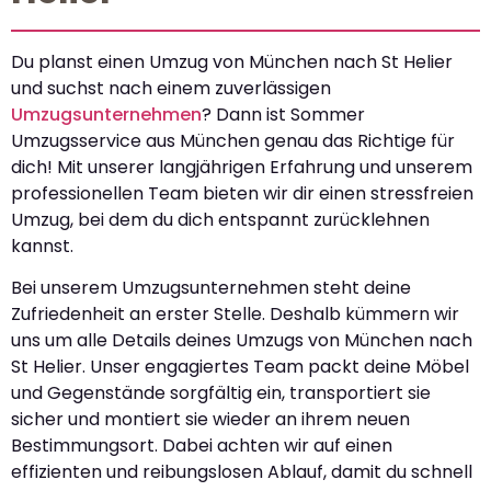
Du planst einen Umzug von München nach St Helier
und suchst nach einem zuverlässigen
Umzugsunternehmen
? Dann ist Sommer
Umzugsservice aus München genau das Richtige für
dich! Mit unserer langjährigen Erfahrung und unserem
professionellen Team bieten wir dir einen stressfreien
Umzug, bei dem du dich entspannt zurücklehnen
kannst.
Bei unserem Umzugsunternehmen steht deine
Zufriedenheit an erster Stelle. Deshalb kümmern wir
uns um alle Details deines Umzugs von München nach
St Helier. Unser engagiertes Team packt deine Möbel
und Gegenstände sorgfältig ein, transportiert sie
sicher und montiert sie wieder an ihrem neuen
Bestimmungsort. Dabei achten wir auf einen
effizienten und reibungslosen Ablauf, damit du schnell