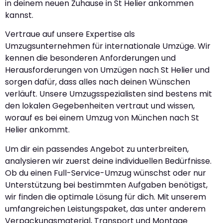
in deinem neuen Zuhause in St Helier ankommen
kannst.
Vertraue auf unsere Expertise als
Umzugsunternehmen für internationale Umzüge. Wir
kennen die besonderen Anforderungen und
Herausforderungen von Umzügen nach St Helier und
sorgen dafür, dass alles nach deinen Wünschen
verläuft. Unsere Umzugsspezialisten sind bestens mit
den lokalen Gegebenheiten vertraut und wissen,
worauf es bei einem Umzug von München nach St
Helier ankommt.
Um dir ein passendes Angebot zu unterbreiten,
analysieren wir zuerst deine individuellen Bedürfnisse.
Ob du einen Full-Service-Umzug wünschst oder nur
Unterstützung bei bestimmten Aufgaben benötigst,
wir finden die optimale Lösung für dich. Mit unserem
umfangreichen Leistungspaket, das unter anderem
Verpackungsmaterial, Transport und Montage