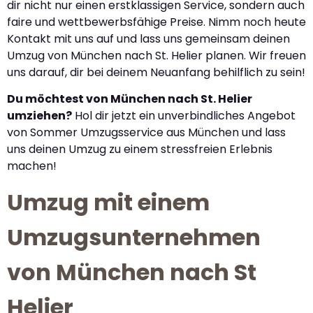
dir nicht nur einen erstklassigen Service, sondern auch
faire und wettbewerbsfähige Preise. Nimm noch heute
Kontakt mit uns auf und lass uns gemeinsam deinen
Umzug von München nach St. Helier planen. Wir freuen
uns darauf, dir bei deinem Neuanfang behilflich zu sein!
Du möchtest von München nach St. Helier
umziehen?
Hol dir jetzt ein unverbindliches Angebot
von Sommer Umzugsservice aus München und lass
uns deinen Umzug zu einem stressfreien Erlebnis
machen!
Umzug mit einem
Umzugsunternehmen
von München nach St
Helier