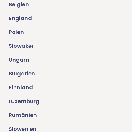
Belgien
England
Polen
Slowakei
Ungarn
Bulgarien
Finnland
Luxemburg
Rumänien
Slowenien