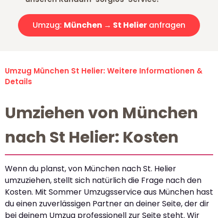
Umzug:
München → St Helier
anfragen
Umzug München St Helier: Weitere Informationen &
Details
Umziehen von München
nach St Helier: Kosten
Wenn du planst, von München nach St. Helier
umzuziehen, stellt sich natürlich die Frage nach den
Kosten. Mit Sommer Umzugsservice aus München hast
du einen zuverlässigen Partner an deiner Seite, der dir
bei deinem Umzug professionell zur Seite steht. Wir