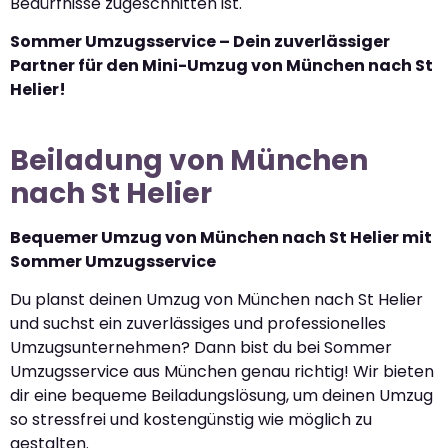
Bedürfnisse zugeschnitten ist.
Sommer Umzugsservice – Dein zuverlässiger
Partner für den Mini-Umzug von München nach St
Helier!
Beiladung von München
nach St Helier
Bequemer Umzug von München nach St Helier mit
Sommer Umzugsservice
Du planst deinen Umzug von München nach St Helier
und suchst ein zuverlässiges und professionelles
Umzugsunternehmen? Dann bist du bei Sommer
Umzugsservice aus München genau richtig! Wir bieten
dir eine bequeme Beiladungslösung, um deinen Umzug
so stressfrei und kostengünstig wie möglich zu
gestalten.