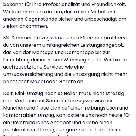
bekannt für ihre Professionalität und Freundlichkeit.
Wir kümmern uns darum, dass deine Möbel und
anderen Gegenstände sicher und unbeschädigt am
Zielort ankommen.
Mit Sommer Umzugsservice aus München profitierst
du von unserem umfangreichen Leistungsangebot,
das von der Montage und Demontage bis zur
Einrichtung deiner neuen Wohnung reicht. Wir bieten
auch zusätzliche Services wie eine
Umzugsversicherung und die Entsorgung nicht mehr
benötigter Möbel oder Geräte an.
Dein Mini-Umzug nach St Helier muss nicht stressig
sein. Vertraue auf Sommer Umzugsservice aus
München und freue dich auf einen reibungslosen und
komfortablen Umzug. Kontaktiere uns noch heute für
ein unverbindliches Angebot und erlebe einen
problemlosen Umzug, der ganz auf dich und deine