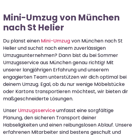
Mini-Umzug von München
nach St Helier
Du planst einen
Mini-Umzug
von München nach St
Helier und suchst nach einem zuverlässigen
Umzugsunternehmen? Dann bist du bei Sommer
Umzugsservice aus München genau richtig! Mit
unserer langjährigen Erfahrung und unserem
engagierten Team unterstützen wir dich optimal bei
deinem Umzug. Egal, ob du nur wenige Möbelstücke
oder Kartons transportieren möchtest, wir bieten dir
maßgeschneiderte Lösungen.
Unser
Umzugsservice
umfasst eine sorgfältige
Planung, den sicheren Transport deiner
Habseligkeiten und einen reibungslosen Ablauf. Unsere
erfahrenen Mitarbeiter sind bestens geschult und