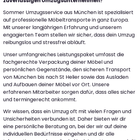
zuverlässigen Umzugsunternehmen?
Sommer Umzugsservice aus München ist spezialisiert
auf professionelle Möbeltransporte in ganz Europa.
Mit unserer langjährigen Erfahrung und unserem
engagierten Team stellen wir sicher, dass dein Umzug
reibungslos und stressfrei abläuft.
Unser umfangreiches Leistungspaket umfasst die
fachgerechte Verpackung deiner Möbel und
persönlichen Gegenstände, den sicheren Transport
von München bis nach St Helier sowie das Ausladen
und Aufbauen deiner Möbel vor Ort. Unsere
erfahrenen Mitarbeiter sorgen dafür, dass alles sicher
und termingerecht ankommt.
Wir wissen, dass ein Umzug oft mit vielen Fragen und
Unsicherheiten verbunden ist. Daher bieten wir dir
eine persönliche Beratung an, bei der wir auf deine
individuellen Bedürfnisse eingehen und dir alle