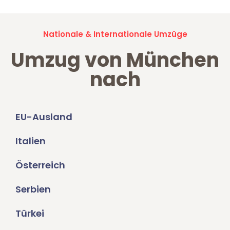
Nationale & Internationale Umzüge
Umzug von München
nach
EU-Ausland
Italien
Österreich
Serbien
Türkei