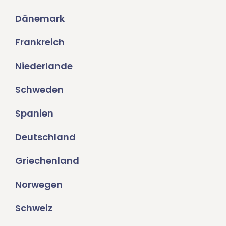
Dänemark
Frankreich
Niederlande
Schweden
Spanien
Deutschland
Griechenland
Norwegen
Schweiz