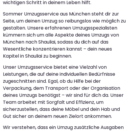
wichtigen Schritt in deinem Leben hilft.
Sommer Umzugsservice aus München steht dir zur
Seite, um deinen Umzug so reibungslos wie möglich zu
gestalten. Unsere erfahrenen Umzugsspezialisten
kümmern sich um alle Aspekte deines Umzugs von
München nach Shauliai, sodass du dich auf das
Wesentliche konzentrieren kannst – dein neues
Kapitel in Shauliai zu beginnen.
Unser Umzugsservice bietet eine Vielzahl von
Leistungen, die auf deine individuellen Bedürfnisse
zugeschnitten sind. Egal, ob du Hilfe bei der
Verpackung, dem Transport oder der Organisation
deines Umzugs benötigst – wir sind für dich da. Unser
Team arbeitet mit Sorgfalt und Effizienz, um
sicherzustellen, dass deine Möbel und dein Hab und
Gut sicher an deinem neuen Zielort ankommen.
Wir verstehen, dass ein Umzug zusätzliche Ausgaben