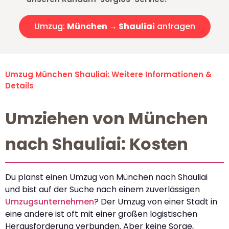
Umzug:
München → Shauliai
anfragen
Umzug München Shauliai: Weitere Informationen &
Details
Umziehen von München
nach Shauliai: Kosten
Du planst einen Umzug von München nach Shauliai
und bist auf der Suche nach einem zuverlässigen
Umzugsunternehmen
? Der Umzug von einer Stadt in
eine andere ist oft mit einer großen logistischen
Herausforderung verbunden. Aber keine Sorge,