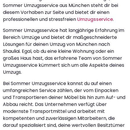
Sommer Umzugsservice aus München steht dir bei
diesem Vorhaben zur Seite und bietet dir einen
professionellen und stressfreien
Umzugsservice
.
Sommer Umzugsservice hat langjährige Erfahrung im
Bereich Umzüge und bietet dir maßgeschneiderte
Lösungen für deinen Umzug von München nach
Shauliai. Egal, ob du eine kleine Wohnung oder ein
großes Haus hast, das erfahrene Team von Sommer
Umzugsservice kümmert sich um alle Aspekte deines
Umzugs.
Bei Sommer Umzugsservice kannst du auf einen
umfangreichen Service zählen, der vom Einpacken
und Transportieren deiner Möbel bis hin zum Auf- und
Abbau reicht. Das Unternehmen verfügt über
modernste Transportmittel und arbeitet mit
kompetenten und zuverlässigen Mitarbeitern, die
darauf spezialisiert sind, deine wertvollen Besitztümer