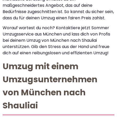
maßgeschneidertes Angebot, das auf deine
Bedürfnisse zugeschnitten ist. So kannst du sicher sein,
dass du für deinen Umzug einen fairen Preis zahlst.
Worauf wartest du noch? Kontaktiere jetzt Sommer
Umzugsservice aus München und lass dich von Profis
bei deinem Umzug von München nach Shauliai
unterstützen. Gib den Stress aus der Hand und freue
dich auf einen reibungslosen und effizienten Umzug!
Umzug mit einem
Umzugsunternehmen
von München nach
Shauliai