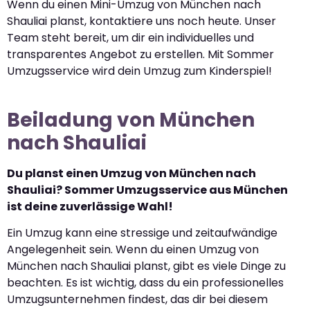
Wenn du einen Mini-Umzug von München nach
Shauliai planst, kontaktiere uns noch heute. Unser
Team steht bereit, um dir ein individuelles und
transparentes Angebot zu erstellen. Mit Sommer
Umzugsservice wird dein Umzug zum Kinderspiel!
Beiladung von München
nach Shauliai
Du planst einen Umzug von München nach
Shauliai? Sommer Umzugsservice aus München
ist deine zuverlässige Wahl!
Ein Umzug kann eine stressige und zeitaufwändige
Angelegenheit sein. Wenn du einen Umzug von
München nach Shauliai planst, gibt es viele Dinge zu
beachten. Es ist wichtig, dass du ein professionelles
Umzugsunternehmen findest, das dir bei diesem