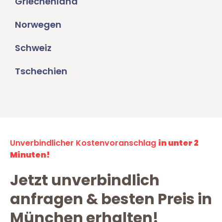
Griechenland
Norwegen
Schweiz
Tschechien
Unverbindlicher Kostenvoranschlag
in unter 2
Minuten!
Jetzt unverbindlich
anfragen & besten Preis in
München erhalten!