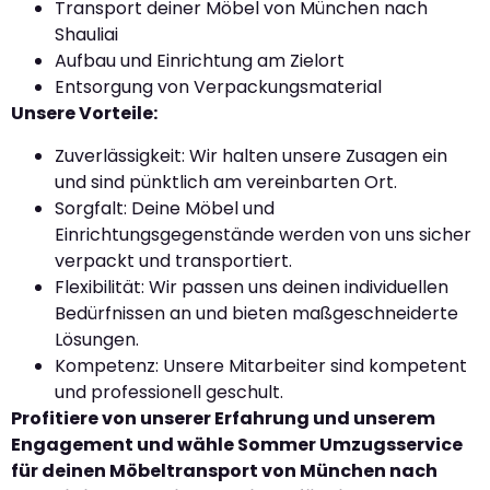
Transport deiner Möbel von München nach
Shauliai
Aufbau und Einrichtung am Zielort
Entsorgung von Verpackungsmaterial
Unsere Vorteile:
Zuverlässigkeit: Wir halten unsere Zusagen ein
und sind pünktlich am vereinbarten Ort.
Sorgfalt: Deine Möbel und
Einrichtungsgegenstände werden von uns sicher
verpackt und transportiert.
Flexibilität: Wir passen uns deinen individuellen
Bedürfnissen an und bieten maßgeschneiderte
Lösungen.
Kompetenz: Unsere Mitarbeiter sind kompetent
und professionell geschult.
Profitiere von unserer Erfahrung und unserem
Engagement und wähle Sommer Umzugsservice
für deinen Möbeltransport von München nach