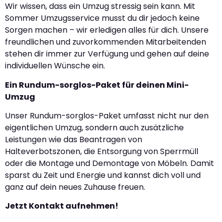
Wir wissen, dass ein Umzug stressig sein kann. Mit
Sommer Umzugsservice musst du dir jedoch keine
Sorgen machen – wir erledigen alles für dich. Unsere
freundlichen und zuvorkommenden Mitarbeitenden
stehen dir immer zur Verfügung und gehen auf deine
individuellen Wünsche ein.
Ein Rundum-sorglos-Paket für deinen Mini-
Umzug
Unser Rundum-sorglos-Paket umfasst nicht nur den
eigentlichen Umzug, sondern auch zusätzliche
Leistungen wie das Beantragen von
Halteverbotszonen, die Entsorgung von Sperrmüll
oder die Montage und Demontage von Möbeln. Damit
sparst du Zeit und Energie und kannst dich voll und
ganz auf dein neues Zuhause freuen.
Jetzt Kontakt aufnehmen!