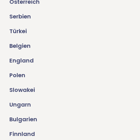
Österreich
Serbien
Türkei
Belgien
England
Polen
Slowakei
Ungarn
Bulgarien
Finnland