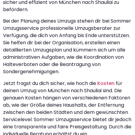
sicher und effizient von München nach Shauliai zu
befördern.
Bei der Planung deines Umzugs stehen dir bei Sommer
Umzugsservice professionelle Umzugsberater zur
Verfügung, die dich von Anfang bis Ende unterstützen.
Sie helfen dir bei der Organisation, erstellen einen
detaillierten Umzugsplan und kümmern sich um alle
administrativen Aufgaben, wie die Koordination von
Halteverboten oder die Beantragung von
Sondergenehmigungen.
Jetzt fragst du dich sicher, wie hoch die
Kosten
für
deinen Umzug von München nach Shauliai sind. Die
genauen Kosten hängen von verschiedenen Faktoren
ab, wie der Größe deines Haushalts, der Entfernung
zwischen den beiden Städten und dem gewünschten
Servicelevel. Sommer Umzugsservice bietet dir jedoch
eine transparente und faire Preisgestaltung. Durch die
individuelle Beratung erhältst du ein