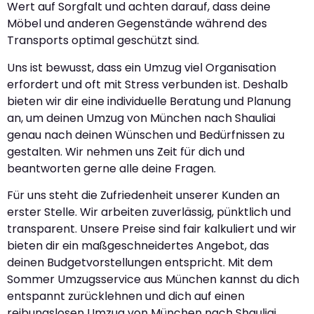
Wert auf Sorgfalt und achten darauf, dass deine
Möbel und anderen Gegenstände während des
Transports optimal geschützt sind.
Uns ist bewusst, dass ein Umzug viel Organisation
erfordert und oft mit Stress verbunden ist. Deshalb
bieten wir dir eine individuelle Beratung und Planung
an, um deinen Umzug von München nach Shauliai
genau nach deinen Wünschen und Bedürfnissen zu
gestalten. Wir nehmen uns Zeit für dich und
beantworten gerne alle deine Fragen.
Für uns steht die Zufriedenheit unserer Kunden an
erster Stelle. Wir arbeiten zuverlässig, pünktlich und
transparent. Unsere Preise sind fair kalkuliert und wir
bieten dir ein maßgeschneidertes Angebot, das
deinen Budgetvorstellungen entspricht. Mit dem
Sommer Umzugsservice aus München kannst du dich
entspannt zurücklehnen und dich auf einen
reibungslosen Umzug von München nach Shauliai