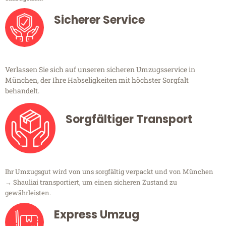
Sicherer Service
Verlassen Sie sich auf unseren sicheren Umzugsservice in
München, der Ihre Habseligkeiten mit höchster Sorgfalt
behandelt.
Sorgfältiger Transport
Ihr Umzugsgut wird von uns sorgfältig verpackt und von München
→ Shauliai transportiert, um einen sicheren Zustand zu
gewährleisten.
Express Umzug