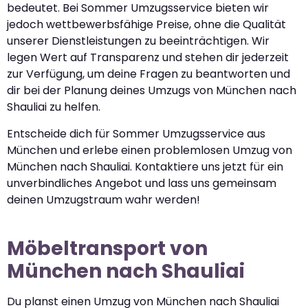
bedeutet. Bei Sommer Umzugsservice bieten wir
jedoch wettbewerbsfähige Preise, ohne die Qualität
unserer Dienstleistungen zu beeinträchtigen. Wir
legen Wert auf Transparenz und stehen dir jederzeit
zur Verfügung, um deine Fragen zu beantworten und
dir bei der Planung deines Umzugs von München nach
Shauliai zu helfen.
Entscheide dich für Sommer Umzugsservice aus
München und erlebe einen problemlosen Umzug von
München nach Shauliai. Kontaktiere uns jetzt für ein
unverbindliches Angebot und lass uns gemeinsam
deinen Umzugstraum wahr werden!
Möbeltransport von
München nach Shauliai
Du planst einen Umzug von München nach Shauliai