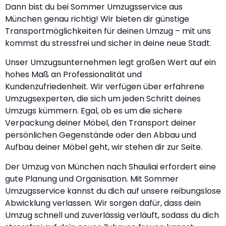
Dann bist du bei Sommer Umzugsservice aus
München genau richtig! Wir bieten dir günstige
Transportmöglichkeiten für deinen Umzug – mit uns
kommst du stressfrei und sicher in deine neue Stadt.
Unser Umzugsunternehmen legt großen Wert auf ein
hohes Maß an Professionalität und
Kundenzufriedenheit. Wir verfügen über erfahrene
Umzugsexperten, die sich um jeden Schritt deines
Umzugs kümmern. Egal, ob es um die sichere
Verpackung deiner Möbel, den Transport deiner
persönlichen Gegenstände oder den Abbau und
Aufbau deiner Möbel geht, wir stehen dir zur Seite.
Der Umzug von München nach Shauliai erfordert eine
gute Planung und Organisation. Mit Sommer
Umzugsservice kannst du dich auf unsere reibungslose
Abwicklung verlassen. Wir sorgen dafür, dass dein
Umzug schnell und zuverlässig verläuft, sodass du dich