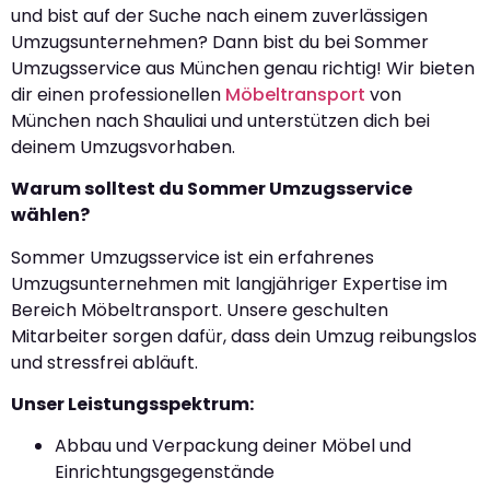
und bist auf der Suche nach einem zuverlässigen
Umzugsunternehmen? Dann bist du bei Sommer
Umzugsservice aus München genau richtig! Wir bieten
dir einen professionellen
Möbeltransport
von
München nach Shauliai und unterstützen dich bei
deinem Umzugsvorhaben.
Warum solltest du Sommer Umzugsservice
wählen?
Sommer Umzugsservice ist ein erfahrenes
Umzugsunternehmen mit langjähriger Expertise im
Bereich Möbeltransport. Unsere geschulten
Mitarbeiter sorgen dafür, dass dein Umzug reibungslos
und stressfrei abläuft.
Unser Leistungsspektrum:
Abbau und Verpackung deiner Möbel und
Einrichtungsgegenstände