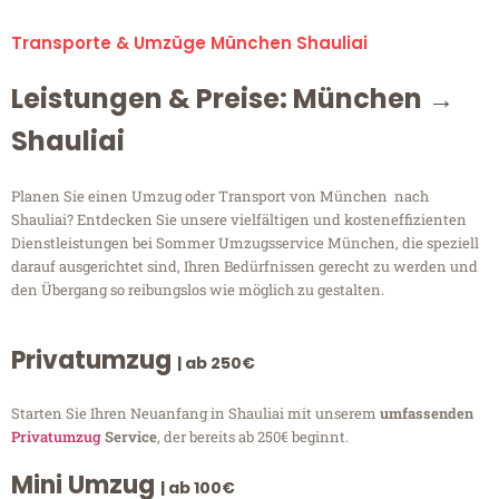
Transporte & Umzüge München Shauliai
Leistungen & Preise: München →
Shauliai
Planen Sie einen Umzug oder Transport von München nach
Shauliai? Entdecken Sie unsere vielfältigen und kosteneffizienten
Dienstleistungen bei Sommer Umzugsservice München, die speziell
darauf ausgerichtet sind, Ihren Bedürfnissen gerecht zu werden und
den Übergang so reibungslos wie möglich zu gestalten.
Privatumzug
| ab 250€
Starten Sie Ihren Neuanfang in Shauliai mit unserem
umfassenden
Privatumzug
Service
, der bereits ab 250€ beginnt.
Mini Umzug
| ab 100€