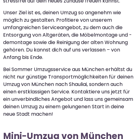
stressfrei auf dein neues Zuhause freuen kannst.
Unser Ziel ist es, deinen Umzug so angenehm wie
möglich zu gestalten. Profitiere von unserem
umfangreichen Serviceangebot, zu dem auch die
Entsorgung von Altgeräten, die Möbelmontage und -
demontage sowie die Reinigung der alten Wohnung
gehören. Du kannst dich auf uns verlassen – von
Anfang bis Ende.
Bei Sommer Umzugsservice aus München erhältst du
nicht nur günstige Transportmöglichkeiten für deinen
Umzug von München nach Shauliai, sondern auch
einen erstklassigen Service. Kontaktiere uns jetzt für
ein unverbindliches Angebot und lass uns gemeinsam
deinen Umzug zu einem gelungenen Start in deine
neue Stadt machen!
Mini-Umzug von München