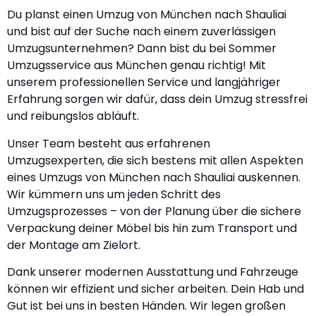
Du planst einen Umzug von München nach Shauliai
und bist auf der Suche nach einem zuverlässigen
Umzugsunternehmen? Dann bist du bei Sommer
Umzugsservice aus München genau richtig! Mit
unserem professionellen Service und langjähriger
Erfahrung sorgen wir dafür, dass dein Umzug stressfrei
und reibungslos abläuft.
Unser Team besteht aus erfahrenen
Umzugsexperten, die sich bestens mit allen Aspekten
eines Umzugs von München nach Shauliai auskennen.
Wir kümmern uns um jeden Schritt des
Umzugsprozesses – von der Planung über die sichere
Verpackung deiner Möbel bis hin zum Transport und
der Montage am Zielort.
Dank unserer modernen Ausstattung und Fahrzeuge
können wir effizient und sicher arbeiten. Dein Hab und
Gut ist bei uns in besten Händen. Wir legen großen