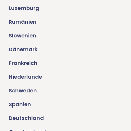
Luxemburg
Rumänien
Slowenien
Dänemark
Frankreich
Niederlande
Schweden
Spanien
Deutschland