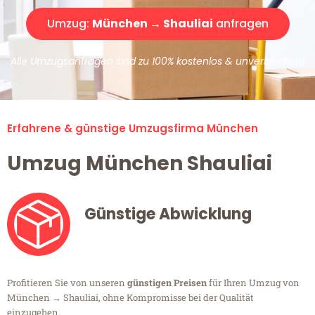
Umzug:
München → Shauliai
anfragen
Alle Umzugsanfragen sind zu 100% kostenlos & unverbindlich!
Erfahrene & günstige Umzugsfirma München
Umzug München Shauliai
Günstige Abwicklung
Profitieren Sie von unseren
günstigen Preisen
für Ihren Umzug von
München → Shauliai, ohne Kompromisse bei der Qualität
einzugehen.