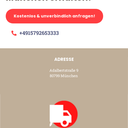
Kostenlos & unverbindlich anfragen!
+4915792653333
ADRESSE
Adalbertstraße 9
80799 München