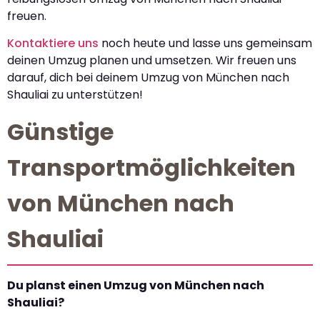
freuen.
Kontaktiere uns
noch heute und lasse uns gemeinsam
deinen Umzug planen und umsetzen. Wir freuen uns
darauf, dich bei deinem Umzug von München nach
Shauliai zu unterstützen!
Günstige
Transportmöglichkeiten
von München nach
Shauliai
Du planst einen Umzug von München nach
Shauliai?