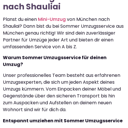
nach Shauliai
Planst du einen
Mini-Umzug
von München nach
Shauliai? Dann bist du bei Sommer Umzugsservice aus
München genau richtig! Wir sind dein zuverlässiger
Partner für Umzüge jeder Art und bieten dir einen
umfassenden Service von A bis Z.
Warum Sommer Umzugsservice für deinen
Umzug?
Unser professionelles Team besteht aus erfahrenen
Umzugsexperten, die sich um jeden Aspekt deines
Umzugs kümmern. Vom Einpacken deiner Möbel und
Gegenstände über den sicheren Transport bis hin
zum Auspacken und Aufstellen an deinem neuen
Wohnort sind wir für dich da.
Entspannt umziehen mit Sommer Umzugsservice