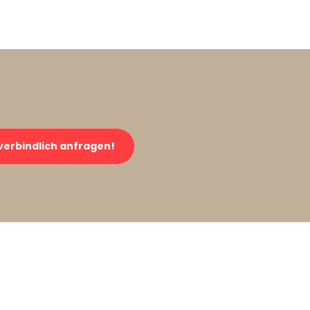
verbindlich anfragen!