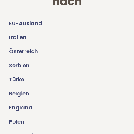
nach
EU-Ausland
Italien
Österreich
Serbien
Türkei
Belgien
England
Polen