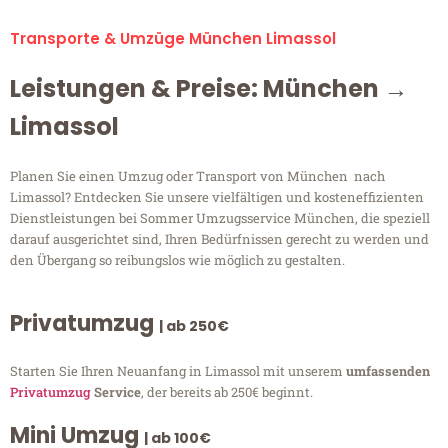
Transporte & Umzüge München Limassol
Leistungen & Preise: München →
Limassol
Planen Sie einen Umzug oder Transport von München nach
Limassol? Entdecken Sie unsere vielfältigen und kosteneffizienten
Dienstleistungen bei Sommer Umzugsservice München, die speziell
darauf ausgerichtet sind, Ihren Bedürfnissen gerecht zu werden und
den Übergang so reibungslos wie möglich zu gestalten.
Privatumzug
| ab 250€
Starten Sie Ihren Neuanfang in Limassol mit unserem
umfassenden
Privatumzug
Service
, der bereits ab 250€ beginnt.
Mini Umzug
| ab 100€