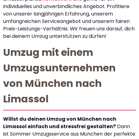
individuelles und unverbindliches Angebot. Profitiere
von unserer langjährigen Erfahrung, unserem
umfangreichen Serviceangebot und unserem fairen
Preis-Leistungs-Verhältnis. Wir freuen uns darauf, dich
bei deinem Umzug unterstützen zu dürfen!
Umzug mit einem
Umzugsunternehmen
von München nach
Limassol
Willst du deinen Umzug von München nach
Limassol einfach und stressfrei gestalten?
Dann
ist Sommer Umzugsservice aus München der perfekte