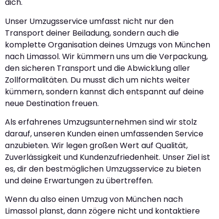
dich.
Unser Umzugsservice umfasst nicht nur den
Transport deiner Beiladung, sondern auch die
komplette Organisation deines Umzugs von München
nach Limassol. Wir kümmern uns um die Verpackung,
den sicheren Transport und die Abwicklung aller
Zollformalitäten. Du musst dich um nichts weiter
kümmern, sondern kannst dich entspannt auf deine
neue Destination freuen.
Als erfahrenes Umzugsunternehmen sind wir stolz
darauf, unseren Kunden einen umfassenden Service
anzubieten. Wir legen großen Wert auf Qualität,
Zuverlässigkeit und Kundenzufriedenheit. Unser Ziel ist
es, dir den bestmöglichen Umzugsservice zu bieten
und deine Erwartungen zu übertreffen.
Wenn du also einen Umzug von München nach
Limassol planst, dann zögere nicht und kontaktiere