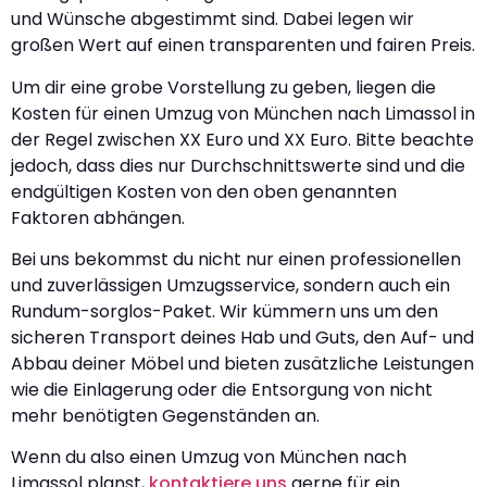
und Wünsche abgestimmt sind. Dabei legen wir
großen Wert auf einen transparenten und fairen Preis.
Um dir eine grobe Vorstellung zu geben, liegen die
Kosten für einen Umzug von München nach Limassol in
der Regel zwischen XX Euro und XX Euro. Bitte beachte
jedoch, dass dies nur Durchschnittswerte sind und die
endgültigen Kosten von den oben genannten
Faktoren abhängen.
Bei uns bekommst du nicht nur einen professionellen
und zuverlässigen Umzugsservice, sondern auch ein
Rundum-sorglos-Paket. Wir kümmern uns um den
sicheren Transport deines Hab und Guts, den Auf- und
Abbau deiner Möbel und bieten zusätzliche Leistungen
wie die Einlagerung oder die Entsorgung von nicht
mehr benötigten Gegenständen an.
Wenn du also einen Umzug von München nach
Limassol planst,
kontaktiere uns
gerne für ein