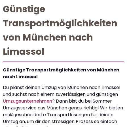
Günstige
Transportmöglichkeiten
von München nach
Limassol
Günstige Transportmöglichkeiten von München
nach Limassol
Du planst deinen Umzug von München nach Limassol
und suchst nach einem zuverlässigen und günstigen
Umzugsunternehmen
? Dann bist du bei Sommer
Umzugsservice aus München genau richtig! Wir bieten
maßgeschneiderte Transportlösungen für deinen
Umzug an, um dir den stressigen Prozess so einfach