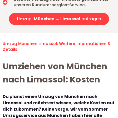
unseren Rundum-sorglos-Service.
Umzug:
München → Limassol
anfragen
Umzug München Limassol: Weitere Informationen &
Details
Umziehen von München
nach Limassol: Kosten
Du planst einen Umzug von München nach
Limassol und möchtest wissen, welche Kosten auf
dich zukommen? Keine Sorge, wir vom Sommer
Umzugsservice aus München haben hier alle