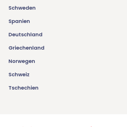
Schweden
Spanien
Deutschland
Griechenland
Norwegen
Schweiz
Tschechien