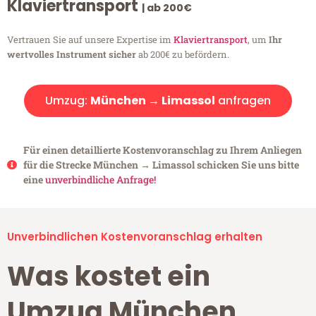
Klaviertransport
| ab 200€
Vertrauen Sie auf unsere Expertise im
Klaviertransport
, um
Ihr
wertvolles Instrument sicher
ab 200€ zu befördern.
Umzug:
München → Limassol
anfragen
Für einen detaillierte Kostenvoranschlag zu Ihrem Anliegen
für die Strecke München → Limassol schicken Sie uns bitte
eine
unverbindliche Anfrage!
Unverbindlichen Kostenvoranschlag erhalten
Was kostet ein
Umzug München