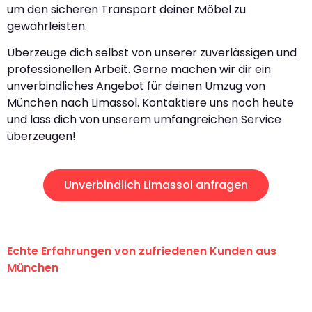
um den sicheren Transport deiner Möbel zu
gewährleisten.
Überzeuge dich selbst von unserer zuverlässigen und
professionellen Arbeit. Gerne machen wir dir ein
unverbindliches Angebot für deinen Umzug von
München nach Limassol. Kontaktiere uns noch heute
und lass dich von unserem umfangreichen Service
überzeugen!
Unverbindlich Limassol anfragen
Echte Erfahrungen von zufriedenen Kunden aus
München
"Erste Klasse! Ein großes Dankeschön