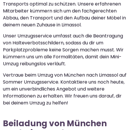
Transports optimal zu schützen. Unsere erfahrenen
Mitarbeiter kümmern sich um den fachgerechten
Abbau, den Transport und den Aufbau deiner Möbel in
deinem neuen Zuhause in Limassol.
Unser Umzugsservice umfasst auch die Beantragung
von Halteverbotsschildern, sodass du dir um
Parkplatzprobleme keine Sorgen machen musst. Wir
kümmern uns um alle Formalitäten, damit dein Mini-
Umzug reibungslos verläuft.
Vertraue beim Umzug von München nach Limassol auf
Sommer Umzugsservice. Kontaktiere uns noch heute,
um ein unverbindliches Angebot und weitere
Informationen zu erhalten. Wir freuen uns darauf, dir
bei deinem Umzug zu helfen!
Beiladung von München