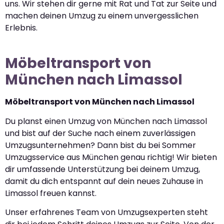
uns. Wir stehen dir gerne mit Rat und Tat zur Seite und
machen deinen Umzug zu einem unvergesslichen
Erlebnis.
Möbeltransport von
München nach Limassol
Möbeltransport von München nach Limassol
Du planst einen Umzug von München nach Limassol
und bist auf der Suche nach einem zuverlässigen
Umzugsunternehmen? Dann bist du bei Sommer
Umzugsservice aus München genau richtig! Wir bieten
dir umfassende Unterstützung bei deinem Umzug,
damit du dich entspannt auf dein neues Zuhause in
Limassol freuen kannst.
Unser erfahrenes Team von Umzugsexperten steht