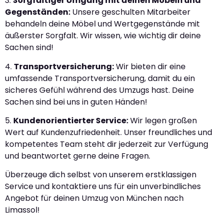
3.
Sorgfältiger Umgang mit deinen Möbeln und
Gegenständen:
Unsere geschulten Mitarbeiter
behandeln deine Möbel und Wertgegenstände mit
äußerster Sorgfalt. Wir wissen, wie wichtig dir deine
Sachen sind!
4.
Transportversicherung:
Wir bieten dir eine
umfassende Transportversicherung, damit du ein
sicheres Gefühl während des Umzugs hast. Deine
Sachen sind bei uns in guten Händen!
5.
Kundenorientierter Service:
Wir legen großen
Wert auf Kundenzufriedenheit. Unser freundliches und
kompetentes Team steht dir jederzeit zur Verfügung
und beantwortet gerne deine Fragen.
Überzeuge dich selbst von unserem erstklassigen
Service und kontaktiere uns für ein unverbindliches
Angebot für deinen Umzug von München nach
Limassol!