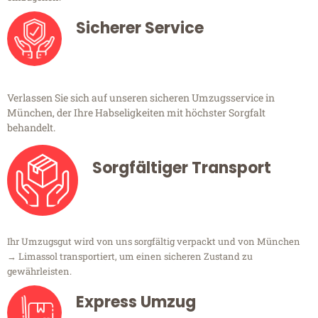
Sicherer Service
Verlassen Sie sich auf unseren sicheren Umzugsservice in
München, der Ihre Habseligkeiten mit höchster Sorgfalt
behandelt.
Sorgfältiger Transport
Ihr Umzugsgut wird von uns sorgfältig verpackt und von München
→ Limassol transportiert, um einen sicheren Zustand zu
gewährleisten.
Express Umzug