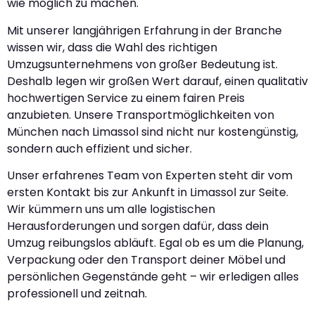
wie möglich zu machen.
Mit unserer langjährigen Erfahrung in der Branche
wissen wir, dass die Wahl des richtigen
Umzugsunternehmens von großer Bedeutung ist.
Deshalb legen wir großen Wert darauf, einen qualitativ
hochwertigen Service zu einem fairen Preis
anzubieten. Unsere Transportmöglichkeiten von
München nach Limassol sind nicht nur kostengünstig,
sondern auch effizient und sicher.
Unser erfahrenes Team von Experten steht dir vom
ersten Kontakt bis zur Ankunft in Limassol zur Seite.
Wir kümmern uns um alle logistischen
Herausforderungen und sorgen dafür, dass dein
Umzug reibungslos abläuft. Egal ob es um die Planung,
Verpackung oder den Transport deiner Möbel und
persönlichen Gegenstände geht – wir erledigen alles
professionell und zeitnah.