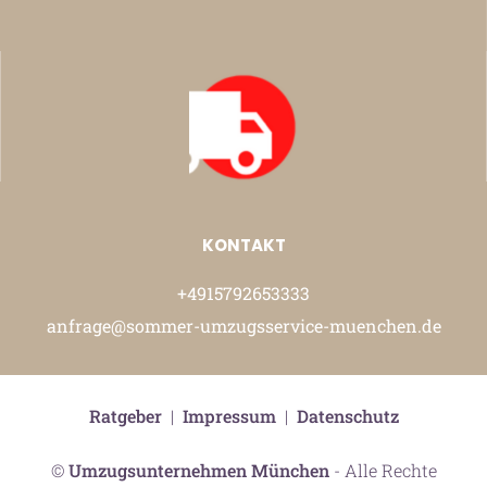
KONTAKT
+4915792653333
anfrage@sommer-umzugsservice-muenchen.de
Ratgeber
|
Impressum
|
Datenschutz
©
Umzugsunternehmen München
- Alle Rechte