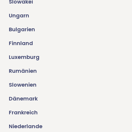
Slowakei
Ungarn
Bulgarien
Finnland
Luxemburg
Rumänien
Slowenien
Dänemark
Frankreich
Niederlande