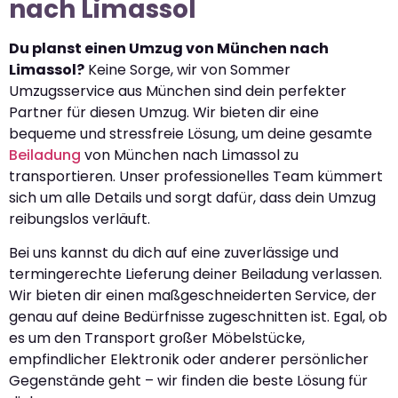
nach Limassol
Du planst einen Umzug von München nach
Limassol?
Keine Sorge, wir von Sommer
Umzugsservice aus München sind dein perfekter
Partner für diesen Umzug. Wir bieten dir eine
bequeme und stressfreie Lösung, um deine gesamte
Beiladung
von München nach Limassol zu
transportieren. Unser professionelles Team kümmert
sich um alle Details und sorgt dafür, dass dein Umzug
reibungslos verläuft.
Bei uns kannst du dich auf eine zuverlässige und
termingerechte Lieferung deiner Beiladung verlassen.
Wir bieten dir einen maßgeschneiderten Service, der
genau auf deine Bedürfnisse zugeschnitten ist. Egal, ob
es um den Transport großer Möbelstücke,
empfindlicher Elektronik oder anderer persönlicher
Gegenstände geht – wir finden die beste Lösung für