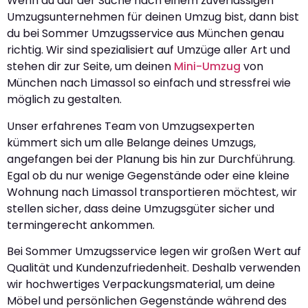
Wenn du auf der Suche nach einem zuverlässigen
Umzugsunternehmen für deinen Umzug bist, dann bist
du bei Sommer Umzugsservice aus München genau
richtig. Wir sind spezialisiert auf Umzüge aller Art und
stehen dir zur Seite, um deinen
Mini-Umzug
von
München nach Limassol so einfach und stressfrei wie
möglich zu gestalten.
Unser erfahrenes Team von Umzugsexperten
kümmert sich um alle Belange deines Umzugs,
angefangen bei der Planung bis hin zur Durchführung.
Egal ob du nur wenige Gegenstände oder eine kleine
Wohnung nach Limassol transportieren möchtest, wir
stellen sicher, dass deine Umzugsgüter sicher und
termingerecht ankommen.
Bei Sommer Umzugsservice legen wir großen Wert auf
Qualität und Kundenzufriedenheit. Deshalb verwenden
wir hochwertiges Verpackungsmaterial, um deine
Möbel und persönlichen Gegenstände während des