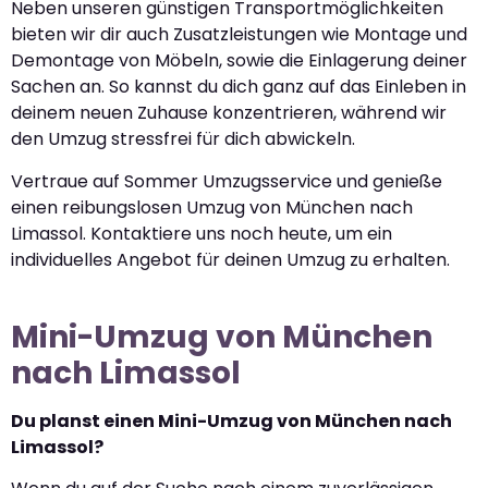
Neben unseren günstigen Transportmöglichkeiten
bieten wir dir auch Zusatzleistungen wie Montage und
Demontage von Möbeln, sowie die Einlagerung deiner
Sachen an. So kannst du dich ganz auf das Einleben in
deinem neuen Zuhause konzentrieren, während wir
den Umzug stressfrei für dich abwickeln.
Vertraue auf Sommer Umzugsservice und genieße
einen reibungslosen Umzug von München nach
Limassol. Kontaktiere uns noch heute, um ein
individuelles Angebot für deinen Umzug zu erhalten.
Mini-Umzug von München
nach Limassol
Du planst einen Mini-Umzug von München nach
Limassol?