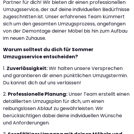
Partner für dich! Wir bieten dir einen professionellen
Umzugsservice, der auf deine individuellen Bedürfnisse
zugeschnitten ist. Unser erfahrenes Team kümmert
sich um den gesamten Umzugsprozess, angefangen
von der Demontage deiner Möbel bis hin zum Aufbau
im neuen Zuhause.
Warum solltest du dich für Sommer
Umzugsservice entscheiden?
1.
Zuverlässigkeit:
Wir halten unsere Versprechen
und garantieren dir einen pünktlichen Umzugstermin.
Du kannst dich auf uns verlassen!
2.
Professionelle Planung:
Unser Team erstellt einen
detaillierten Umzugsplan für dich, um einen
reibungslosen Ablauf zu gewährleisten. Wir
berücksichtigen dabei deine individuellen Wünsche
und Anforderungen.