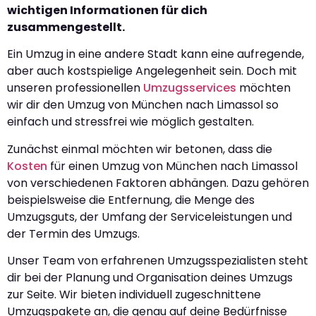
wichtigen Informationen für dich
zusammengestellt.
Ein Umzug in eine andere Stadt kann eine aufregende,
aber auch kostspielige Angelegenheit sein. Doch mit
unseren professionellen
Umzugsservices
möchten
wir dir den Umzug von München nach Limassol so
einfach und stressfrei wie möglich gestalten.
Zunächst einmal möchten wir betonen, dass die
Kosten
für einen Umzug von München nach Limassol
von verschiedenen Faktoren abhängen. Dazu gehören
beispielsweise die Entfernung, die Menge des
Umzugsguts, der Umfang der Serviceleistungen und
der Termin des Umzugs.
Unser Team von erfahrenen Umzugsspezialisten steht
dir bei der Planung und Organisation deines Umzugs
zur Seite. Wir bieten individuell zugeschnittene
Umzugspakete an, die genau auf deine Bedürfnisse