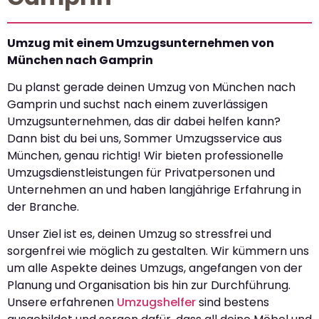
Umzug mit einem Umzugsunternehmen von
München nach Gamprin
Du planst gerade deinen Umzug von München nach
Gamprin und suchst nach einem zuverlässigen
Umzugsunternehmen, das dir dabei helfen kann?
Dann bist du bei uns, Sommer Umzugsservice aus
München, genau richtig! Wir bieten professionelle
Umzugsdienstleistungen für Privatpersonen und
Unternehmen an und haben langjährige Erfahrung in
der Branche.
Unser Ziel ist es, deinen Umzug so stressfrei und
sorgenfrei wie möglich zu gestalten. Wir kümmern uns
um alle Aspekte deines Umzugs, angefangen von der
Planung und Organisation bis hin zur Durchführung.
Unsere erfahrenen
Umzugshelfer
sind bestens