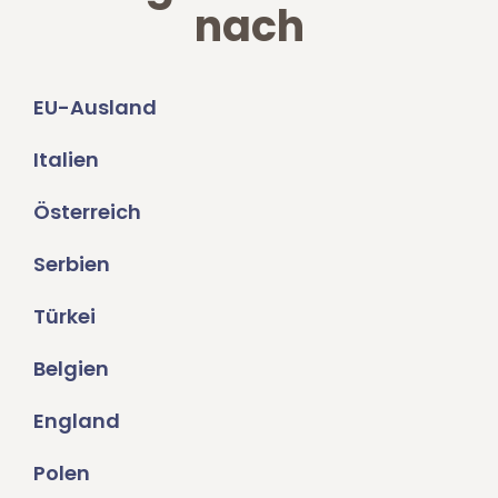
nach
EU-Ausland
Italien
Österreich
Serbien
Türkei
Belgien
England
Polen