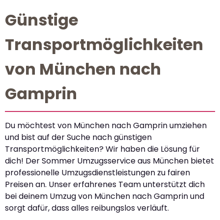
Günstige
Transportmöglichkeiten
von München nach
Gamprin
Du möchtest von München nach Gamprin umziehen
und bist auf der Suche nach günstigen
Transportmöglichkeiten? Wir haben die Lösung für
dich! Der Sommer Umzugsservice aus München bietet
professionelle Umzugsdienstleistungen zu fairen
Preisen an. Unser erfahrenes Team unterstützt dich
bei deinem Umzug von München nach Gamprin und
sorgt dafür, dass alles reibungslos verläuft.