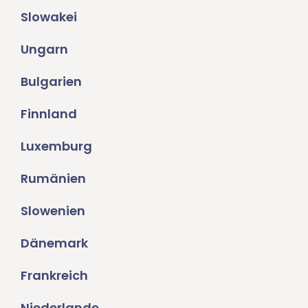
Slowakei
Ungarn
Bulgarien
Finnland
Luxemburg
Rumänien
Slowenien
Dänemark
Frankreich
Niederlande