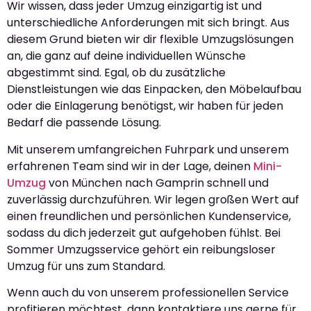
Wir wissen, dass jeder Umzug einzigartig ist und
unterschiedliche Anforderungen mit sich bringt. Aus
diesem Grund bieten wir dir flexible Umzugslösungen
an, die ganz auf deine individuellen Wünsche
abgestimmt sind. Egal, ob du zusätzliche
Dienstleistungen wie das Einpacken, den Möbelaufbau
oder die Einlagerung benötigst, wir haben für jeden
Bedarf die passende Lösung.
Mit unserem umfangreichen Fuhrpark und unserem
erfahrenen Team sind wir in der Lage, deinen
Mini-
Umzug
von München nach Gamprin schnell und
zuverlässig durchzuführen. Wir legen großen Wert auf
einen freundlichen und persönlichen Kundenservice,
sodass du dich jederzeit gut aufgehoben fühlst. Bei
Sommer Umzugsservice gehört ein reibungsloser
Umzug für uns zum Standard.
Wenn auch du von unserem professionellen Service
profitieren möchtest, dann kontaktiere uns gerne für