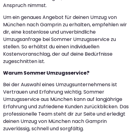
Anspruch nimmst.
Um ein genaues Angebot für deinen Umzug von
München nach Gamprin zu erhalten, empfehlen wir
dir, eine kostenlose und unverbindliche
Umzugsanfrage bei Sommer Umzugsservice zu
stellen. So erhältst du einen individuellen
Kostenvoranschlag, der auf deine Bedürfnisse
zugeschnitten ist.
Warum Sommer Umzugsservice?
Bei der Auswahl eines Umzugsunternehmens ist
Vertrauen und Erfahrung wichtig. Sommer
Umzugsservice aus München kann auf langjährige
Erfahrung und zufriedene Kunden zurückblicken. Das
professionelle Team steht dir zur Seite und erledigt
deinen Umzug von München nach Gamprin
zuverlässig, schnell und sorgfältig.