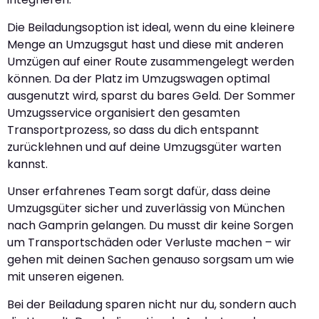
Die Beiladungsoption ist ideal, wenn du eine kleinere
Menge an Umzugsgut hast und diese mit anderen
Umzügen auf einer Route zusammengelegt werden
können. Da der Platz im Umzugswagen optimal
ausgenutzt wird, sparst du bares Geld. Der Sommer
Umzugsservice organisiert den gesamten
Transportprozess, so dass du dich entspannt
zurücklehnen und auf deine Umzugsgüter warten
kannst.
Unser erfahrenes Team sorgt dafür, dass deine
Umzugsgüter sicher und zuverlässig von München
nach Gamprin gelangen. Du musst dir keine Sorgen
um Transportschäden oder Verluste machen – wir
gehen mit deinen Sachen genauso sorgsam um wie
mit unseren eigenen.
Bei der Beiladung sparen nicht nur du, sondern auch