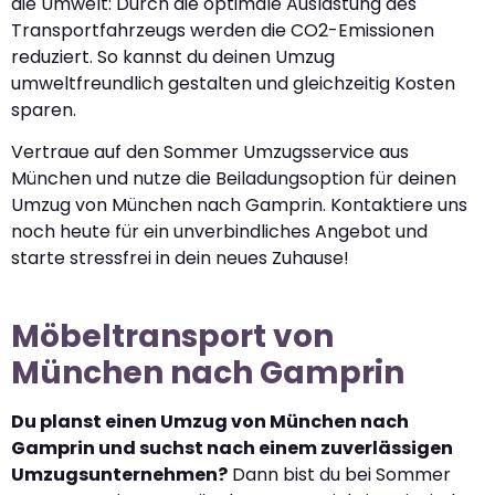
die Umwelt: Durch die optimale Auslastung des
Transportfahrzeugs werden die CO2-Emissionen
reduziert. So kannst du deinen Umzug
umweltfreundlich gestalten und gleichzeitig Kosten
sparen.
Vertraue auf den Sommer Umzugsservice aus
München und nutze die Beiladungsoption für deinen
Umzug von München nach Gamprin. Kontaktiere uns
noch heute für ein unverbindliches Angebot und
starte stressfrei in dein neues Zuhause!
Möbeltransport von
München nach Gamprin
Du planst einen Umzug von München nach
Gamprin und suchst nach einem zuverlässigen
Umzugsunternehmen?
Dann bist du bei Sommer