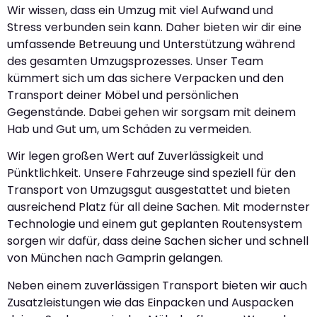
Wir wissen, dass ein Umzug mit viel Aufwand und
Stress verbunden sein kann. Daher bieten wir dir eine
umfassende Betreuung und Unterstützung während
des gesamten Umzugsprozesses. Unser Team
kümmert sich um das sichere Verpacken und den
Transport deiner Möbel und persönlichen
Gegenstände. Dabei gehen wir sorgsam mit deinem
Hab und Gut um, um Schäden zu vermeiden.
Wir legen großen Wert auf Zuverlässigkeit und
Pünktlichkeit. Unsere Fahrzeuge sind speziell für den
Transport von Umzugsgut ausgestattet und bieten
ausreichend Platz für all deine Sachen. Mit modernster
Technologie und einem gut geplanten Routensystem
sorgen wir dafür, dass deine Sachen sicher und schnell
von München nach Gamprin gelangen.
Neben einem zuverlässigen Transport bieten wir auch
Zusatzleistungen wie das Einpacken und Auspacken