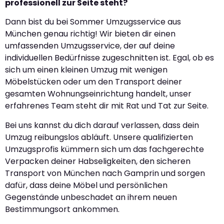
professionell zur Seite steht?
Dann bist du bei Sommer Umzugsservice aus
München genau richtig! Wir bieten dir einen
umfassenden Umzugsservice, der auf deine
individuellen Bedürfnisse zugeschnitten ist. Egal, ob es
sich um einen kleinen Umzug mit wenigen
Möbelstücken oder um den Transport deiner
gesamten Wohnungseinrichtung handelt, unser
erfahrenes Team steht dir mit Rat und Tat zur Seite.
Bei uns kannst du dich darauf verlassen, dass dein
Umzug reibungslos abläuft. Unsere qualifizierten
Umzugsprofis kümmern sich um das fachgerechte
Verpacken deiner Habseligkeiten, den sicheren
Transport von München nach Gamprin und sorgen
dafür, dass deine Möbel und persönlichen
Gegenstände unbeschadet an ihrem neuen
Bestimmungsort ankommen.