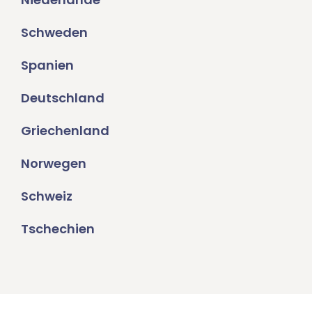
Schweden
Spanien
Deutschland
Griechenland
Norwegen
Schweiz
Tschechien