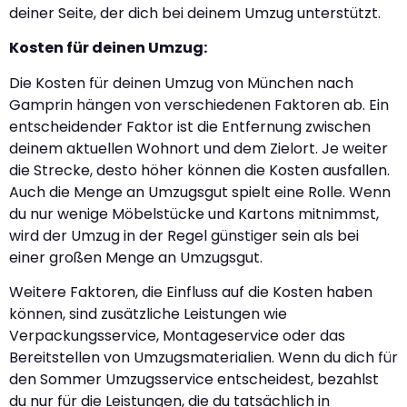
deiner Seite, der dich bei deinem Umzug unterstützt.
Kosten für deinen Umzug:
Die Kosten für deinen Umzug von München nach
Gamprin hängen von verschiedenen Faktoren ab. Ein
entscheidender Faktor ist die Entfernung zwischen
deinem aktuellen Wohnort und dem Zielort. Je weiter
die Strecke, desto höher können die Kosten ausfallen.
Auch die Menge an Umzugsgut spielt eine Rolle. Wenn
du nur wenige Möbelstücke und Kartons mitnimmst,
wird der Umzug in der Regel günstiger sein als bei
einer großen Menge an Umzugsgut.
Weitere Faktoren, die Einfluss auf die Kosten haben
können, sind zusätzliche Leistungen wie
Verpackungsservice, Montageservice oder das
Bereitstellen von Umzugsmaterialien. Wenn du dich für
den Sommer Umzugsservice entscheidest, bezahlst
du nur für die Leistungen, die du tatsächlich in