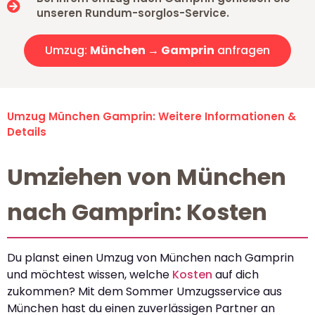
unseren Rundum-sorglos-Service.
Umzug:
München → Gamprin
anfragen
Umzug München Gamprin: Weitere Informationen &
Details
Umziehen von München
nach Gamprin: Kosten
Du planst einen Umzug von München nach Gamprin
und möchtest wissen, welche
Kosten
auf dich
zukommen? Mit dem Sommer Umzugsservice aus
München hast du einen zuverlässigen Partner an