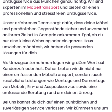
Umzugsservice aus München genau richtig. Wir sind
Experten im
Möbeltransport
und bieten dir einen
professionellen und stressfreien Umzugsservice.
Unser erfahrenes Team sorgt dafür, dass deine Möbel
und persönlichen Gegenstände sicher und unversehrt
an ihrem Zielort in Gamprin ankommen. Egal, ob du
nur eine kleine Wohnung oder ein ganzes Haus
umziehen möchtest, wir haben die passenden
Lösungen für dich.
Als Umzugsunternehmen legen wir großen Wert auf
Kundenzufriedenheit. Daher bieten wir dir nicht nur
einen umfassenden Möbeltransport, sondern auch
zusätzliche Leistungen wie Montage und Demontage
von Möbeln, Ein- und Auspackservice sowie eine
umfassende Beratung rund um deinen Umzug.
Bei uns kannst du dich auf einen pünktlichen und
zuverlässigen Service verlassen. Wir kümmern uns um