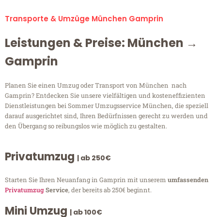
Transporte & Umzüge München Gamprin
Leistungen & Preise: München →
Gamprin
Planen Sie einen Umzug oder Transport von München nach
Gamprin? Entdecken Sie unsere vielfältigen und kosteneffizienten
Dienstleistungen bei Sommer Umzugsservice München, die speziell
darauf ausgerichtet sind, Ihren Bedürfnissen gerecht zu werden und
den Übergang so reibungslos wie möglich zu gestalten.
Privatumzug
| ab 250€
Starten Sie Ihren Neuanfang in Gamprin mit unserem
umfassenden
Privatumzug
Service
, der bereits ab 250€ beginnt.
Mini Umzug
| ab 100€