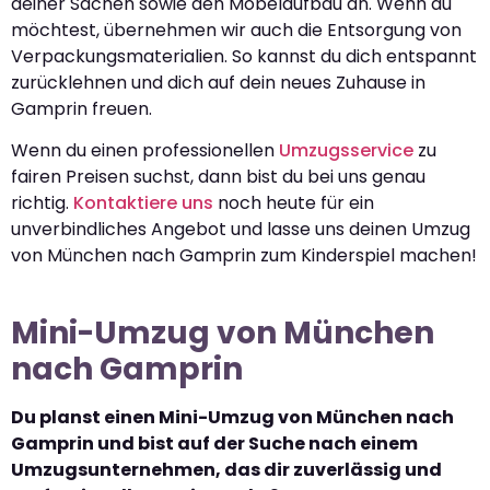
deiner Sachen sowie den Möbelaufbau an. Wenn du
möchtest, übernehmen wir auch die Entsorgung von
Verpackungsmaterialien. So kannst du dich entspannt
zurücklehnen und dich auf dein neues Zuhause in
Gamprin freuen.
Wenn du einen professionellen
Umzugsservice
zu
fairen Preisen suchst, dann bist du bei uns genau
richtig.
Kontaktiere uns
noch heute für ein
unverbindliches Angebot und lasse uns deinen Umzug
von München nach Gamprin zum Kinderspiel machen!
Mini-Umzug von München
nach Gamprin
Du planst einen Mini-Umzug von München nach
Gamprin und bist auf der Suche nach einem
Umzugsunternehmen, das dir zuverlässig und