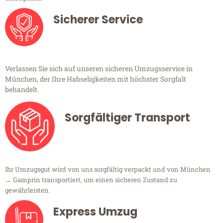
Sicherer Service
Verlassen Sie sich auf unseren sicheren Umzugsservice in
München, der Ihre Habseligkeiten mit höchster Sorgfalt
behandelt.
Sorgfältiger Transport
Ihr Umzugsgut wird von uns sorgfältig verpackt und von München
→ Gamprin transportiert, um einen sicheren Zustand zu
gewährleisten.
Express Umzug