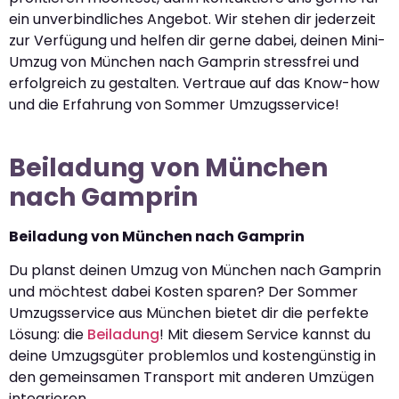
ein unverbindliches Angebot. Wir stehen dir jederzeit
zur Verfügung und helfen dir gerne dabei, deinen Mini-
Umzug von München nach Gamprin stressfrei und
erfolgreich zu gestalten. Vertraue auf das Know-how
und die Erfahrung von Sommer Umzugsservice!
Beiladung von München
nach Gamprin
Beiladung von München nach Gamprin
Du planst deinen Umzug von München nach Gamprin
und möchtest dabei Kosten sparen? Der Sommer
Umzugsservice aus München bietet dir die perfekte
Lösung: die
Beiladung
! Mit diesem Service kannst du
deine Umzugsgüter problemlos und kostengünstig in
den gemeinsamen Transport mit anderen Umzügen
integrieren.