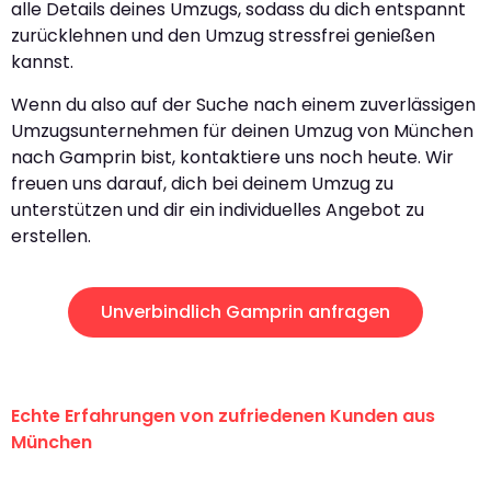
alle Details deines Umzugs, sodass du dich entspannt
zurücklehnen und den Umzug stressfrei genießen
kannst.
Wenn du also auf der Suche nach einem zuverlässigen
Umzugsunternehmen für deinen Umzug von München
nach Gamprin bist, kontaktiere uns noch heute. Wir
freuen uns darauf, dich bei deinem Umzug zu
unterstützen und dir ein individuelles Angebot zu
erstellen.
Unverbindlich Gamprin anfragen
Echte Erfahrungen von zufriedenen Kunden aus
München