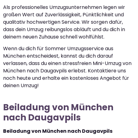
Als professionelles Umzugsunternehmen legen wir
großen Wert auf Zuverlässigkeit, Pünktlichkeit und
qualitativ hochwertigen Service. Wir sorgen dafür,
dass dein Umzug reibungslos abläuft und du dich in
deinem neuen Zuhause schnell wohlfühlst.
Wenn du dich für Sommer Umzugsservice aus
München entscheidest, kannst du dich darauf
verlassen, dass du einen stressfreien Mini-Umzug von
München nach Daugavpils erlebst. Kontaktiere uns
noch heute und erhalte ein kostenloses Angebot für
deinen Umzug!
Beiladung von München
nach Daugavpils
Beiladung von München nach Daugavpils