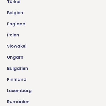
Türkei
Belgien
England
Polen
Slowakei
Ungarn
Bulgarien
Finnland
Luxemburg
Rumänien