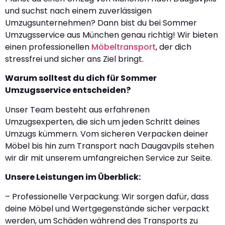
und suchst nach einem zuverlässigen
Umzugsunternehmen? Dann bist du bei Sommer
Umzugsservice aus München genau richtig! Wir bieten
einen professionellen
Möbeltransport
, der dich
stressfrei und sicher ans Ziel bringt.
Warum solltest du dich für Sommer
Umzugsservice entscheiden?
Unser Team besteht aus erfahrenen
Umzugsexperten, die sich um jeden Schritt deines
Umzugs kümmern. Vom sicheren Verpacken deiner
Möbel bis hin zum Transport nach Daugavpils stehen
wir dir mit unserem umfangreichen Service zur Seite.
Unsere Leistungen im Überblick:
– Professionelle Verpackung: Wir sorgen dafür, dass
deine Möbel und Wertgegenstände sicher verpackt
werden, um Schäden während des Transports zu