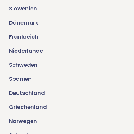
Slowenien
Dänemark
Frankreich
Niederlande
Schweden
Spanien
Deutschland
Griechenland
Norwegen