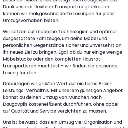
Dank unserer flexiblen Transportmöglichkeiten
können wir maßgeschneiderte Lösungen für jedes
Umzugsvorhaben bieten.
Wir setzen auf moderne Technologien und optimal
ausgestattete Fahrzeuge, um deine Möbel und
persönlichen Gegenstände sicher und unversehrt an
ihr neues Ziel zu bringen. Egal, ob du nur einige wenige
Möbelstücke oder den kompletten Hausrat
transportieren möchtest – wir finden die passende
Lösung für dich.
Dabei legen wir großen Wert auf ein faires Preis-
Leistungs-Verhältnis. Mit unserem günstigen Angebot
kannst du deinen Umzug von München nach
Daugavpils kosteneffizient durchführen, ohne dabei
auf Qualität und Service verzichten zu müssen.
Uns ist bewusst, dass ein Umzug viel Organisation und