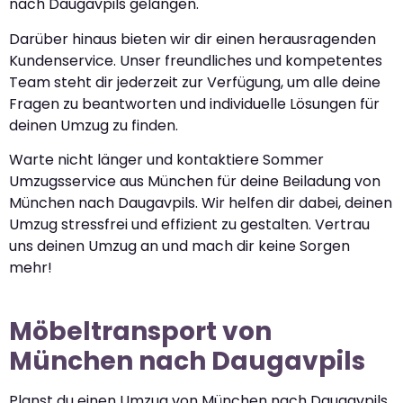
nach Daugavpils gelangen.
Darüber hinaus bieten wir dir einen herausragenden
Kundenservice. Unser freundliches und kompetentes
Team steht dir jederzeit zur Verfügung, um alle deine
Fragen zu beantworten und individuelle Lösungen für
deinen Umzug zu finden.
Warte nicht länger und kontaktiere Sommer
Umzugsservice aus München für deine Beiladung von
München nach Daugavpils. Wir helfen dir dabei, deinen
Umzug stressfrei und effizient zu gestalten. Vertrau
uns deinen Umzug an und mach dir keine Sorgen
mehr!
Möbeltransport von
München nach Daugavpils
Planst du einen Umzug von München nach Daugavpils