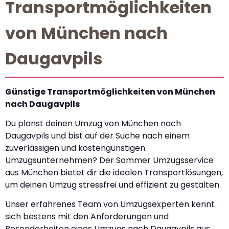
Transportmöglichkeiten
von München nach
Daugavpils
Günstige Transportmöglichkeiten von München
nach Daugavpils
Du planst deinen Umzug von München nach
Daugavpils und bist auf der Suche nach einem
zuverlässigen und kostengünstigen
Umzugsunternehmen? Der Sommer Umzugsservice
aus München bietet dir die idealen Transportlösungen,
um deinen Umzug stressfrei und effizient zu gestalten.
Unser erfahrenes Team von Umzugsexperten kennt
sich bestens mit den Anforderungen und
Besonderheiten eines Umzugs nach Daugavpils aus.