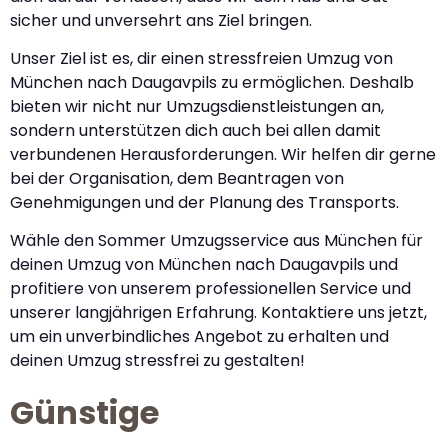
sicher und unversehrt ans Ziel bringen.
Unser Ziel ist es, dir einen stressfreien Umzug von
München nach Daugavpils zu ermöglichen. Deshalb
bieten wir nicht nur Umzugsdienstleistungen an,
sondern unterstützen dich auch bei allen damit
verbundenen Herausforderungen. Wir helfen dir gerne
bei der Organisation, dem Beantragen von
Genehmigungen und der Planung des Transports.
Wähle den Sommer Umzugsservice aus München für
deinen Umzug von München nach Daugavpils und
profitiere von unserem professionellen Service und
unserer langjährigen Erfahrung. Kontaktiere uns jetzt,
um ein unverbindliches Angebot zu erhalten und
deinen Umzug stressfrei zu gestalten!
Günstige