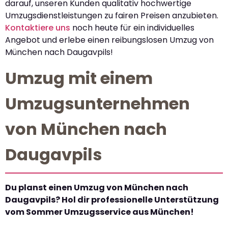
darauf, unseren Kunden qualitativ hochwertige
Umzugsdienstleistungen zu fairen Preisen anzubieten.
Kontaktiere uns
noch heute für ein individuelles
Angebot und erlebe einen reibungslosen Umzug von
München nach Daugavpils!
Umzug mit einem
Umzugsunternehmen
von München nach
Daugavpils
Du planst einen Umzug von München nach
Daugavpils? Hol dir professionelle Unterstützung
vom Sommer Umzugsservice aus München!