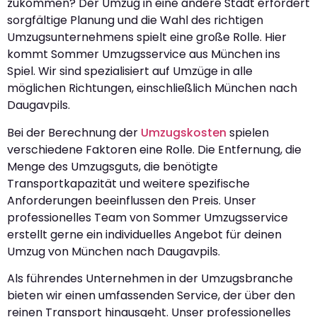
zukommen? Der Umzug in eine andere Stadt erfordert
sorgfältige Planung und die Wahl des richtigen
Umzugsunternehmens spielt eine große Rolle. Hier
kommt Sommer Umzugsservice aus München ins
Spiel. Wir sind spezialisiert auf Umzüge in alle
möglichen Richtungen, einschließlich München nach
Daugavpils.
Bei der Berechnung der
Umzugskosten
spielen
verschiedene Faktoren eine Rolle. Die Entfernung, die
Menge des Umzugsguts, die benötigte
Transportkapazität und weitere spezifische
Anforderungen beeinflussen den Preis. Unser
professionelles Team von Sommer Umzugsservice
erstellt gerne ein individuelles Angebot für deinen
Umzug von München nach Daugavpils.
Als führendes Unternehmen in der Umzugsbranche
bieten wir einen umfassenden Service, der über den
reinen Transport hinausgeht. Unser professionelles