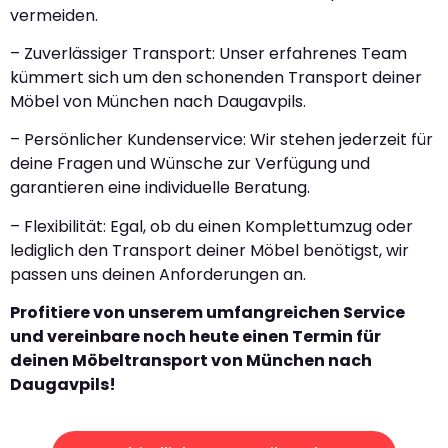
vermeiden.
– Zuverlässiger Transport: Unser erfahrenes Team
kümmert sich um den schonenden Transport deiner
Möbel von München nach Daugavpils.
– Persönlicher Kundenservice: Wir stehen jederzeit für
deine Fragen und Wünsche zur Verfügung und
garantieren eine individuelle Beratung.
– Flexibilität: Egal, ob du einen Komplettumzug oder
lediglich den Transport deiner Möbel benötigst, wir
passen uns deinen Anforderungen an.
Profitiere von unserem umfangreichen Service
und vereinbare noch heute einen Termin für
deinen Möbeltransport von München nach
Daugavpils!