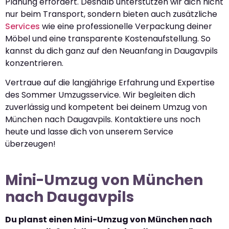
Planung erfordert. Deshalb unterstützen wir dich nicht
nur beim Transport, sondern bieten auch zusätzliche
Services
wie eine professionelle Verpackung deiner
Möbel und eine transparente Kostenaufstellung. So
kannst du dich ganz auf den Neuanfang in Daugavpils
konzentrieren.
Vertraue auf die langjährige Erfahrung und Expertise
des Sommer Umzugsservice. Wir begleiten dich
zuverlässig und kompetent bei deinem Umzug von
München nach Daugavpils. Kontaktiere uns noch
heute und lasse dich von unserem Service
überzeugen!
Mini-Umzug von München
nach Daugavpils
Du planst einen Mini-Umzug von München nach