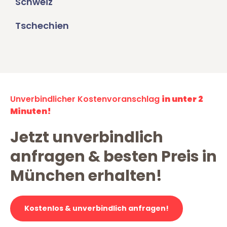
Schweiz
Tschechien
Unverbindlicher Kostenvoranschlag
in unter 2
Minuten!
Jetzt unverbindlich
anfragen & besten Preis in
München erhalten!
Kostenlos & unverbindlich anfragen!