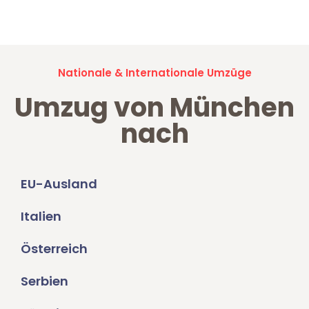
Umzugsanfragen sind zu
100% kostenlos & unverbindlich!
Nationale & Internationale Umzüge
Umzug von München
nach
EU-Ausland
Italien
Österreich
Serbien