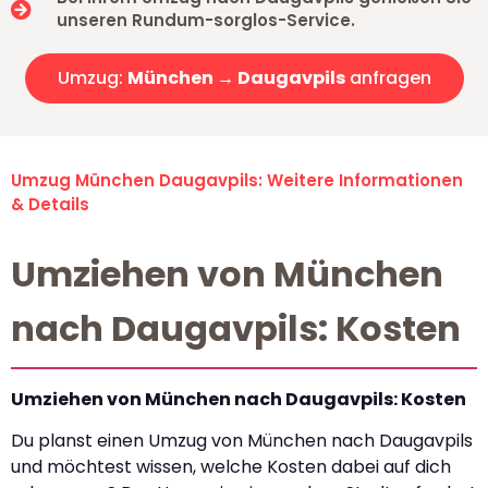
unseren Rundum-sorglos-Service.
Umzug:
München → Daugavpils
anfragen
Umzug München Daugavpils: Weitere Informationen
& Details
Umziehen von München
nach Daugavpils: Kosten
Umziehen von München nach Daugavpils: Kosten
Du planst einen Umzug von München nach Daugavpils
und möchtest wissen, welche Kosten dabei auf dich