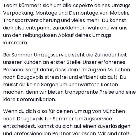
Team kümmert sich um alle Aspekte deines Umzugs:
Verpackung, Montage und Demontage von Möbeln,
Transportversicherung und vieles mehr. Du kannst
dich also entspannt zurücklehnen, während wir uns
um den reibungslosen Ablauf deines Umzugs
kümmern.
Bei Sommer Umzugsservice steht die Zufriedenheit
unserer Kunden an erster Stelle. Unser erfahrenes
Personal sorgt dafür, dass dein Umzug von München
nach Daugavpils stressfrei und effizient abläuft. Du
musst dir keine Sorgen um unerwartete Kosten
machen, denn wir bieten transparente Preise und eine
klare Kommunikation.
Wenn du dich also für deinen Umzug von München
nach Daugavpils für Sommer Umzugsservice
entscheidest, kannst du dich auf einen zuverlässigen
und professionellen Partner verlassen. Wir sind stolz