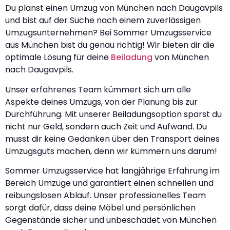
Du planst einen Umzug von München nach Daugavpils
und bist auf der Suche nach einem zuverlässigen
Umzugsunternehmen? Bei Sommer Umzugsservice
aus München bist du genau richtig! Wir bieten dir die
optimale Lösung für deine
Beiladung
von München
nach Daugavpils.
Unser erfahrenes Team kümmert sich um alle
Aspekte deines Umzugs, von der Planung bis zur
Durchführung. Mit unserer Beiladungsoption sparst du
nicht nur Geld, sondern auch Zeit und Aufwand. Du
musst dir keine Gedanken über den Transport deines
Umzugsguts machen, denn wir kümmern uns darum!
Sommer Umzugsservice hat langjährige Erfahrung im
Bereich Umzüge und garantiert einen schnellen und
reibungslosen Ablauf. Unser professionelles Team
sorgt dafür, dass deine Möbel und persönlichen
Gegenstände sicher und unbeschadet von München