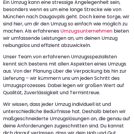
Ein Umzug kann eine stressige Angelegenheit sein,
besonders wenn es um eine lange Strecke wie von
München nach Daugavpils geht. Doch keine Sorge, wir
sind hier, um dir den Umzug so einfach wie möglich zu
machen. Als erfahrenes
Umzugsunternehmen
bieten
wir umfassende Leistungen an, um deinen Umzug
reibungslos und effizient abzuwickeln.
Unser Team von erfahrenen Umzugsspezialisten
kennt sich bestens mit allen Aspekten eines Umzugs
aus. Von der Planung über die Verpackung bis hin zur
Lieferung – wir kümmern uns um jeden Schritt des
Umzugsprozesses. Dabei legen wir großen Wert auf
Qualität, Zuverlässigkeit und Termintreue.
Wir wissen, dass jeder Umzug individuell ist und
unterschiedliche Bedürfnisse hat. Deshalb bieten wir
maßgeschneiderte Umzugslösungen an, die genau auf
deine Anforderungen zugeschnitten sind. Du kannst
dich darauf verlassen, dass wir dein Hab und Gut