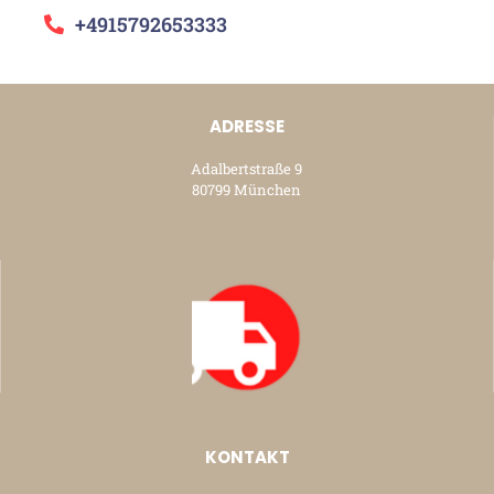
+4915792653333
ADRESSE
Adalbertstraße 9
80799 München
KONTAKT