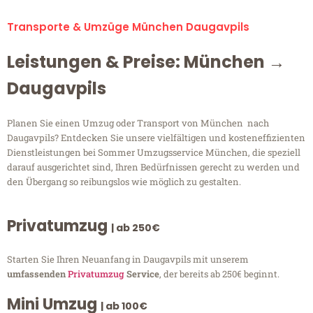
Transporte & Umzüge München Daugavpils
Leistungen & Preise: München →
Daugavpils
Planen Sie einen Umzug oder Transport von München nach
Daugavpils? Entdecken Sie unsere vielfältigen und kosteneffizienten
Dienstleistungen bei Sommer Umzugsservice München, die speziell
darauf ausgerichtet sind, Ihren Bedürfnissen gerecht zu werden und
den Übergang so reibungslos wie möglich zu gestalten.
Privatumzug
| ab 250€
Starten Sie Ihren Neuanfang in Daugavpils mit unserem
umfassenden
Privatumzug
Service
, der bereits ab 250€ beginnt.
Mini Umzug
| ab 100€