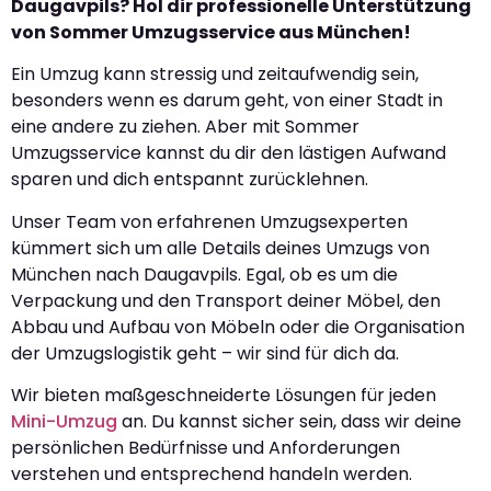
Daugavpils? Hol dir professionelle Unterstützung
von Sommer Umzugsservice aus München!
Ein Umzug kann stressig und zeitaufwendig sein,
besonders wenn es darum geht, von einer Stadt in
eine andere zu ziehen. Aber mit Sommer
Umzugsservice kannst du dir den lästigen Aufwand
sparen und dich entspannt zurücklehnen.
Unser Team von erfahrenen Umzugsexperten
kümmert sich um alle Details deines Umzugs von
München nach Daugavpils. Egal, ob es um die
Verpackung und den Transport deiner Möbel, den
Abbau und Aufbau von Möbeln oder die Organisation
der Umzugslogistik geht – wir sind für dich da.
Wir bieten maßgeschneiderte Lösungen für jeden
Mini-Umzug
an. Du kannst sicher sein, dass wir deine
persönlichen Bedürfnisse und Anforderungen
verstehen und entsprechend handeln werden.