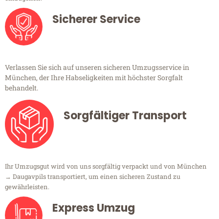
Sicherer Service
Verlassen Sie sich auf unseren sicheren Umzugsservice in
München, der Ihre Habseligkeiten mit höchster Sorgfalt
behandelt.
Sorgfältiger Transport
Ihr Umzugsgut wird von uns sorgfältig verpackt und von München
→ Daugavpils transportiert, um einen sicheren Zustand zu
gewährleisten.
Express Umzug