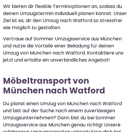
Wir bieten dir flexible Terminoptionen an, sodass du
deinen Umzugstermin individuell planen kannst. Unser
Ziel ist es, dir den Umzug nach Watford so stressfrei
wie möglich zu gestalten.
Vertraue auf Sommer Umzugsservice aus München
und nutze die Vorteile einer Beiladung für deinen
Umzug von München nach Watford. Kontaktiere uns
jetzt und erhalte ein unverbindliches Angebot!
Möbeltransport von
München nach Watford
Du planst einen Umzug von München nach Watford
und bist auf der Suche nach einem zuverlässigen
Umzugsunternehmen? Dann bist du bei Sommer
Umzugsservice aus München genau richtig! Unsere
erfahrenen Umzugsexperten unterstützen dich bei