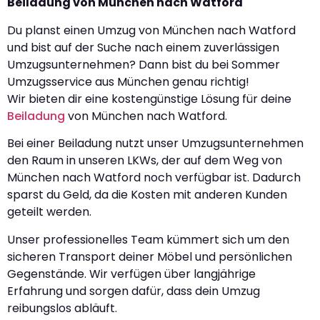
Beiladung von München nach Watford
Du planst einen Umzug von München nach Watford
und bist auf der Suche nach einem zuverlässigen
Umzugsunternehmen? Dann bist du bei Sommer
Umzugsservice aus München genau richtig!
Wir bieten dir eine kostengünstige Lösung für deine
Beiladung
von München nach Watford.
Bei einer Beiladung nutzt unser Umzugsunternehmen
den Raum in unseren LKWs, der auf dem Weg von
München nach Watford noch verfügbar ist. Dadurch
sparst du Geld, da die Kosten mit anderen Kunden
geteilt werden.
Unser professionelles Team kümmert sich um den
sicheren Transport deiner Möbel und persönlichen
Gegenstände. Wir verfügen über langjährige
Erfahrung und sorgen dafür, dass dein Umzug
reibungslos abläuft.