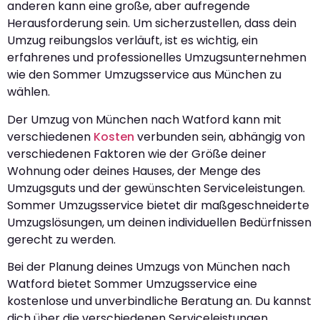
anderen kann eine große, aber aufregende
Herausforderung sein. Um sicherzustellen, dass dein
Umzug reibungslos verläuft, ist es wichtig, ein
erfahrenes und professionelles Umzugsunternehmen
wie den Sommer Umzugsservice aus München zu
wählen.
Der Umzug von München nach Watford kann mit
verschiedenen
Kosten
verbunden sein, abhängig von
verschiedenen Faktoren wie der Größe deiner
Wohnung oder deines Hauses, der Menge des
Umzugsguts und der gewünschten Serviceleistungen.
Sommer Umzugsservice bietet dir maßgeschneiderte
Umzugslösungen, um deinen individuellen Bedürfnissen
gerecht zu werden.
Bei der Planung deines Umzugs von München nach
Watford bietet Sommer Umzugsservice eine
kostenlose und unverbindliche Beratung an. Du kannst
dich über die verschiedenen Serviceleistungen