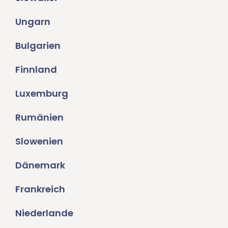
Ungarn
Bulgarien
Finnland
Luxemburg
Rumänien
Slowenien
Dänemark
Frankreich
Niederlande