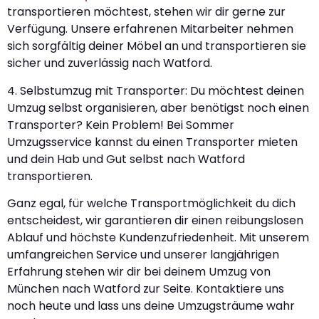
transportieren möchtest, stehen wir dir gerne zur
Verfügung. Unsere erfahrenen Mitarbeiter nehmen
sich sorgfältig deiner Möbel an und transportieren sie
sicher und zuverlässig nach Watford.
4. Selbstumzug mit Transporter: Du möchtest deinen
Umzug selbst organisieren, aber benötigst noch einen
Transporter? Kein Problem! Bei Sommer
Umzugsservice kannst du einen Transporter mieten
und dein Hab und Gut selbst nach Watford
transportieren.
Ganz egal, für welche Transportmöglichkeit du dich
entscheidest, wir garantieren dir einen reibungslosen
Ablauf und höchste Kundenzufriedenheit. Mit unserem
umfangreichen Service und unserer langjährigen
Erfahrung stehen wir dir bei deinem Umzug von
München nach Watford zur Seite. Kontaktiere uns
noch heute und lass uns deine Umzugsträume wahr