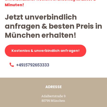
Minuten!
Jetzt unverbindlich
anfragen & besten Preis in
München erhalten!
Kostenlos & unverbindlich anfragen!
+4915792653333
ADRESSE
Adalbertstraße 9
80799 München