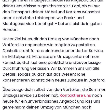
dich gerne ein maßgeschneidertes Angebot, das auf
deine Bedürfnisse zugeschnitten ist. Egal, ob du nur
den Transport deiner Möbel und Kartons wünschst
oder zusätzliche Leistungen wie Pack- und
Montageservice benötigst – bei uns bist du in guten
Händen.
Unser Ziel ist es, dir den Umzug von München nach
Watford so angenehm wie möglich zu gestalten.
Deshalb steht für uns ein kundenorientierter Service
im Mittelpunkt. Mit unserem Umzugsunternehmen
kannst du dich auf eine pünktliche und zuverlässige
Durchführung verlassen. Wir kümmern uns um alle
Details, sodass du dich auf das Wesentliche
konzentrieren kannst: dein neues Zuhause in Watford.
Überzeuge dich selbst von den Vorteilen, die Sommer
Umzugsservice zu bieten hat.
Kontaktiere uns
noch
heute für ein unverbindliches Angebot und lass uns
gemeinsam deinen Umzug von München nach