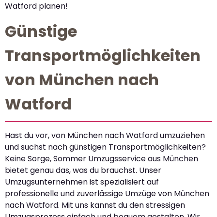
Watford planen!
Günstige
Transportmöglichkeiten
von München nach
Watford
Hast du vor, von München nach Watford umzuziehen
und suchst nach günstigen Transportmöglichkeiten?
Keine Sorge, Sommer Umzugsservice aus München
bietet genau das, was du brauchst. Unser
Umzugsunternehmen ist spezialisiert auf
professionelle und zuverlässige Umzüge von München
nach Watford. Mit uns kannst du den stressigen
Umzugsprozess einfach und bequem gestalten. Wir