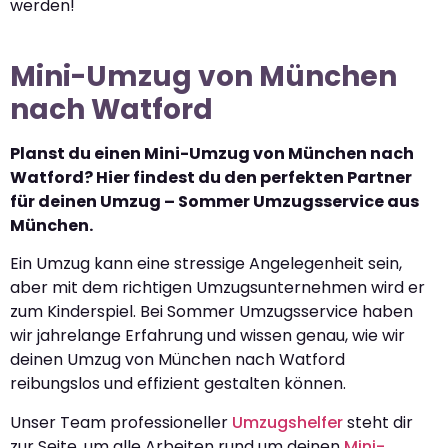
werden!
Mini-Umzug von München
nach Watford
Planst du einen Mini-Umzug von München nach
Watford? Hier findest du den perfekten Partner
für deinen Umzug – Sommer Umzugsservice aus
München.
Ein Umzug kann eine stressige Angelegenheit sein,
aber mit dem richtigen Umzugsunternehmen wird er
zum Kinderspiel. Bei Sommer Umzugsservice haben
wir jahrelange Erfahrung und wissen genau, wie wir
deinen Umzug von München nach Watford
reibungslos und effizient gestalten können.
Unser Team professioneller
Umzugshelfer
steht dir
zur Seite, um alle Arbeiten rund um deinen
Mini-