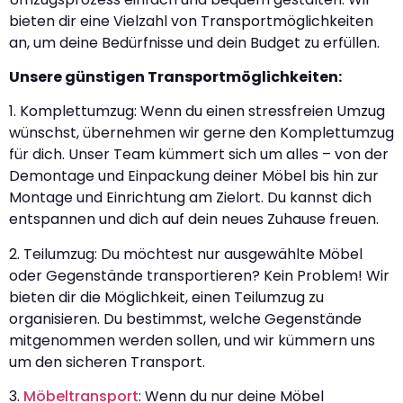
bieten dir eine Vielzahl von Transportmöglichkeiten
an, um deine Bedürfnisse und dein Budget zu erfüllen.
Unsere günstigen Transportmöglichkeiten:
1. Komplettumzug: Wenn du einen stressfreien Umzug
wünschst, übernehmen wir gerne den Komplettumzug
für dich. Unser Team kümmert sich um alles – von der
Demontage und Einpackung deiner Möbel bis hin zur
Montage und Einrichtung am Zielort. Du kannst dich
entspannen und dich auf dein neues Zuhause freuen.
2. Teilumzug: Du möchtest nur ausgewählte Möbel
oder Gegenstände transportieren? Kein Problem! Wir
bieten dir die Möglichkeit, einen Teilumzug zu
organisieren. Du bestimmst, welche Gegenstände
mitgenommen werden sollen, und wir kümmern uns
um den sicheren Transport.
3.
Möbeltransport
: Wenn du nur deine Möbel