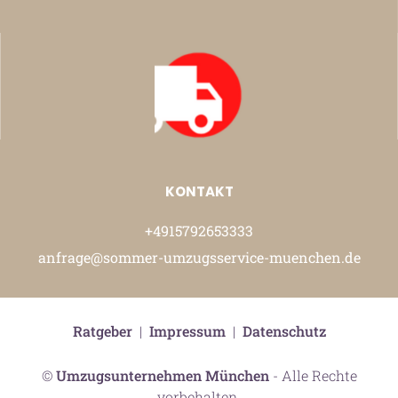
KONTAKT
+4915792653333
anfrage@sommer-umzugsservice-muenchen.de
Ratgeber
|
Impressum
|
Datenschutz
©
Umzugsunternehmen München
- Alle Rechte
vorbehalten.