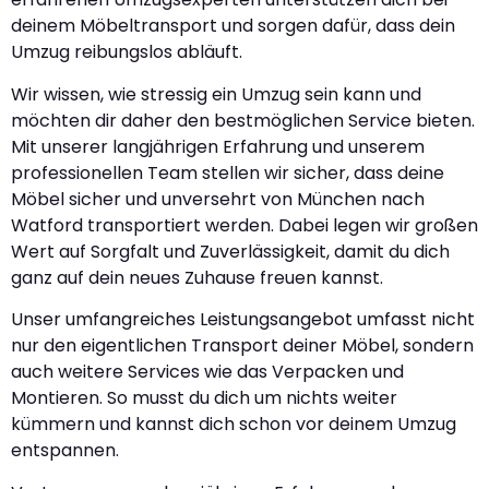
deinem Möbeltransport und sorgen dafür, dass dein
Umzug reibungslos abläuft.
Wir wissen, wie stressig ein Umzug sein kann und
möchten dir daher den bestmöglichen Service bieten.
Mit unserer langjährigen Erfahrung und unserem
professionellen Team stellen wir sicher, dass deine
Möbel sicher und unversehrt von München nach
Watford transportiert werden. Dabei legen wir großen
Wert auf Sorgfalt und Zuverlässigkeit, damit du dich
ganz auf dein neues Zuhause freuen kannst.
Unser umfangreiches Leistungsangebot umfasst nicht
nur den eigentlichen Transport deiner Möbel, sondern
auch weitere Services wie das Verpacken und
Montieren. So musst du dich um nichts weiter
kümmern und kannst dich schon vor deinem Umzug
entspannen.