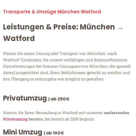
Transporte & Umzüge München Watford
Leistungen & Preise: München →
Watford
Planen Sie einen Umzug oder Transport von München nach
Watford? Entdecken Sie unsere vielfältigen und kosteneffizienten
Dienstleistungen bei Sommer Umzugsservice München, die speziell
darauf ausgerichtet sind, Ihren Bedürfnissen gerecht zu werden und
den Übergang so reibungslos wie möglich zu gestalten.
Privatumzug
| ab 250€
Starten Sie Ihren Neuanfang in Watford mit unserem
umfassenden
Privatumzug
Service
, der bereits ab 250€ beginnt.
Mini Umzug
| ab 100€