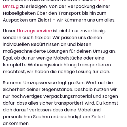
Umzug
zu erledigen. Von der Verpackung deiner
Habseligkeiten über den Transport bis hin zum
Auspacken am Zielort – wir kümmern uns um alles.
Unser
Umzugsservice
ist nicht nur zuverlässig,
sondern auch flexibel. Wir passen uns deinen
individuellen Bedürfnissen an und bieten
maßgeschneiderte Lösungen für deinen Umzug an.
Egal, ob du nur wenige Möbelstücke oder eine
komplette Wohnungseinrichtung transportieren
möchtest, wir haben die richtige Lösung für dich.
Sommer Umzugsservice legt großen Wert auf die
Sicherheit deiner Gegenstände. Deshalb nutzen wir
nur hochwertiges Verpackungsmaterial und sorgen
dafür, dass alles sicher transportiert wird. Du kannst
dich darauf verlassen, dass deine Möbel und
persönlichen Sachen unbeschädigt am Zielort
ankommen.