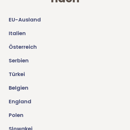
EU-Ausland
Italien
Österreich
Serbien
Türkei
Belgien
England
Polen
Slowakei