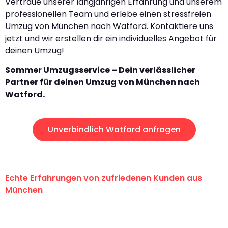
Vertraue unserer langjährigen Erfahrung und unserem
professionellen Team und erlebe einen stressfreien
Umzug von München nach Watford. Kontaktiere uns
jetzt und wir erstellen dir ein individuelles Angebot für
deinen Umzug!
Sommer Umzugsservice – Dein verlässlicher
Partner für deinen Umzug von München nach
Watford.
Unverbindlich Watford anfragen
Echte Erfahrungen von zufriedenen Kunden aus
München
"Erste Klasse! Ein großes Dankeschön