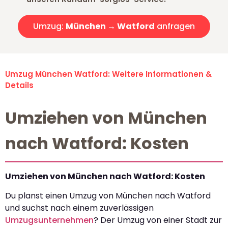
Umzug:
München → Watford
anfragen
Umzug München Watford: Weitere Informationen &
Details
Umziehen von München
nach Watford: Kosten
Umziehen von München nach Watford: Kosten
Du planst einen Umzug von München nach Watford
und suchst nach einem zuverlässigen
Umzugsunternehmen
? Der Umzug von einer Stadt zur