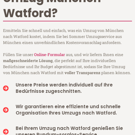
Watford?
Ermitteln Sie schnell und einfach, was ein Umzug von München
nach Watford kostet, indem Sie bei Sommer Umzugsservice aus
München einen unverbindlichen Kostenvoranschlag anfordern.
Füllen Sie unser
Online-Formular
aus, und wir liefern Ihnen eine
maßgeschneiderte Lösung
, die perfekt auf Ihre individuellen
Bedürfnisse und Ihr Budget abgestimmt ist, sodass Sie Ihre Umzug
von München nach Watford mit
voller Transparenz
planen können.
Unsere Preise werden individuell auf Ihre
Bedürfnisse zugeschnitten.
Wir garantieren eine effiziente und schnelle
Organisation Ihres Umzugs nach Watford.
Bei Ihrem Umzug nach Watford genießen Sie
unseren Rundum-sorglos-Service.