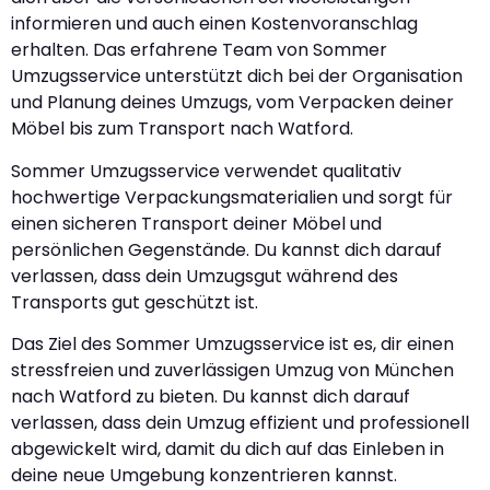
informieren und auch einen Kostenvoranschlag
erhalten. Das erfahrene Team von Sommer
Umzugsservice unterstützt dich bei der Organisation
und Planung deines Umzugs, vom Verpacken deiner
Möbel bis zum Transport nach Watford.
Sommer Umzugsservice verwendet qualitativ
hochwertige Verpackungsmaterialien und sorgt für
einen sicheren Transport deiner Möbel und
persönlichen Gegenstände. Du kannst dich darauf
verlassen, dass dein Umzugsgut während des
Transports gut geschützt ist.
Das Ziel des Sommer Umzugsservice ist es, dir einen
stressfreien und zuverlässigen Umzug von München
nach Watford zu bieten. Du kannst dich darauf
verlassen, dass dein Umzug effizient und professionell
abgewickelt wird, damit du dich auf das Einleben in
deine neue Umgebung konzentrieren kannst.