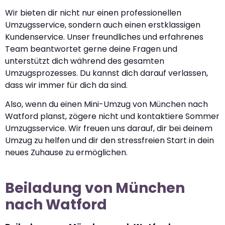
Wir bieten dir nicht nur einen professionellen
Umzugsservice, sondern auch einen erstklassigen
Kundenservice. Unser freundliches und erfahrenes
Team beantwortet gerne deine Fragen und
unterstützt dich während des gesamten
Umzugsprozesses. Du kannst dich darauf verlassen,
dass wir immer für dich da sind.
Also, wenn du einen Mini-Umzug von München nach
Watford planst, zögere nicht und kontaktiere Sommer
Umzugsservice. Wir freuen uns darauf, dir bei deinem
Umzug zu helfen und dir den stressfreien Start in dein
neues Zuhause zu ermöglichen.
Beiladung von München
nach Watford