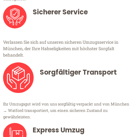
Sicherer Service
Verlassen Sie sich auf unseren sicheren Umzugsservice in
München, der Ihre Habseligkeiten mit höchster Sorgfalt
behandelt.
Sorgfältiger Transport
Ihr Umzugsgut wird von uns sorgfältig verpackt und von München
→ Watford transportiert, um einen sicheren Zustand zu
gewährleisten.
Express Umzug