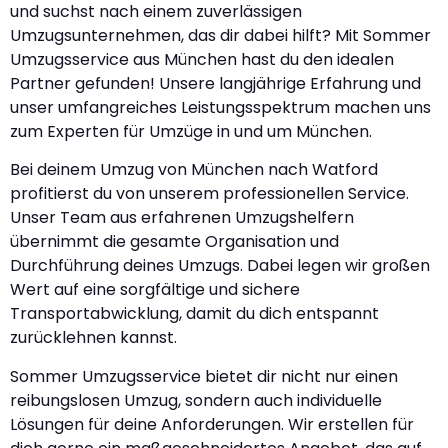
und suchst nach einem zuverlässigen
Umzugsunternehmen, das dir dabei hilft? Mit Sommer
Umzugsservice aus München hast du den idealen
Partner gefunden! Unsere langjährige Erfahrung und
unser umfangreiches Leistungsspektrum machen uns
zum Experten für Umzüge in und um München.
Bei deinem Umzug von München nach Watford
profitierst du von unserem professionellen Service.
Unser Team aus erfahrenen Umzugshelfern
übernimmt die gesamte Organisation und
Durchführung deines Umzugs. Dabei legen wir großen
Wert auf eine sorgfältige und sichere
Transportabwicklung, damit du dich entspannt
zurücklehnen kannst.
Sommer Umzugsservice bietet dir nicht nur einen
reibungslosen Umzug, sondern auch individuelle
Lösungen für deine Anforderungen. Wir erstellen für