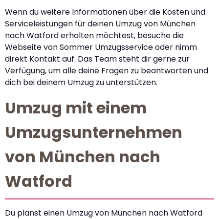
Wenn du weitere Informationen über die Kosten und
Serviceleistungen für deinen Umzug von München
nach Watford erhalten möchtest, besuche die
Webseite von Sommer Umzugsservice oder nimm
direkt Kontakt auf. Das Team steht dir gerne zur
Verfügung, um alle deine Fragen zu beantworten und
dich bei deinem Umzug zu unterstützen.
Umzug mit einem
Umzugsunternehmen
von München nach
Watford
Du planst einen Umzug von München nach Watford