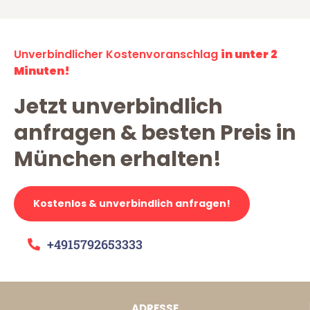
Unverbindlicher Kostenvoranschlag
in unter 2
Minuten!
Jetzt unverbindlich
anfragen & besten Preis in
München erhalten!
Kostenlos & unverbindlich anfragen!
+4915792653333
ADRESSE