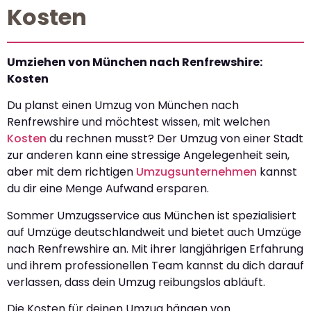
Kosten
Umziehen von München nach Renfrewshire:
Kosten
Du planst einen Umzug von München nach
Renfrewshire und möchtest wissen, mit welchen
Kosten
du rechnen musst? Der Umzug von einer Stadt
zur anderen kann eine stressige Angelegenheit sein,
aber mit dem richtigen
Umzugsunternehmen
kannst
du dir eine Menge Aufwand ersparen.
Sommer Umzugsservice aus München ist spezialisiert
auf Umzüge deutschlandweit und bietet auch Umzüge
nach Renfrewshire an. Mit ihrer langjährigen Erfahrung
und ihrem professionellen Team kannst du dich darauf
verlassen, dass dein Umzug reibungslos abläuft.
Die Kosten für deinen Umzug hängen von