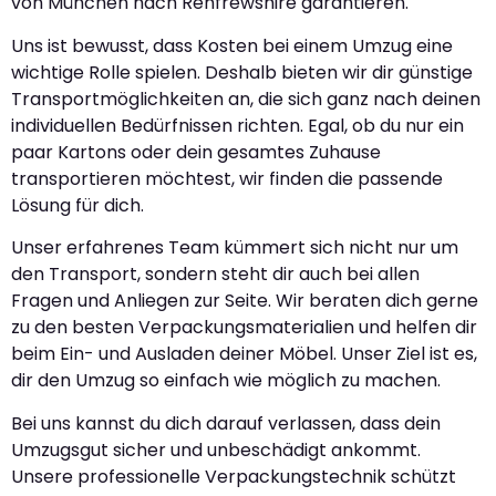
von München nach Renfrewshire garantieren.
Uns ist bewusst, dass Kosten bei einem Umzug eine
wichtige Rolle spielen. Deshalb bieten wir dir günstige
Transportmöglichkeiten an, die sich ganz nach deinen
individuellen Bedürfnissen richten. Egal, ob du nur ein
paar Kartons oder dein gesamtes Zuhause
transportieren möchtest, wir finden die passende
Lösung für dich.
Unser erfahrenes Team kümmert sich nicht nur um
den Transport, sondern steht dir auch bei allen
Fragen und Anliegen zur Seite. Wir beraten dich gerne
zu den besten Verpackungsmaterialien und helfen dir
beim Ein- und Ausladen deiner Möbel. Unser Ziel ist es,
dir den Umzug so einfach wie möglich zu machen.
Bei uns kannst du dich darauf verlassen, dass dein
Umzugsgut sicher und unbeschädigt ankommt.
Unsere professionelle Verpackungstechnik schützt