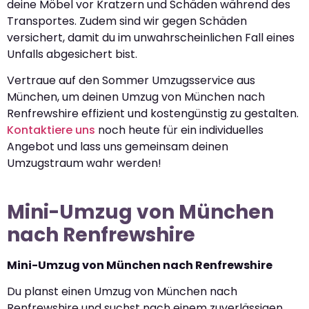
deine Möbel vor Kratzern und Schäden während des
Transportes. Zudem sind wir gegen Schäden
versichert, damit du im unwahrscheinlichen Fall eines
Unfalls abgesichert bist.
Vertraue auf den Sommer Umzugsservice aus
München, um deinen Umzug von München nach
Renfrewshire effizient und kostengünstig zu gestalten.
Kontaktiere uns
noch heute für ein individuelles
Angebot und lass uns gemeinsam deinen
Umzugstraum wahr werden!
Mini-Umzug von München
nach Renfrewshire
Mini-Umzug von München nach Renfrewshire
Du planst einen Umzug von München nach
Renfrewshire und suchst nach einem zuverlässigen