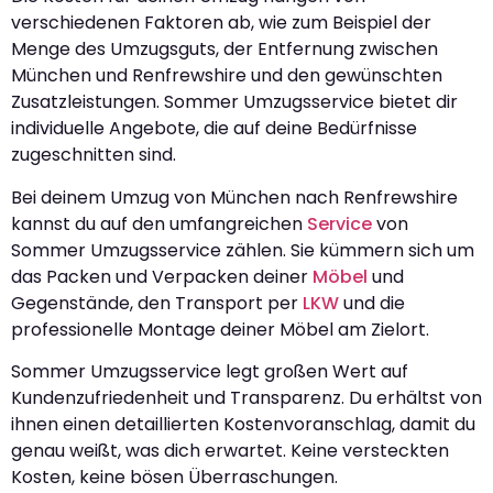
verschiedenen Faktoren ab, wie zum Beispiel der
Menge des Umzugsguts, der Entfernung zwischen
München und Renfrewshire und den gewünschten
Zusatzleistungen. Sommer Umzugsservice bietet dir
individuelle Angebote, die auf deine Bedürfnisse
zugeschnitten sind.
Bei deinem Umzug von München nach Renfrewshire
kannst du auf den umfangreichen
Service
von
Sommer Umzugsservice zählen. Sie kümmern sich um
das Packen und Verpacken deiner
Möbel
und
Gegenstände, den Transport per
LKW
und die
professionelle Montage deiner Möbel am Zielort.
Sommer Umzugsservice legt großen Wert auf
Kundenzufriedenheit und Transparenz. Du erhältst von
ihnen einen detaillierten Kostenvoranschlag, damit du
genau weißt, was dich erwartet. Keine versteckten
Kosten, keine bösen Überraschungen.