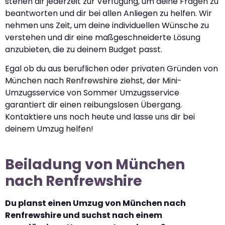
stehen dir jederzeit zur Verfügung, um deine Fragen zu
beantworten und dir bei allen Anliegen zu helfen. Wir
nehmen uns Zeit, um deine individuellen Wünsche zu
verstehen und dir eine maßgeschneiderte Lösung
anzubieten, die zu deinem Budget passt.
Egal ob du aus beruflichen oder privaten Gründen von
München nach Renfrewshire ziehst, der Mini-
Umzugsservice von Sommer Umzugsservice
garantiert dir einen reibungslosen Übergang.
Kontaktiere uns noch heute und lasse uns dir bei
deinem Umzug helfen!
Beiladung von München
nach Renfrewshire
Du planst einen Umzug von München nach
Renfrewshire und suchst nach einem