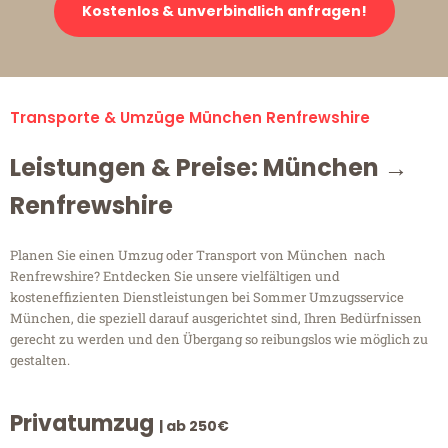
Kostenlos & unverbindlich anfragen!
Transporte & Umzüge München Renfrewshire
Leistungen & Preise: München →
Renfrewshire
Planen Sie einen Umzug oder Transport von München nach
Renfrewshire? Entdecken Sie unsere vielfältigen und
kosteneffizienten Dienstleistungen bei Sommer Umzugsservice
München, die speziell darauf ausgerichtet sind, Ihren Bedürfnissen
gerecht zu werden und den Übergang so reibungslos wie möglich zu
gestalten.
Privatumzug
| ab 250€