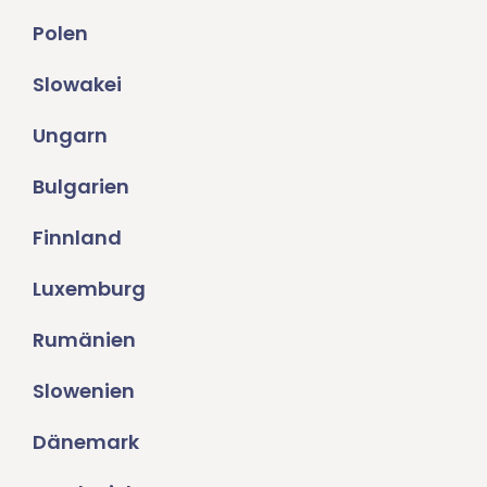
Polen
Slowakei
Ungarn
Bulgarien
Finnland
Luxemburg
Rumänien
Slowenien
Dänemark