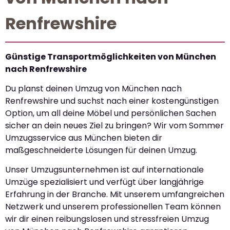
Renfrewshire
Günstige Transportmöglichkeiten von München
nach Renfrewshire
Du planst deinen Umzug von München nach
Renfrewshire und suchst nach einer kostengünstigen
Option, um all deine Möbel und persönlichen Sachen
sicher an dein neues Ziel zu bringen? Wir vom Sommer
Umzugsservice aus München bieten dir
maßgeschneiderte Lösungen für deinen Umzug.
Unser Umzugsunternehmen ist auf internationale
Umzüge spezialisiert und verfügt über langjährige
Erfahrung in der Branche. Mit unserem umfangreichen
Netzwerk und unserem professionellen Team können
wir dir einen reibungslosen und stressfreien Umzug