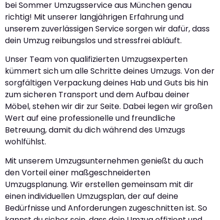
bei Sommer Umzugsservice aus München genau
richtig! Mit unserer langjährigen Erfahrung und
unserem zuverlässigen Service sorgen wir dafür, dass
dein Umzug reibungslos und stressfrei abläuft.
Unser Team von qualifizierten Umzugsexperten
kümmert sich um alle Schritte deines Umzugs. Von der
sorgfältigen Verpackung deines Hab und Guts bis hin
zum sicheren Transport und dem Aufbau deiner
Möbel, stehen wir dir zur Seite. Dabei legen wir großen
Wert auf eine professionelle und freundliche
Betreuung, damit du dich während des Umzugs
wohlfühlst.
Mit unserem Umzugsunternehmen genießt du auch
den Vorteil einer maßgeschneiderten
Umzugsplanung. Wir erstellen gemeinsam mit dir
einen individuellen Umzugsplan, der auf deine
Bedürfnisse und Anforderungen zugeschnitten ist. So
kannst du sicher sein, dass dein Umzug effizient und