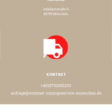
Adalbertstraße 9
80799 München
KONTAKT
+4915792653333
anfrage@sommer-umzugsservice-muenchen.de