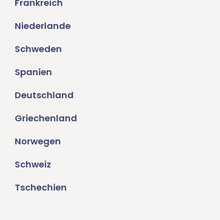
Frankreich
Niederlande
Schweden
Spanien
Deutschland
Griechenland
Norwegen
Schweiz
Tschechien