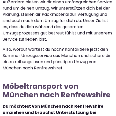
Außerdem bieten wir dir einen umfangreichen Service
rund um deinen Umzug. Wir unterstützen dich bei der
Planung, stellen dir Packmaterial zur Verfügung und
sind auch nach dem Umzug für dich da. Unser Ziel ist
es, dass du dich während des gesamten
Umzugsprozesses gut betreut fühlst und mit unserem
Service zufrieden bist.
Also, worauf wartest du noch? Kontaktiere jetzt den
Sommer Umzugsservice aus München und sichere dir
einen reibungslosen und günstigen Umzug von
München nach Renfrewshire!
Möbeltransport von
München nach Renfrewshire
Du möchtest von München nach Renfrewshire
umziehen und brauchst Unterstützung bei