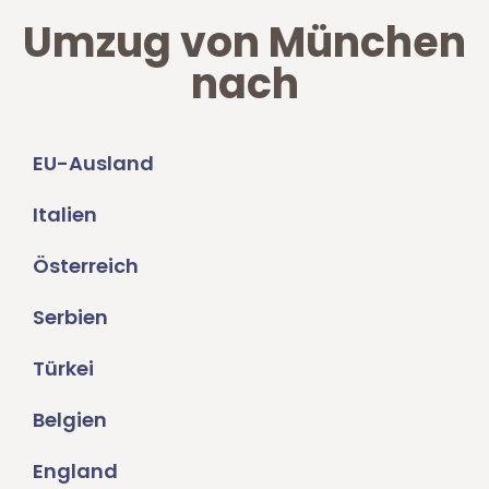
Umzug von München
nach
EU-Ausland
Italien
Österreich
Serbien
Türkei
Belgien
England