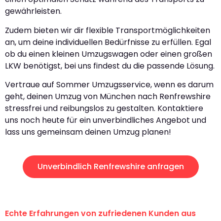
gewährleisten.
Zudem bieten wir dir flexible Transportmöglichkeiten
an, um deine individuellen Bedürfnisse zu erfüllen. Egal
ob du einen kleinen Umzugswagen oder einen großen
LKW benötigst, bei uns findest du die passende Lösung.
Vertraue auf Sommer Umzugsservice, wenn es darum
geht, deinen Umzug von München nach Renfrewshire
stressfrei und reibungslos zu gestalten. Kontaktiere
uns noch heute für ein unverbindliches Angebot und
lass uns gemeinsam deinen Umzug planen!
Unverbindlich Renfrewshire anfragen
Echte Erfahrungen von zufriedenen Kunden aus