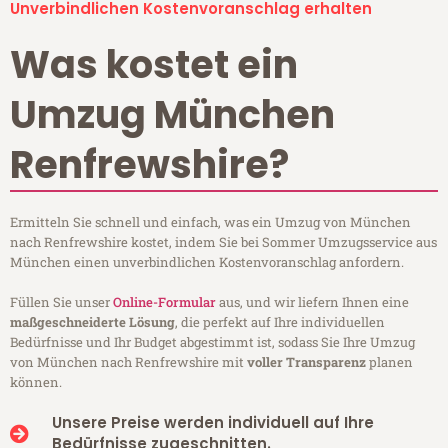
Unverbindlichen Kostenvoranschlag erhalten
Was kostet ein
Umzug München
Renfrewshire?
Ermitteln Sie schnell und einfach, was ein Umzug von München
nach Renfrewshire kostet, indem Sie bei Sommer Umzugsservice aus
München einen unverbindlichen Kostenvoranschlag anfordern.
Füllen Sie unser
Online-Formular
aus, und wir liefern Ihnen eine
maßgeschneiderte Lösung
, die perfekt auf Ihre individuellen
Bedürfnisse und Ihr Budget abgestimmt ist, sodass Sie Ihre Umzug
von München nach Renfrewshire mit
voller Transparenz
planen
können.
Unsere Preise werden individuell auf Ihre
Bedürfnisse zugeschnitten.