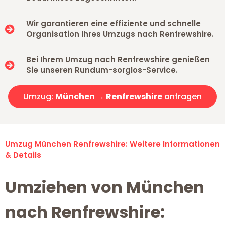
Wir garantieren eine effiziente und schnelle
Organisation Ihres Umzugs nach Renfrewshire.
Bei Ihrem Umzug nach Renfrewshire genießen
Sie unseren Rundum-sorglos-Service.
Umzug:
München → Renfrewshire
anfragen
Umzug München Renfrewshire: Weitere Informationen
& Details
Umziehen von München
nach Renfrewshire: