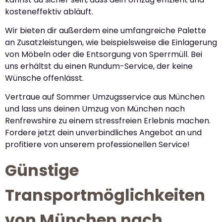
kosteneffektiv abläuft.
Wir bieten dir außerdem eine umfangreiche Palette
an Zusatzleistungen, wie beispielsweise die Einlagerung
von Möbeln oder die Entsorgung von Sperrmüll. Bei
uns erhältst du einen Rundum-Service, der keine
Wünsche offenlässt.
Vertraue auf Sommer Umzugsservice aus München
und lass uns deinen Umzug von München nach
Renfrewshire zu einem stressfreien Erlebnis machen.
Fordere jetzt dein unverbindliches Angebot an und
profitiere von unserem professionellen Service!
Günstige
Transportmöglichkeiten
von München nach