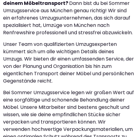
deinem Möbeltransport?
Dann bist du bei Sommer
Umzugsservice aus München genau richtig! Wir sind
ein erfahrenes Umzugsunternehmen, das sich darauf
spezialisiert hat, Umzüge von München nach
Renfrewshire professionell und stressfrei abzuwickeln.
Unser Team von qualifizierten Umzugsexperten
kümmert sich um alle wichtigen Details deines
Umzugs. Wir bieten dir einen umfassenden Service, der
von der Planung und Organisation bis hin zum
eigentlichen Transport deiner Möbel und persönlichen
Gegenstände reicht.
Bei Sommer Umzugsservice legen wir großen Wert auf
eine sorgfältige und schonende Behandlung deiner
Möbel. Unsere Mitarbeiter sind bestens geschult und
wissen, wie sie deine empfindlichen Stücke sicher
verpacken und transportieren können. Wir
verwenden hochwertige Verpackungsmaterialien, um
einen optimalen Schutz während des Transports zu