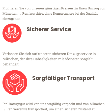
Profitieren Sie von unseren
günstigen Preisen
für Ihren Umzug von
München → Renfrewshire, ohne Kompromisse bei der Qualität
einzugehen.
Sicherer Service
Verlassen Sie sich auf unseren sicheren Umzugsservice in
München, der Ihre Habseligkeiten mit höchster Sorgfalt
behandelt.
Sorgfältiger Transport
Ihr Umzugsgut wird von uns sorgfältig verpackt und von München
→ Renfrewshire transportiert, um einen sicheren Zustand zu