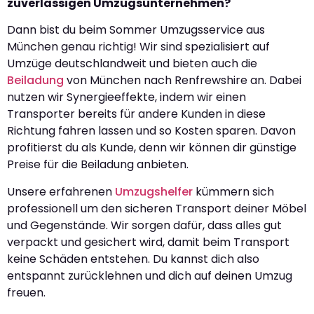
zuverlässigen Umzugsunternehmen?
Dann bist du beim Sommer Umzugsservice aus
München genau richtig! Wir sind spezialisiert auf
Umzüge deutschlandweit und bieten auch die
Beiladung
von München nach Renfrewshire an. Dabei
nutzen wir Synergieeffekte, indem wir einen
Transporter bereits für andere Kunden in diese
Richtung fahren lassen und so Kosten sparen. Davon
profitierst du als Kunde, denn wir können dir günstige
Preise für die Beiladung anbieten.
Unsere erfahrenen
Umzugshelfer
kümmern sich
professionell um den sicheren Transport deiner Möbel
und Gegenstände. Wir sorgen dafür, dass alles gut
verpackt und gesichert wird, damit beim Transport
keine Schäden entstehen. Du kannst dich also
entspannt zurücklehnen und dich auf deinen Umzug
freuen.