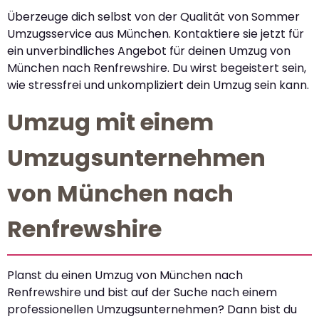
Überzeuge dich selbst von der Qualität von Sommer
Umzugsservice aus München. Kontaktiere sie jetzt für
ein unverbindliches Angebot für deinen Umzug von
München nach Renfrewshire. Du wirst begeistert sein,
wie stressfrei und unkompliziert dein Umzug sein kann.
Umzug mit einem
Umzugsunternehmen
von München nach
Renfrewshire
Planst du einen Umzug von München nach
Renfrewshire und bist auf der Suche nach einem
professionellen Umzugsunternehmen? Dann bist du