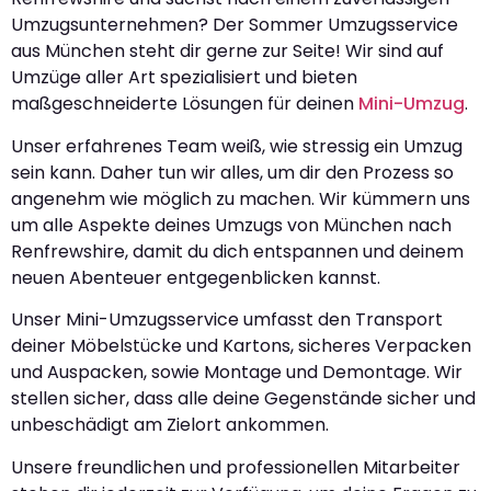
Umzugsunternehmen? Der Sommer Umzugsservice
aus München steht dir gerne zur Seite! Wir sind auf
Umzüge aller Art spezialisiert und bieten
maßgeschneiderte Lösungen für deinen
Mini-Umzug
.
Unser erfahrenes Team weiß, wie stressig ein Umzug
sein kann. Daher tun wir alles, um dir den Prozess so
angenehm wie möglich zu machen. Wir kümmern uns
um alle Aspekte deines Umzugs von München nach
Renfrewshire, damit du dich entspannen und deinem
neuen Abenteuer entgegenblicken kannst.
Unser Mini-Umzugsservice umfasst den Transport
deiner Möbelstücke und Kartons, sicheres Verpacken
und Auspacken, sowie Montage und Demontage. Wir
stellen sicher, dass alle deine Gegenstände sicher und
unbeschädigt am Zielort ankommen.
Unsere freundlichen und professionellen Mitarbeiter