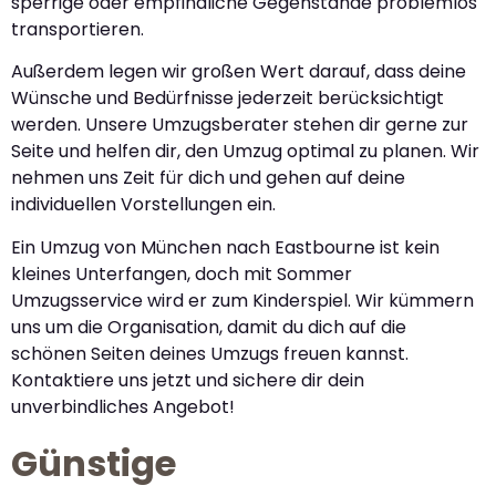
sperrige oder empfindliche Gegenstände problemlos
transportieren.
Außerdem legen wir großen Wert darauf, dass deine
Wünsche und Bedürfnisse jederzeit berücksichtigt
werden. Unsere Umzugsberater stehen dir gerne zur
Seite und helfen dir, den Umzug optimal zu planen. Wir
nehmen uns Zeit für dich und gehen auf deine
individuellen Vorstellungen ein.
Ein Umzug von München nach Eastbourne ist kein
kleines Unterfangen, doch mit Sommer
Umzugsservice wird er zum Kinderspiel. Wir kümmern
uns um die Organisation, damit du dich auf die
schönen Seiten deines Umzugs freuen kannst.
Kontaktiere uns jetzt und sichere dir dein
unverbindliches Angebot!
Günstige