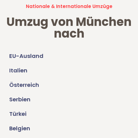
Nationale & Internationale Umzüge
Umzug von München
nach
EU-Ausland
Italien
Österreich
Serbien
Türkei
Belgien