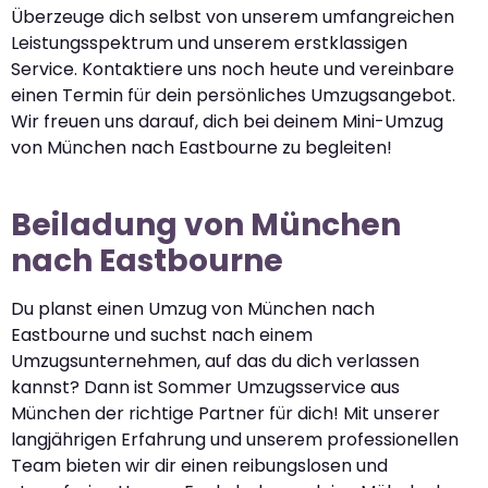
Überzeuge dich selbst von unserem umfangreichen
Leistungsspektrum und unserem erstklassigen
Service. Kontaktiere uns noch heute und vereinbare
einen Termin für dein persönliches Umzugsangebot.
Wir freuen uns darauf, dich bei deinem Mini-Umzug
von München nach Eastbourne zu begleiten!
Beiladung von München
nach Eastbourne
Du planst einen Umzug von München nach
Eastbourne und suchst nach einem
Umzugsunternehmen, auf das du dich verlassen
kannst? Dann ist Sommer Umzugsservice aus
München der richtige Partner für dich! Mit unserer
langjährigen Erfahrung und unserem professionellen
Team bieten wir dir einen reibungslosen und