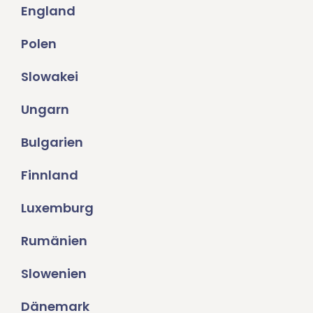
England
Polen
Slowakei
Ungarn
Bulgarien
Finnland
Luxemburg
Rumänien
Slowenien
Dänemark