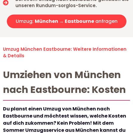
unseren Rundum-sorglos-Service.
Umzug:
München → Eastbourne
anfragen
Umzug München Eastbourne: Weitere Informationen
& Details
Umziehen von München
nach Eastbourne: Kosten
Du planst einen Umzug von München nach
Eastbourne und möchtest wissen, welche Kosten
auf dich zukommen? Kein Problem! Mit dem
Sommer Umzugsservice aus München kannst du