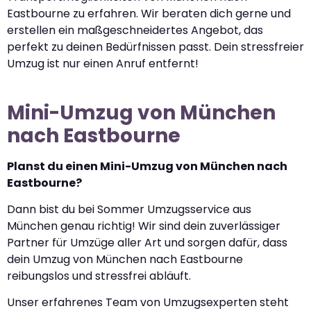
Eastbourne zu erfahren. Wir beraten dich gerne und
erstellen ein maßgeschneidertes Angebot, das
perfekt zu deinen Bedürfnissen passt. Dein stressfreier
Umzug ist nur einen Anruf entfernt!
Mini-Umzug von München
nach Eastbourne
Planst du einen Mini-Umzug von München nach
Eastbourne?
Dann bist du bei Sommer Umzugsservice aus
München genau richtig! Wir sind dein zuverlässiger
Partner für Umzüge aller Art und sorgen dafür, dass
dein Umzug von München nach Eastbourne
reibungslos und stressfrei abläuft.
Unser erfahrenes Team von Umzugsexperten steht