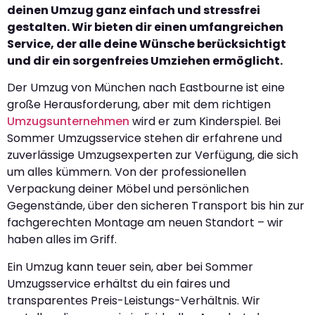
deinen Umzug ganz einfach und stressfrei
gestalten. Wir bieten dir einen umfangreichen
Service, der alle deine Wünsche berücksichtigt
und dir ein sorgenfreies Umziehen ermöglicht.
Der Umzug von München nach Eastbourne ist eine
große Herausforderung, aber mit dem richtigen
Umzugsunternehmen
wird er zum Kinderspiel. Bei
Sommer Umzugsservice stehen dir erfahrene und
zuverlässige Umzugsexperten zur Verfügung, die sich
um alles kümmern. Von der professionellen
Verpackung deiner Möbel und persönlichen
Gegenstände, über den sicheren Transport bis hin zur
fachgerechten Montage am neuen Standort – wir
haben alles im Griff.
Ein Umzug kann teuer sein, aber bei Sommer
Umzugsservice erhältst du ein faires und
transparentes Preis-Leistungs-Verhältnis. Wir