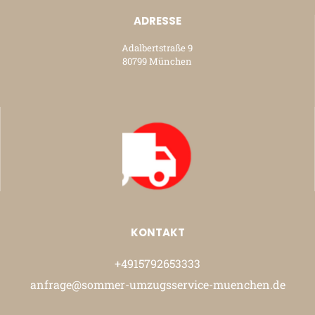
ADRESSE
Adalbertstraße 9
80799 München
KONTAKT
+4915792653333
anfrage@sommer-umzugsservice-muenchen.de