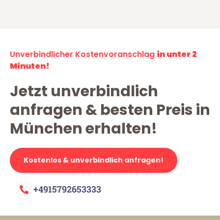
Unverbindlicher Kostenvoranschlag
in unter 2
Minuten!
Jetzt unverbindlich
anfragen & besten Preis in
München erhalten!
Kostenlos & unverbindlich anfragen!
+4915792653333