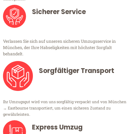
Sicherer Service
Verlassen Sie sich auf unseren sicheren Umzugsservice in
München, der Ihre Habseligkeiten mit höchster Sorgfalt
behandelt.
Sorgfältiger Transport
Ihr Umzugsgut wird von uns sorgfältig verpackt und von München
→ Eastbourne transportiert, um einen sicheren Zustand zu
gewährleisten.
Express Umzug