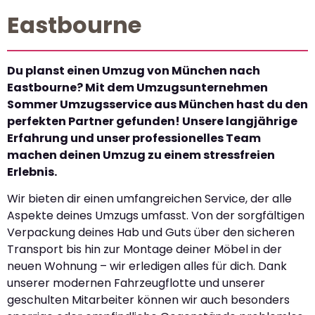
Eastbourne
Du planst einen Umzug von München nach
Eastbourne? Mit dem Umzugsunternehmen
Sommer Umzugsservice aus München hast du den
perfekten Partner gefunden! Unsere langjährige
Erfahrung und unser professionelles Team
machen deinen Umzug zu einem stressfreien
Erlebnis.
Wir bieten dir einen umfangreichen Service, der alle
Aspekte deines Umzugs umfasst. Von der sorgfältigen
Verpackung deines Hab und Guts über den sicheren
Transport bis hin zur Montage deiner Möbel in der
neuen Wohnung – wir erledigen alles für dich. Dank
unserer modernen Fahrzeugflotte und unserer
geschulten Mitarbeiter können wir auch besonders