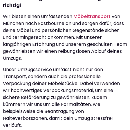
richtig!
Wir bieten einen umfassenden
Möbeltransport
von
München nach Eastbourne an und sorgen dafür, dass
deine Möbel und persönlichen Gegenstände sicher
und termingerecht ankommen. Mit unserer
langjährigen Erfahrung und unserem geschulten Team
gewährleisten wir einen reibungslosen Ablauf deines
Umzugs.
Unser Umzugsservice umfasst nicht nur den
Transport, sondern auch die professionelle
Verpackung deiner Möbelstücke. Dabei verwenden
wir hochwertiges Verpackungsmaterial, um eine
sichere Beförderung zu gewährleisten. Zudem
kümmern wir uns um alle Formalitäten, wie
beispielsweise die Beantragung von
Halteverbotszonen, damit dein Umzug stressfrei
verläuft.