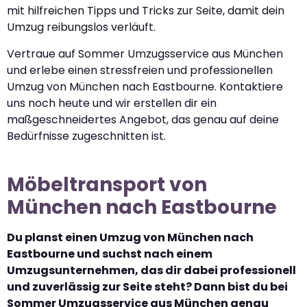
mit hilfreichen Tipps und Tricks zur Seite, damit dein
Umzug reibungslos verläuft.
Vertraue auf Sommer Umzugsservice aus München
und erlebe einen stressfreien und professionellen
Umzug von München nach Eastbourne. Kontaktiere
uns noch heute und wir erstellen dir ein
maßgeschneidertes Angebot, das genau auf deine
Bedürfnisse zugeschnitten ist.
Möbeltransport von
München nach Eastbourne
Du planst einen Umzug von München nach
Eastbourne und suchst nach einem
Umzugsunternehmen, das dir dabei professionell
und zuverlässig zur Seite steht? Dann bist du bei
Sommer Umzugsservice aus München genau