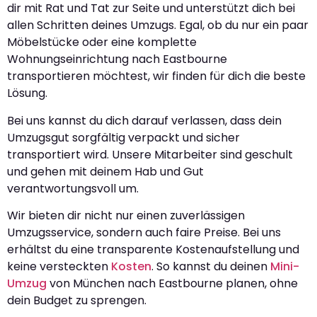
dir mit Rat und Tat zur Seite und unterstützt dich bei
allen Schritten deines Umzugs. Egal, ob du nur ein paar
Möbelstücke oder eine komplette
Wohnungseinrichtung nach Eastbourne
transportieren möchtest, wir finden für dich die beste
Lösung.
Bei uns kannst du dich darauf verlassen, dass dein
Umzugsgut sorgfältig verpackt und sicher
transportiert wird. Unsere Mitarbeiter sind geschult
und gehen mit deinem Hab und Gut
verantwortungsvoll um.
Wir bieten dir nicht nur einen zuverlässigen
Umzugsservice, sondern auch faire Preise. Bei uns
erhältst du eine transparente Kostenaufstellung und
keine versteckten
Kosten
. So kannst du deinen
Mini-
Umzug
von München nach Eastbourne planen, ohne
dein Budget zu sprengen.