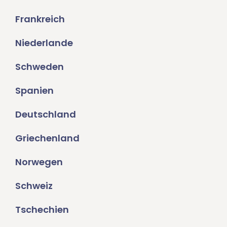
Frankreich
Niederlande
Schweden
Spanien
Deutschland
Griechenland
Norwegen
Schweiz
Tschechien