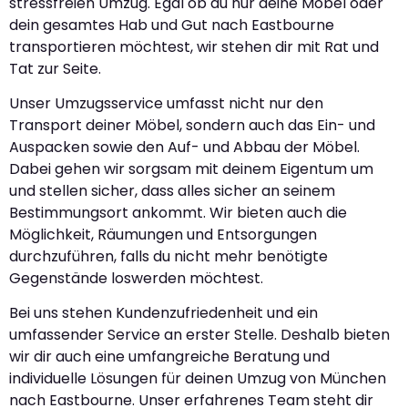
stressfreien Umzug. Egal ob du nur deine Möbel oder
dein gesamtes Hab und Gut nach Eastbourne
transportieren möchtest, wir stehen dir mit Rat und
Tat zur Seite.
Unser Umzugsservice umfasst nicht nur den
Transport deiner Möbel, sondern auch das Ein- und
Auspacken sowie den Auf- und Abbau der Möbel.
Dabei gehen wir sorgsam mit deinem Eigentum um
und stellen sicher, dass alles sicher an seinem
Bestimmungsort ankommt. Wir bieten auch die
Möglichkeit, Räumungen und Entsorgungen
durchzuführen, falls du nicht mehr benötigte
Gegenstände loswerden möchtest.
Bei uns stehen Kundenzufriedenheit und ein
umfassender Service an erster Stelle. Deshalb bieten
wir dir auch eine umfangreiche Beratung und
individuelle Lösungen für deinen Umzug von München
nach Eastbourne. Unser erfahrenes Team steht dir