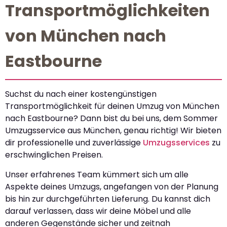
Transportmöglichkeiten
von München nach
Eastbourne
Suchst du nach einer kostengünstigen
Transportmöglichkeit für deinen Umzug von München
nach Eastbourne? Dann bist du bei uns, dem Sommer
Umzugsservice aus München, genau richtig! Wir bieten
dir professionelle und zuverlässige
Umzugsservices
zu
erschwinglichen Preisen.
Unser erfahrenes Team kümmert sich um alle
Aspekte deines Umzugs, angefangen von der Planung
bis hin zur durchgeführten Lieferung. Du kannst dich
darauf verlassen, dass wir deine Möbel und alle
anderen Gegenstände sicher und zeitnah