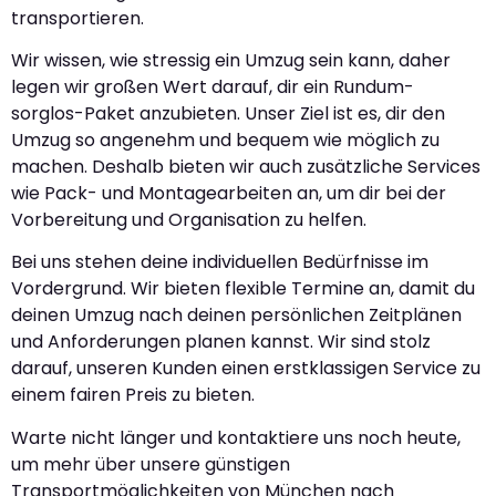
transportieren.
Wir wissen, wie stressig ein Umzug sein kann, daher
legen wir großen Wert darauf, dir ein Rundum-
sorglos-Paket anzubieten. Unser Ziel ist es, dir den
Umzug so angenehm und bequem wie möglich zu
machen. Deshalb bieten wir auch zusätzliche Services
wie Pack- und Montagearbeiten an, um dir bei der
Vorbereitung und Organisation zu helfen.
Bei uns stehen deine individuellen Bedürfnisse im
Vordergrund. Wir bieten flexible Termine an, damit du
deinen Umzug nach deinen persönlichen Zeitplänen
und Anforderungen planen kannst. Wir sind stolz
darauf, unseren Kunden einen erstklassigen Service zu
einem fairen Preis zu bieten.
Warte nicht länger und kontaktiere uns noch heute,
um mehr über unsere günstigen
Transportmöglichkeiten von München nach