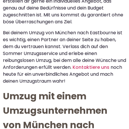
erstellen dir gerne ein individuelles Angebot, das
genau auf deine Bedürfnisse und dein Budget
zugeschnitten ist. Mit uns kommst du garantiert ohne
böse Überraschungen ans Ziel.
Bei deinem Umzug von München nach Eastbourne ist
es wichtig, einen Partner an deiner Seite zu haben,
dem du vertrauen kannst. Verlass dich auf den
Sommer Umzugsservice und erlebe einen
reibungslosen Umzug, bei dem alle deine Wünsche und
Anforderungen erfüllt werden.
Kontaktiere uns
noch
heute für ein unverbindliches Angebot und mach
deinen Umzugstraum wahr!
Umzug mit einem
Umzugsunternehmen
von München nach