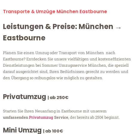
Transporte & Umzüge München Eastbourne
Leistungen & Preise: München →
Eastbourne
Planen Sie einen Umzug oder Transport von München nach
Eastbourne? Entdecken Sie unsere vielfältigen und kosteneffizienten
Dienstleistungen bei Sommer Umzugsservice München, die speziell
darauf ausgerichtet sind, Ihren Bedürfnissen gerecht zu werden und
den Übergang so reibungslos wie möglich zu gestalten.
Privatumzug
| ab 250€
Starten Sie Ihren Neuanfang in Eastbourne mit unserem
umfassenden
Privatumzug
Service
, der bereits ab 250€ beginnt.
Mini Umzug
| ab 100€