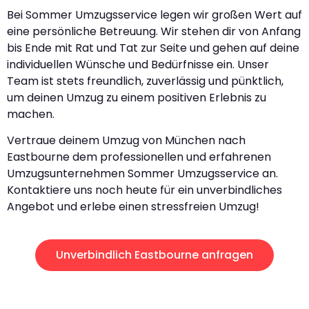
Bei Sommer Umzugsservice legen wir großen Wert auf
eine persönliche Betreuung. Wir stehen dir von Anfang
bis Ende mit Rat und Tat zur Seite und gehen auf deine
individuellen Wünsche und Bedürfnisse ein. Unser
Team ist stets freundlich, zuverlässig und pünktlich,
um deinen Umzug zu einem positiven Erlebnis zu
machen.
Vertraue deinem Umzug von München nach
Eastbourne dem professionellen und erfahrenen
Umzugsunternehmen Sommer Umzugsservice an.
Kontaktiere uns noch heute für ein unverbindliches
Angebot und erlebe einen stressfreien Umzug!
Unverbindlich Eastbourne anfragen