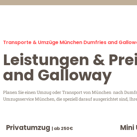
Transporte & Umzüge München Dumfries and Gallow
Leistungen & Pr
and Galloway
Planen Sie einen Umzug oder Transport von München nach Dumfries
Umzugsservice München, die speziell darauf ausgerichtet sind, Ihr
Privatumzug
Mini
| ab 250€