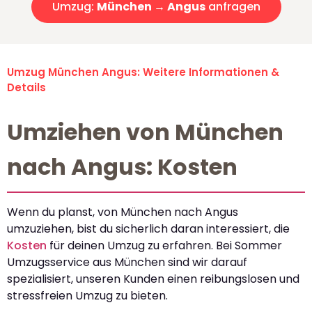
Umzug:
München → Angus
anfragen
Umzug München Angus: Weitere Informationen &
Details
Umziehen von München
nach Angus: Kosten
Wenn du planst, von München nach Angus
umzuziehen, bist du sicherlich daran interessiert, die
Kosten
für deinen Umzug zu erfahren. Bei Sommer
Umzugsservice aus München sind wir darauf
spezialisiert, unseren Kunden einen reibungslosen und
stressfreien Umzug zu bieten.