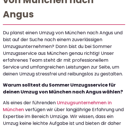
Angus
Du planst einen Umzug von München nach Angus und
bist auf der Suche nach einem zuverlässigen
Umzugsunternehmen? Dann bist du bei Sommer
Umzugsservice aus München genau richtig! Unser
erfahrenes Team steht dir mit professionellem
Service und umfangreichen Leistungen zur Seite, um
deinen Umzug stressfrei und reibungslos zu gestalten.
Warum solltest du Sommer Umzugsservice für
deinen Umzug von München nach Angus wählen?
Als eines der führenden
Umzugsunternehmen in
München
verfügen wir über langjährige Erfahrung und
Expertise im Bereich Umzüge. Wir wissen, dass ein
Umzug keine leichte Aufgabe ist und bieten dir daher