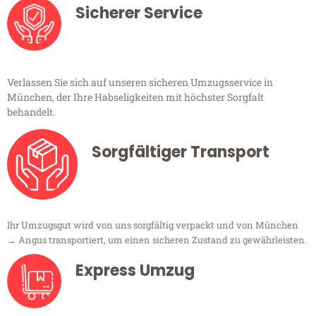
Sicherer Service
Verlassen Sie sich auf unseren sicheren Umzugsservice in
München, der Ihre Habseligkeiten mit höchster Sorgfalt
behandelt.
Sorgfältiger Transport
Ihr Umzugsgut wird von uns sorgfältig verpackt und von München
→ Angus transportiert, um einen sicheren Zustand zu gewährleisten.
Express Umzug