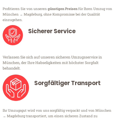
Profitieren Sie von unseren
günstigen Preisen
für Ihren Umzug von
München → Magdeburg, ohne Kompromisse bei der Qualität
einzugehen.
Sicherer Service
Verlassen Sie sich auf unseren sicheren Umzugsservice in
München, der Ihre Habseligkeiten mit höchster Sorgfalt
behandelt.
Sorgfältiger Transport
Ihr Umzugsgut wird von uns sorgfältig verpackt und von München
→ Magdeburg transportiert, um einen sicheren Zustand zu