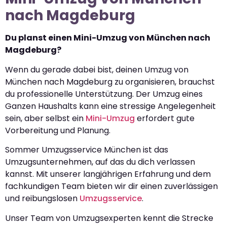
nach Magdeburg
Du planst einen Mini-Umzug von München nach
Magdeburg?
Wenn du gerade dabei bist, deinen Umzug von
München nach Magdeburg zu organisieren, brauchst
du professionelle Unterstützung. Der Umzug eines
Ganzen Haushalts kann eine stressige Angelegenheit
sein, aber selbst ein
Mini-Umzug
erfordert gute
Vorbereitung und Planung.
Sommer Umzugsservice München ist das
Umzugsunternehmen, auf das du dich verlassen
kannst. Mit unserer langjährigen Erfahrung und dem
fachkundigen Team bieten wir dir einen zuverlässigen
und reibungslosen
Umzugsservice
.
Unser Team von Umzugsexperten kennt die Strecke