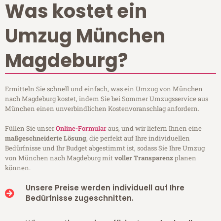
Was kostet ein
Umzug München
Magdeburg?
Ermitteln Sie schnell und einfach, was ein Umzug von München
nach Magdeburg kostet, indem Sie bei Sommer Umzugsservice aus
München einen unverbindlichen Kostenvoranschlag anfordern.
Füllen Sie unser
Online-Formular
aus, und wir liefern Ihnen eine
maßgeschneiderte Lösung
, die perfekt auf Ihre individuellen
Bedürfnisse und Ihr Budget abgestimmt ist, sodass Sie Ihre Umzug
von München nach Magdeburg mit
voller Transparenz
planen
können.
Unsere Preise werden individuell auf Ihre
Bedürfnisse zugeschnitten.