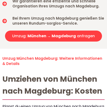
Wir garantieren eine effiziente und schnelle
Organisation Ihres Umzugs nach Magdeburg.
Bei Ihrem Umzug nach Magdeburg genießen Sie
unseren Rundum-sorglos-Service.
Umzug:
München → Magdeburg
anfragen
Umzug München Magdeburg: Weitere Informationen
& Details
Umziehen von München
nach Magdeburg: Kosten
Planst du einen Umzug von München nach Magdeburg