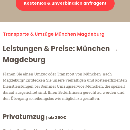
Kostenlos & unverbindlich anfragen!
Transporte & Umzüge München Magdeburg
Leistungen & Preise: München →
Magdeburg
Planen Sie einen Umzug oder Transport von München nach
Magdeburg? Entdecken Sie unsere vielfältigen und kosteneffizienten
Dienstleistungen bei Sommer Umzugsservice München, die speziell
darauf ausgerichtet sind, Ihren Bedürfnissen gerecht zu werden und
den Übergang so reibungslos wie möglich zu gestalten.
Privatumzug
| ab 250€