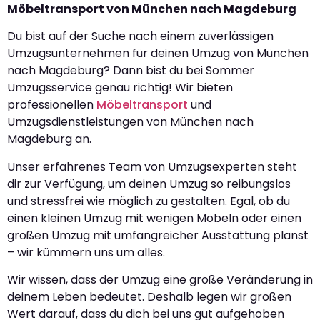
Möbeltransport von München nach Magdeburg
Du bist auf der Suche nach einem zuverlässigen
Umzugsunternehmen für deinen Umzug von München
nach Magdeburg? Dann bist du bei Sommer
Umzugsservice genau richtig! Wir bieten
professionellen
Möbeltransport
und
Umzugsdienstleistungen von München nach
Magdeburg an.
Unser erfahrenes Team von Umzugsexperten steht
dir zur Verfügung, um deinen Umzug so reibungslos
und stressfrei wie möglich zu gestalten. Egal, ob du
einen kleinen Umzug mit wenigen Möbeln oder einen
großen Umzug mit umfangreicher Ausstattung planst
– wir kümmern uns um alles.
Wir wissen, dass der Umzug eine große Veränderung in
deinem Leben bedeutet. Deshalb legen wir großen
Wert darauf, dass du dich bei uns gut aufgehoben