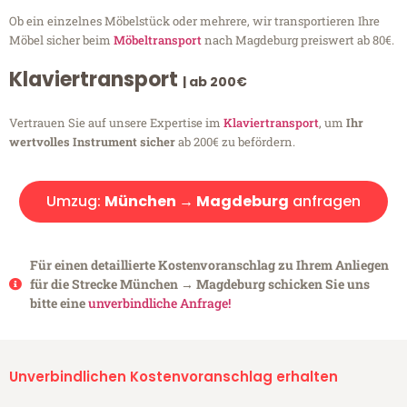
Ob ein einzelnes Möbelstück oder mehrere, wir transportieren Ihre
Möbel sicher beim
Möbeltransport
nach Magdeburg preiswert ab 80€.
Klaviertransport
| ab 200€
Vertrauen Sie auf unsere Expertise im
Klaviertransport
, um
Ihr
wertvolles Instrument sicher
ab 200€ zu befördern.
Umzug:
München → Magdeburg
anfragen
Für einen detaillierte Kostenvoranschlag zu Ihrem Anliegen
für die Strecke München → Magdeburg schicken Sie uns
bitte eine
unverbindliche Anfrage!
Unverbindlichen Kostenvoranschlag erhalten