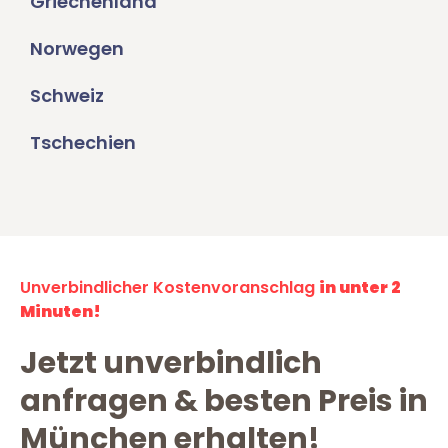
Griechenland
Norwegen
Schweiz
Tschechien
Unverbindlicher Kostenvoranschlag
in unter 2
Minuten!
Jetzt unverbindlich
anfragen & besten Preis in
München erhalten!