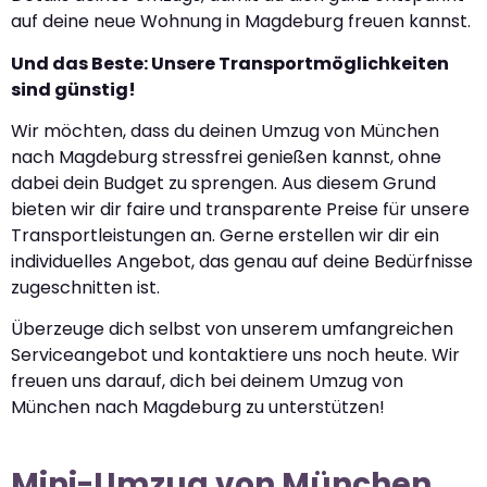
auf deine neue Wohnung in Magdeburg freuen kannst.
Und das Beste: Unsere Transportmöglichkeiten
sind günstig!
Wir möchten, dass du deinen Umzug von München
nach Magdeburg stressfrei genießen kannst, ohne
dabei dein Budget zu sprengen. Aus diesem Grund
bieten wir dir faire und transparente Preise für unsere
Transportleistungen an. Gerne erstellen wir dir ein
individuelles Angebot, das genau auf deine Bedürfnisse
zugeschnitten ist.
Überzeuge dich selbst von unserem umfangreichen
Serviceangebot und kontaktiere uns noch heute. Wir
freuen uns darauf, dich bei deinem Umzug von
München nach Magdeburg zu unterstützen!
Mini-Umzug von München