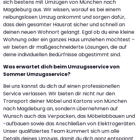
sich bestens mit Umzügen von München nach
Magdeburg aus. Wir wissen, worauf es bei einem
reibungslosen Umzug ankommt und sorgen dafür,
dass dein gesamter Hausrat sicher und schnell an
deinen neuen Wohnort gelangt. Egal ob du eine kleine
Wohnung oder ein ganzes Haus umziehen möchtest –
wir bieten dir maßgeschneiderte Lösungen, die auf
deine individuellen Bedürfnisse abgestimmt sind.
Was erwartet dich beim Umzugsservice von
Sommer Umzugsservice?
Bei uns kannst du dich auf einen professionellen
Service verlassen. Wir bieten dir nicht nur den
Transport deiner Möbel und Kartons von München
nach Magdeburg an, sondern übernehmen auf
Wunsch auch das Verpacken, das Möbelabbauen und
-aufbauen sowie das Anschließen von Elektrogeräten.
Unser qualifiziertes Team kümmert sich um alle
Details deines Umzugs, damit du dich ganz entspannt