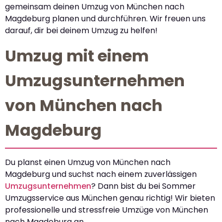
gemeinsam deinen Umzug von München nach
Magdeburg planen und durchführen. Wir freuen uns
darauf, dir bei deinem Umzug zu helfen!
Umzug mit einem
Umzugsunternehmen
von München nach
Magdeburg
Du planst einen Umzug von München nach
Magdeburg und suchst nach einem zuverlässigen
Umzugsunternehmen
? Dann bist du bei Sommer
Umzugsservice aus München genau richtig! Wir bieten
professionelle und stressfreie Umzüge von München
nach Magdeburg an.