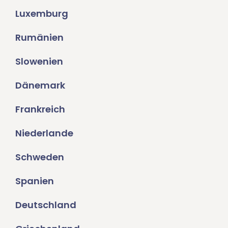
Luxemburg
Rumänien
Slowenien
Dänemark
Frankreich
Niederlande
Schweden
Spanien
Deutschland