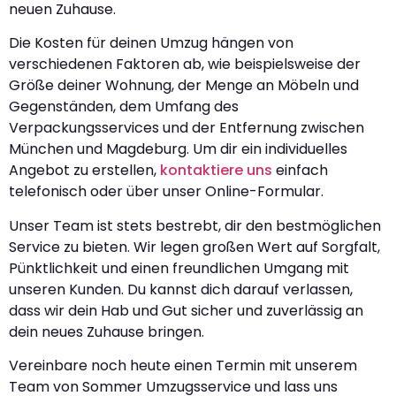
neuen Zuhause.
Die Kosten für deinen Umzug hängen von
verschiedenen Faktoren ab, wie beispielsweise der
Größe deiner Wohnung, der Menge an Möbeln und
Gegenständen, dem Umfang des
Verpackungsservices und der Entfernung zwischen
München und Magdeburg. Um dir ein individuelles
Angebot zu erstellen,
kontaktiere uns
einfach
telefonisch oder über unser Online-Formular.
Unser Team ist stets bestrebt, dir den bestmöglichen
Service zu bieten. Wir legen großen Wert auf Sorgfalt,
Pünktlichkeit und einen freundlichen Umgang mit
unseren Kunden. Du kannst dich darauf verlassen,
dass wir dein Hab und Gut sicher und zuverlässig an
dein neues Zuhause bringen.
Vereinbare noch heute einen Termin mit unserem
Team von Sommer Umzugsservice und lass uns