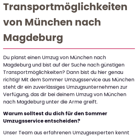
Transportmöglichkeiten
von München nach
Magdeburg
Du planst einen Umzug von München nach
Magdeburg und bist auf der Suche nach günstigen
Transportmöglichkeiten? Dann bist du hier genau
richtig! Mit dem Sommer Umzugsservice aus München
steht dir ein zuverlässiges Umzugsunternehmen zur
Verfügung, das dir bei deinem Umzug von München
nach Magdeburg unter die Arme greift.
Warum solltest du dich für den Sommer
Umzugsservice entscheiden?
Unser Team aus erfahrenen Umzugsexperten kennt