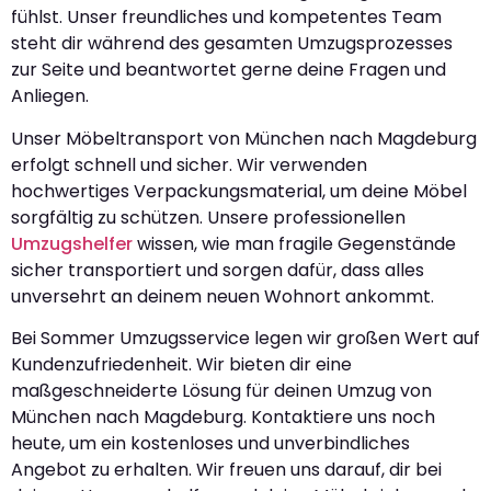
fühlst. Unser freundliches und kompetentes Team
steht dir während des gesamten Umzugsprozesses
zur Seite und beantwortet gerne deine Fragen und
Anliegen.
Unser Möbeltransport von München nach Magdeburg
erfolgt schnell und sicher. Wir verwenden
hochwertiges Verpackungsmaterial, um deine Möbel
sorgfältig zu schützen. Unsere professionellen
Umzugshelfer
wissen, wie man fragile Gegenstände
sicher transportiert und sorgen dafür, dass alles
unversehrt an deinem neuen Wohnort ankommt.
Bei Sommer Umzugsservice legen wir großen Wert auf
Kundenzufriedenheit. Wir bieten dir eine
maßgeschneiderte Lösung für deinen Umzug von
München nach Magdeburg. Kontaktiere uns noch
heute, um ein kostenloses und unverbindliches
Angebot zu erhalten. Wir freuen uns darauf, dir bei