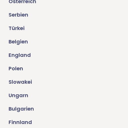
Österreich
Serbien
Türkei
Belgien
England
Polen
Slowakei
Ungarn
Bulgarien
Finnland