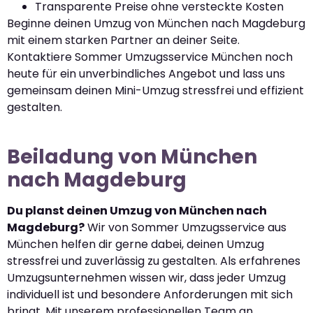
Transparente Preise ohne versteckte Kosten
Beginne deinen Umzug von München nach Magdeburg
mit einem starken Partner an deiner Seite.
Kontaktiere Sommer Umzugsservice München noch
heute für ein unverbindliches Angebot und lass uns
gemeinsam deinen Mini-Umzug stressfrei und effizient
gestalten.
Beiladung von München
nach Magdeburg
Du planst deinen Umzug von München nach
Magdeburg?
Wir von Sommer Umzugsservice aus
München helfen dir gerne dabei, deinen Umzug
stressfrei und zuverlässig zu gestalten. Als erfahrenes
Umzugsunternehmen wissen wir, dass jeder Umzug
individuell ist und besondere Anforderungen mit sich
bringt. Mit unserem professionellen Team an