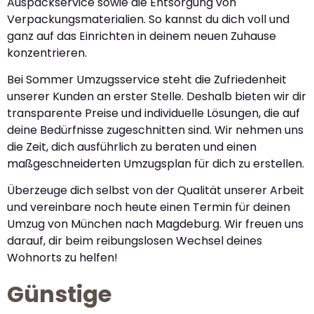
Auspackservice sowie die Entsorgung von
Verpackungsmaterialien. So kannst du dich voll und
ganz auf das Einrichten in deinem neuen Zuhause
konzentrieren.
Bei Sommer Umzugsservice steht die Zufriedenheit
unserer Kunden an erster Stelle. Deshalb bieten wir dir
transparente Preise und individuelle Lösungen, die auf
deine Bedürfnisse zugeschnitten sind. Wir nehmen uns
die Zeit, dich ausführlich zu beraten und einen
maßgeschneiderten Umzugsplan für dich zu erstellen.
Überzeuge dich selbst von der Qualität unserer Arbeit
und vereinbare noch heute einen Termin für deinen
Umzug von München nach Magdeburg. Wir freuen uns
darauf, dir beim reibungslosen Wechsel deines
Wohnorts zu helfen!
Günstige