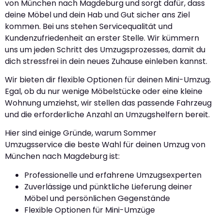
von München nach Magdeburg und sorgt dafür, dass
deine Möbel und dein Hab und Gut sicher ans Ziel
kommen. Bei uns stehen Servicequalität und
Kundenzufriedenheit an erster Stelle. Wir kümmern
uns um jeden Schritt des Umzugsprozesses, damit du
dich stressfrei in dein neues Zuhause einleben kannst.
Wir bieten dir flexible Optionen für deinen Mini-Umzug.
Egal, ob du nur wenige Möbelstücke oder eine kleine
Wohnung umziehst, wir stellen das passende Fahrzeug
und die erforderliche Anzahl an Umzugshelfern bereit.
Hier sind einige Gründe, warum Sommer
Umzugsservice die beste Wahl für deinen Umzug von
München nach Magdeburg ist:
Professionelle und erfahrene Umzugsexperten
Zuverlässige und pünktliche Lieferung deiner
Möbel und persönlichen Gegenstände
Flexible Optionen für Mini-Umzüge