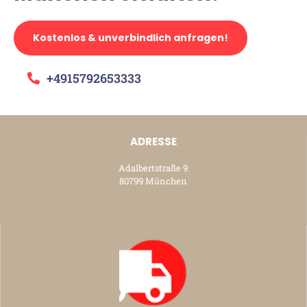
Kostenlos & unverbindlich anfragen!
+4915792653333
ADRESSE
Adalbertstraße 9
80799 München