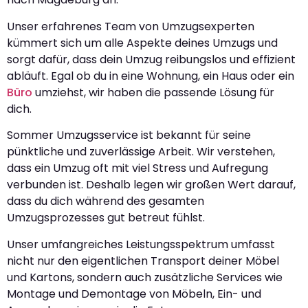
Unser erfahrenes Team von Umzugsexperten
kümmert sich um alle Aspekte deines Umzugs und
sorgt dafür, dass dein Umzug reibungslos und effizient
abläuft. Egal ob du in eine Wohnung, ein Haus oder ein
Büro
umziehst, wir haben die passende Lösung für
dich.
Sommer Umzugsservice ist bekannt für seine
pünktliche und zuverlässige Arbeit. Wir verstehen,
dass ein Umzug oft mit viel Stress und Aufregung
verbunden ist. Deshalb legen wir großen Wert darauf,
dass du dich während des gesamten
Umzugsprozesses gut betreut fühlst.
Unser umfangreiches Leistungsspektrum umfasst
nicht nur den eigentlichen Transport deiner Möbel
und Kartons, sondern auch zusätzliche Services wie
Montage und Demontage von Möbeln, Ein- und