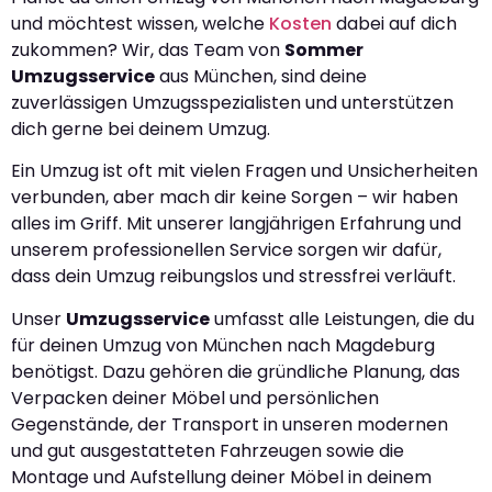
und möchtest wissen, welche
Kosten
dabei auf dich
zukommen? Wir, das Team von
Sommer
Umzugsservice
aus München, sind deine
zuverlässigen Umzugsspezialisten und unterstützen
dich gerne bei deinem Umzug.
Ein Umzug ist oft mit vielen Fragen und Unsicherheiten
verbunden, aber mach dir keine Sorgen – wir haben
alles im Griff. Mit unserer langjährigen Erfahrung und
unserem professionellen Service sorgen wir dafür,
dass dein Umzug reibungslos und stressfrei verläuft.
Unser
Umzugsservice
umfasst alle Leistungen, die du
für deinen Umzug von München nach Magdeburg
benötigst. Dazu gehören die gründliche Planung, das
Verpacken deiner Möbel und persönlichen
Gegenstände, der Transport in unseren modernen
und gut ausgestatteten Fahrzeugen sowie die
Montage und Aufstellung deiner Möbel in deinem