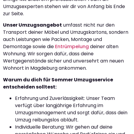
Umzugsexperten stehen wir dir von Anfang bis Ende
zur Seite.
Unser Umzugsangebot
umfasst nicht nur den
Transport deiner Möbel und Umzugskartons, sondern
auch Leistungen wie Packen, Montage und
Demontage sowie die
Entrümpelung
deiner alten
Wohnung. Wir sorgen dafür, dass deine
Wertgegenstände sicher und unversehrt am neuen
Wohnort in Magdeburg ankommen.
Warum du dich für Sommer Umzugsservice
entscheiden solltest:
Erfahrung und Zuverlässigkeit: Unser Team
verfügt über langjährige Erfahrung im
Umzugsmanagement und sorgt dafür, dass dein
Umzug reibungslos abläuft.
Individuelle Beratung: Wir gehen auf deine