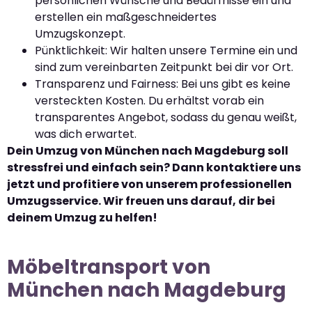
persönlichen Wünsche und Bedürfnisse ein und
erstellen ein maßgeschneidertes
Umzugskonzept.
Pünktlichkeit: Wir halten unsere Termine ein und
sind zum vereinbarten Zeitpunkt bei dir vor Ort.
Transparenz und Fairness: Bei uns gibt es keine
versteckten Kosten. Du erhältst vorab ein
transparentes Angebot, sodass du genau weißt,
was dich erwartet.
Dein Umzug von München nach Magdeburg soll
stressfrei und einfach sein? Dann kontaktiere uns
jetzt und profitiere von unserem professionellen
Umzugsservice. Wir freuen uns darauf, dir bei
deinem Umzug zu helfen!
Möbeltransport von
München nach Magdeburg