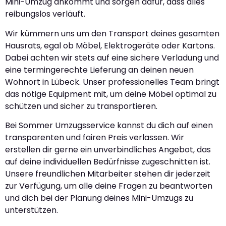
Mini-Umzug ankommt und sorgen dafür, dass alles
reibungslos verläuft.
Wir kümmern uns um den Transport deines gesamten
Hausrats, egal ob Möbel, Elektrogeräte oder Kartons.
Dabei achten wir stets auf eine sichere Verladung und
eine termingerechte Lieferung an deinen neuen
Wohnort in Lübeck. Unser professionelles Team bringt
das nötige Equipment mit, um deine Möbel optimal zu
schützen und sicher zu transportieren.
Bei Sommer Umzugsservice kannst du dich auf einen
transparenten und fairen Preis verlassen. Wir
erstellen dir gerne ein unverbindliches Angebot, das
auf deine individuellen Bedürfnisse zugeschnitten ist.
Unsere freundlichen Mitarbeiter stehen dir jederzeit
zur Verfügung, um alle deine Fragen zu beantworten
und dich bei der Planung deines Mini-Umzugs zu
unterstützen.