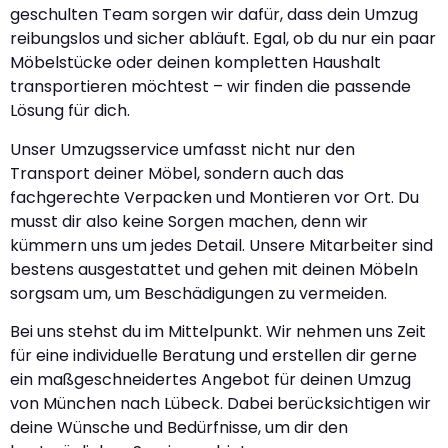
geschulten Team sorgen wir dafür, dass dein Umzug
reibungslos und sicher abläuft. Egal, ob du nur ein paar
Möbelstücke oder deinen kompletten Haushalt
transportieren möchtest – wir finden die passende
Lösung für dich.
Unser Umzugsservice umfasst nicht nur den
Transport deiner Möbel, sondern auch das
fachgerechte Verpacken und Montieren vor Ort. Du
musst dir also keine Sorgen machen, denn wir
kümmern uns um jedes Detail. Unsere Mitarbeiter sind
bestens ausgestattet und gehen mit deinen Möbeln
sorgsam um, um Beschädigungen zu vermeiden.
Bei uns stehst du im Mittelpunkt. Wir nehmen uns Zeit
für eine individuelle Beratung und erstellen dir gerne
ein maßgeschneidertes Angebot für deinen Umzug
von München nach Lübeck. Dabei berücksichtigen wir
deine Wünsche und Bedürfnisse, um dir den