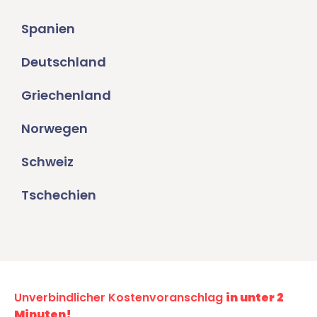
Spanien
Deutschland
Griechenland
Norwegen
Schweiz
Tschechien
Unverbindlicher Kostenvoranschlag
in unter 2
Minuten!