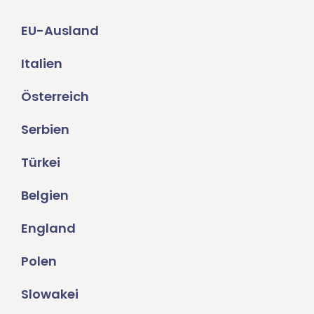
EU-Ausland
Italien
Österreich
Serbien
Türkei
Belgien
England
Polen
Slowakei