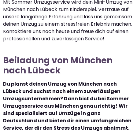
Mit Sommer Umzugsservice wird dein Mini-Umzug von
München nach Lübeck zum Kinderspiel. Vertraue auf
unsere langjährige Erfahrung und lass uns gemeinsam
deinen Umzug zu einem stressfreien Erlebnis machen.
Kontaktiere uns noch heute und freue dich auf einen
professionellen und zuverlässigen Service!
Beiladung von München
nach Lübeck
Du planst deinen Umzug von München nach
Lübeck und suchst nach einem zuverlässigen
Umzugsunternehmen? Dann bist du bei Sommer
Umzugsservice aus München genau richtig! Wir
sind spezialisiert auf Umzüge in ganz
Deutschland und bieten dir einen umfangreichen
Service, der dir den Stress des Umzugs abnimmt.