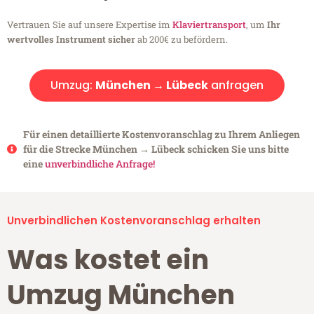
Vertrauen Sie auf unsere Expertise im
Klaviertransport
, um
Ihr
wertvolles Instrument sicher
ab 200€ zu befördern.
Umzug:
München → Lübeck
anfragen
Für einen detaillierte Kostenvoranschlag zu Ihrem Anliegen
für die Strecke München → Lübeck schicken Sie uns bitte
eine
unverbindliche Anfrage!
Unverbindlichen Kostenvoranschlag erhalten
Was kostet ein
Umzug München