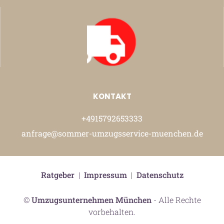
KONTAKT
+4915792653333
anfrage@sommer-umzugsservice-muenchen.de
Ratgeber
|
Impressum
|
Datenschutz
©
Umzugsunternehmen München
- Alle Rechte
vorbehalten.