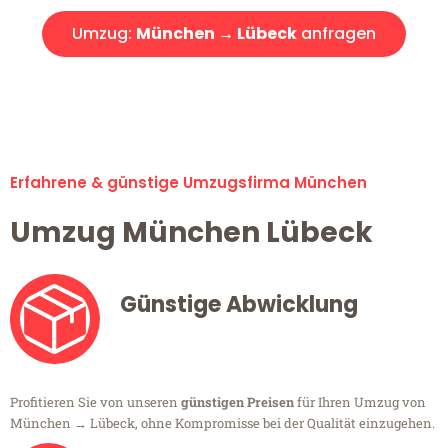
Umzug:
München → Lübeck
anfragen
Alle Umzugsanfragen sind zu 100% kostenlos & unverbindlich!
Erfahrene & günstige Umzugsfirma München
Umzug München Lübeck
Günstige Abwicklung
Profitieren Sie von unseren
günstigen Preisen
für Ihren Umzug von
München → Lübeck, ohne Kompromisse bei der Qualität einzugehen.