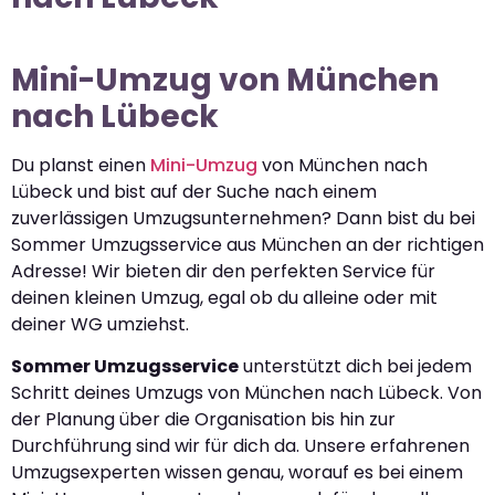
Mini-Umzug von München
nach Lübeck
Du planst einen
Mini-Umzug
von München nach
Lübeck und bist auf der Suche nach einem
zuverlässigen Umzugsunternehmen? Dann bist du bei
Sommer Umzugsservice aus München an der richtigen
Adresse! Wir bieten dir den perfekten Service für
deinen kleinen Umzug, egal ob du alleine oder mit
deiner WG umziehst.
Sommer Umzugsservice
unterstützt dich bei jedem
Schritt deines Umzugs von München nach Lübeck. Von
der Planung über die Organisation bis hin zur
Durchführung sind wir für dich da. Unsere erfahrenen
Umzugsexperten wissen genau, worauf es bei einem