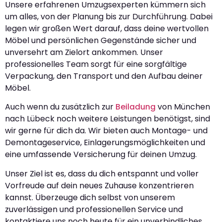
Unsere erfahrenen Umzugsexperten kümmern sich
um alles, von der Planung bis zur Durchführung. Dabei
legen wir großen Wert darauf, dass deine wertvollen
Möbel und persönlichen Gegenstände sicher und
unversehrt am Zielort ankommen. Unser
professionelles Team sorgt für eine sorgfältige
Verpackung, den Transport und den Aufbau deiner
Möbel.
Auch wenn du zusätzlich zur
Beiladung
von München
nach Lübeck noch weitere Leistungen benötigst, sind
wir gerne für dich da. Wir bieten auch Montage- und
Demontageservice, Einlagerungsmöglichkeiten und
eine umfassende Versicherung für deinen Umzug.
Unser Ziel ist es, dass du dich entspannt und voller
Vorfreude auf dein neues Zuhause konzentrieren
kannst. Überzeuge dich selbst von unserem
zuverlässigen und professionellen Service und
kontaktiere uns noch heute für ein unverbindliches