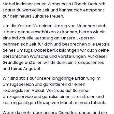
Möbel in deiner neuen Wohnung in Lübeck. Dadurch
sparst du wertvolle Zeit und kannst dich entspannt
auf dein neues Zuhause freuen.
Um die Kosten für deinen Umzug von München nach
Lübeck genau einschätzen zu können, bieten wir dir
eine individuelle Beratung an. Unsere Experten
nehmen sich Zeit für dich und besprechen alle Details
deines Umzugs. Dabei berücksichtigen wir auch deine
persönlichen Wünsche und Vorstellungen. Auf dieser
Grundlage erstellen wir dir dann ein transparentes
und faires Angebot.
Wir sind stolz auf unsere langjährige Erfahrung im
Umzugsbereich und garantieren dir einen
reibungslosen Ablauf. Vertraue auf Sommer
Umzugsservice und genieße einen stressfreien und
kostengünstigen Umzug von München nach Lübeck.
Wenn du mehr über unsere Dienstleistungen und die