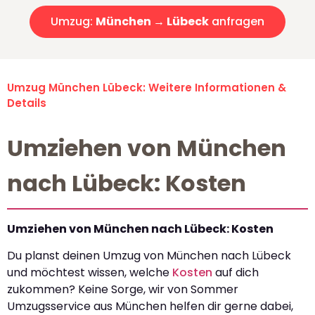
Umzug:
München → Lübeck
anfragen
Umzug München Lübeck: Weitere Informationen &
Details
Umziehen von München
nach Lübeck: Kosten
Umziehen von München nach Lübeck: Kosten
Du planst deinen Umzug von München nach Lübeck
und möchtest wissen, welche
Kosten
auf dich
zukommen? Keine Sorge, wir von Sommer
Umzugsservice aus München helfen dir gerne dabei,