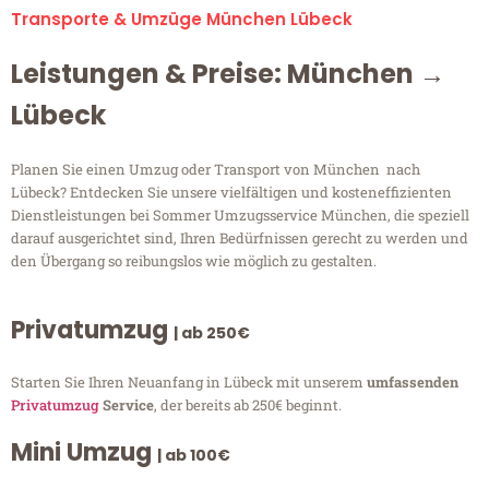
Transporte & Umzüge München Lübeck
Leistungen & Preise: München →
Lübeck
Planen Sie einen Umzug oder Transport von München nach
Lübeck? Entdecken Sie unsere vielfältigen und kosteneffizienten
Dienstleistungen bei Sommer Umzugsservice München, die speziell
darauf ausgerichtet sind, Ihren Bedürfnissen gerecht zu werden und
den Übergang so reibungslos wie möglich zu gestalten.
Privatumzug
| ab 250€
Starten Sie Ihren Neuanfang in Lübeck mit unserem
umfassenden
Privatumzug
Service
, der bereits ab 250€ beginnt.
Mini Umzug
| ab 100€