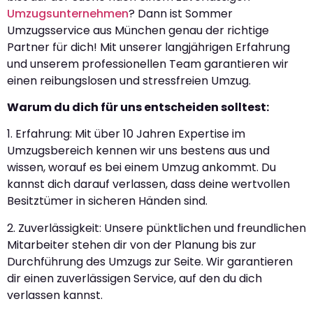
Umzugsunternehmen
? Dann ist Sommer
Umzugsservice aus München genau der richtige
Partner für dich! Mit unserer langjährigen Erfahrung
und unserem professionellen Team garantieren wir
einen reibungslosen und stressfreien Umzug.
Warum du dich für uns entscheiden solltest:
1. Erfahrung: Mit über 10 Jahren Expertise im
Umzugsbereich kennen wir uns bestens aus und
wissen, worauf es bei einem Umzug ankommt. Du
kannst dich darauf verlassen, dass deine wertvollen
Besitztümer in sicheren Händen sind.
2. Zuverlässigkeit: Unsere pünktlichen und freundlichen
Mitarbeiter stehen dir von der Planung bis zur
Durchführung des Umzugs zur Seite. Wir garantieren
dir einen zuverlässigen Service, auf den du dich
verlassen kannst.