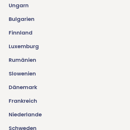
Ungarn
Bulgarien
Finnland
Luxemburg
Rumänien
Slowenien
Dänemark
Frankreich
Niederlande
Schweden