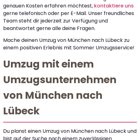
genauen Kosten erfahren möchtest,
kontaktiere uns
gerne telefonisch oder per E-Mail. Unser freundliches
Team steht dir jederzeit zur Verfügung und
beantwortet gerne alle deine Fragen.
Mache deinen Umzug von München nach Lübeck zu
einem positiven Erlebnis mit Sommer Umzugsservice!
Umzug mit einem
Umzugsunternehmen
von München nach
Lübeck
Du planst einen Umzug von München nach Lübeck und
bist auf der Suche nach einem zuverlässigen