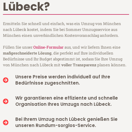
Lübeck?
Ermitteln Sie schnell und einfach, was ein Umzug von München
nach Lübeck kostet, indem Sie bei Sommer Umzugsservice aus
München einen unverbindlichen Kostenvoranschlag anfordern.
Füllen Sie unser
Online-Formular
aus, und wir liefern Ihnen eine
maßgeschneiderte Lösung
, die perfekt auf Ihre individuellen
Bedürfnisse und Ihr Budget abgestimmt ist, sodass Sie Ihre Umzug
von München nach Lübeck mit
voller Transparenz
planen können.
Unsere Preise werden individuell auf Ihre
Bedürfnisse zugeschnitten.
Wir garantieren eine effiziente und schnelle
Organisation Ihres Umzugs nach Lübeck.
Bei Ihrem Umzug nach Lübeck genießen Sie
unseren Rundum-sorglos-Service.