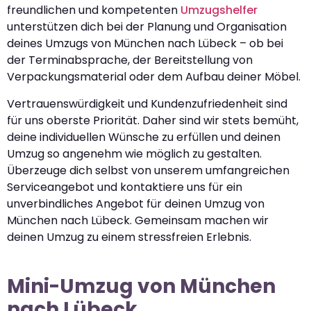
freundlichen und kompetenten
Umzugshelfer
unterstützen dich bei der Planung und Organisation
deines Umzugs von München nach Lübeck – ob bei
der Terminabsprache, der Bereitstellung von
Verpackungsmaterial oder dem Aufbau deiner Möbel.
Vertrauenswürdigkeit und Kundenzufriedenheit sind
für uns oberste Priorität. Daher sind wir stets bemüht,
deine individuellen Wünsche zu erfüllen und deinen
Umzug so angenehm wie möglich zu gestalten.
Überzeuge dich selbst von unserem umfangreichen
Serviceangebot und kontaktiere uns für ein
unverbindliches Angebot für deinen Umzug von
München nach Lübeck. Gemeinsam machen wir
deinen Umzug zu einem stressfreien Erlebnis.
Mini-Umzug von München
nach Lübeck