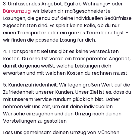
3. Umfassendes Angebot: Egal ob Wohnungs- oder
Büroumzug
, wir bieten dir maßgeschneiderte
Lösungen, die genau auf deine individuellen Bedürfnisse
zugeschnitten sind. Es spielt keine Rolle, ob du nur
einen Transporter oder ein ganzes Team benötigst –
wir finden die passende Lösung für dich.
4. Transparenz: Bei uns gibt es keine versteckten
Kosten. Du erhältst vorab ein transparentes Angebot,
damit du genau weißt, welche Leistungen dich
erwarten und mit welchen Kosten du rechnen musst.
5. Kundenzufriedenheit: Wir legen großen Wert auf die
Zufriedenheit unserer Kunden. Unser Ziel ist es, dass du
mit unserem Service rundum glücklich bist. Daher
nehmen wir uns Zeit, um auf deine individuellen
Wünsche einzugehen und den Umzug nach deinen
Vorstellungen zu gestalten.
Lass uns gemeinsam deinen Umzug von München