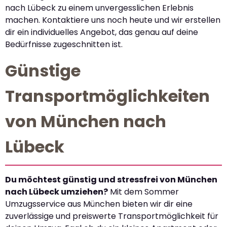
nach Lübeck zu einem unvergesslichen Erlebnis
machen. Kontaktiere uns noch heute und wir erstellen
dir ein individuelles Angebot, das genau auf deine
Bedürfnisse zugeschnitten ist.
Günstige
Transportmöglichkeiten
von München nach
Lübeck
Du möchtest günstig und stressfrei von München
nach Lübeck umziehen?
Mit dem Sommer
Umzugsservice aus München bieten wir dir eine
zuverlässige und preiswerte Transportmöglichkeit für