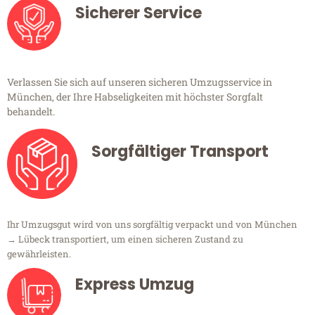
Sicherer Service
Verlassen Sie sich auf unseren sicheren Umzugsservice in
München, der Ihre Habseligkeiten mit höchster Sorgfalt
behandelt.
Sorgfältiger Transport
Ihr Umzugsgut wird von uns sorgfältig verpackt und von München
→ Lübeck transportiert, um einen sicheren Zustand zu
gewährleisten.
Express Umzug