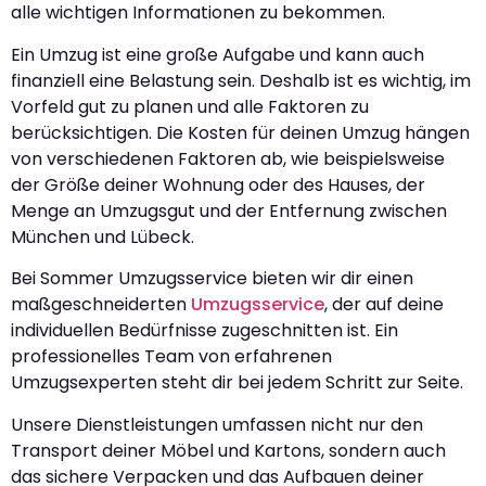
alle wichtigen Informationen zu bekommen.
Ein Umzug ist eine große Aufgabe und kann auch
finanziell eine Belastung sein. Deshalb ist es wichtig, im
Vorfeld gut zu planen und alle Faktoren zu
berücksichtigen. Die Kosten für deinen Umzug hängen
von verschiedenen Faktoren ab, wie beispielsweise
der Größe deiner Wohnung oder des Hauses, der
Menge an Umzugsgut und der Entfernung zwischen
München und Lübeck.
Bei Sommer Umzugsservice bieten wir dir einen
maßgeschneiderten
Umzugsservice
, der auf deine
individuellen Bedürfnisse zugeschnitten ist. Ein
professionelles Team von erfahrenen
Umzugsexperten steht dir bei jedem Schritt zur Seite.
Unsere Dienstleistungen umfassen nicht nur den
Transport deiner Möbel und Kartons, sondern auch
das sichere Verpacken und das Aufbauen deiner