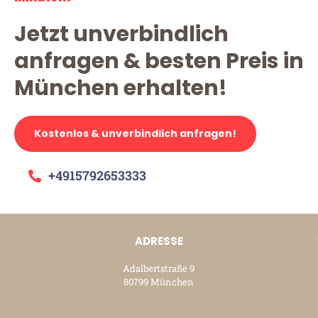
Jetzt unverbindlich
anfragen & besten Preis in
München erhalten!
Kostenlos & unverbindlich anfragen!
+4915792653333
ADRESSE
Adalbertstraße 9
80799 München