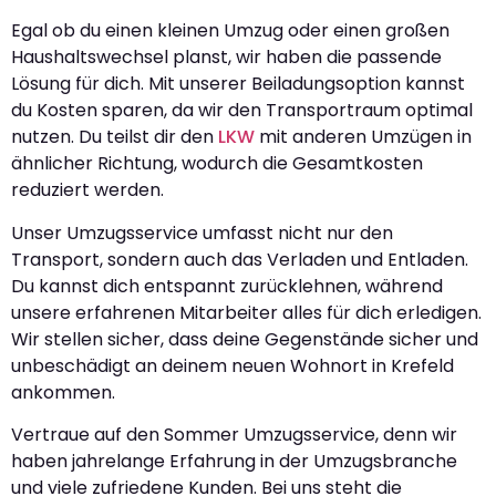
Egal ob du einen kleinen Umzug oder einen großen
Haushaltswechsel planst, wir haben die passende
Lösung für dich. Mit unserer Beiladungsoption kannst
du Kosten sparen, da wir den Transportraum optimal
nutzen. Du teilst dir den
LKW
mit anderen Umzügen in
ähnlicher Richtung, wodurch die Gesamtkosten
reduziert werden.
Unser Umzugsservice umfasst nicht nur den
Transport, sondern auch das Verladen und Entladen.
Du kannst dich entspannt zurücklehnen, während
unsere erfahrenen Mitarbeiter alles für dich erledigen.
Wir stellen sicher, dass deine Gegenstände sicher und
unbeschädigt an deinem neuen Wohnort in Krefeld
ankommen.
Vertraue auf den Sommer Umzugsservice, denn wir
haben jahrelange Erfahrung in der Umzugsbranche
und viele zufriedene Kunden. Bei uns steht die