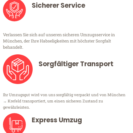
Sicherer Service
Verlassen Sie sich auf unseren sicheren Umzugsservice in
München, der Ihre Habseligkeiten mit höchster Sorgfalt
behandelt.
Sorgfältiger Transport
Ihr Umzugsgut wird von uns sorgfältig verpackt und von München
→ Krefeld transportiert, um einen sicheren Zustand zu
gewährleisten.
Express Umzug