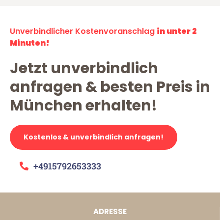
Unverbindlicher Kostenvoranschlag
in unter 2
Minuten!
Jetzt unverbindlich
anfragen & besten Preis in
München erhalten!
Kostenlos & unverbindlich anfragen!
+4915792653333
ADRESSE