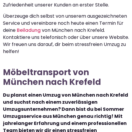
Zufriedenheit unserer Kunden an erster Stelle.
Überzeuge dich selbst von unserem ausgezeichneten
Service und vereinbare noch heute einen Termin für
deine
Beiladung
von München nach Krefeld.
Kontaktiere uns telefonisch oder über unsere Website.
Wir freuen uns darauf, dir beim stressfreien Umzug zu
helfen!
Möbeltransport von
München nach Krefeld
Du planst einen Umzug von München nach Krefeld
und suchst nach einem zuverlässigen
Umzugsunternehmen? Dann bist du bei Sommer
Umzugsservice aus München genau richtig! Mit
jahrelanger Erfahrung und einem professionellen
Team bieten wir dir einen stressfreien