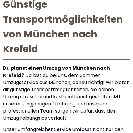
Günstige
Transportmöglichkeiten
von München nach
Krefeld
Du planst einen Umzug von München nach
Krefeld?
Da bist du bei uns, dem Sommer
Umzugsservice aus München, genau richtig! Wir bieten
dir günstige Transportmöglichkeiten, die deinen
Umzug stressfrei und kosteneffizient gestalten. Mit
unserer langjährigen Erfahrung und unserem
professionellen Team sorgen wir dafür, dass dein
Umzug reibungslos verläuft.
Unser umfangreicher Service umfasst nicht nur den