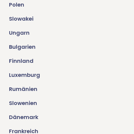
Polen
Slowakei
Ungarn
Bulgarien
Finnland
Luxemburg
Rumänien
Slowenien
Dänemark
Frankreich