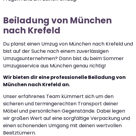
Beiladung von München
nach Krefeld
Du planst einen Umzug von München nach Krefeld und
bist auf der Suche nach einem zuverlässigen
Umzugsunternehmen? Dann bist du beim Sommer
Umzugsservice aus München genau richtig!
Wir bieten dir eine professionelle Beiladung von
München nach Krefeld an.
Unser erfahrenes Team kümmert sich um den
sicheren und termingerechten Transport deiner
Möbel und persönlichen Gegenstände. Dabei legen
wir großen Wert auf eine sorgfältige Verpackung und
einen schonenden Umgang mit deinen wertvollen
Besitztümern.