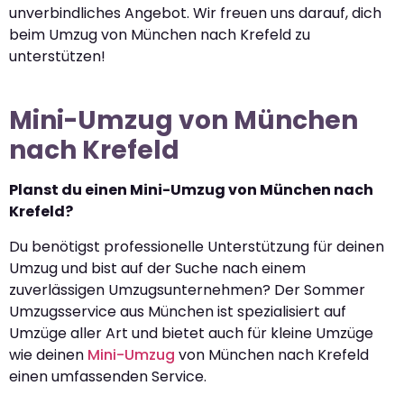
unverbindliches Angebot. Wir freuen uns darauf, dich
beim Umzug von München nach Krefeld zu
unterstützen!
Mini-Umzug von München
nach Krefeld
Planst du einen Mini-Umzug von München nach
Krefeld?
Du benötigst professionelle Unterstützung für deinen
Umzug und bist auf der Suche nach einem
zuverlässigen Umzugsunternehmen? Der Sommer
Umzugsservice aus München ist spezialisiert auf
Umzüge aller Art und bietet auch für kleine Umzüge
wie deinen
Mini-Umzug
von München nach Krefeld
einen umfassenden Service.