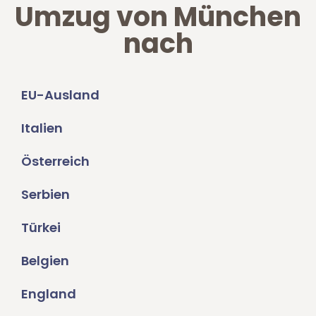
Umzug von München
nach
EU-Ausland
Italien
Österreich
Serbien
Türkei
Belgien
England