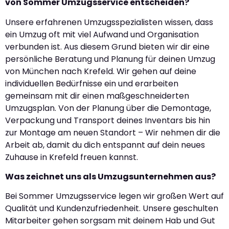
von Sommer Umzugsservice entscheiden?
Unsere erfahrenen Umzugsspezialisten wissen, dass
ein Umzug oft mit viel Aufwand und Organisation
verbunden ist. Aus diesem Grund bieten wir dir eine
persönliche Beratung und Planung für deinen Umzug
von München nach Krefeld. Wir gehen auf deine
individuellen Bedürfnisse ein und erarbeiten
gemeinsam mit dir einen maßgeschneiderten
Umzugsplan. Von der Planung über die Demontage,
Verpackung und Transport deines Inventars bis hin
zur Montage am neuen Standort – Wir nehmen dir die
Arbeit ab, damit du dich entspannt auf dein neues
Zuhause in Krefeld freuen kannst.
Was zeichnet uns als Umzugsunternehmen aus?
Bei Sommer Umzugsservice legen wir großen Wert auf
Qualität und Kundenzufriedenheit. Unsere geschulten
Mitarbeiter gehen sorgsam mit deinem Hab und Gut