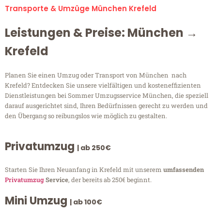
Transporte & Umzüge München Krefeld
Leistungen & Preise: München →
Krefeld
Planen Sie einen Umzug oder Transport von München nach
Krefeld? Entdecken Sie unsere vielfältigen und kosteneffizienten
Dienstleistungen bei Sommer Umzugsservice München, die speziell
darauf ausgerichtet sind, Ihren Bedürfnissen gerecht zu werden und
den Übergang so reibungslos wie möglich zu gestalten.
Privatumzug
| ab 250€
Starten Sie Ihren Neuanfang in Krefeld mit unserem
umfassenden
Privatumzug
Service
, der bereits ab 250€ beginnt.
Mini Umzug
| ab 100€