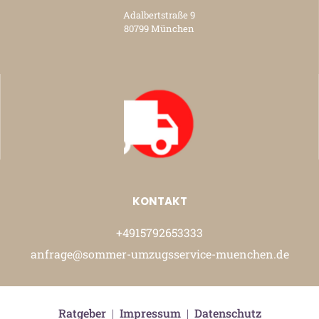
Adalbertstraße 9
80799 München
KONTAKT
+4915792653333
anfrage@sommer-umzugsservice-muenchen.de
Ratgeber
|
Impressum
|
Datenschutz