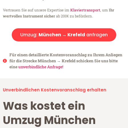
Vertrauen Sie auf unsere Expertise im
Klaviertransport
, um
Ihr
wertvolles Instrument sicher
ab 200€ zu befördern.
Umzug:
München → Krefeld
anfragen
Für einen detaillierte Kostenvoranschlag zu Ihrem Anliegen
für die Strecke München → Krefeld schicken Sie uns bitte
eine
unverbindliche Anfrage!
Unverbindlichen Kostenvoranschlag erhalten
Was kostet ein
Umzug München