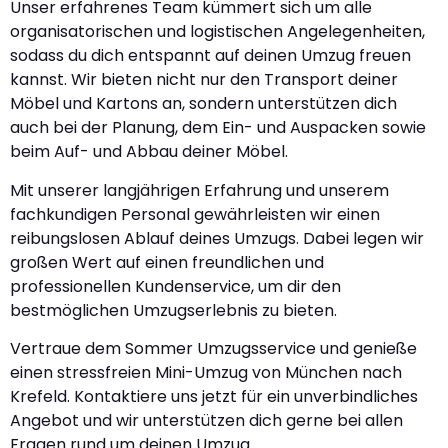
Unser erfahrenes Team kümmert sich um alle
organisatorischen und logistischen Angelegenheiten,
sodass du dich entspannt auf deinen Umzug freuen
kannst. Wir bieten nicht nur den Transport deiner
Möbel und Kartons an, sondern unterstützen dich
auch bei der Planung, dem Ein- und Auspacken sowie
beim Auf- und Abbau deiner Möbel.
Mit unserer langjährigen Erfahrung und unserem
fachkundigen Personal gewährleisten wir einen
reibungslosen Ablauf deines Umzugs. Dabei legen wir
großen Wert auf einen freundlichen und
professionellen Kundenservice, um dir den
bestmöglichen Umzugserlebnis zu bieten.
Vertraue dem Sommer Umzugsservice und genieße
einen stressfreien Mini-Umzug von München nach
Krefeld. Kontaktiere uns jetzt für ein unverbindliches
Angebot und wir unterstützen dich gerne bei allen
Fragen rund um deinen Umzug.