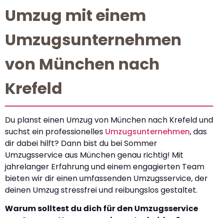
Umzug mit einem
Umzugsunternehmen
von München nach
Krefeld
Du planst einen Umzug von München nach Krefeld und
suchst ein professionelles
Umzugsunternehmen
, das
dir dabei hilft? Dann bist du bei Sommer
Umzugsservice aus München genau richtig! Mit
jahrelanger Erfahrung und einem engagierten Team
bieten wir dir einen umfassenden Umzugsservice, der
deinen Umzug stressfrei und reibungslos gestaltet.
Warum solltest du dich für den Umzugsservice