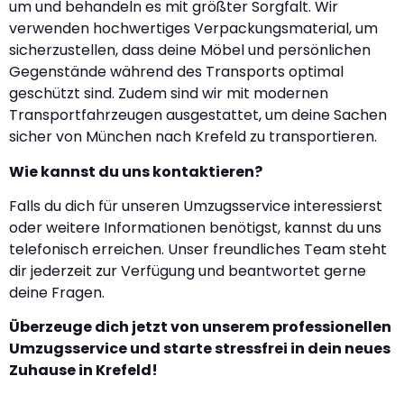
um und behandeln es mit größter Sorgfalt. Wir
verwenden hochwertiges Verpackungsmaterial, um
sicherzustellen, dass deine Möbel und persönlichen
Gegenstände während des Transports optimal
geschützt sind. Zudem sind wir mit modernen
Transportfahrzeugen ausgestattet, um deine Sachen
sicher von München nach Krefeld zu transportieren.
Wie kannst du uns kontaktieren?
Falls du dich für unseren Umzugsservice interessierst
oder weitere Informationen benötigst, kannst du uns
telefonisch erreichen. Unser freundliches Team steht
dir jederzeit zur Verfügung und beantwortet gerne
deine Fragen.
Überzeuge dich jetzt von unserem professionellen
Umzugsservice und starte stressfrei in dein neues
Zuhause in Krefeld!