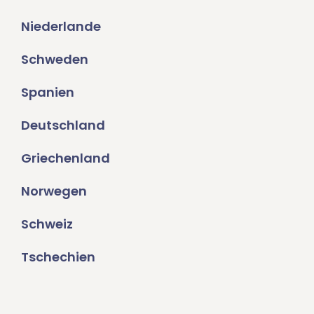
Niederlande
Schweden
Spanien
Deutschland
Griechenland
Norwegen
Schweiz
Tschechien