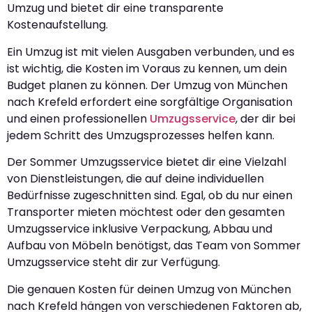
Umzug und bietet dir eine transparente
Kostenaufstellung.
Ein Umzug ist mit vielen Ausgaben verbunden, und es
ist wichtig, die Kosten im Voraus zu kennen, um dein
Budget planen zu können. Der Umzug von München
nach Krefeld erfordert eine sorgfältige Organisation
und einen professionellen
Umzugsservice
, der dir bei
jedem Schritt des Umzugsprozesses helfen kann.
Der Sommer Umzugsservice bietet dir eine Vielzahl
von Dienstleistungen, die auf deine individuellen
Bedürfnisse zugeschnitten sind. Egal, ob du nur einen
Transporter mieten möchtest oder den gesamten
Umzugsservice inklusive Verpackung, Abbau und
Aufbau von Möbeln benötigst, das Team von Sommer
Umzugsservice steht dir zur Verfügung.
Die genauen Kosten für deinen Umzug von München
nach Krefeld hängen von verschiedenen Faktoren ab,