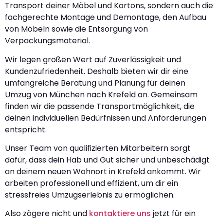
Transport deiner Möbel und Kartons, sondern auch die
fachgerechte Montage und Demontage, den Aufbau
von Möbeln sowie die Entsorgung von
Verpackungsmaterial.
Wir legen großen Wert auf Zuverlässigkeit und
Kundenzufriedenheit. Deshalb bieten wir dir eine
umfangreiche Beratung und Planung für deinen
Umzug von München nach Krefeld an. Gemeinsam
finden wir die passende Transportmöglichkeit, die
deinen individuellen Bedürfnissen und Anforderungen
entspricht.
Unser Team von qualifizierten Mitarbeitern sorgt
dafür, dass dein Hab und Gut sicher und unbeschädigt
an deinem neuen Wohnort in Krefeld ankommt. Wir
arbeiten professionell und effizient, um dir ein
stressfreies Umzugserlebnis zu ermöglichen.
Also zögere nicht und
kontaktiere uns
jetzt für ein