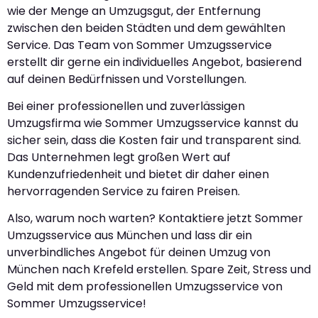
wie der Menge an Umzugsgut, der Entfernung
zwischen den beiden Städten und dem gewählten
Service. Das Team von Sommer Umzugsservice
erstellt dir gerne ein individuelles Angebot, basierend
auf deinen Bedürfnissen und Vorstellungen.
Bei einer professionellen und zuverlässigen
Umzugsfirma wie Sommer Umzugsservice kannst du
sicher sein, dass die Kosten fair und transparent sind.
Das Unternehmen legt großen Wert auf
Kundenzufriedenheit und bietet dir daher einen
hervorragenden Service zu fairen Preisen.
Also, warum noch warten? Kontaktiere jetzt Sommer
Umzugsservice aus München und lass dir ein
unverbindliches Angebot für deinen Umzug von
München nach Krefeld erstellen. Spare Zeit, Stress und
Geld mit dem professionellen Umzugsservice von
Sommer Umzugsservice!