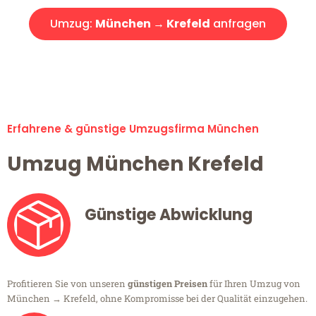
Umzug:
München → Krefeld
anfragen
Alle Umzugsanfragen sind zu 100% kostenlos & unverbindlich!
Erfahrene & günstige Umzugsfirma München
Umzug München Krefeld
Günstige Abwicklung
Profitieren Sie von unseren
günstigen Preisen
für Ihren Umzug von
München → Krefeld, ohne Kompromisse bei der Qualität einzugehen.