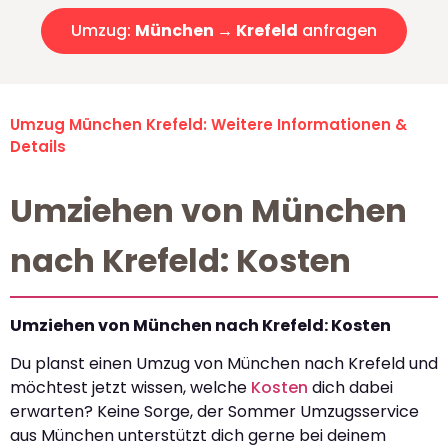
Umzug:
München → Krefeld
anfragen
Umzug München Krefeld: Weitere Informationen &
Details
Umziehen von München
nach Krefeld: Kosten
Umziehen von München nach Krefeld: Kosten
Du planst einen Umzug von München nach Krefeld und
möchtest jetzt wissen, welche
Kosten
dich dabei
erwarten? Keine Sorge, der Sommer Umzugsservice
aus München unterstützt dich gerne bei deinem