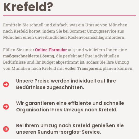
Krefeld?
Ermitteln Sie schnell und einfach, was ein Umzug von München
nach Krefeld kostet, indem Sie bei Sommer Umzugsservice aus
München einen unverbindlichen Kostenvoranschlag anfordern.
Füllen Sie unser
Online-Formular
aus, und wir liefern Ihnen eine
maßgeschneiderte Lösung
, die perfekt auf Ihre individuellen
Bedürfnisse und Ihr Budget abgestimmt ist, sodass Sie Ihre Umzug
von München nach Krefeld mit
voller Transparenz
planen können.
Unsere Preise werden individuell auf Ihre
Bedürfnisse zugeschnitten.
Wir garantieren eine effiziente und schnelle
Organisation Ihres Umzugs nach Krefeld.
Bei Ihrem Umzug nach Krefeld genießen Sie
unseren Rundum-sorglos-Service.