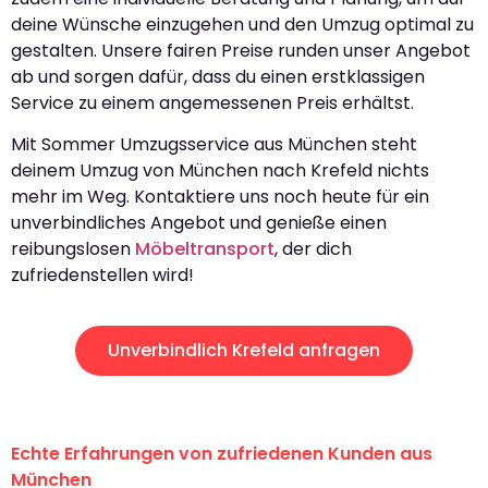
deine Wünsche einzugehen und den Umzug optimal zu
gestalten. Unsere fairen Preise runden unser Angebot
ab und sorgen dafür, dass du einen erstklassigen
Service zu einem angemessenen Preis erhältst.
Mit Sommer Umzugsservice aus München steht
deinem Umzug von München nach Krefeld nichts
mehr im Weg. Kontaktiere uns noch heute für ein
unverbindliches Angebot und genieße einen
reibungslosen
Möbeltransport
, der dich
zufriedenstellen wird!
Unverbindlich Krefeld anfragen
Echte Erfahrungen von zufriedenen Kunden aus
München