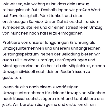
Wir wissen, wie wichtig es ist, dass dein Umzug
reibungslos abläuft. Deshalb legen wir großen Wert
auf Zuverlässigkeit, Pünktlichkeit und einen
erstklassigen Service. Unser Ziel ist es, dich rundum
zufrieden zu stellen und dir einen stressfreien Umzug
von München nach Kassel zu ermöglichen.
Profitiere von unserer langjährigen Erfahrung als
Umzugsunternehmen und unserem umfangreichen
Leistungsspektrum. Neben der Beiladung bieten wir
auch Full-Service-Umzüge, Entrümpelungen und
Montageservice an. So hast du die Möglichkeit, deinen
Umzug individuell nach deinen Bedürfnissen zu
gestalten.
Wenn du also nach einem zuverlässigen
Umzugsunternehmen für deinen Umzug von München
nach Kassel suchst, zögere nicht und kontaktiere uns
jetzt. Wir beraten dich gerne und erstellen dir ein