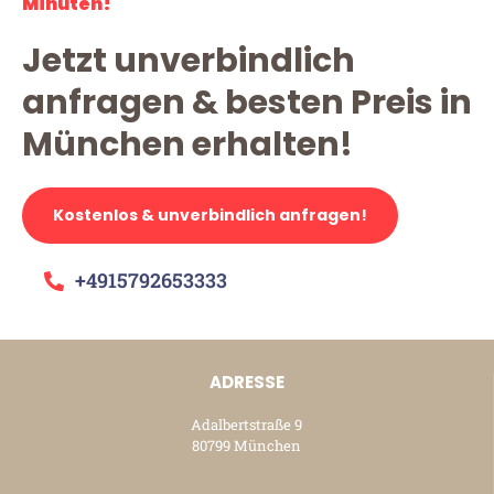
Minuten!
Jetzt unverbindlich
anfragen & besten Preis in
München erhalten!
Kostenlos & unverbindlich anfragen!
+4915792653333
ADRESSE
Adalbertstraße 9
80799 München