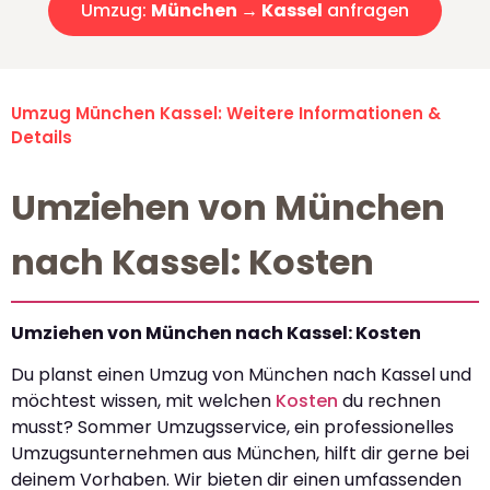
Umzug:
München → Kassel
anfragen
Umzug München Kassel: Weitere Informationen &
Details
Umziehen von München
nach Kassel: Kosten
Umziehen von München nach Kassel: Kosten
Du planst einen Umzug von München nach Kassel und
möchtest wissen, mit welchen
Kosten
du rechnen
musst? Sommer Umzugsservice, ein professionelles
Umzugsunternehmen aus München, hilft dir gerne bei
deinem Vorhaben. Wir bieten dir einen umfassenden