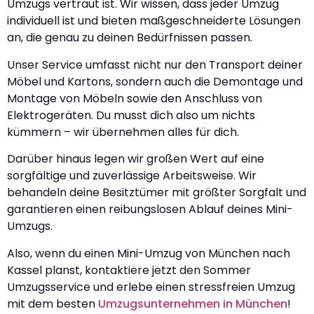
Umzugs vertraut ist. Wir wissen, dass jeder Umzug
individuell ist und bieten maßgeschneiderte Lösungen
an, die genau zu deinen Bedürfnissen passen.
Unser Service umfasst nicht nur den Transport deiner
Möbel und Kartons, sondern auch die Demontage und
Montage von Möbeln sowie den Anschluss von
Elektrogeräten. Du musst dich also um nichts
kümmern – wir übernehmen alles für dich.
Darüber hinaus legen wir großen Wert auf eine
sorgfältige und zuverlässige Arbeitsweise. Wir
behandeln deine Besitztümer mit größter Sorgfalt und
garantieren einen reibungslosen Ablauf deines Mini-
Umzugs.
Also, wenn du einen Mini-Umzug von München nach
Kassel planst, kontaktiere jetzt den Sommer
Umzugsservice und erlebe einen stressfreien Umzug
mit dem besten
Umzugsunternehmen in München
!