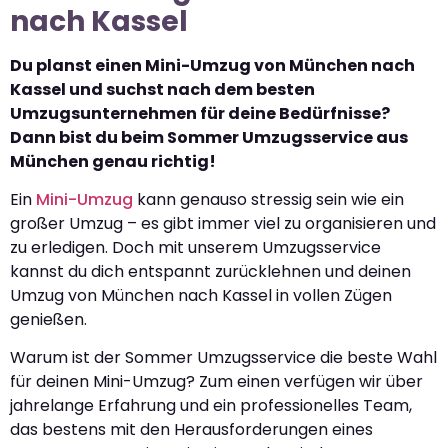
nach Kassel
Du planst einen Mini-Umzug von München nach
Kassel und suchst nach dem besten
Umzugsunternehmen für deine Bedürfnisse?
Dann bist du beim Sommer Umzugsservice aus
München genau richtig!
Ein
Mini-Umzug
kann genauso stressig sein wie ein
großer Umzug – es gibt immer viel zu organisieren und
zu erledigen. Doch mit unserem Umzugsservice
kannst du dich entspannt zurücklehnen und deinen
Umzug von München nach Kassel in vollen Zügen
genießen.
Warum ist der Sommer Umzugsservice die beste Wahl
für deinen Mini-Umzug? Zum einen verfügen wir über
jahrelange Erfahrung und ein professionelles Team,
das bestens mit den Herausforderungen eines