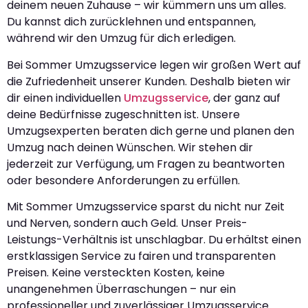
deinem neuen Zuhause – wir kümmern uns um alles.
Du kannst dich zurücklehnen und entspannen,
während wir den Umzug für dich erledigen.
Bei Sommer Umzugsservice legen wir großen Wert auf
die Zufriedenheit unserer Kunden. Deshalb bieten wir
dir einen individuellen
Umzugsservice
, der ganz auf
deine Bedürfnisse zugeschnitten ist. Unsere
Umzugsexperten beraten dich gerne und planen den
Umzug nach deinen Wünschen. Wir stehen dir
jederzeit zur Verfügung, um Fragen zu beantworten
oder besondere Anforderungen zu erfüllen.
Mit Sommer Umzugsservice sparst du nicht nur Zeit
und Nerven, sondern auch Geld. Unser Preis-
Leistungs-Verhältnis ist unschlagbar. Du erhältst einen
erstklassigen Service zu fairen und transparenten
Preisen. Keine versteckten Kosten, keine
unangenehmen Überraschungen – nur ein
professioneller und zuverlässiger Umzugsservice.