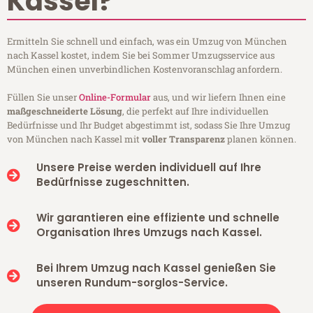
Kassel?
Ermitteln Sie schnell und einfach, was ein Umzug von München
nach Kassel kostet, indem Sie bei Sommer Umzugsservice aus
München einen unverbindlichen Kostenvoranschlag anfordern.
Füllen Sie unser
Online-Formular
aus, und wir liefern Ihnen eine
maßgeschneiderte Lösung
, die perfekt auf Ihre individuellen
Bedürfnisse und Ihr Budget abgestimmt ist, sodass Sie Ihre Umzug
von München nach Kassel mit
voller Transparenz
planen können.
Unsere Preise werden individuell auf Ihre
Bedürfnisse zugeschnitten.
Wir garantieren eine effiziente und schnelle
Organisation Ihres Umzugs nach Kassel.
Bei Ihrem Umzug nach Kassel genießen Sie
unseren Rundum-sorglos-Service.