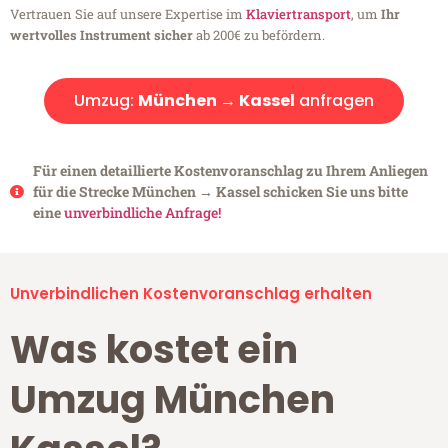
Vertrauen Sie auf unsere Expertise im
Klaviertransport
, um
Ihr
wertvolles Instrument sicher
ab 200€ zu befördern.
Umzug:
München → Kassel
anfragen
Für einen detaillierte Kostenvoranschlag zu Ihrem Anliegen
für die Strecke München → Kassel schicken Sie uns bitte
eine
unverbindliche Anfrage!
Unverbindlichen Kostenvoranschlag erhalten
Was kostet ein
Umzug München