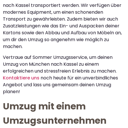
nach Kassel transportiert werden. Wir verfügen über
modernes Equipment, um einen schonenden
Transport zu gewährleisten. Zudem bieten wir auch
Zusatzleistungen wie das Ein- und Auspacken deiner
Kartons sowie den Abbau und Aufbau von Möbeln an,
um dir den Umzug so angenehm wie möglich zu
machen.
Vertraue auf Sommer Umzugsservice, um deinen
Umzug von München nach Kassel zu einem
erfolgreichen und stressfreien Erlebnis zu machen.
Kontaktiere uns
noch heute für ein unverbindliches
Angebot und lass uns gemeinsam deinen Umzug
planen!
Umzug mit einem
Umzugsunternehmen