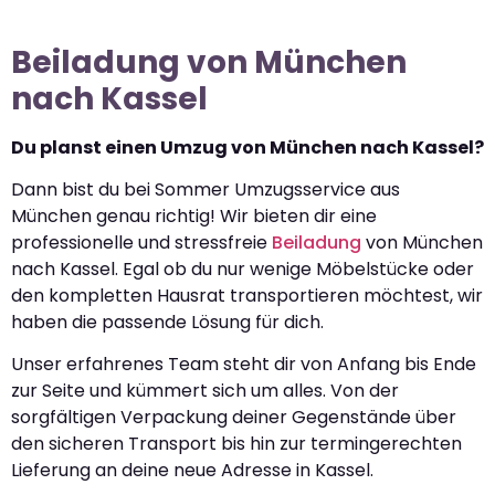
Beiladung von München
nach Kassel
Du planst einen Umzug von München nach Kassel?
Dann bist du bei Sommer Umzugsservice aus
München genau richtig! Wir bieten dir eine
professionelle und stressfreie
Beiladung
von München
nach Kassel. Egal ob du nur wenige Möbelstücke oder
den kompletten Hausrat transportieren möchtest, wir
haben die passende Lösung für dich.
Unser erfahrenes Team steht dir von Anfang bis Ende
zur Seite und kümmert sich um alles. Von der
sorgfältigen Verpackung deiner Gegenstände über
den sicheren Transport bis hin zur termingerechten
Lieferung an deine neue Adresse in Kassel.