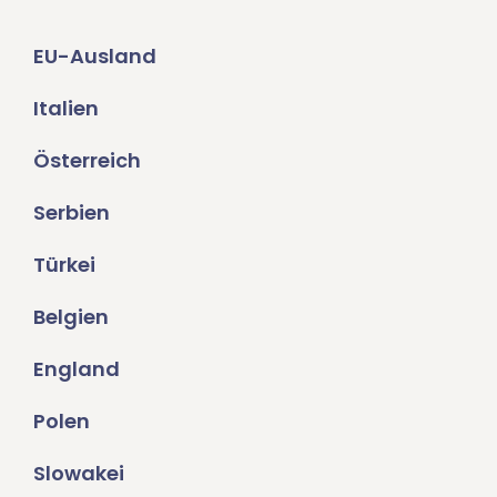
EU-Ausland
Italien
Österreich
Serbien
Türkei
Belgien
England
Polen
Slowakei