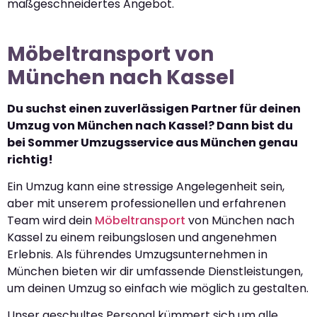
maßgeschneidertes Angebot.
Möbeltransport von
München nach Kassel
Du suchst einen zuverlässigen Partner für deinen
Umzug von München nach Kassel? Dann bist du
bei Sommer Umzugsservice aus München genau
richtig!
Ein Umzug kann eine stressige Angelegenheit sein,
aber mit unserem professionellen und erfahrenen
Team wird dein
Möbeltransport
von München nach
Kassel zu einem reibungslosen und angenehmen
Erlebnis. Als führendes Umzugsunternehmen in
München bieten wir dir umfassende Dienstleistungen,
um deinen Umzug so einfach wie möglich zu gestalten.
Unser geschultes Personal kümmert sich um alle