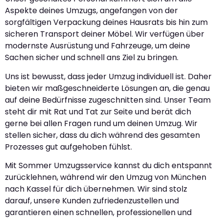
Aspekte deines Umzugs, angefangen von der
sorgfältigen Verpackung deines Hausrats bis hin zum
sicheren Transport deiner Möbel. Wir verfügen über
modernste Ausrüstung und Fahrzeuge, um deine
Sachen sicher und schnell ans Ziel zu bringen.
Uns ist bewusst, dass jeder Umzug individuell ist. Daher
bieten wir maßgeschneiderte Lösungen an, die genau
auf deine Bedürfnisse zugeschnitten sind. Unser Team
steht dir mit Rat und Tat zur Seite und berät dich
gerne bei allen Fragen rund um deinen Umzug. Wir
stellen sicher, dass du dich während des gesamten
Prozesses gut aufgehoben fühlst.
Mit Sommer Umzugsservice kannst du dich entspannt
zurücklehnen, während wir den Umzug von München
nach Kassel für dich übernehmen. Wir sind stolz
darauf, unsere Kunden zufriedenzustellen und
garantieren einen schnellen, professionellen und