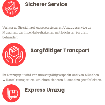
Sicherer Service
Verlassen Sie sich auf unseren sicheren Umzugsservice in
München, der Ihre Habseligkeiten mit höchster Sorgfalt
behandelt.
Sorgfältiger Transport
Ihr Umzugsgut wird von uns sorgfältig verpackt und von München
→ Kassel transportiert, um einen sicheren Zustand zu gewährleisten.
Express Umzug