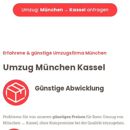
Umzug:
München → Kassel
anfragen
Alle Umzugsanfragen sind zu 100% kostenlos & unverbindlich!
Erfahrene & günstige Umzugsfirma München
Umzug München Kassel
Günstige Abwicklung
Profitieren Sie von unseren
günstigen Preisen
für Ihren Umzug von
München → Kassel, ohne Kompromisse bei der Qualität einzugehen.