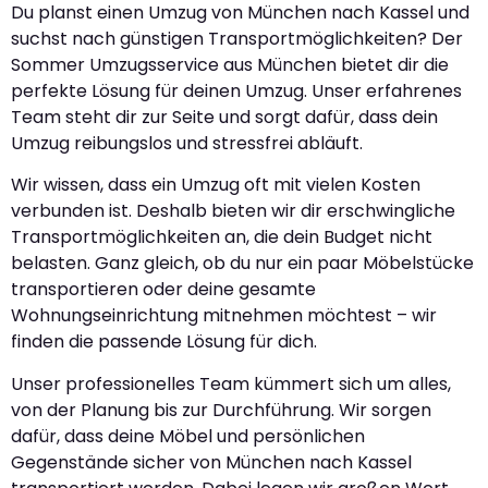
Du planst einen Umzug von München nach Kassel und
suchst nach günstigen Transportmöglichkeiten? Der
Sommer Umzugsservice aus München bietet dir die
perfekte Lösung für deinen Umzug. Unser erfahrenes
Team steht dir zur Seite und sorgt dafür, dass dein
Umzug reibungslos und stressfrei abläuft.
Wir wissen, dass ein Umzug oft mit vielen Kosten
verbunden ist. Deshalb bieten wir dir erschwingliche
Transportmöglichkeiten an, die dein Budget nicht
belasten. Ganz gleich, ob du nur ein paar Möbelstücke
transportieren oder deine gesamte
Wohnungseinrichtung mitnehmen möchtest – wir
finden die passende Lösung für dich.
Unser professionelles Team kümmert sich um alles,
von der Planung bis zur Durchführung. Wir sorgen
dafür, dass deine Möbel und persönlichen
Gegenstände sicher von München nach Kassel