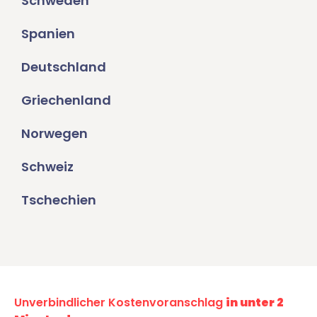
Schweden
Spanien
Deutschland
Griechenland
Norwegen
Schweiz
Tschechien
Unverbindlicher Kostenvoranschlag
in unter 2