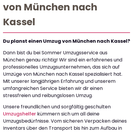
von München nach
Kassel
Du planst einen Umzug von München nach Kassel?
Dann bist du bei Sommer Umzugsservice aus
München genau richtig! Wir sind ein erfahrenes und
professionelles Umzugsunternehmen, das sich auf
Umzüge von München nach Kassel spezialisiert hat.
Mit unserer langjährigen Erfahrung und unserem
umfangreichen Service bieten wir dir einen
stressfreien und reibungslosen Umzug.
Unsere freundlichen und sorgfältig geschulten
Umzugshelfer
kümmern sich um all deine
Umzugsbedürfnisse. Vom sicheren Verpacken deines
Inventars über den Transport bis hin zum Aufbau in