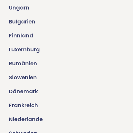
Ungarn
Bulgarien
Finnland
Luxemburg
Rumänien
Slowenien
Dänemark
Frankreich
Niederlande