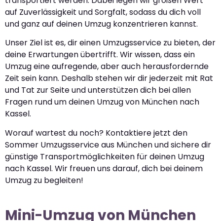
transportiert werden. Dabei legen wir großen Wert
auf Zuverlässigkeit und Sorgfalt, sodass du dich voll
und ganz auf deinen Umzug konzentrieren kannst.
Unser Ziel ist es, dir einen Umzugsservice zu bieten, der
deine Erwartungen übertrifft. Wir wissen, dass ein
Umzug eine aufregende, aber auch herausfordernde
Zeit sein kann. Deshalb stehen wir dir jederzeit mit Rat
und Tat zur Seite und unterstützen dich bei allen
Fragen rund um deinen Umzug von München nach
Kassel.
Worauf wartest du noch? Kontaktiere jetzt den
Sommer Umzugsservice aus München und sichere dir
günstige Transportmöglichkeiten für deinen Umzug
nach Kassel. Wir freuen uns darauf, dich bei deinem
Umzug zu begleiten!
Mini-Umzug von München