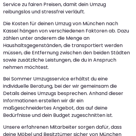
Service zu fairen Preisen, damit dein Umzug
reibungslos und stressfrei verläuft.
Die Kosten für deinen Umzug von München nach
Kassel hängen von verschiedenen Faktoren ab. Dazu
zählen unter anderem die Menge an
Haushaltsgegenständen, die transportiert werden
müssen, die Entfernung zwischen den beiden Städten
sowie zusätzliche Leistungen, die du in Anspruch
nehmen möchtest.
Bei Sommer Umzugsservice erhältst du eine
individuelle Beratung, bei der wir gemeinsam die
Details deines Umzugs besprechen. Anhand dieser
Informationen erstellen wir dir ein
maßgeschneidertes Angebot, das auf deine
Bedürfnisse und dein Budget zugeschnitten ist.
Unsere erfahrenen Mitarbeiter sorgen dafür, dass
deine Möbel und Besitztümer sicher von München