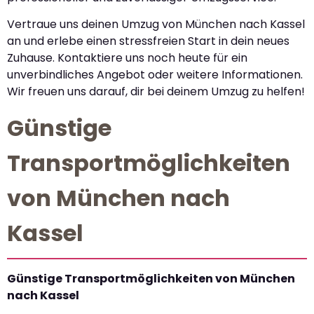
Vertraue uns deinen Umzug von München nach Kassel
an und erlebe einen stressfreien Start in dein neues
Zuhause. Kontaktiere uns noch heute für ein
unverbindliches Angebot oder weitere Informationen.
Wir freuen uns darauf, dir bei deinem Umzug zu helfen!
Günstige
Transportmöglichkeiten
von München nach
Kassel
Günstige Transportmöglichkeiten von München
nach Kassel