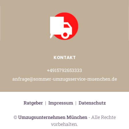
KONTAKT
+4915792653333
anfrage@sommer-umzugsservice-muenchen.de
Ratgeber
|
Impressum
|
Datenschutz
©
Umzugsunternehmen München
- Alle Rechte
vorbehalten.