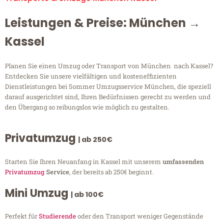
Leistungen & Preise: München →
Kassel
Planen Sie einen Umzug oder Transport von München nach Kassel?
Entdecken Sie unsere vielfältigen und kosteneffizienten
Dienstleistungen bei Sommer Umzugsservice München, die speziell
darauf ausgerichtet sind, Ihren Bedürfnissen gerecht zu werden und
den Übergang so reibungslos wie möglich zu gestalten.
Privatumzug
| ab 250€
Starten Sie Ihren Neuanfang in Kassel mit unserem
umfassenden
Privatumzug
Service
, der bereits ab 250€ beginnt.
Mini Umzug
| ab 100€
Perfekt für
Studierende
oder den Transport weniger Gegenstände